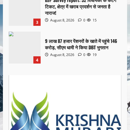
टिकट, क्षेत्र में खराब प्रदर्शन से जनता है
नाराज!
August 8, 2026
0
15
3
9 लाख 87 हजार पेंशनरों के खाते में पहुंचे 146
करोड़, सीएम धामी ने किया DBT भुगतान
August 8, 2026
0
19
4