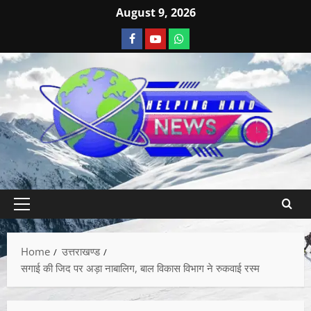
August 9, 2026
Home
उत्तराखण्ड
सगाई की जिद पर अड़ा नाबालिग, बाल विकास विभाग ने रुकवाई रस्म