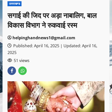
उत्तराखण्ड
सगाई की जिद पर अड़ा नाबालिग, बाल
विकास विभाग ने रुकवाई रस्म
helpinghandnews1@gmail.com
Published: April 16, 2025 | Updated: April 16,
2025
51 views