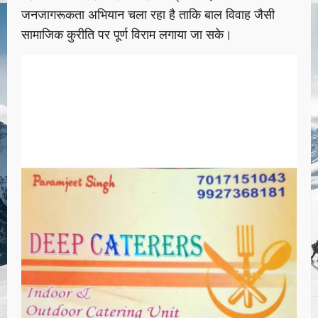
जनजागरूकता अभियान चला रहा है ताकि बाल विवाह जैसी
सामाजिक कुरीति पर पूर्ण विराम लगाया जा सके।