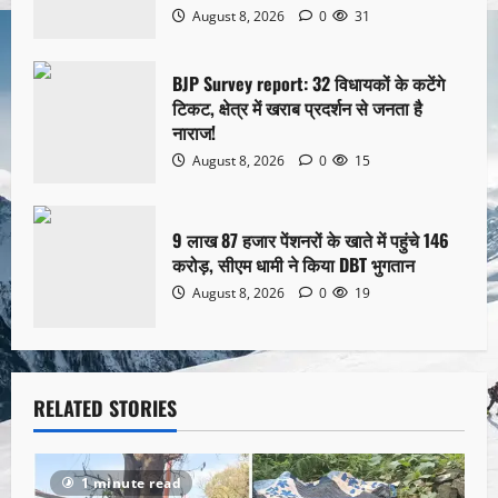
August 8, 2026
0
31
BJP Survey report: 32 विधायकों के कटेंगे
टिकट, क्षेत्र में खराब प्रदर्शन से जनता है
नाराज!
August 8, 2026
0
15
9 लाख 87 हजार पेंशनरों के खाते में पहुंचे 146
करोड़, सीएम धामी ने किया DBT भुगतान
August 8, 2026
0
19
RELATED STORIES
1 minute read