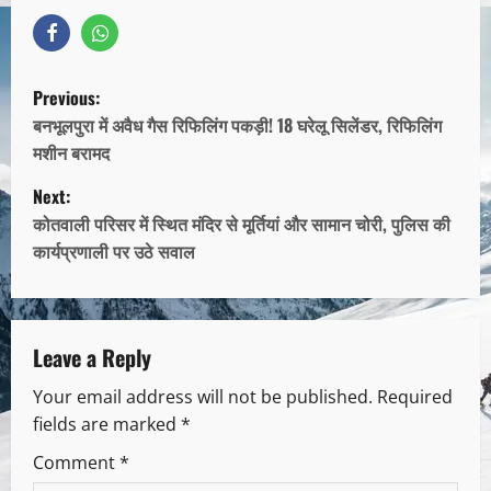
Previous:
बनभूलपुरा में अवैध गैस रिफिलिंग पकड़ी! 18 घरेलू सिलेंडर, रिफिलिंग
मशीन बरामद
Next:
कोतवाली परिसर में स्थित मंदिर से मूर्तियां और सामान चोरी, पुलिस की
कार्यप्रणाली पर उठे सवाल
Leave a Reply
Your email address will not be published.
Required
fields are marked
*
Comment
*