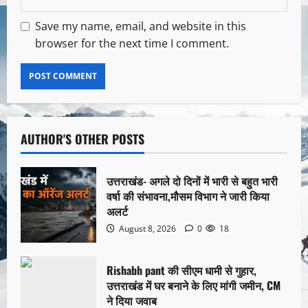
Save my name, email, and website in this
browser for the next time I comment.
AUTHOR'S OTHER POSTS
उत्तराखंड- अगले दो दिनों में भारी से बहुत भारी
वर्षा की संभावना,मौसम विभाग ने जारी किया
अलर्ट
August 8, 2026
0
18
Rishabh pant की सीएम धामी से गुहार,
उत्तराखंड में घर बनाने के लिए मांगी जमीन, CM
ने दिया जवाब