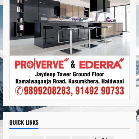
QUICK LINKS