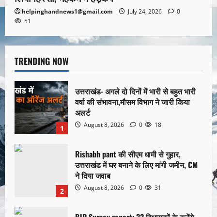
helpinghandnews1@gmail.com
July 24, 2026
0
51
TRENDING NOW
उत्तराखंड- अगले दो दिनों में भारी से बहुत भारी
वर्षा की संभावना,मौसम विभाग ने जारी किया
अलर्ट
August 8, 2026
0
18
1
Rishabh pant की सीएम धामी से गुहार,
उत्तराखंड में घर बनाने के लिए मांगी जमीन, CM
ने दिया जवाब
August 8, 2026
0
31
2
BJP Survey report: 32 विधायकों के कटेंगे