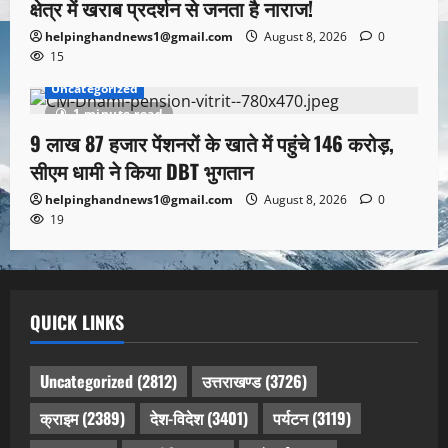
क्षेत्र में खराब प्रदर्शन से जनता है नाराज!
helpinghandnews1@gmail.com
August 8, 2026
0
15
Uncategorized
1 minute read
9 लाख 87 हजार पेंशनरों के खाते में पहुंचे 146 करोड़,
सीएम धामी ने किया DBT भुगतान
helpinghandnews1@gmail.com
August 8, 2026
0
19
QUICK LINKS
Uncategorized
(2812)
उत्तराखण्ड
(3726)
क्राइम
(2389)
देश-विदेश
(3401)
पर्यटन
(3119)