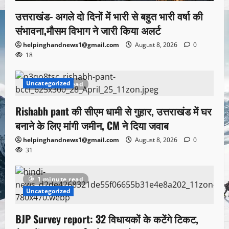
उत्तराखंड- अगले दो दिनों में भारी से बहुत भारी वर्षा की
संभावना,मौसम विभाग ने जारी किया अलर्ट
helpinghandnews1@gmail.com
August 8, 2026
0
18
Uncategorized
1 minute read
Rishabh pant की सीएम धामी से गुहार, उत्तराखंड में घर
बनाने के लिए मांगी जमीन, CM ने दिया जवाब
helpinghandnews1@gmail.com
August 8, 2026
0
31
1 minute read
Uncategorized
BJP Survey report: 32 विधायकों के कटेंगे टिकट,