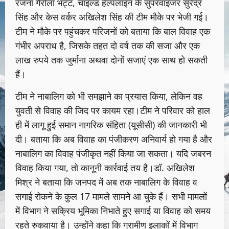
रंजना गैरोला भट्ट, चाइल्ड हेल्पलाइन के सुपरवाइजर सुरेंद्र
सिंह और केस वर्कर अखिलेश सिंह की टीम मौके पर भेजी गई।
टीम ने मौके पर पहुंचकर परिजनों को बताया कि बाल विवाह एक
गंभीर अपराध है, जिसके तहत दो वर्ष तक की सजा और एक
लाख रुपये तक जुर्माना अथवा दोनों सजाएं एक साथ हो सकती
हैं।
टीम ने नाबालिग को भी समझाने का प्रयास किया, लेकिन वह
युवती से विवाह की जिद पर कायम रहा।टीम ने परिवार को हाल
ही में लागू हुई समान नागरिक संहिता (यूसीसी) की जानकारी भी
दी। बताया कि अब विवाह का पंजीकरण अनिवार्य हो गया है और
नाबालिग का विवाह पंजीकृत नहीं किया जा सकता। यदि जबरन
विवाह किया गया, तो कानूनी कार्रवाई तय है।डॉ. अखिलेश
मिश्र ने बताया कि जनपद में अब तक नाबालिग के विवाह व
सगाई रोकने के कुल 17 मामले सामने आ चुके हैं। सभी मामलों
में विभाग ने सक्रिय भूमिका निभाते हुए सगाई या विवाह को समय
रहते रुकवाया है। उन्होंने कहा कि ग्रामीण इलाकों में विभाग