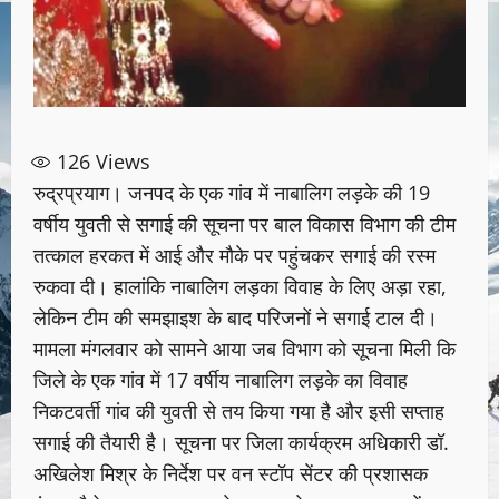
126
Views
रुद्रप्रयाग। जनपद के एक गांव में नाबालिग लड़के की 19
वर्षीय युवती से सगाई की सूचना पर बाल विकास विभाग की टीम
तत्काल हरकत में आई और मौके पर पहुंचकर सगाई की रस्म
रुकवा दी। हालांकि नाबालिग लड़का विवाह के लिए अड़ा रहा,
लेकिन टीम की समझाइश के बाद परिजनों ने सगाई टाल दी।
मामला मंगलवार को सामने आया जब विभाग को सूचना मिली कि
जिले के एक गांव में 17 वर्षीय नाबालिग लड़के का विवाह
निकटवर्ती गांव की युवती से तय किया गया है और इसी सप्ताह
सगाई की तैयारी है। सूचना पर जिला कार्यक्रम अधिकारी डॉ.
अखिलेश मिश्र के निर्देश पर वन स्टॉप सेंटर की प्रशासक