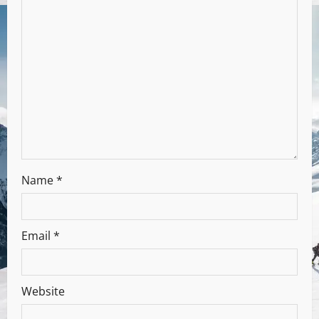
Name
*
Email
*
Website