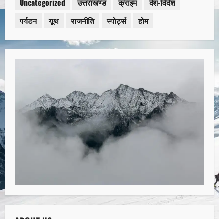
Uncategorized
उत्तराखण्ड
क्राइम
देश-विदेश
पर्यटन
यूथ
राजनीति
स्पोर्ट्स
होम