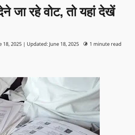
ेने जा रहे वोट, तो यहां देखें
e 18, 2025 | Updated: June 18, 2025
1 minute read