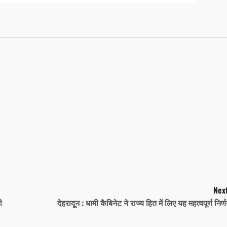
Next
ी
देहरादून : धामी कैबिनेट ने राज्य हित में लिए यह महत्वपूर्ण निर्