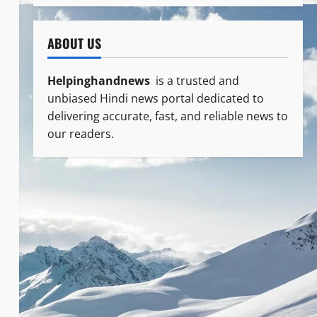
ABOUT US
Helpinghandnews
is a trusted and
unbiased Hindi news portal dedicated to
delivering accurate, fast, and reliable news to
our readers.