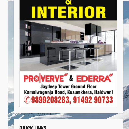
QUICK LINKS