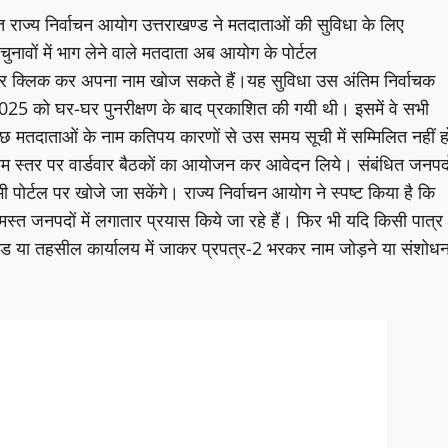
तहत राज्य निर्वाचन आयोग उत्तराखण्ड ने मतदाताओं की सुविधा के लिए
ावों में भाग लेने वाले मतदाता अब आयोग के पोर्टल
र क्लिक कर अपना नाम खोज सकते हैं।यह सुविधा उस अंतिम निर्वाचक
025 को घर-घर पुनरीक्षण के बाद प्रकाशित की गयी थी। इसमें वे सभी
 कुछ मतदाताओं के नाम कतिपय कारणों से उस समय सूची में सम्मिलित नहीं ह
्राम स्तर पर वार्डवार बैठकों का आयोजन कर आवेदन लिये। संबंधित जनपदो
भी पोर्टल पर खोजे जा सकेंगे। राज्य निर्वाचन आयोग ने स्पष्ट किया है कि
स्त जनपदों में लगातार प्रयास किये जा रहे हैं। फिर भी यदि किसी पात्र
सखंड या तहसील कार्यालय में जाकर प्रपत्र-2 भरकर नाम जोड़ने या संशोध