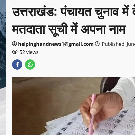
उत्तराखंड: पंचायत चुनाव में द
मतदाता सूची में अपना नाम
helpinghandnews1@gmail.com
Published: Jun
52 views