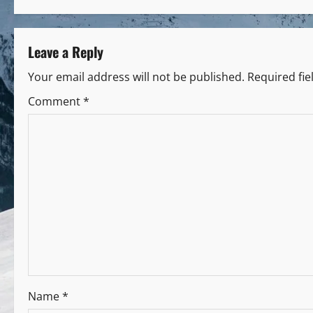
Leave a Reply
Your email address will not be published.
Required fi
Comment
*
Name
*