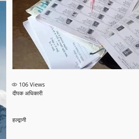
106
Views
दीपक अधिकारी
हल्द्वानी