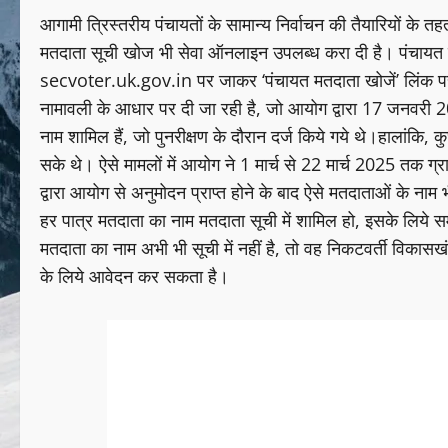
आगामी त्रिस्तरीय पंचायतों के सामान्य निर्वाचन की तैयारियों के 
मतदाता सूची खोज भी सेवा ऑनलाइन उपलब्ध करा दी है। पंचायत चुन
secvoter.uk.gov.in पर जाकर ‘पंचायत मतदाता खोजें’ लिंक प
नामावली के आधार पर दी जा रही है, जो आयोग द्वारा 17 जनवरी 2
नाम शामिल हैं, जो पुनरीक्षण के दौरान दर्ज किये गये थे।हालांकि,
सके थे। ऐसे मामलों में आयोग ने 1 मार्च से 22 मार्च 2025 तक ग
द्वारा आयोग से अनुमोदन प्राप्त होने के बाद ऐसे मतदाताओं के नाम 
हर पात्र मतदाता का नाम मतदाता सूची में शामिल हो, इसके लिये सम
मतदाता का नाम अभी भी सूची में नहीं है, तो वह निकटवर्ती विका
के लिये आवेदन कर सकता है।