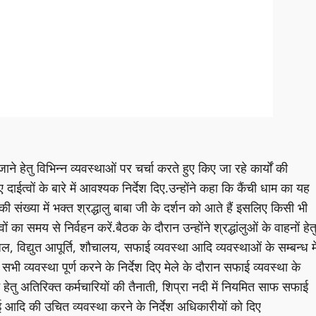
ने हेतु विभिन्न व्यवस्थाओं पर चर्चा करते हुए किए जा रहे कार्यों की
ाईत्वों के बारे में आवश्यक निर्देश दिए.उन्होंने कहा कि कैंची धाम का यह
 संख्या में भक्त श्रद्धालु बाबा जी के दर्शन को आते हैं इसलिए किसी भी
का समय से निर्वहन करें.बैठक के दौरान उन्होंने श्रद्धांलुओं के वाहनों हेत
यजल, विद्युत आपूर्ति, शौचालय, सफाई व्यवस्था आदि व्यवस्थाओं के सम्बन्ध मे
 व्यवस्था पूर्ण करने के निर्देश दिए मेले के दौरान सफाई व्यवस्था के
हेतु अतिरिक्त कर्मचारियों की तैनाती, शिप्रा नदी में नियमित साफ सफाई
 आदि की उचित व्यवस्था करने के निर्देश अधिकारीयों को दिए