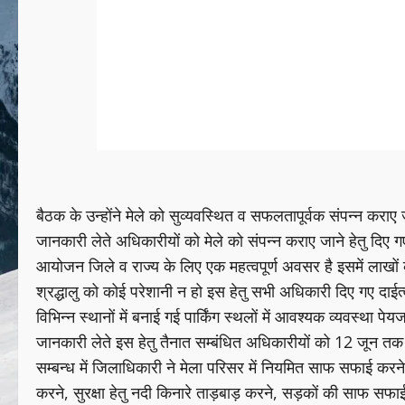
बैठक के उन्होंने मेले को सुव्यवस्थित व सफलतापूर्वक संपन्न कराए जा
जानकारी लेते अधिकारीयों को मेले को संपन्न कराए जाने हेतु दिए गए द
आयोजन जिले व राज्य के लिए एक महत्वपूर्ण अवसर है इसमें लाखों की
श्रद्धालु को कोई परेशानी न हो इस हेतु सभी अधिकारी दिए गए दाईत्वों 
विभिन्न स्थानों में बनाई गई पार्किंग स्थलों में आवश्यक व्यवस्था पे
जानकारी लेते इस हेतु तैनात सम्बंधित अधिकारीयों को 12 जून तक सभी
सम्बन्ध में जिलाधिकारी ने मेला परिसर में नियमित साफ सफाई करने 
करने, सुरक्षा हेतु नदी किनारे ताड़बाड़ करने, सड़कों की साफ सफाई