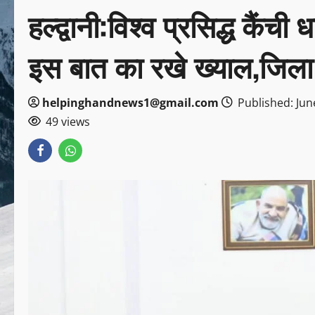
हल्द्वानी:विश्व प्रसिद्ध कैंची
इस बात का रखे ख्याल,जिला 
helpinghandnews1@gmail.com
Published: Jun
49 views