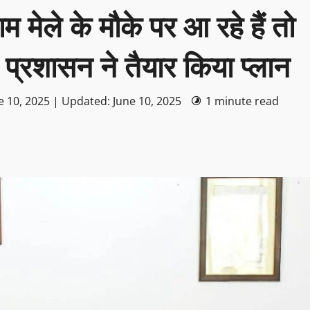
 धाम मेले के मौके पर आ रहे हैं तो
प्रशासन ने तैयार किया प्लान
e 10, 2025 | Updated: June 10, 2025
1 minute read