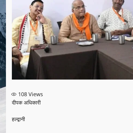
108
Views
दीपक अधिकारी
हल्द्वानी