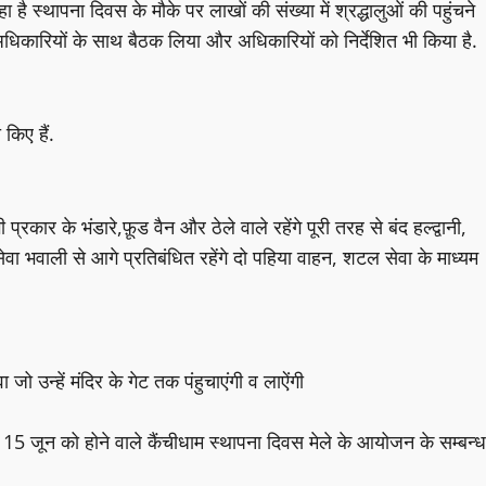
है स्थापना दिवस के मौके पर लाखों की संख्या में श्रद्धालुओं की पहुंचने
अधिकारियों के साथ बैठक लिया और अधिकारियों को निर्देशित भी किया है.
किए हैं.
कार के भंडारे,फ़ूड वैन और ठेले वाले रहेंगे पूरी तरह से बंद हल्द्वानी,
ा भवाली से आगे प्रतिबंधित रहेंगे दो पहिया वाहन, शटल सेवा के माध्यम
 जो उन्हें मंदिर के गेट तक पंहुचाएंगी व लाऐंगी
 15 जून को होने वाले कैंचीधाम स्थापना दिवस मेले के आयोजन के सम्बन्ध