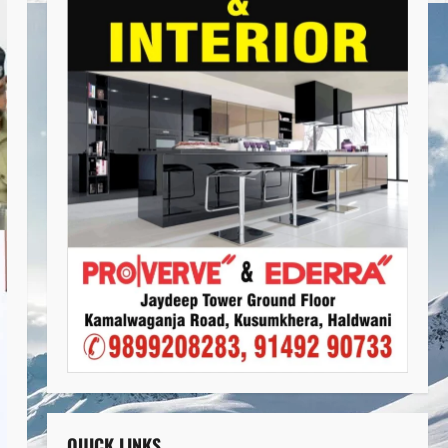
QUICK LINKS