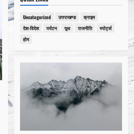
Uncategorized
उत्तराखण्ड
क्राइम
देश-विदेश
पर्यटन
यूथ
राजनीति
स्पोर्ट्स
होम