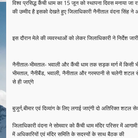
विश्व प्रसिद्ध कैंची धाम का 15 जून को स्थापना दिवस मनाया जा रहा 
की उम्मीद है इसको देखते हुए जिलाधिकारी नैनीताल वंदना सिंह ने 
इस दौरान मेले की व्यवस्थाओं को लेकर जिलाधिकारी ने निर्देश जारी 
नैनीताल-भीमताल- भवाली और कैंची धाम तक सड़क मार्ग में किसी भी प्र
भीमताल, नैनीबैंड, भवाली, नैनीताल और गरमपानी से चलेगी शटल सेव
से ही जाएंगे
बुजुर्ग,बीमार एवं दिव्यांग के लिए लगाई जाएंगी दो अतिरिक्त शटल सेवा
जिलाधिकारी वंदना ने सोमवार को कैंची धाम मंदिर परिसर में आगामी
में अधिकारियों एवं मंदिर समिति के सदस्यों के साथ बैठक की