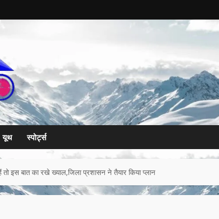
यूथ
स्पोर्ट्स
हे हैं तो इस बात का रखे ख्याल,जिला प्रशासन ने तैयार किया प्लान