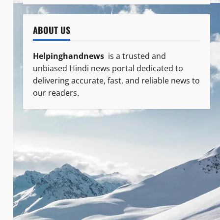
ABOUT US
Helpinghandnews
is a trusted and
unbiased Hindi news portal dedicated to
delivering accurate, fast, and reliable news to
our readers.