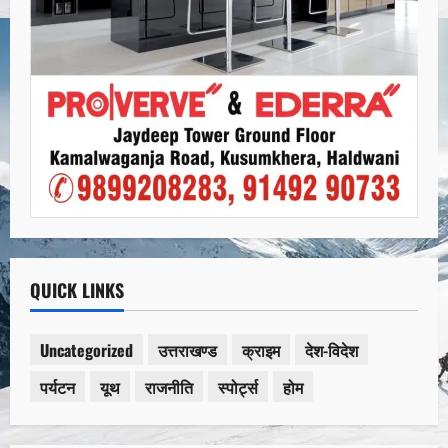
QUICK LINKS
Uncategorized
उत्तराखण्ड
क्राइम
देश-विदेश
पर्यटन
यूथ
राजनीति
स्पोर्ट्स
होम