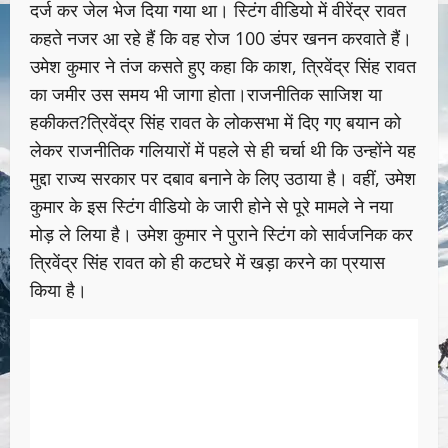
दर्ज कर जेल भेज दिया गया था। स्टिंग वीडियो में वीरेंद्र रावत
कहते नजर आ रहे हैं कि वह रोज 100 डंपर खनन करवाते हैं।
उमेश कुमार ने तंज कसते हुए कहा कि काश, त्रिवेंद्र सिंह रावत
का जमीर उस समय भी जागा होता।राजनीतिक साजिश या
हकीकत?त्रिवेंद्र सिंह रावत के लोकसभा में दिए गए बयान को
लेकर राजनीतिक गलियारों में पहले से ही चर्चा थी कि उन्होंने यह
मुद्दा राज्य सरकार पर दबाव बनाने के लिए उठाया है। वहीं, उमेश
कुमार के इस स्टिंग वीडियो के जारी होने से पूरे मामले ने नया
मोड़ ले लिया है। उमेश कुमार ने पुराने स्टिंग को सार्वजनिक कर
त्रिवेंद्र सिंह रावत को ही कटघरे में खड़ा करने का प्रयास
किया है।