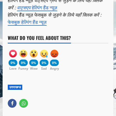
हेल्पिंग हैंड न्यूज़
वाट्सएप ग्रुप से जुड़ने के लिये यहाँ क्लिक
करें :
वाट्सएप
हेल्पिंग हैंड न्यूज़
हेल्पिंग हैंड न्यूज़ फेसबुक
से जुड़ने के लिये यहाँ क्लिक करें :
फेसबुक हेल्पिंग हैंड न्यूज़
WHAT DO YOU FEEL ABOUT THIS?
0%
0%
0%
0%
0%
Love
Funny
Wow
Sad
Angry
उत्तराखण्ड