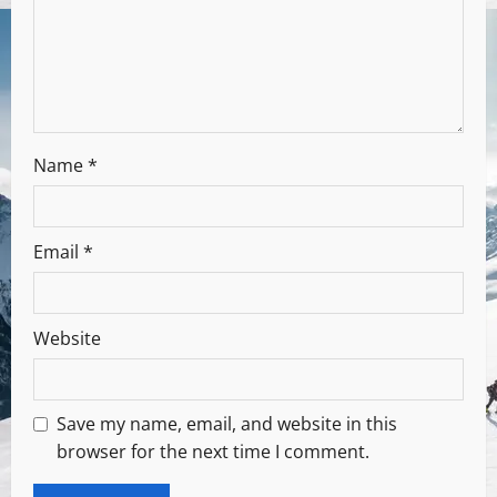
Name
*
Email
*
Website
Save my name, email, and website in this
browser for the next time I comment.