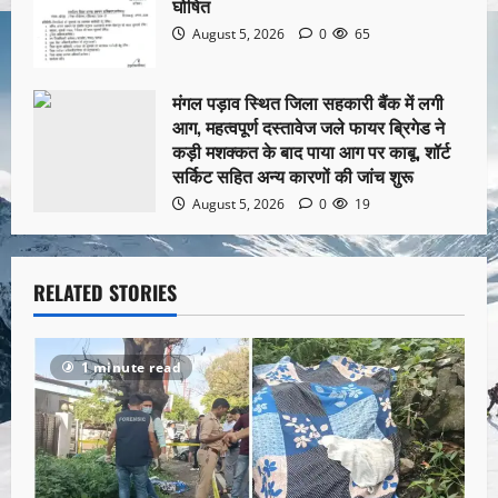
घोषित
August 5, 2026
0
65
मंगल पड़ाव स्थित जिला सहकारी बैंक में लगी
आग, महत्वपूर्ण दस्तावेज जले फायर ब्रिगेड ने
कड़ी मशक्कत के बाद पाया आग पर काबू, शॉर्ट
सर्किट सहित अन्य कारणों की जांच शुरू
August 5, 2026
0
19
RELATED STORIES
1 minute read