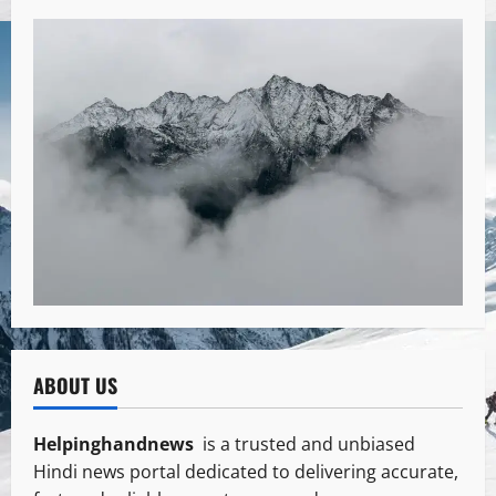
ABOUT US
Helpinghandnews
is a trusted and unbiased
Hindi news portal dedicated to delivering accurate,