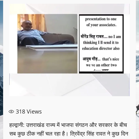
318
Views
हल्द्वानी: उत्तराखंड राज्य में भाजपा संगठन और सरकार के बीच
सब कुछ ठीक नहीं चल रहा है। त्रिवेंद्र सिंह रावत ने कुछ दिन