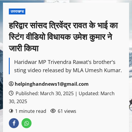
उत्तराखण्ड
हरिद्वार सांसद त्रिवेंद्र रावत के भाई का
स्टिंग वीडियो विधायक उमेश कुमार ने
जारी किया
Haridwar MP Trivendra Rawat's brother's
sting video released by MLA Umesh Kumar.
helpinghandnews1@gmail.com
Published: March 30, 2025 | Updated: March
30, 2025
1 minute read
61 views