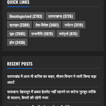
QUICK LINKS
Uncategorized
(2783)
उत्तराखण्ड
(3726)
क्राइम
(2389)
देश-विदेश
(3401)
पर्यटन
(3119)
यूथ
(2985)
राजनीति
(1879)
स्पोर्ट्स
(876)
होम
(2438)
RECENT POSTS
उत्तराखंड में आज भी बारिश का कहर, मौसम विभाग ने जारी किया बड़ा
अलर्ट
सावधान: देहरादून में डबल हेलमेट नहीं पहनने पर कटेगा गुपचुप तरीके
से चालान, कैमरों की रहेगी नजर