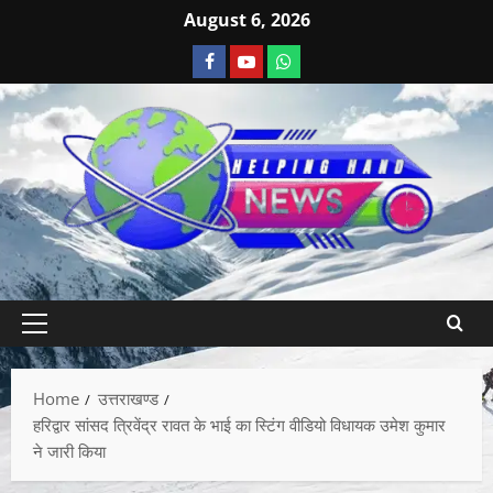
August 6, 2026
Home
उत्तराखण्ड
हरिद्वार सांसद त्रिवेंद्र रावत के भाई का स्टिंग वीडियो विधायक उमेश कुमार
ने जारी किया