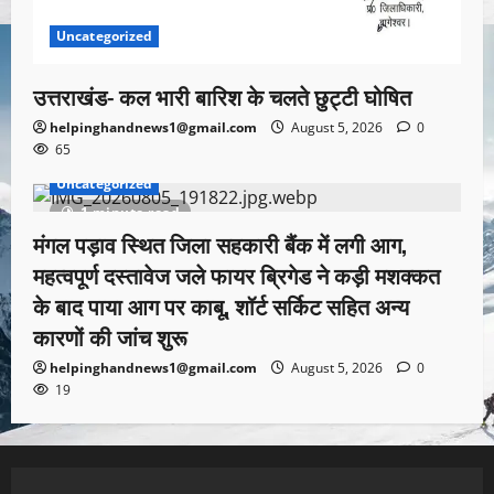
Uncategorized
उत्तराखंड- कल भारी बारिश के चलते छुट्टी घोषित
helpinghandnews1@gmail.com
August 5, 2026
0
65
Uncategorized
1 minute read
मंगल पड़ाव स्थित जिला सहकारी बैंक में लगी आग,
महत्वपूर्ण दस्तावेज जले फायर ब्रिगेड ने कड़ी मशक्कत
के बाद पाया आग पर काबू, शॉर्ट सर्किट सहित अन्य
कारणों की जांच शुरू
helpinghandnews1@gmail.com
August 5, 2026
0
19