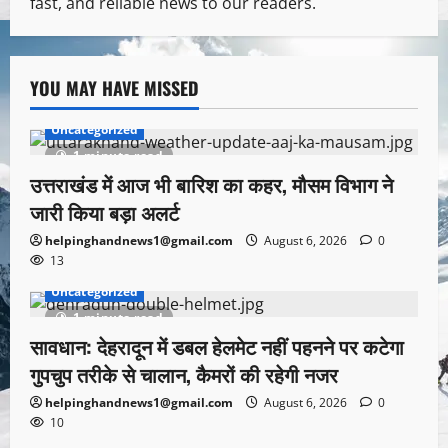
fast, and reliable news to our readers.
YOU MAY HAVE MISSED
Uncategorized
1 minute read
उत्तराखंड में आज भी बारिश का कहर, मौसम विभाग ने
जारी किया बड़ा अलर्ट
helpinghandnews1@gmail.com
August 6, 2026
0
13
Uncategorized
1 minute read
सावधान: देहरादून में डबल हेलमेट नहीं पहनने पर कटेगा
गुपचुप तरीके से चालान, कैमरों की रहेगी नजर
helpinghandnews1@gmail.com
August 6, 2026
0
10