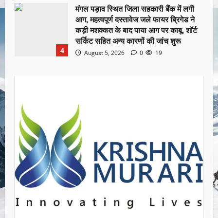
मंगल पड़ाव स्थित जिला सहकारी बैंक में लगी
आग, महत्वपूर्ण दस्तावेज जले फायर ब्रिगेड ने
कड़ी मशक्कत के बाद पाया आग पर काबू, शॉर्ट
सर्किट सहित अन्य कारणों की जांच शुरू
4
August 5, 2026
0
19