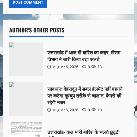
AUTHOR'S OTHER POSTS
उत्तराखंड में आज भी बारिश का कहर, मौसम
विभाग ने जारी किया बड़ा अलर्ट
August 6, 2026
0
13
सावधान: देहरादून में डबल हेलमेट नहीं पहनने
पर कटेगा गुपचुप तरीके से चालान, कैमरों की
रहेगी नजर
August 6, 2026
0
10
उत्तराखंड- कल भारी बारिश के चलते छुट्टी