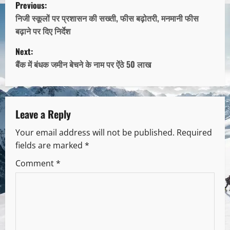
Previous:
निजी स्कूलों पर प्रशासन की सख्ती, फीस बढ़ोतरी, मनमानी फीस
बढ़ाने पर दिए निर्देश
Next:
बैंक में बंधक जमीन बेचने के नाम पर ऐंठे 50 लाख
Leave a Reply
Your email address will not be published.
Required
fields are marked
*
Comment
*