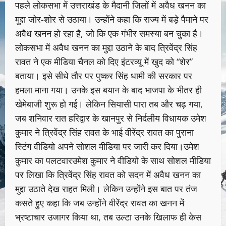
पहले लोकसभा में उत्तराखंड के मैदानी जिलों में अवैध खनन का
मुद्दा जोर-शोर से उठाया। उन्होंने कहा कि राज्य में बड़े पैमाने पर
अवैध खनन हो रहा है, जो कि एक गंभीर समस्या बन चुका है।
लोकसभा में अवैध खनन का मुद्दा उठाने के बाद त्रिवेंद्र सिंह
रावत ने एक मीडिया चैनल को दिए इंटरव्यू में खुद को “शेर”
बताया। इसे सीधे तौर पर पुष्कर सिंह धामी की सरकार पर
हमला माना गया। उनके इस बयान के बाद भाजपा के भीतर ही
खेमेबाजी शुरू हो गई। लेकिन सियासी पारा तब और चढ़ गया,
जब शनिवार रात हरिद्वार के खानपुर से निर्दलीय विधायक उमेश
कुमार ने त्रिवेंद्र सिंह रावत के भाई वीरेंद्र रावत का पुराना
स्टिंग वीडियो अपने सोशल मीडिया पर जारी कर दिया।उमेश
कुमार का पलटवारउमेश कुमार ने वीडियो के साथ सोशल मीडिया
पर लिखा कि त्रिवेंद्र सिंह रावत को सदन में अवैध खनन का
मुद्दा उठाते देख राहत मिली। लेकिन उन्होंने इस बात पर तंज
कसते हुए कहा कि जब उन्होंने वीरेंद्र रावत का खनन में
भ्रष्टाचार उजागर किया था, तब उल्टा उनके खिलाफ ही केस