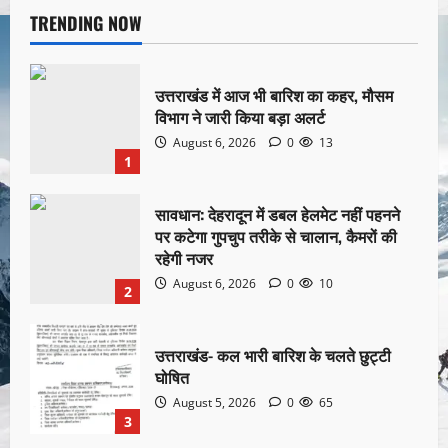
TRENDING NOW
उत्तराखंड में आज भी बारिश का कहर, मौसम
विभाग ने जारी किया बड़ा अलर्ट
August 6, 2026
0
13
1
सावधान: देहरादून में डबल हेलमेट नहीं पहनने
पर कटेगा गुपचुप तरीके से चालान, कैमरों की
रहेगी नजर
August 6, 2026
0
10
2
उत्तराखंड- कल भारी बारिश के चलते छुट्टी
घोषित
August 5, 2026
0
65
3