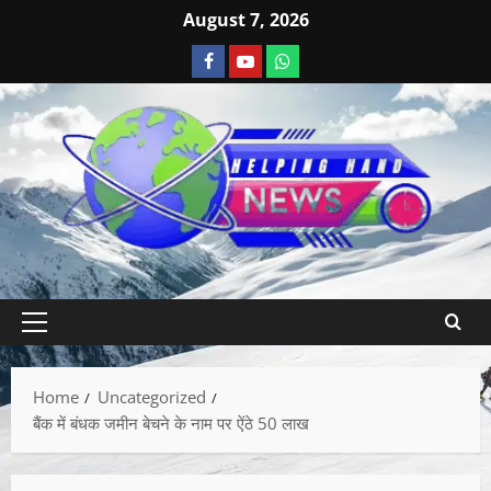
August 7, 2026
Home
Uncategorized
बैंक में बंधक जमीन बेचने के नाम पर ऐंठे 50 लाख