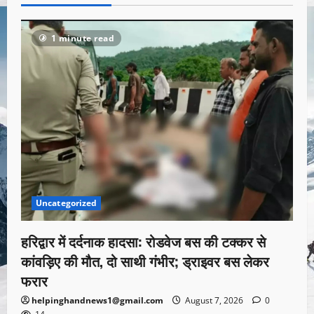
1 minute read
Uncategorized
हरिद्वार में दर्दनाक हादसा: रोडवेज बस की टक्कर से
कांवड़िए की मौत, दो साथी गंभीर; ड्राइवर बस लेकर
फरार
helpinghandnews1@gmail.com
August 7, 2026
0