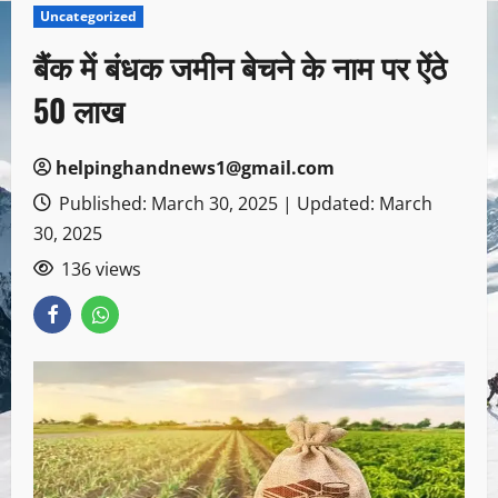
Uncategorized
बैंक में बंधक जमीन बेचने के नाम पर ऐंठे
50 लाख
helpinghandnews1@gmail.com
Published: March 30, 2025 | Updated: March
30, 2025
136 views