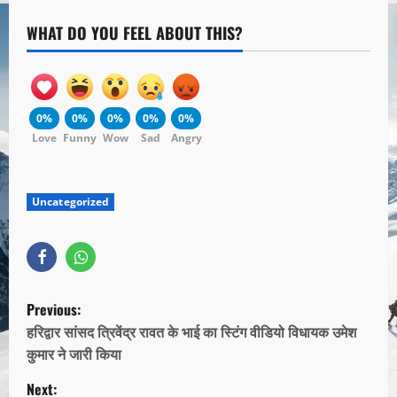
WHAT DO YOU FEEL ABOUT THIS?
0%
0%
0%
0%
0%
Love
Funny
Wow
Sad
Angry
Uncategorized
Previous:
हरिद्वार सांसद त्रिवेंद्र रावत के भाई का स्टिंग वीडियो विधायक उमेश
कुमार ने जारी किया
Next: