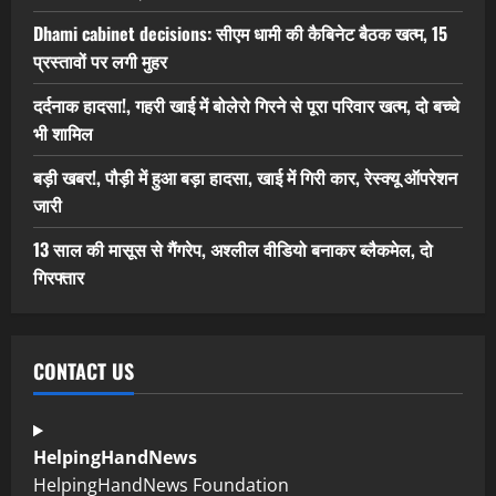
Dhami cabinet decisions: सीएम धामी की कैबिनेट बैठक खत्म, 15
प्रस्तावों पर लगी मुहर
दर्दनाक हादसा!, गहरी खाई में बोलेरो गिरने से पूरा परिवार खत्म, दो बच्चे
भी शामिल
बड़ी खबर!, पौड़ी में हुआ बड़ा हादसा, खाई में गिरी कार, रेस्क्यू ऑपरेशन
जारी
13 साल की मासूस से गैंगरेप, अश्लील वीडियो बनाकर ब्लैकमेल, दो
गिरफ्तार
CONTACT US
HelpingHandNews
HelpingHandNews Foundation