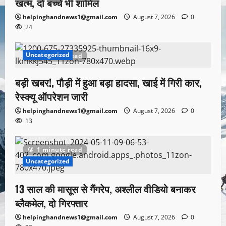
खत्म, दो बच्चे भी शामिल
helpinghandnews1@gmail.com
August 7, 2026
0
24
Uncategorized
1 minute read
बड़ी खबर!, पौड़ी में हुआ बड़ा हादसा, खाई में गिरी कार,
रेस्क्यू ऑपरेशन जारी
helpinghandnews1@gmail.com
August 7, 2026
0
13
1 minute read
Uncategorized
13 साल की मासूस से गैंगरेप, अश्लील वीडियो बनाकर
ब्लैकमेल, दो गिरफ्तार
helpinghandnews1@gmail.com
August 7, 2026
0