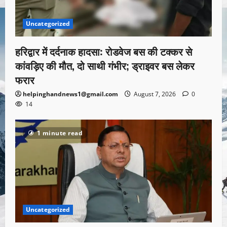
Uncategorized
हरिद्वार में दर्दनाक हादसा: रोडवेज बस की टक्कर से
कांवड़िए की मौत, दो साथी गंभीर; ड्राइवर बस लेकर
फरार
helpinghandnews1@gmail.com
August 7, 2026
0
14
1 minute read
Uncategorized