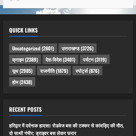
QUICK LINKS
Uncategorized
(2801)
उत्तराखण्ड
(3726)
क्राइम
(2389)
देश-विदेश
(3401)
पर्यटन
(3119)
यूथ
(2985)
राजनीति
(1879)
स्पोर्ट्स
(876)
होम
(2438)
RECENT POSTS
हरिद्वार में दर्दनाक हादसा: रोडवेज बस की टक्कर से कांवड़िए की मौत,
दो साथी गंभीर; ड्राइवर बस लेकर फरार