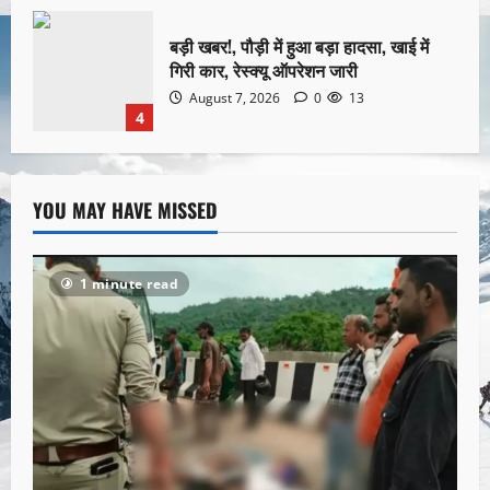
बड़ी खबर!, पौड़ी में हुआ बड़ा हादसा, खाई में
गिरी कार, रेस्क्यू ऑपरेशन जारी
August 7, 2026
0
13
4
YOU MAY HAVE MISSED
1 minute read