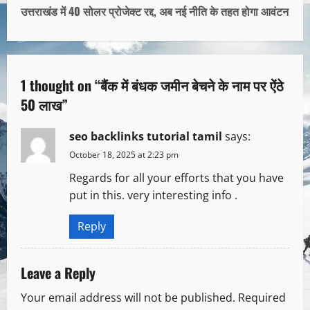
उत्तराखंड में 40 सोलर प्रोजेक्ट रद्द, अब नई नीति के तहत होगा आवंटन
1 thought on “
बैंक में बंधक जमीन बेचने के नाम पर ऐंठे
50 लाख
”
seo backlinks tutorial tamil
says:
October 18, 2025 at 2:23 pm
Regards for all your efforts that you have
put in this. very interesting info .
Reply
Leave a Reply
Your email address will not be published.
Required