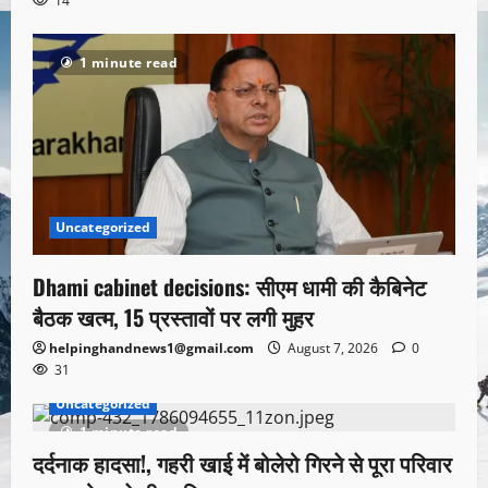
14
1 minute read
Uncategorized
Dhami cabinet decisions: सीएम धामी की कैबिनेट
बैठक खत्म, 15 प्रस्तावों पर लगी मुहर
helpinghandnews1@gmail.com
August 7, 2026
0
31
Uncategorized
1 minute read
दर्दनाक हादसा!, गहरी खाई में बोलेरो गिरने से पूरा परिवार