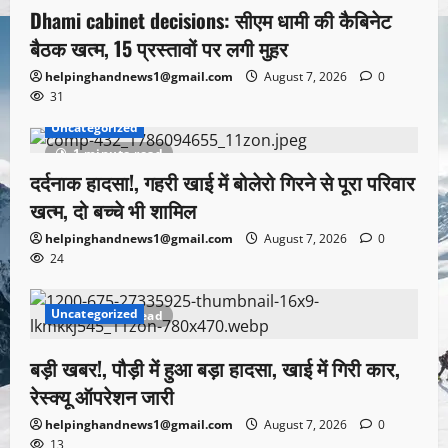
Dhami cabinet decisions: सीएम धामी की कैबिनेट
बैठक खत्म, 15 प्रस्तावों पर लगी मुहर
helpinghandnews1@gmail.com
August 7, 2026
0
31
Uncategorized
1 minute read
दर्दनाक हादसा!, गहरी खाई में बोलेरो गिरने से पूरा परिवार
खत्म, दो बच्चे भी शामिल
helpinghandnews1@gmail.com
August 7, 2026
0
24
Uncategorized
1 minute read
बड़ी खबर!, पौड़ी में हुआ बड़ा हादसा, खाई में गिरी कार,
रेस्क्यू ऑपरेशन जारी
helpinghandnews1@gmail.com
August 7, 2026
0
13