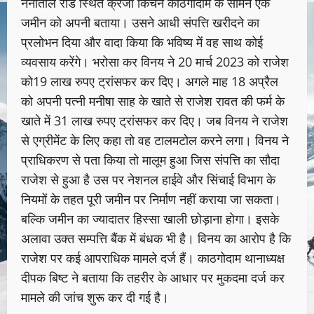
नैनीताल रोड स्थित क्रेजी किचन काठगोदाम के सामने एक
जमीन को अपनी बताया। उसने आधी संपत्ति खरीदने का
प्रलोभन दिया और वादा किया कि भविष्य में वह साथ कोई
व्यवसाय करेंगे। भरोसा कर विनय ने 20 मार्च 2023 को राजेश
को19 लाख रुपए ट्रांसफर कर दिए। अगले माह 18 अप्रैल
को अपनी पत्नी मनीषा साह के खाते से राजेश रावत की फर्म के
खाते में 31 लाख रुपए ट्रांसफर कर दिए। जब विनय ने राजेश
से एग्रीमेंट के लिए कहा तो वह टालमटोल करने लगा। विनय ने
प्राधिकरण से पता किया तो मालूम हुआ जिस संपत्ति का सौदा
राजेश से हुआ है उस पर नेशनल हाईवे और सिंचाई विभाग के
नियमों के तहत पूरी जमीन पर निर्माण नहीं कराया जा सकता।
बल्कि जमीन का ज्यादातर हिस्सा खाली छोड़ाना होगा। इसके
अलावा उक्त सम्पत्ति बैंक में बंधक भी है। विनय का आरोप है कि
राजेश पर कई आपराधिक मामले दर्ज हैं। काठगोदाम थानाध्यक्ष
दीपक बिष्ट ने बताया कि तहरीर के आधार पर मुकदमा दर्ज कर
मामले की जांच शुरू कर दी गई है।