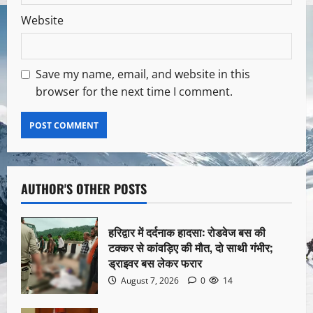
Website
Save my name, email, and website in this
browser for the next time I comment.
AUTHOR'S OTHER POSTS
हरिद्वार में दर्दनाक हादसा: रोडवेज बस की
टक्कर से कांवड़िए की मौत, दो साथी गंभीर;
ड्राइवर बस लेकर फरार
August 7, 2026
0
14