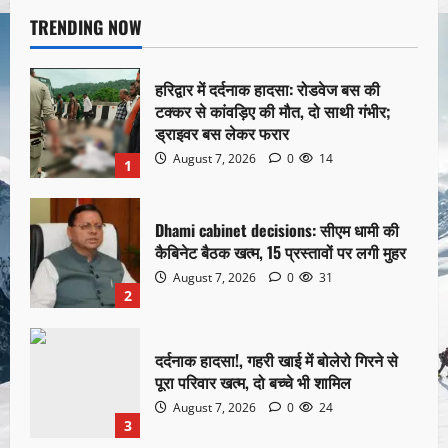
TRENDING NOW
हरिद्वार में दर्दनाक हादसा: रोडवेज बस की
टक्कर से कांवड़िए की मौत, दो साथी गंभीर;
ड्राइवर बस लेकर फरार
August 7, 2026
0
14
1
Dhami cabinet decisions: सीएम धामी की
कैबिनेट बैठक खत्म, 15 प्रस्तावों पर लगी मुहर
August 7, 2026
0
31
2
दर्दनाक हादसा!, गहरी खाई में बोलेरो गिरने से
पूरा परिवार खत्म, दो बच्चे भी शामिल
August 7, 2026
0
24
3