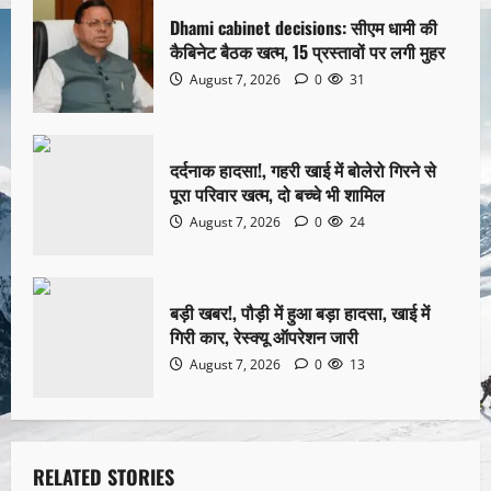
Dhami cabinet decisions: सीएम धामी की
कैबिनेट बैठक खत्म, 15 प्रस्तावों पर लगी मुहर
August 7, 2026
0
31
दर्दनाक हादसा!, गहरी खाई में बोलेरो गिरने से
पूरा परिवार खत्म, दो बच्चे भी शामिल
August 7, 2026
0
24
बड़ी खबर!, पौड़ी में हुआ बड़ा हादसा, खाई में
गिरी कार, रेस्क्यू ऑपरेशन जारी
August 7, 2026
0
13
RELATED STORIES