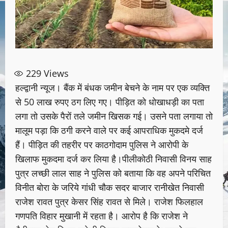
229
Views
हल्द्वानी न्यूज। बैंक में बंधक जमीन बेचने के नाम पर एक व्यक्ति
से 50 लाख रुपए ठग लिए गए। पीड़ित को धोखाधड़ी का पता
लगा तो उसके पैरों तले जमीन खिसक गई। उसने पता लगाया तो
मालूम पड़ा कि ठगी करने वाले पर कई आपराधिक मुकदमे दर्ज
हैं। पीड़ित की तहरीर पर काठगोदाम पुलिस ने आरोपी के
खिलाफ मुकदमा दर्ज कर लिया है।पीलीकोठी निवासी विनय साह
पुत्र लच्छी लाल साह ने पुलिस को बताया कि वह अपने परिचित
विनीत बोरा के जरिये गांधी चौक सदर बाजार रानीखेत निवासी
राजेश रावत पुत्र केसर सिंह रावत से मिले। राजेश फिलहाल
गणपति विहार मुखानी में रहता है। आरोप है कि राजेश ने