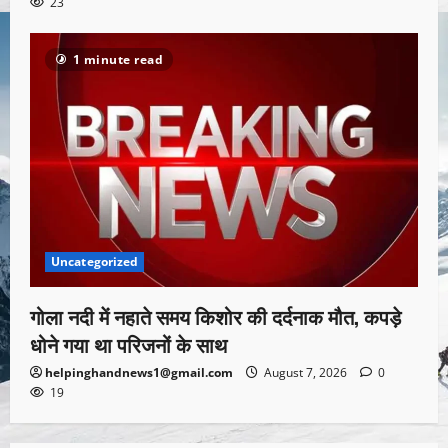
23
1 minute read
Uncategorized
गोला नदी में नहाते समय किशोर की दर्दनाक मौत, कपड़े
धोने गया था परिजनों के साथ
helpinghandnews1@gmail.com
August 7, 2026
0
19