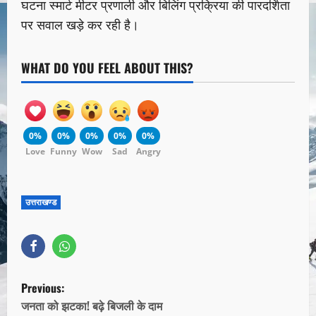
घटना स्मार्ट मीटर प्रणाली और बिलिंग प्रक्रिया की पारदर्शिता
पर सवाल खड़े कर रही है।
WHAT DO YOU FEEL ABOUT THIS?
0%
0%
0%
0%
0%
Love
Funny
Wow
Sad
Angry
उत्तराखण्ड
Previous:
जनता को झटका! बढ़े बिजली के दाम