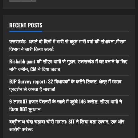
RECENT POSTS
उत्तराखंड- अगले दो दिनों में भारी से बहुत भारी वर्षा की संभावना,मौसम
विभाग ने जारी किया अलर्ट
Rishabh pant की सीएम धामी से गुहार, उत्तराखंड में घर बनाने के लिए
मांगी जमीन, CM ने दिया जवाब
BJP Survey report: 32 विधायकों के कटेंगे टिकट, क्षेत्र में खराब
प्रदर्शन से जनता है नाराज!
9 लाख 87 हजार पेंशनरों के खाते में पहुंचे 146 करोड़, सीएम धामी ने
किया DBT भुगतान
बद्रीनाथ चंदा चढ़ावा चोरी मामला: SIT ने लिया बड़ा एक्शन, एक और
आरोपी अरेस्ट