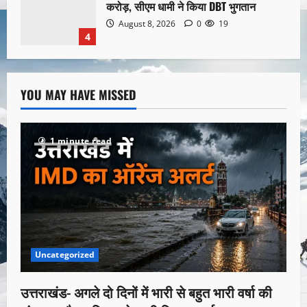
करोड़, सीएम धामी ने किया DBT भुगतान
August 8, 2026
0
19
4
YOU MAY HAVE MISSED
1 minute read
Uncategorized
उत्तराखंड- अगले दो दिनों में भारी से बहुत भारी वर्षा की