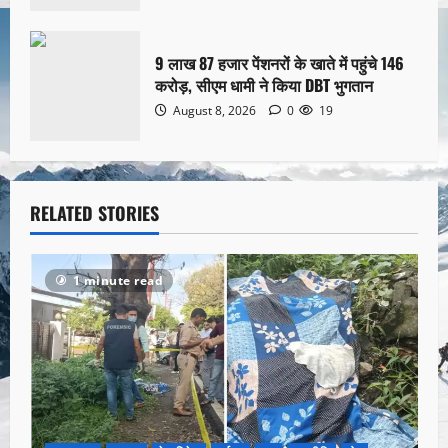
9 लाख 87 हजार पेंशनरों के खाते में पहुंचे 146
करोड़, सीएम धामी ने किया DBT भुगतान
August 8, 2026
0
19
RELATED STORIES
1 minute read