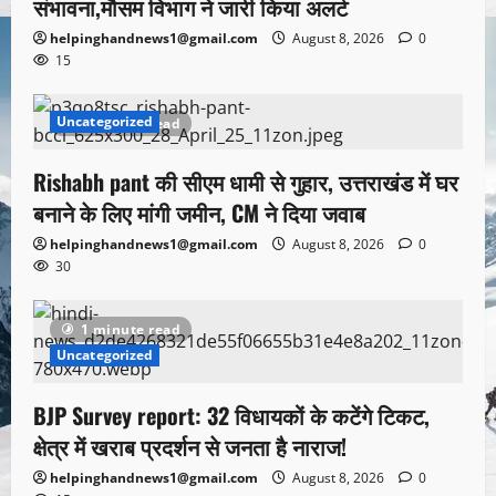
संभावना,मौसम विभाग ने जारी किया अलर्ट
helpinghandnews1@gmail.com
August 8, 2026
0
15
Uncategorized
1 minute read
Rishabh pant की सीएम धामी से गुहार, उत्तराखंड में घर
बनाने के लिए मांगी जमीन, CM ने दिया जवाब
helpinghandnews1@gmail.com
August 8, 2026
0
30
1 minute read
Uncategorized
BJP Survey report: 32 विधायकों के कटेंगे टिकट,
क्षेत्र में खराब प्रदर्शन से जनता है नाराज!
helpinghandnews1@gmail.com
August 8, 2026
0