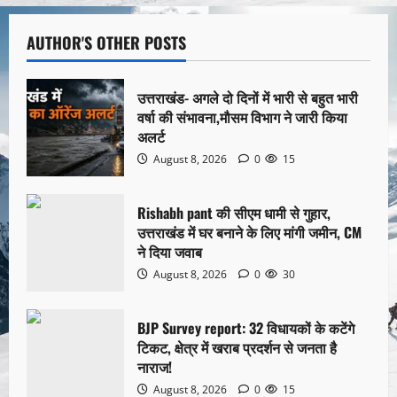
AUTHOR'S OTHER POSTS
उत्तराखंड- अगले दो दिनों में भारी से बहुत भारी
वर्षा की संभावना,मौसम विभाग ने जारी किया
अलर्ट
August 8, 2026
0
15
Rishabh pant की सीएम धामी से गुहार,
उत्तराखंड में घर बनाने के लिए मांगी जमीन, CM
ने दिया जवाब
August 8, 2026
0
30
BJP Survey report: 32 विधायकों के कटेंगे
टिकट, क्षेत्र में खराब प्रदर्शन से जनता है
नाराज!
August 8, 2026
0
15