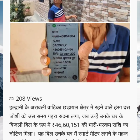
208
Views
हल्द्वानी के अरावली वाटिका छड़ायल क्षेत्र में रहने वाले हंसा दत्त
जोशी को उस समय गहरा सदमा लगा, जब उन्हें उनके घर के
बिजली बिल के रूप में ₹46,60,151 की भारी-भरकम राशि का
नोटिस मिला। यह बिल उनके घर में स्मार्ट मीटर लगने के महज