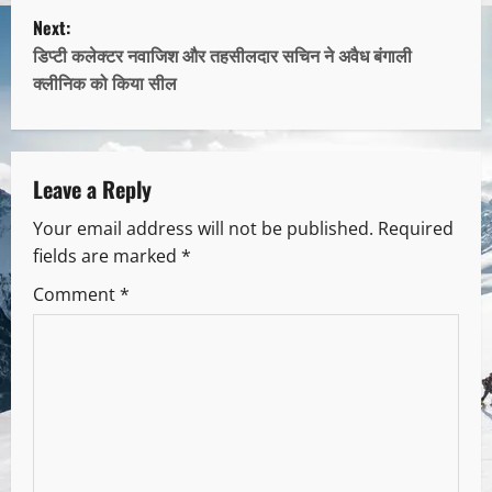
Next:
डिप्टी कलेक्टर नवाजिश और तहसीलदार सचिन ने अवैध बंगाली
क्लीनिक को किया सील
Leave a Reply
Your email address will not be published.
Required
fields are marked
*
Comment
*