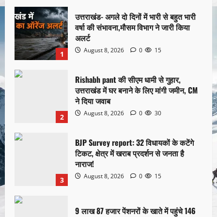
उत्तराखंड- अगले दो दिनों में भारी से बहुत भारी
वर्षा की संभावना,मौसम विभाग ने जारी किया
अलर्ट
August 8, 2026
0
15
1
Rishabh pant की सीएम धामी से गुहार,
उत्तराखंड में घर बनाने के लिए मांगी जमीन, CM
ने दिया जवाब
August 8, 2026
0
30
2
BJP Survey report: 32 विधायकों के कटेंगे
टिकट, क्षेत्र में खराब प्रदर्शन से जनता है
नाराज!
August 8, 2026
0
15
3
9 लाख 87 हजार पेंशनरों के खाते में पहुंचे 146