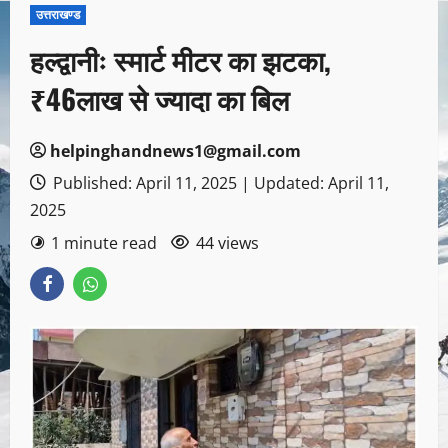
उत्तराखण्ड
हल्द्वानीः स्मार्ट मीटर का झटका,
₹46लाख से ज्यादा का बिल
helpinghandnews1@gmail.com
Published: April 11, 2025 | Updated: April 11,
2025
1 minute read
44 views