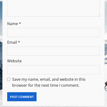
Name
*
Email
*
Website
Save my name, email, and website in this
browser for the next time I comment.