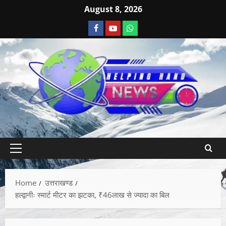
August 8, 2026
Home
उत्तराखण्ड
हल्द्वानीः स्मार्ट मीटर का झटका, ₹46लाख से ज्यादा का बिल