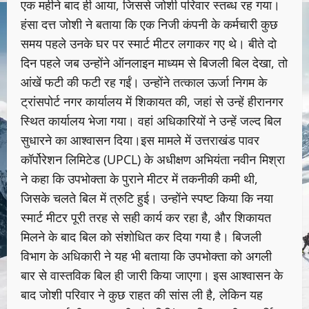
एक महीने बाद ही आया, जिससे जोशी परिवार स्तब्ध रह गया।
हंसा दत्त जोशी ने बताया कि एक निजी कंपनी के कर्मचारी कुछ
समय पहले उनके घर पर स्मार्ट मीटर लगाकर गए थे। बीते दो
दिन पहले जब उन्होंने ऑनलाइन माध्यम से बिजली बिल देखा, तो
आंखें फटी की फटी रह गईं। उन्होंने तत्काल ऊर्जा निगम के
ट्रांसपोर्ट नगर कार्यालय में शिकायत की, जहां से उन्हें हीरानगर
स्थित कार्यालय भेजा गया। वहां अधिकारियों ने उन्हें जल्द बिल
सुधारने का आश्वासन दिया।इस मामले में उत्तराखंड पावर
कॉर्पोरेशन लिमिटेड (UPCL) के अधीक्षण अभियंता नवीन मिश्रा
ने कहा कि उपभोक्ता के पुराने मीटर में तकनीकी कमी थी,
जिसके चलते बिल में त्रुटि हुई। उन्होंने स्पष्ट किया कि नया
स्मार्ट मीटर पूरी तरह से सही कार्य कर रहा है, और शिकायत
मिलने के बाद बिल को संशोधित कर दिया गया है। बिजली
विभाग के अधिकारी ने यह भी बताया कि उपभोक्ता को अगली
बार से वास्तविक बिल ही जारी किया जाएगा। इस आश्वासन के
बाद जोशी परिवार ने कुछ राहत की सांस ली है, लेकिन यह