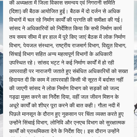
की अध्यक्षता में जिला विकास समन्वय एवं निगरानी समिति
(दिशा) की बैठक आयोजित हुई। बैठक में दो दर्जन से अधिक
विभागों में चल रहे निर्माण कार्यों की प्रगति की समीक्षा की गई।
सांसद ने अधिकारियों को निर्देशित किया कि सभी निर्माण कार्य
तय समय सीमा में हर हाल में पूरे किए जाएं बैठक में लोक निर्माण
विभाग, पेयजल संस्थान, राष्ट्रीय राजमार्ग विभाग, विद्युत विभाग,
सिंचाई विभाग सहित अन्य महत्वपूर्ण विभागों के अधिकारी
उपस्थित रहे। सांसद भट्ट ने कई निर्माण कार्यों में हो रही
लापरवाही पर नाराजगी जताते हुए संबंधित अधिकारियों को सख्त
हिदायत दी कि काम में लापरवाही किसी भी सूरत में बर्दाश्त नहीं
की जाएगी सांसद ने लोक निर्माण विभाग को सड़कों को जल्द
गड्ढा मुक्त करने का निर्देश दिया, वहीं जल जीवन मिशन के
अधूरे कार्यों को शीघ्र पूरा करने की बात कही। गौला नदी में
पिछले मानसून के दौरान हुए नुकसान पर चिंता व्यक्त करते हुए
उन्होंने सिंचाई विभाग, लोनिवि और एनएच विभाग को सुरक्षात्मक
कार्यों को प्राथमिकता देने के निर्देश दिए। इस दौरान उन्होंने