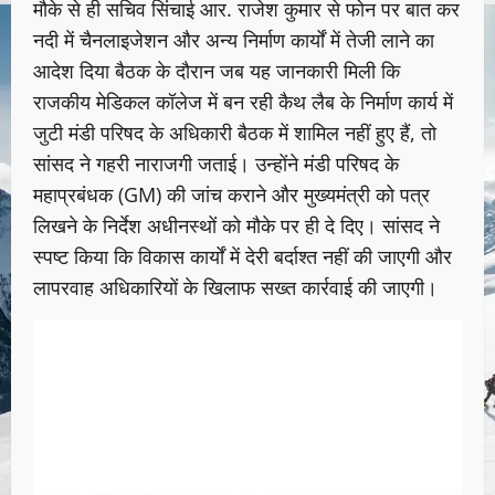
मौके से ही सचिव सिंचाई आर. राजेश कुमार से फोन पर बात कर
नदी में चैनलाइजेशन और अन्य निर्माण कार्यों में तेजी लाने का
आदेश दिया बैठक के दौरान जब यह जानकारी मिली कि
राजकीय मेडिकल कॉलेज में बन रही कैथ लैब के निर्माण कार्य में
जुटी मंडी परिषद के अधिकारी बैठक में शामिल नहीं हुए हैं, तो
सांसद ने गहरी नाराजगी जताई। उन्होंने मंडी परिषद के
महाप्रबंधक (GM) की जांच कराने और मुख्यमंत्री को पत्र
लिखने के निर्देश अधीनस्थों को मौके पर ही दे दिए। सांसद ने
स्पष्ट किया कि विकास कार्यों में देरी बर्दाश्त नहीं की जाएगी और
लापरवाह अधिकारियों के खिलाफ सख्त कार्रवाई की जाएगी।