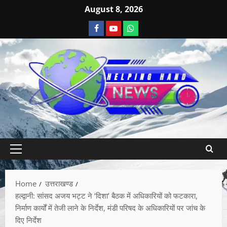
August 8, 2026
Home
उत्तराखण्ड
हल्द्वानी: सांसद अजय भट्ट ने ‘दिशा’ बैठक में अधिकारियों को फटकारा,
निर्माण कार्यों में तेजी लाने के निर्देश, मंडी परिषद के अधिकारियों पर जांच के
दिए निर्देश