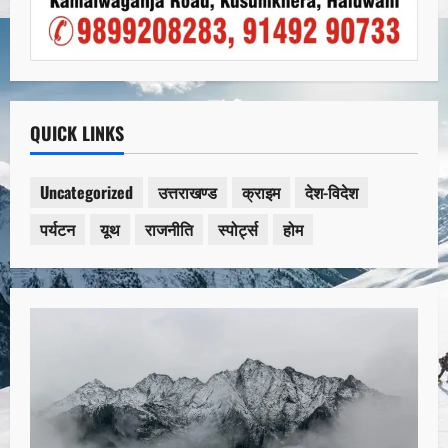
QUICK LINKS
Uncategorized
उत्तराखण्ड
क्राइम
देश-विदेश
पर्यटन
यूथ
राजनीति
स्पोर्ट्स
होम