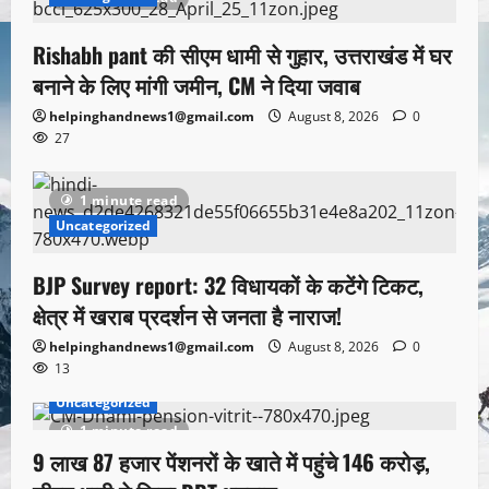
Rishabh pant की सीएम धामी से गुहार, उत्तराखंड में घर
बनाने के लिए मांगी जमीन, CM ने दिया जवाब
helpinghandnews1@gmail.com
August 8, 2026
0
27
1 minute read
Uncategorized
BJP Survey report: 32 विधायकों के कटेंगे टिकट,
क्षेत्र में खराब प्रदर्शन से जनता है नाराज!
helpinghandnews1@gmail.com
August 8, 2026
0
13
Uncategorized
1 minute read
9 लाख 87 हजार पेंशनरों के खाते में पहुंचे 146 करोड़,