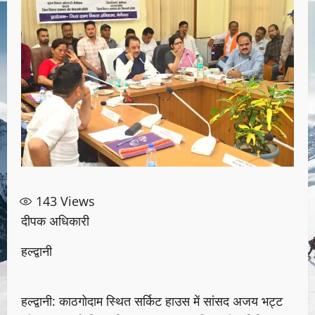
143
Views
दीपक अधिकारी
हल्द्वानी
हल्द्वानी: काठगोदाम स्थित सर्किट हाउस में सांसद अजय भट्ट