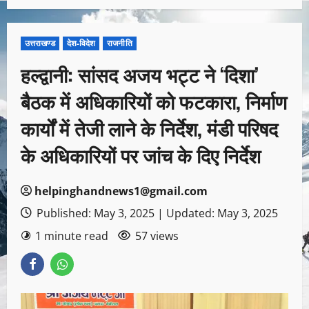
उत्तराखण्ड
देश-विदेश
राजनीति
हल्द्वानी: सांसद अजय भट्ट ने ‘दिशा’
बैठक में अधिकारियों को फटकारा, निर्माण
कार्यों में तेजी लाने के निर्देश, मंडी परिषद
के अधिकारियों पर जांच के दिए निर्देश
helpinghandnews1@gmail.com
Published: May 3, 2025 | Updated: May 3, 2025
1 minute read
57 views