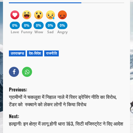
0%
0%
0%
0%
0%
Love
Funny
Wow
Sad
Angry
उत्तराखण्ड
देश-विदेश
राजनीति
Previous:
ग्रामीणों ने चकलुवा में निहाल नाले में रिवर ड्रेजिंग नीति का विरोध,
टेंडर को रुक्वाने को लेकर लोगों ने किया विरोध
Next:
हल्द्वानी: इन क्षेत्र में लागू होगी धारा 163, सिटी मजिस्ट्रेट ने दिए आदेश