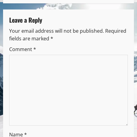
Leave a Reply
Your email address will not be published.
Required
fields are marked
*
Comment
*
Name
*