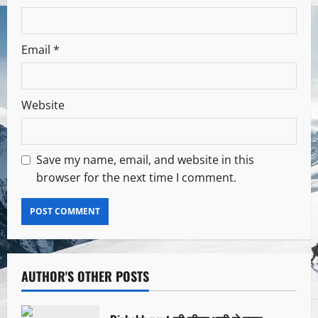
Email
*
Website
Save my name, email, and website in this
browser for the next time I comment.
AUTHOR'S OTHER POSTS