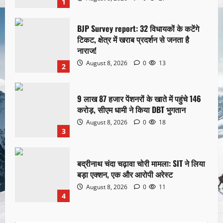
1
BJP Survey report: 32 विधायकों के कटेंगे
टिकट, क्षेत्र में खराब प्रदर्शन से जनता है
नाराज!
August 8, 2026
0
13
2
9 लाख 87 हजार पेंशनरों के खाते में पहुंचे 146
करोड़, सीएम धामी ने किया DBT भुगतान
August 8, 2026
0
18
3
बद्रीनाथ चंदा चढ़ावा चोरी मामला: SIT ने लिया
बड़ा एक्शन, एक और आरोपी अरेस्ट
August 8, 2026
0
11
4