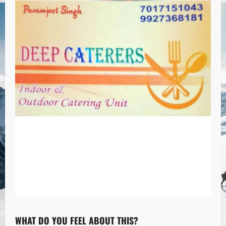
WHAT DO YOU FEEL ABOUT THIS?