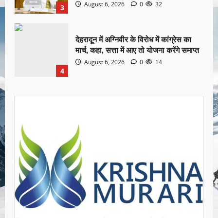
August 6, 2026
0
32
3
देहरादून में अग्निवीर के विरोध में कांग्रेस का
मार्च, कहा, सत्ता में आए तो योजना करेंगे समाप्त
August 6, 2026
0
14
4