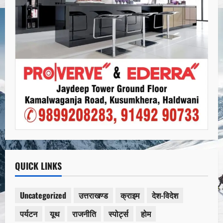
QUICK LINKS
Uncategorized
उत्तराखण्ड
क्राइम
देश-विदेश
पर्यटन
यूथ
राजनीति
स्पोर्ट्स
होम