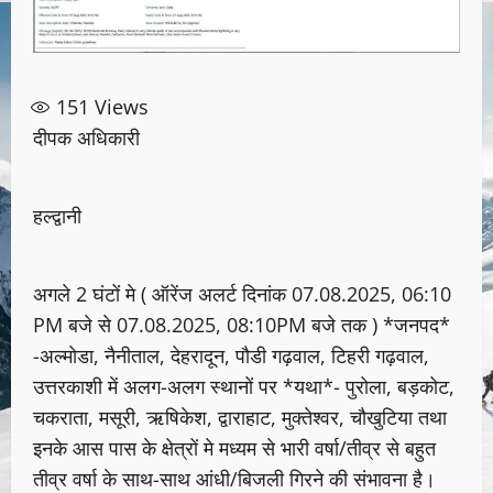
151
Views
दीपक अधिकारी
हल्द्वानी
अगले 2 घंटों मे ( ऑरेंज अलर्ट दिनांक 07.08.2025, 06:10
PM बजे से 07.08.2025, 08:10PM बजे तक ) *जनपद*
-अल्मोडा, नैनीताल, देहरादून, पौडी गढ़वाल, टिहरी गढ़वाल,
उत्तरकाशी में अलग-अलग स्थानों पर *यथा*- पुरोला, बड़कोट,
चकराता, मसूरी, ऋषिकेश, द्वाराहाट, मुक्तेश्वर, चौखुटिया तथा
इनके आस पास के क्षेत्रों मे मध्यम से भारी वर्षा/तीव्र से बहुत
तीव्र वर्षा के साथ-साथ आंधी/बिजली गिरने की संभावना है।