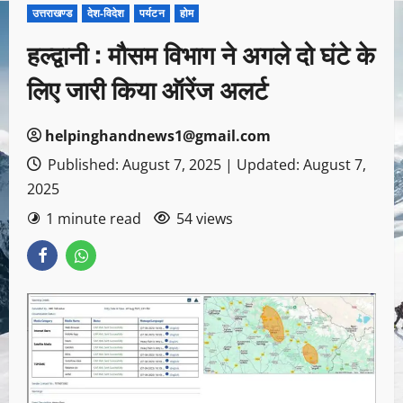
उत्तराखण्ड
देश-विदेश
पर्यटन
होम
हल्द्वानी : मौसम विभाग ने अगले दो घंटे के
लिए जारी किया ऑरेंज अलर्ट
helpinghandnews1@gmail.com
Published: August 7, 2025 | Updated: August 7,
2025
1 minute read
54 views