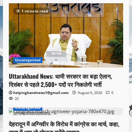
1 minute read
Uncategorized
Uttarakhand News: धामी सरकार का बड़ा ऐलान,
दिसंबर से पहले 2,500+ पदों पर निकलेगी भर्ती
helpinghandnews1@gmail.com
August 6, 2026
0
32
Uncategorized
1 minute read
देहरादून में अग्निवीर के विरोध में कांग्रेस का मार्च, कहा,