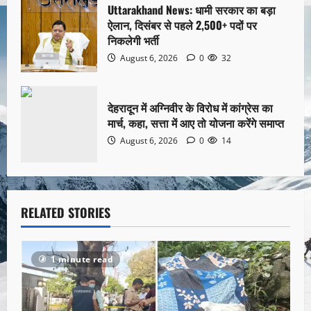
Uttarakhand News: धामी सरकार का बड़ा
ऐलान, दिसंबर से पहले 2,500+ पदों पर
निकलेगी भर्ती
August 6, 2026
0
32
देहरादून में अग्निवीर के विरोध में कांग्रेस का
मार्च, कहा, सत्ता में आए तो योजना करेंगे समाप्त
August 6, 2026
0
14
RELATED STORIES
1 minute read