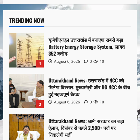
TRENDING NOW
यूजेवीएनएल उत्तराखंड में बनाएगा सबसे बड़ा
Battery Energy Storage System, लागत
352 करोड़
August 6, 2026
0
10
1
Uttarakhand News: उत्तराखंड में NCC को
मिलेगा विस्तार, मुख्यमंत्री और DG NCC के बीच
हुई महत्वपूर्ण बैठक
August 6, 2026
0
10
2
Uttarakhand News: धामी सरकार का बड़ा
ऐलान, दिसंबर से पहले 2,500+ पदों पर
निकलेगी भर्ती