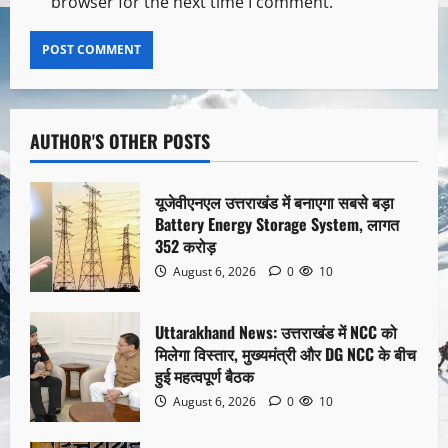
browser for the next time I comment.
AUTHOR'S OTHER POSTS
यूजेवीएनएल उत्तराखंड में बनाएगा सबसे बड़ा
Battery Energy Storage System, लागत
352 करोड़
August 6, 2026
0
10
Uttarakhand News: उत्तराखंड में NCC को
मिलेगा विस्तार, मुख्यमंत्री और DG NCC के बीच
हुई महत्वपूर्ण बैठक
August 6, 2026
0
10