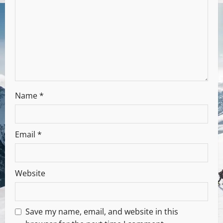
Name
*
Email
*
Website
Save my name, email, and website in this