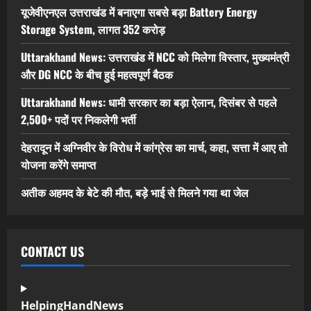
यूजेवीएनएल उत्तराखंड में बनाएगा सबसे बड़ा Battery Energy
Storage System, लागत 352 करोड़
Uttarakhand News: उत्तराखंड में NCC को मिलेगा विस्तार, मुख्यमंत्री
और DG NCC के बीच हुई महत्वपूर्ण बैठक
Uttarakhand News: धामी सरकार का बड़ा ऐलान, दिसंबर से पहले
2,500+ पदों पर निकलेगी भर्ती
देहरादून में अग्निवीर के विरोध में कांग्रेस का मार्च, कहा, सत्ता में आए तो
योजना करेंगे समाप्त
अतीक अहमद के बेटे की मौत, बड़े भाई से मिलने गया था जेल
CONTACT US
HelpingHandNews