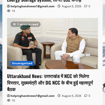
helpinghandnews1@gmail.com
August 6, 2026
0
10
1 minute read
Uncategorized
Uttarakhand News: उत्तराखंड में NCC को मिलेगा
विस्तार, मुख्यमंत्री और DG NCC के बीच हुई महत्वपूर्ण
बैठक
helpinghandnews1@gmail.com
August 6, 2026
0
10