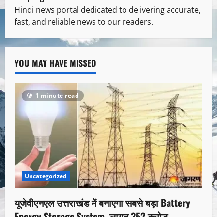
Hindi news portal dedicated to delivering accurate,
fast, and reliable news to our readers.
YOU MAY HAVE MISSED
1 minute read
Uncategorized
यूजेवीएनएल उत्तराखंड में बनाएगा सबसे बड़ा Battery
Energy Storage System, लागत 352 करोड़