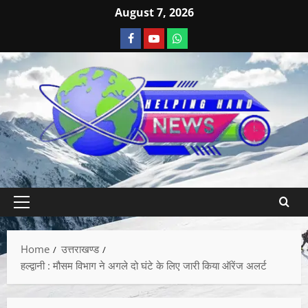
August 7, 2026
Home
उत्तराखण्ड
हल्द्वानी : मौसम विभाग ने अगले दो घंटे के लिए जारी किया ऑरेंज अलर्ट