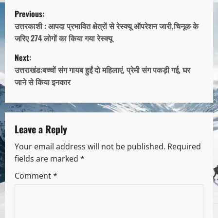
Previous:
उत्तरकाशी : आपदा प्रभावित क्षेत्रों से रेस्क्यू ऑपरेशन जारी,चिनूक के
जरिए 274 लोगों का किया गया रेस्क्यू
Next:
उत्तराखंड:बच्चों संग गायब हुईं दो महिलाएं, प्रेमी संग पकड़ी गई, घर
जाने से किया इनकार
Leave a Reply
Your email address will not be published.
Required
fields are marked
*
Comment
*