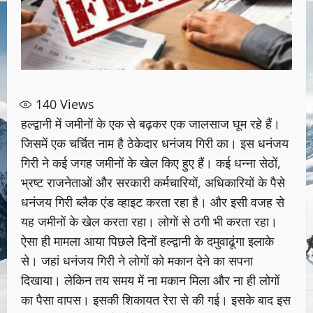
140
Views
हल्द्वानी में जमीनों के एक से बढ़कर एक जालसाज घूम रहे हैं।
जिसमें एक चर्चित नाम है ठेकेदार धनंजय गिरी का। इस धनंजय
गिरी ने कई जगह जमीनों के खेल किए हुए हैं। कई धन्ना सेठों,
भ्रष्ट राजनेताओं और सरकारी कर्मचारियों, अधिकारियों के पैसे
धनंजय गिरी ब्लैक एंड व्हाइट करता रहा है। और इसी वजह से
यह जमीनों के खेल करता रहा। लोगों से ठगी भी करता रहा।
ऐसा ही मामला आया पिछले दिनों हल्द्वानी के दमुवाढूंगा‌ इलाके
से। जहां धनंजय गिरी ने लोगों को मकान देने का सपना
दिखाया। लेकिन तय समय में ना मकान मिला और ना ही लोगों
का पैसा वापस। इसकी शिकायत रेरा से की गई। इसके बाद इस