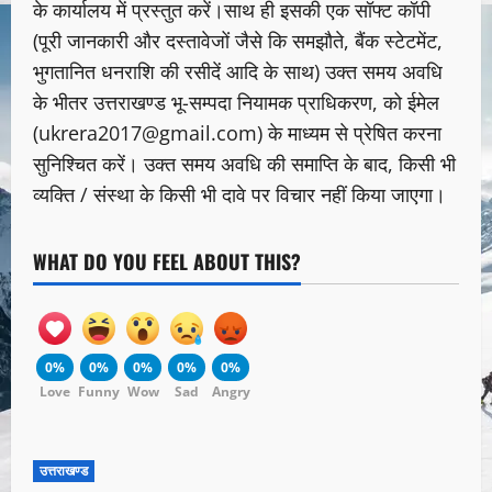
के कार्यालय में प्रस्तुत करें।साथ ही इसकी एक सॉफ्ट कॉपी
(पूरी जानकारी और दस्तावेजों जैसे कि समझौते, बैंक स्टेटमेंट,
भुगतानित धनराशि की रसीदें आदि के साथ) उक्त समय अवधि
के भीतर उत्तराखण्ड भू-सम्पदा नियामक प्राधिकरण, को ईमेल
(ukrera2017@gmail.com) के माध्यम से प्रेषित करना
सुनिश्चित करें। उक्त समय अवधि की समाप्ति के बाद, किसी भी
व्यक्ति / संस्था के किसी भी दावे पर विचार नहीं किया जाएगा।
WHAT DO YOU FEEL ABOUT THIS?
0%
0%
0%
0%
0%
Love
Funny
Wow
Sad
Angry
उत्तराखण्ड