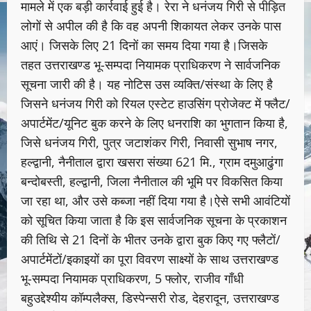
मामले में एक बड़ी कार्रवाई हुई है। रेरा ने धनंजय गिरी से पीड़ित
लोगों से अपील की है कि वह अपनी शिकायत लेकर उनके पास
आएं। जिसके लिए 21 दिनों का समय दिया गया है।जिसके
तहत उत्तराखण्ड भू-सम्पदा नियामक प्राधिकरण ने सार्वजनिक
सूचना जारी की है। यह नोटिस उस व्यक्ति/संस्था के लिए है
जिसने धनंजय गिरी को रियल एस्टेट हाउसिंग प्रोजेक्ट में फ्लैट/
अपार्टमेंट/यूनिट बुक करने के लिए धनराशि का भुगतान किया है,
जिसे धनंजय गिरी, पुत्र जटाशंकर गिरी, निवासी सुभाष नगर,
हल्द्वानी, नैनीताल द्वारा खसरा संख्या 621 मि., ग्राम दमुआढुंगा
बन्दोबस्ती, हल्द्वानी, जिला नैनीताल की भूमि पर विकसित किया
जा रहा था, और उसे कब्जा नहीं दिया गया है।ऐसे सभी आवंटियों
को सूचित किया जाता है कि इस सार्वजनिक सूचना के प्रकाशन
की तिथि से 21 दिनों के भीतर उनके द्वारा बुक किए गए फ्लैटों/
अपार्टमेंटों/इकाइयों का पूरा विवरण साक्ष्यों के साथ उत्तराखण्ड
भू-सम्पदा नियामक प्राधिकरण, 5 फ्लोर, राजीव गाँधी
बहुउद्देश्यीय कॉम्पलैक्स, डिस्पेन्सरी रोड, देहरादून, उत्तराखण्ड