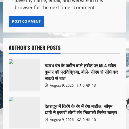
Save my name, email, and website in this
browser for the next time I comment.
AUTHOR'S OTHER POSTS
ऋषभ पंत के जमीन वाले ट्वीट पर MLA उमेश
कुमार की प्रतिक्रिया, बोले- सीएम से सीधे कर
सकते थे बात
August 9, 2026
0
13
देहरादून में तिरंगे के रंग में रंगा माहौल, सीएम
धामी ने हजारों लोगों संग निकाली तिरंगा यात्रा
August 9, 2026
0
10