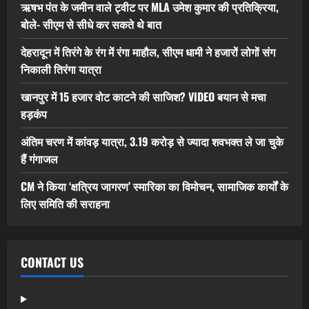
ऋषभ पंत के जमीन वाले ट्वीट पर MLA उमेश कुमार की प्रतिक्रिया,
बोले- सीएम से सीधे कर सकते थे बात
देहरादून में तिरंगे के रंग में रंगा माहौल, सीएम धामी ने हजारों लोगों संग
निकाली तिरंगा यात्रा
खानपुर में 15 हजार वोट काटने की साजिश? VIDEO बयान से मचा
हड़कंप
अंतिम चरण में कांवड़ यात्रा, 3.19 करोड़ से ज्यादा शवभक्त ले जा चुके
हैं गंगाजल
CM ने किया ‘क्षत्रिय जागरण’ स्मारिका का विमोचन, सामाजिक कार्यों के
लिए समिति की सराहना
CONTACT US