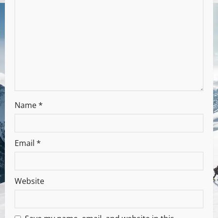
Name
*
Email
*
Website