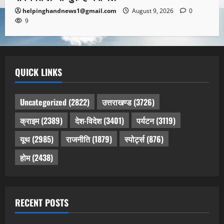
helpinghandnews1@gmail.com
August 9, 2026
0
9
QUICK LINKS
Uncategorized
(2822)
उत्तराखण्ड
(3726)
क्राइम
(2389)
देश-विदेश
(3401)
पर्यटन
(3119)
यूथ
(2985)
राजनीति
(1879)
स्पोर्ट्स
(876)
होम
(2438)
RECENT POSTS