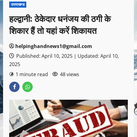
उत्तराखण्ड
हल्द्वानी: ठेकेदार धनंजय की ठगी के
शिकार हैं तो यहां करें शिकायत
helpinghandnews1@gmail.com
Published: April 10, 2025 | Updated: April 10,
2025
1 minute read
48 views