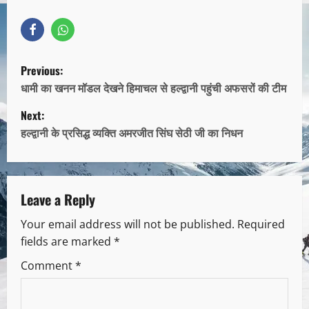
Previous:
धामी का खनन मॉडल देखने हिमाचल से हल्द्वानी पहुंची अफसरों की टीम
Next:
हल्द्वानी के प्रसिद्ध व्यक्ति अमरजीत सिंघ सेठी जी का निधन
Leave a Reply
Your email address will not be published.
Required
fields are marked
*
Comment
*