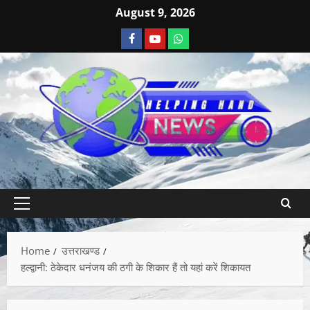
August 9, 2026
Home
उत्तराखण्ड
हल्द्वानी: ठेकेदार धनंजय की ठगी के शिकार हैं तो यहां करें शिकायत