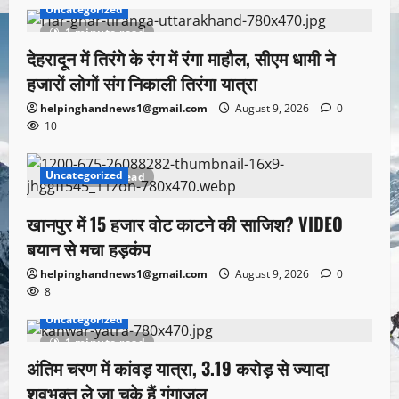
Uncategorized
1 minute read
देहरादून में तिरंगे के रंग में रंगा माहौल, सीएम धामी ने
हजारों लोगों संग निकाली तिरंगा यात्रा
helpinghandnews1@gmail.com
August 9, 2026
0
10
Uncategorized
1 minute read
खानपुर में 15 हजार वोट काटने की साजिश? VIDEO
बयान से मचा हड़कंप
helpinghandnews1@gmail.com
August 9, 2026
0
8
Uncategorized
1 minute read
अंतिम चरण में कांवड़ यात्रा, 3.19 करोड़ से ज्यादा
शवभक्त ले जा चुके हैं गंगाजल