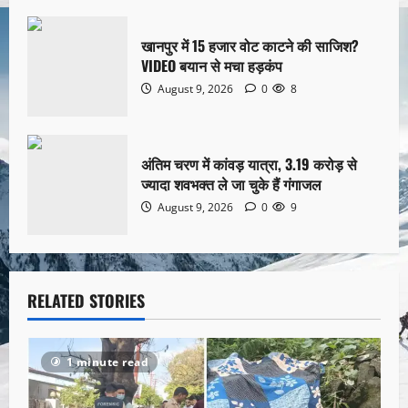
खानपुर में 15 हजार वोट काटने की साजिश?
VIDEO बयान से मचा हड़कंप
August 9, 2026
0
8
अंतिम चरण में कांवड़ यात्रा, 3.19 करोड़ से
ज्यादा शवभक्त ले जा चुके हैं गंगाजल
August 9, 2026
0
9
RELATED STORIES
1 minute read