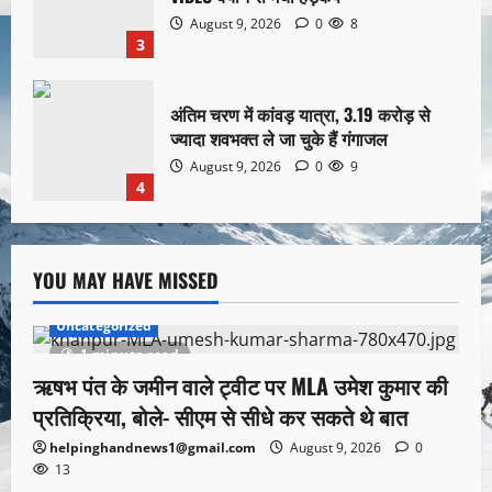
August 9, 2026
0
8
3
अंतिम चरण में कांवड़ यात्रा, 3.19 करोड़ से
ज्यादा शवभक्त ले जा चुके हैं गंगाजल
August 9, 2026
0
9
4
YOU MAY HAVE MISSED
Uncategorized
1 minute read
ऋषभ पंत के जमीन वाले ट्वीट पर MLA उमेश कुमार की
प्रतिक्रिया, बोले- सीएम से सीधे कर सकते थे बात
helpinghandnews1@gmail.com
August 9, 2026
0
13