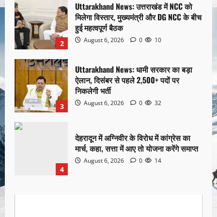
Uttarakhand News: उत्तराखंड में NCC को
मिलेगा विस्तार, मुख्यमंत्री और DG NCC के बीच
हुई महत्वपूर्ण बैठक
August 6, 2026
0
10
2
Uttarakhand News: धामी सरकार का बड़ा
ऐलान, दिसंबर से पहले 2,500+ पदों पर
निकलेगी भर्ती
August 6, 2026
0
32
3
देहरादून में अग्निवीर के विरोध में कांग्रेस का
मार्च, कहा, सत्ता में आए तो योजना करेंगे समाप्त
August 6, 2026
0
14
4