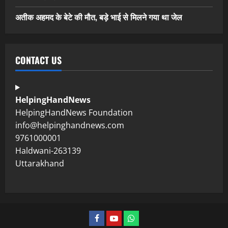
अतीक अहमद के बेटे की मौत, बड़े भाई से मिलने गया था जेल
CONTACT US
HelpingHandNews
HelpingHandNews Foundation
info@helpinghandnews.com
9761000001
Haldwani-263139
Uttarakhand