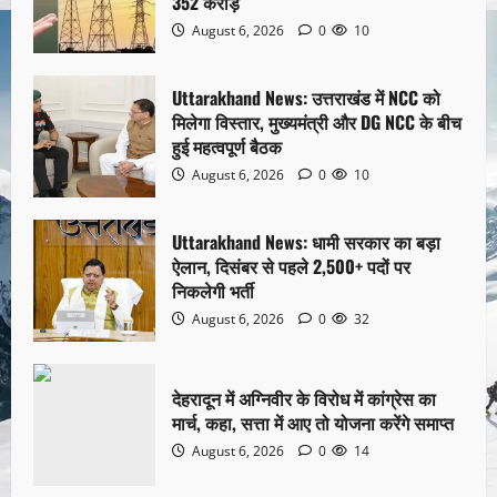
352 करोड़
August 6, 2026
0
10
Uttarakhand News: उत्तराखंड में NCC को
मिलेगा विस्तार, मुख्यमंत्री और DG NCC के बीच
हुई महत्वपूर्ण बैठक
August 6, 2026
0
10
Uttarakhand News: धामी सरकार का बड़ा
ऐलान, दिसंबर से पहले 2,500+ पदों पर
निकलेगी भर्ती
August 6, 2026
0
32
देहरादून में अग्निवीर के विरोध में कांग्रेस का
मार्च, कहा, सत्ता में आए तो योजना करेंगे समाप्त
August 6, 2026
0
14