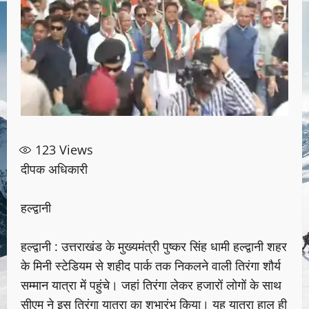
123
Views
दीपक अधिकारी
हल्द्वानी
हल्द्वानी : उत्तराखंड के मुख्यमंत्री पुष्कर सिंह धामी हल्द्वानी शहर
के मिनी स्टेडियम से शहीद पार्क तक निकलने वाली तिरंगा शौर्य
सम्मान यात्रा में पहुंचे। जहां तिरंगा लेकर हजारों लोगों के साथ
सीएम ने इस तिरंगा यात्रा का शुभारंभ किया। यह यात्रा हाल ही