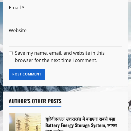
Email
*
Website
Save my name, email, and website in this
browser for the next time I comment.
AUTHOR'S OTHER POSTS
यूजेवीएनएल उत्तराखंड में बनाएगा सबसे बड़ा
Battery Energy Storage System, लागत