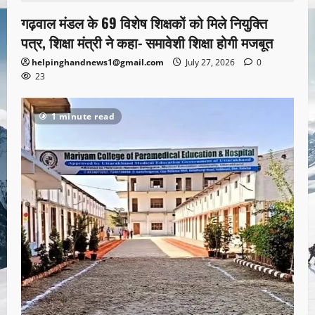
गढ़वाल मंडल के 69 विशेष शिक्षकों को मिले नियुक्ति
पत्र, शिक्षा मंत्री ने कहा- समावेशी शिक्षा होगी मजबूत
helpinghandnews1@gmail.com
July 27, 2026
0
23
1 minute read