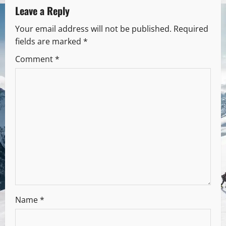
Leave a Reply
Your email address will not be published.
Required
fields are marked
*
Comment
*
Name
*