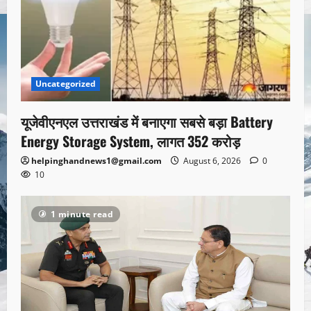
Uncategorized
यूजेवीएनएल उत्तराखंड में बनाएगा सबसे बड़ा Battery
Energy Storage System, लागत 352 करोड़
helpinghandnews1@gmail.com
August 6, 2026
0
10
1 minute read