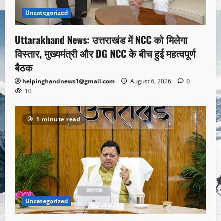
Uncategorized
Uttarakhand News: उत्तराखंड में NCC को मिलेगा
विस्तार, मुख्यमंत्री और DG NCC के बीच हुई महत्वपूर्ण
बैठक
helpinghandnews1@gmail.com
August 6, 2026
0
10
1 minute read
Uncategorized