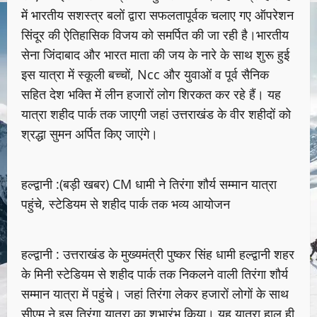
में भारतीय सशस्त्र बलों द्वारा सफलतापूर्वक चलाए गए ऑपरेशन
सिंदूर की ऐतिहासिक विजय को समर्पित की जा रही है।भारतीय
सेना जिंदाबाद और भारत माता की जय के नारे के साथ शुरू हुई
इस यात्रा में स्कूली बच्चों, Ncc और युवाओं व पूर्व सैनिक
सहित देश भक्ति में लीन हजारों लोग शिरकत कर रहे हैं। यह
यात्रा शहीद पार्क तक जाएगी जहां उत्तराखंड के वीर शहीदों को
श्रद्धा सुमन अर्पित किए जाएंगे।
हल्द्वानी :(बड़ी खबर) CM धामी ने तिरंगा शौर्य सम्मान यात्रा
पहुंचे, स्टेडियम से शहीद पार्क तक भव्य आयोजन
हल्द्वानी : उत्तराखंड के मुख्यमंत्री पुष्कर सिंह धामी हल्द्वानी शहर
के मिनी स्टेडियम से शहीद पार्क तक निकलने वाली तिरंगा शौर्य
सम्मान यात्रा में पहुंचे। जहां तिरंगा लेकर हजारों लोगों के साथ
सीएम ने इस तिरंगा यात्रा का शुभारंभ किया। यह यात्रा हाल ही