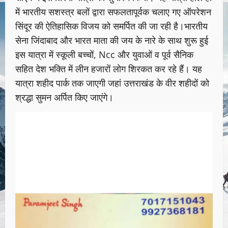
में भारतीय सशस्त्र बलों द्वारा सफलतापूर्वक चलाए गए ऑपरेशन
सिंदूर की ऐतिहासिक विजय को समर्पित की जा रही है।भारतीय
सेना जिंदाबाद और भारत माता की जय के नारे के साथ शुरू हुई
इस यात्रा में स्कूली बच्चों, Ncc और युवाओं व पूर्व सैनिक
सहित देश भक्ति में लीन हजारों लोग शिरकत कर रहे हैं। यह
यात्रा शहीद पार्क तक जाएगी जहां उत्तराखंड के वीर शहीदों को
श्रद्धा सुमन अर्पित किए जाएंगे।