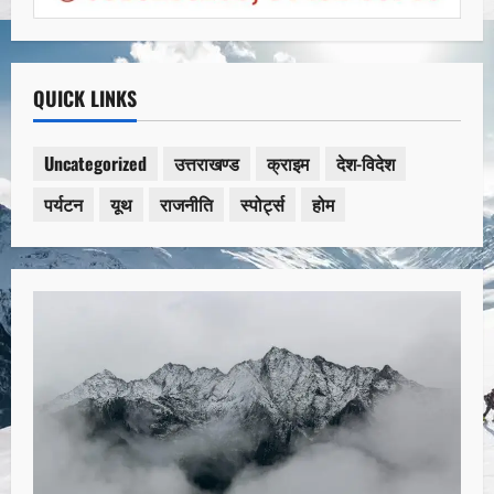
QUICK LINKS
Uncategorized
उत्तराखण्ड
क्राइम
देश-विदेश
पर्यटन
यूथ
राजनीति
स्पोर्ट्स
होम