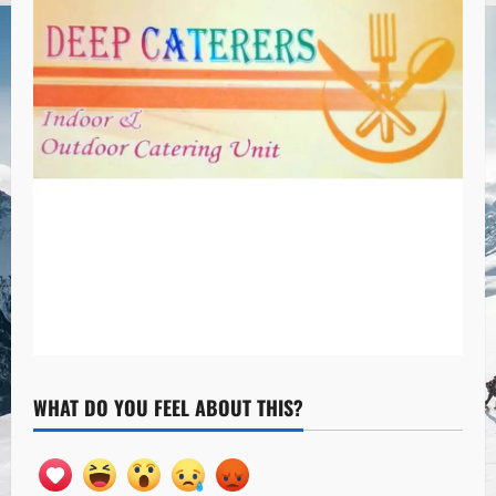
WHAT DO YOU FEEL ABOUT THIS?