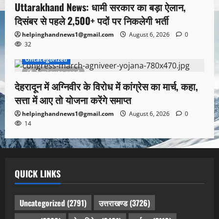
Uttarakhand News: धामी सरकार का बड़ा ऐलान,
दिसंबर से पहले 2,500+ पदों पर निकलेगी भर्ती
helpinghandnews1@gmail.com
August 6, 2026
0
32
Uncategorized
1 minute read
देहरादून में अग्निवीर के विरोध में कांग्रेस का मार्च, कहा,
सत्ता में आए तो योजना करेंगे समाप्त
helpinghandnews1@gmail.com
August 6, 2026
0
14
QUICK LINKS
Uncategorized
(2791)
उत्तराखण्ड
(3726)