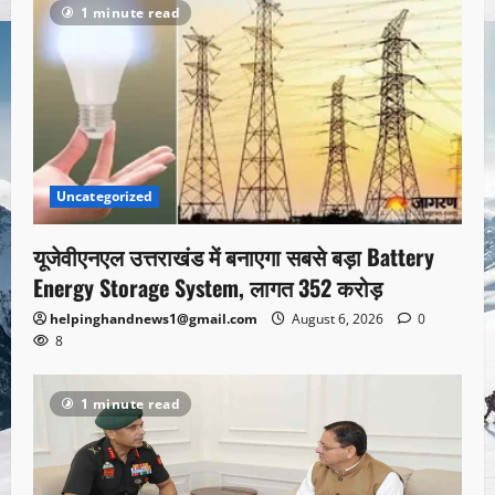
1 minute read
Uncategorized
यूजेवीएनएल उत्तराखंड में बनाएगा सबसे बड़ा Battery
Energy Storage System, लागत 352 करोड़
helpinghandnews1@gmail.com
August 6, 2026
0
8
1 minute read