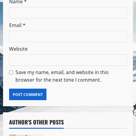
Name
*
Email
*
Website
Save my name, email, and website in this
browser for the next time I comment.
AUTHOR'S OTHER POSTS