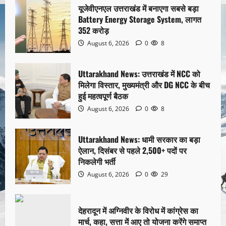
यूजेवीएनएल उत्तराखंड में बनाएगा सबसे बड़ा
Battery Energy Storage System, लागत
352 करोड़
August 6, 2026
0
8
Uttarakhand News: उत्तराखंड में NCC को
मिलेगा विस्तार, मुख्यमंत्री और DG NCC के बीच
हुई महत्वपूर्ण बैठक
August 6, 2026
0
8
Uttarakhand News: धामी सरकार का बड़ा
ऐलान, दिसंबर से पहले 2,500+ पदों पर
निकलेगी भर्ती
August 6, 2026
0
29
देहरादून में अग्निवीर के विरोध में कांग्रेस का
मार्च, कहा, सत्ता में आए तो योजना करेंगे समाप्त