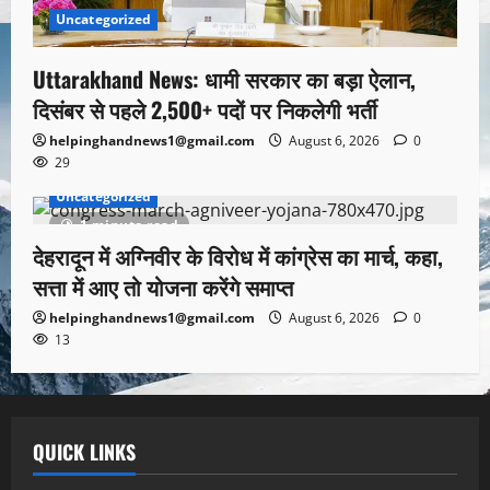
Uncategorized
Uttarakhand News: धामी सरकार का बड़ा ऐलान,
दिसंबर से पहले 2,500+ पदों पर निकलेगी भर्ती
helpinghandnews1@gmail.com
August 6, 2026
0
29
Uncategorized
1 minute read
देहरादून में अग्निवीर के विरोध में कांग्रेस का मार्च, कहा,
सत्ता में आए तो योजना करेंगे समाप्त
helpinghandnews1@gmail.com
August 6, 2026
0
13
QUICK LINKS