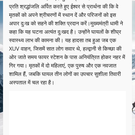
प्रति श्रद्धांजलि अर्पित करते हुए ईश्वर से प्रार्थना की कि वे
मृतकों को अपने श्रीचरणों में स्थान दें और परिजनों को इस
अपार दुःख को सहने की शक्ति प्रदान करें।मुख्यमंत्री धामी ने
कहा कि यह घटना अत्यंत दुःखद है। उन्होंने घायलों के शीघ्र
स्वास्थ्य लाभ की कामना की। यह हादसा तब हुआ जब एक
XUV वाहन, जिसमें सात लोग सवार थे, हल्द्वानी से किच्छा की
ओर जाते समय फायर स्टेशन के पास अनियंत्रित होकर नहर में
गिर गया। मृतकों में दो महिलाएं, एक पुरुष और एक नवजात
शामिल हैं, जबकि घायल तीन लोगों का उपचार सुशीला तिवारी
अस्पताल में चल रहा है।