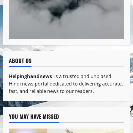
ABOUT US
Helpinghandnews
is a trusted and unbiased
Hindi news portal dedicated to delivering accurate,
fast, and reliable news to our readers.
YOU MAY HAVE MISSED