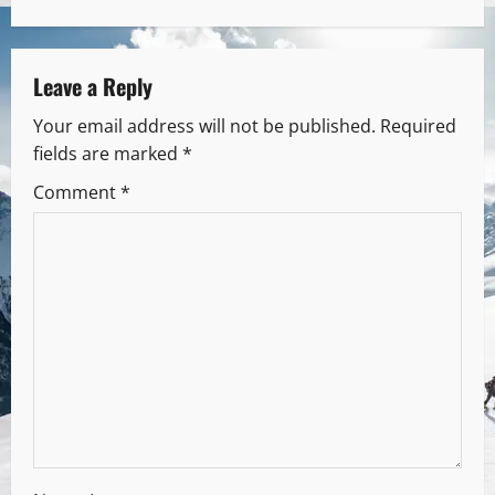
Leave a Reply
Your email address will not be published.
Required
fields are marked
*
Comment
*