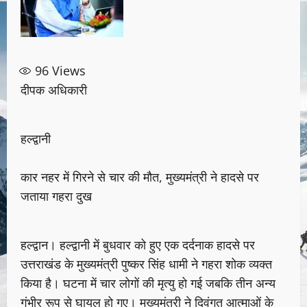
96
Views
दीपक अधिकारी
हल्द्वानी
कार नहर में गिरने से चार की मौत, मुख्यमंत्री ने हादसे पर
जताया गहरा दुख
हल्द्वान। हल्द्वानी में बुधवार को हुए एक दर्दनाक हादसे पर
उत्तराखंड के मुख्यमंत्री पुष्कर सिंह धामी ने गहरा शोक व्यक्त
किया है। घटना में चार लोगों की मृत्यु हो गई जबकि तीन अन्य
गंभीर रूप से घायल हो गए। मुख्यमंत्री ने दिवंगत आत्माओं के