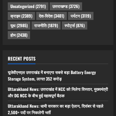
Uncategorized
(2791)
उत्तराखण्ड
(3726)
क्राइम
(2389)
देश-विदेश
(3401)
पर्यटन
(3119)
यूथ
(2985)
राजनीति
(1879)
स्पोर्ट्स
(876)
होम
(2438)
RECENT POSTS
यूजेवीएनएल उत्तराखंड में बनाएगा सबसे बड़ा Battery Energy
Storage System, लागत 352 करोड़
Uttarakhand News: उत्तराखंड में NCC को मिलेगा विस्तार, मुख्यमंत्री
और DG NCC के बीच हुई महत्वपूर्ण बैठक
Uttarakhand News: धामी सरकार का बड़ा ऐलान, दिसंबर से पहले
2,500+ पदों पर निकलेगी भर्ती