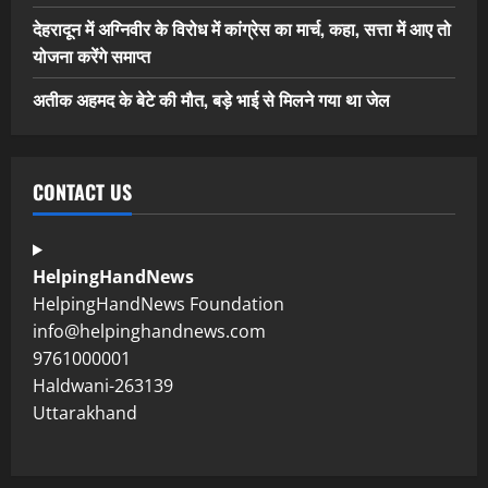
देहरादून में अग्निवीर के विरोध में कांग्रेस का मार्च, कहा, सत्ता में आए तो
योजना करेंगे समाप्त
अतीक अहमद के बेटे की मौत, बड़े भाई से मिलने गया था जेल
CONTACT US
HelpingHandNews
HelpingHandNews Foundation
info@helpinghandnews.com
9761000001
Haldwani-263139
Uttarakhand