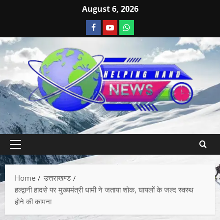
August 6, 2026
Home
उत्तराखण्ड
हल्द्वानी हादसे पर मुख्यमंत्री धामी ने जताया शोक, घायलों के जल्द स्वस्थ
होने की कामना