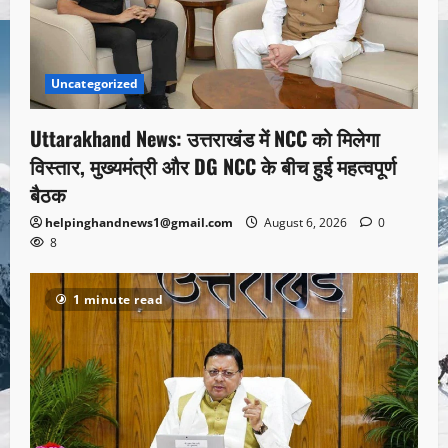
Uncategorized
Uttarakhand News: उत्तराखंड में NCC को मिलेगा
विस्तार, मुख्यमंत्री और DG NCC के बीच हुई महत्वपूर्ण
बैठक
helpinghandnews1@gmail.com
August 6, 2026
0
8
1 minute read