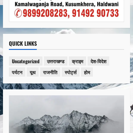
QUICK LINKS
Uncategorized
उत्तराखण्ड
क्राइम
देश-विदेश
पर्यटन
यूथ
राजनीति
स्पोर्ट्स
होम