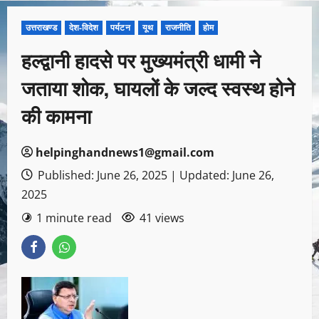
उत्तराखण्ड
देश-विदेश
पर्यटन
यूथ
राजनीति
होम
हल्द्वानी हादसे पर मुख्यमंत्री धामी ने
जताया शोक, घायलों के जल्द स्वस्थ होने
की कामना
helpinghandnews1@gmail.com
Published: June 26, 2025 | Updated: June 26,
2025
1 minute read
41 views