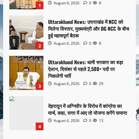
August 6, 2026
0
8
1
Uttarakhand News: उत्तराखंड में NCC को
मिलेगा विस्तार, मुख्यमंत्री और DG NCC के बीच
हुई महत्वपूर्ण बैठक
August 6, 2026
0
8
2
Uttarakhand News: धामी सरकार का बड़ा
ऐलान, दिसंबर से पहले 2,500+ पदों पर
निकलेगी भर्ती
August 6, 2026
0
29
3
देहरादून में अग्निवीर के विरोध में कांग्रेस का
मार्च, कहा, सत्ता में आए तो योजना करेंगे समाप्त
August 6, 2026
0
13
4