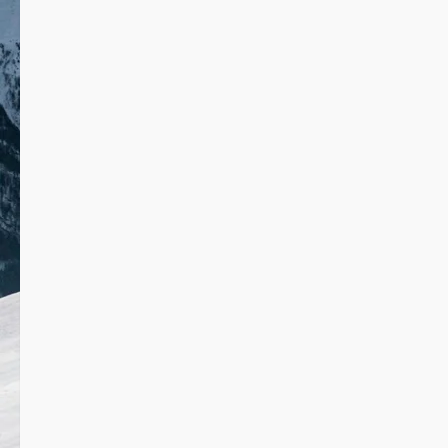
उत्तराखण्ड
क्राइम
देश-विदेश
पर्यटन
यूथ
राजनीति
स्पोर्ट्स
1 minute read
उत्तराखण्ड
क्राइम
देश-विदेश
पर्यटन
यूथ
राजनीति
स्पोर्ट्स
होम
1 minute read