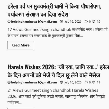
हरेला पर्व पर मुख्यमंत्री धामी ने किया पौधारोपण,
पर्यावरण संरक्षण का दिया संदेश
helpinghandnews1@gmail.com
July 16, 2026
0
16
17 Views Gurmeet singh chandhok ऊधमसिंह नगर। हरेला पर्व
के पावन अवसर पर उत्तराखंड के मुख्यमंत्री पुष्कर सिंह...
Read More
Harela Wishes 2026: ‘जी रया, जागि रया…’ हरेल
के दिन अपनों को भेजें ये दिल छू लेने वाले मैसेज
helpinghandnews1@gmail.com
July 16, 2026
0
19
21 Views Gurmeet singh chandhok Harela Wishes
2026: आज जहां पूरी दुनिया कटते जंगलों, जलवायु परिवर्तन, और बिगड़ते
पर्यावरण...