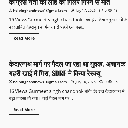
कांग्रेस नेता की लोहे का पिलर गिरने से मौत
helpinghandnews1@gmail.com
July 17, 2026
0
18
19 ViewsGurmeet singh chandhok कांग्रेस नेता राहुल गांधी के
प्रस्तावित देहरादून कार्यक्रम से पहले एक बड़ा...
Read More
केदारनाथ मार्ग पर पैदल जा रहा था युवक, अचानक
गहरी खाई में गिरा, SDRF ने किया रेस्क्यू
helpinghandnews1@gmail.com
July 16, 2026
0
15
16 Views Gurmeet singh chandhok बीती देर रात केदारनाथ में
बड़ा हादसा हो गया। यहां पैदल मार्ग पर...
Read More