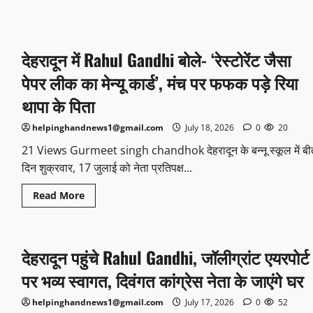
देहरादून में Rahul Gandhi बोले- ‘रेस्टोरेंट जैसा
पेपर लीक का मेन्यू कार्ड’, मंच पर फफक पड़े रिया
थापा के पिता
helpinghandnews1@gmail.com
July 18, 2026
0
20
21 Views Gurmeet singh chandhok देहरादून के बन्नू स्कूल में बीत
दिन शुक्रवार, 17 जुलाई को नेता प्रतिपक्ष...
Read More
देहरादून पहुंचे Rahul Gandhi, जॉलीग्रांट एयरपोर्ट
पर भव्य स्वागत, दिवंगत कांग्रेस नेता के जाएंगे घर
helpinghandnews1@gmail.com
July 17, 2026
0
52