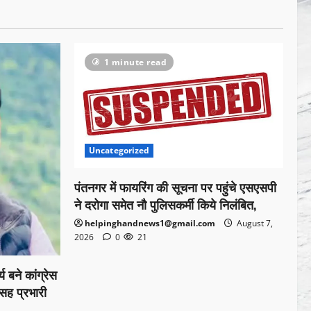
1 minute read
Uncategorized
पंतनगर में फायरिंग की सूचना पर पहुंचे एसएसपी
ने दरोगा समेत नौ पुलिसकर्मी किये निलंबित,
helpinghandnews1@gmail.com
August 7,
2026
0
21
य बने कांग्रेस
 सह प्रभारी