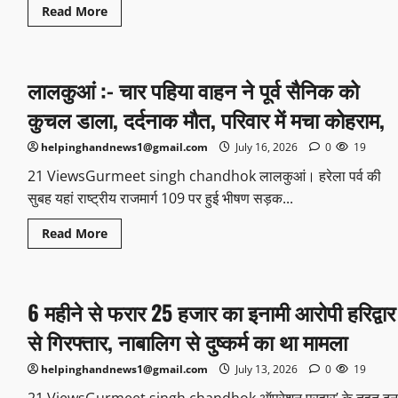
Read More
लालकुआं :- चार पहिया वाहन ने पूर्व सैनिक को
कुचल डाला, दर्दनाक मौत, परिवार में मचा कोहराम,
helpinghandnews1@gmail.com
July 16, 2026
0
19
21 ViewsGurmeet singh chandhok लालकुआं। हरेला पर्व की
सुबह यहां राष्ट्रीय राजमार्ग 109 पर हुई भीषण सड़क...
Read More
6 महीने से फरार 25 हजार का इनामी आरोपी हरिद्वार
से गिरफ्तार, नाबालिग से दुष्कर्म का था मामला
helpinghandnews1@gmail.com
July 13, 2026
0
19