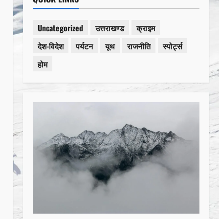
Uncategorized
उत्तराखण्ड
क्राइम
देश-विदेश
पर्यटन
यूथ
राजनीति
स्पोर्ट्स
होम