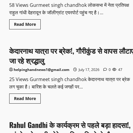
58 Views Gurmeet singh chandhok लोकसभा में नेता प्रतिपक्ष
राहुल गांधी देहरादून के जॉलीग्रांट एयरपोर्ट पहुंच गए है।...
Read More
केदारनाथ यात्रा पर ब्रेक!, गौरीकुंड से वापस लौटा
जा रहे श्रद्धालु
helpinghandnews1@gmail.com
July 17, 2026
0
47
25 Views Gurmeet singh chandhok केदारनाथ यात्रा पर ब्रेक
लग चुका है। बारिश के चलते कई जगहों पर...
Read More
Rahul Gandhi के कार्यक्रम से पहले बड़ा हादसा!,