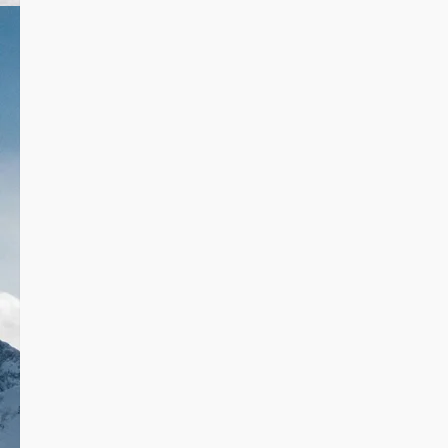
उत्तराखण्ड
क्राइम
देश-विदेश
पर्यटन
यूथ
राजनीति
स्पोर्ट्स
1 minute read
उत्तराखण्ड
क्राइम
देश-विदेश
पर्यटन
यूथ
राजनीति
स्पोर्ट्स
होम
1 minute read