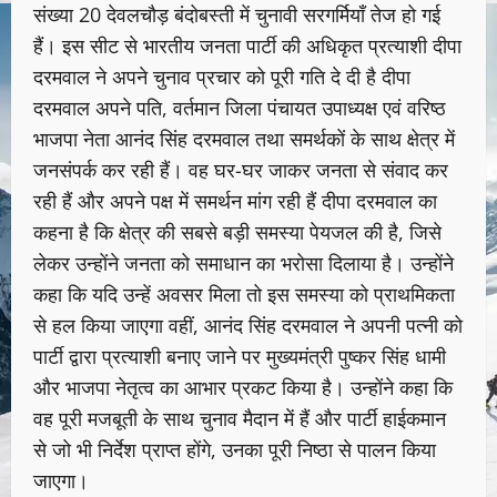
संख्या 20 देवलचौड़ बंदोबस्ती में चुनावी सरगर्मियाँ तेज हो गई
हैं। इस सीट से भारतीय जनता पार्टी की अधिकृत प्रत्याशी दीपा
दरमवाल ने अपने चुनाव प्रचार को पूरी गति दे दी है दीपा
दरमवाल अपने पति, वर्तमान जिला पंचायत उपाध्यक्ष एवं वरिष्ठ
भाजपा नेता आनंद सिंह दरमवाल तथा समर्थकों के साथ क्षेत्र में
जनसंपर्क कर रही हैं। वह घर-घर जाकर जनता से संवाद कर
रही हैं और अपने पक्ष में समर्थन मांग रही हैं दीपा दरमवाल का
कहना है कि क्षेत्र की सबसे बड़ी समस्या पेयजल की है, जिसे
लेकर उन्होंने जनता को समाधान का भरोसा दिलाया है। उन्होंने
कहा कि यदि उन्हें अवसर मिला तो इस समस्या को प्राथमिकता
से हल किया जाएगा वहीं, आनंद सिंह दरमवाल ने अपनी पत्नी को
पार्टी द्वारा प्रत्याशी बनाए जाने पर मुख्यमंत्री पुष्कर सिंह धामी
और भाजपा नेतृत्व का आभार प्रकट किया है। उन्होंने कहा कि
वह पूरी मजबूती के साथ चुनाव मैदान में हैं और पार्टी हाईकमान
से जो भी निर्देश प्राप्त होंगे, उनका पूरी निष्ठा से पालन किया
जाएगा।