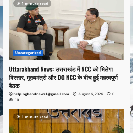
1 minute read
Uncategorized
Uttarakhand News: उत्तराखंड में NCC को मिलेगा
विस्तार, मुख्यमंत्री और DG NCC के बीच हुई महत्वपूर्ण
बैठक
helpinghandnews1@gmail.com
August 6, 2026
0
10
1 minute read