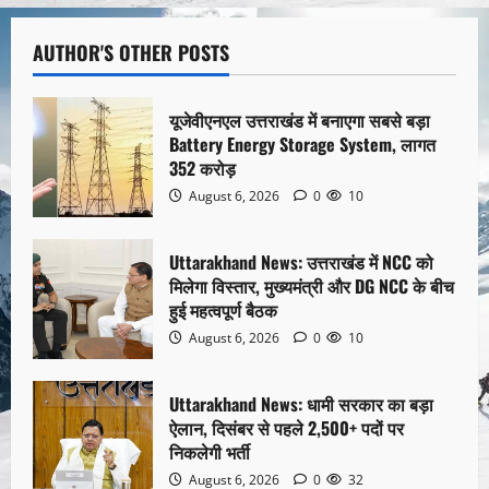
AUTHOR'S OTHER POSTS
यूजेवीएनएल उत्तराखंड में बनाएगा सबसे बड़ा
Battery Energy Storage System, लागत
352 करोड़
August 6, 2026
0
10
Uttarakhand News: उत्तराखंड में NCC को
मिलेगा विस्तार, मुख्यमंत्री और DG NCC के बीच
हुई महत्वपूर्ण बैठक
August 6, 2026
0
10
Uttarakhand News: धामी सरकार का बड़ा
ऐलान, दिसंबर से पहले 2,500+ पदों पर
निकलेगी भर्ती
August 6, 2026
0
32