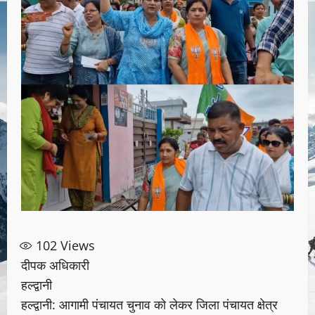
102
Views
दीपक अधिकारी
हल्द्वानी
हल्द्वानी: आगामी पंचायत चुनाव को लेकर जिला पंचायत क्षेत्र