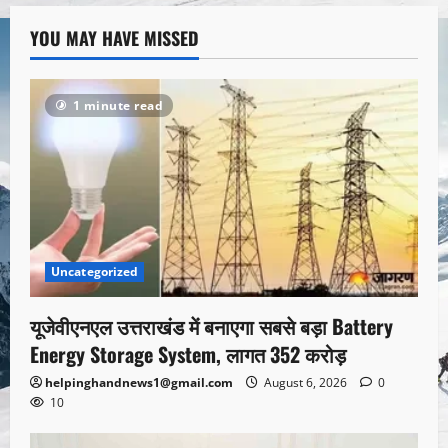
YOU MAY HAVE MISSED
1 minute read
Uncategorized
यूजेवीएनएल उत्तराखंड में बनाएगा सबसे बड़ा Battery
Energy Storage System, लागत 352 करोड़
helpinghandnews1@gmail.com
August 6, 2026
0
10