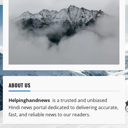
ABOUT US
Helpinghandnews
is a trusted and unbiased
Hindi news portal dedicated to delivering accurate,
fast, and reliable news to our readers.