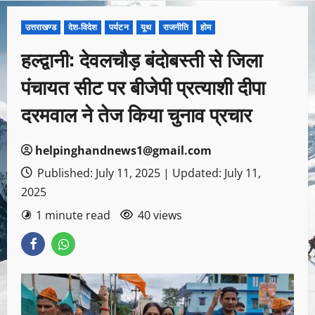
उत्तराखण्ड
देश-विदेश
पर्यटन
यूथ
राजनीति
होम
हल्द्वानी: देवलचौड़ बंदोबस्ती से जिला
पंचायत सीट पर बीजेपी प्रत्याशी दीपा
दरमवाल ने तेज किया चुनाव प्रचार
helpinghandnews1@gmail.com
Published: July 11, 2025 | Updated: July 11,
2025
1 minute read
40 views