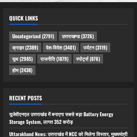
QUICK LINKS
Uncategorized
(2791)
उत्तराखण्ड
(3726)
क्राइम
(2389)
देश-विदेश
(3401)
पर्यटन
(3119)
यूथ
(2985)
राजनीति
(1879)
स्पोर्ट्स
(876)
होम
(2438)
RECENT POSTS
यूजेवीएनएल उत्तराखंड में बनाएगा सबसे बड़ा Battery Energy
Storage System, लागत 352 करोड़
Uttarakhand News: उत्तराखंड में NCC को मिलेगा विस्तार, मुख्यमंत्री