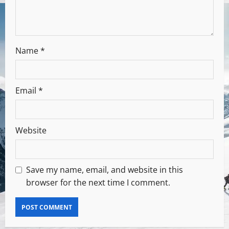
Name
*
Email
*
Website
Save my name, email, and website in this
browser for the next time I comment.