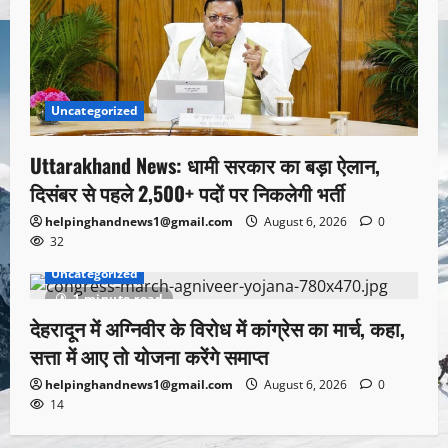
Uncategorized
Uttarakhand News: धामी सरकार का बड़ा ऐलान,
दिसंबर से पहले 2,500+ पदों पर निकलेगी भर्ती
helpinghandnews1@gmail.com
August 6, 2026
0
32
Uncategorized
1 minute read
देहरादून में अग्निवीर के विरोध में कांग्रेस का मार्च, कहा,
सत्ता में आए तो योजना करेंगे समाप्त
helpinghandnews1@gmail.com
August 6, 2026
0
14