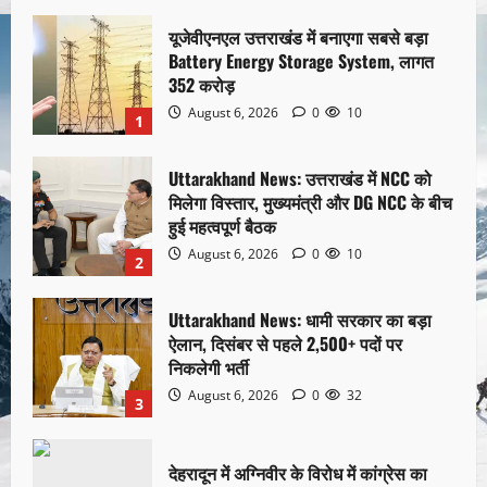
यूजेवीएनएल उत्तराखंड में बनाएगा सबसे बड़ा
Battery Energy Storage System, लागत
352 करोड़
August 6, 2026
0
10
1
Uttarakhand News: उत्तराखंड में NCC को
मिलेगा विस्तार, मुख्यमंत्री और DG NCC के बीच
हुई महत्वपूर्ण बैठक
August 6, 2026
0
10
2
Uttarakhand News: धामी सरकार का बड़ा
ऐलान, दिसंबर से पहले 2,500+ पदों पर
निकलेगी भर्ती
August 6, 2026
0
32
3
देहरादून में अग्निवीर के विरोध में कांग्रेस का