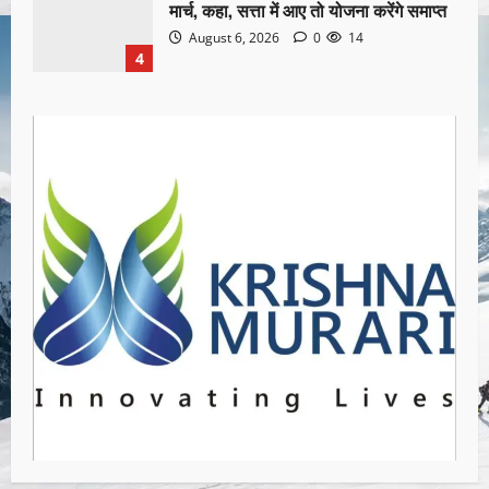
मार्च, कहा, सत्ता में आए तो योजना करेंगे समाप्त
August 6, 2026
0
14
4