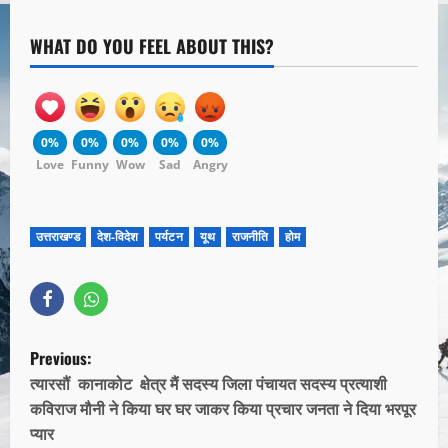
WHAT DO YOU FEEL ABOUT THIS?
0%
0%
0%
0%
0%
Love
Funny
Wow
Sad
Angry
उत्तराखण्ड
देश-विदेश
पर्यटन
यूथ
राजनीति
होम
Previous:
त्यारसौं कानाकोट क्षेत्र मैं सदस्य जिला पंचायत सदस्य प्रत्याशी
कविराज मौनी ने किया घर घर जाकर किया प्रचार जनता ने दिया भरपूर
प्यार