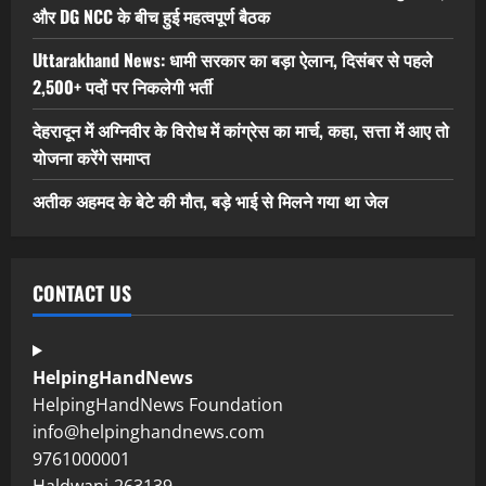
और DG NCC के बीच हुई महत्वपूर्ण बैठक
Uttarakhand News: धामी सरकार का बड़ा ऐलान, दिसंबर से पहले
2,500+ पदों पर निकलेगी भर्ती
देहरादून में अग्निवीर के विरोध में कांग्रेस का मार्च, कहा, सत्ता में आए तो
योजना करेंगे समाप्त
अतीक अहमद के बेटे की मौत, बड़े भाई से मिलने गया था जेल
CONTACT US
HelpingHandNews
HelpingHandNews Foundation
info@helpinghandnews.com
9761000001
Haldwani-263139