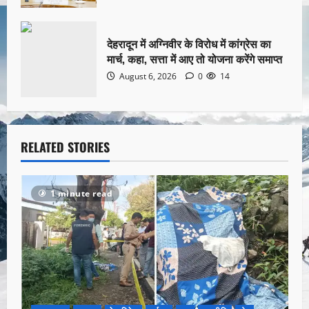
देहरादून में अग्निवीर के विरोध में कांग्रेस का
मार्च, कहा, सत्ता में आए तो योजना करेंगे समाप्त
August 6, 2026
0
14
RELATED STORIES
1 minute read