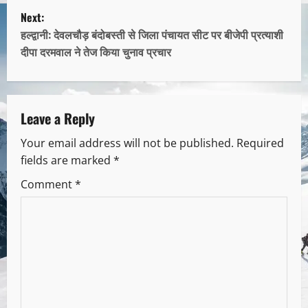
Next:
हल्द्वानी: देवलचौड़ बंदोबस्ती से जिला पंचायत सीट पर बीजेपी प्रत्याशी
दीपा दरमवाल ने तेज किया चुनाव प्रचार
Leave a Reply
Your email address will not be published.
Required
fields are marked
*
Comment
*