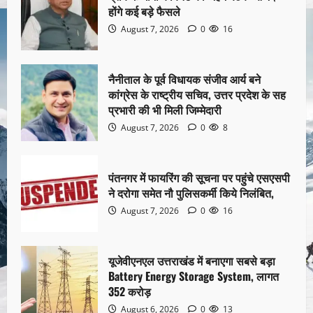
होंगे कई बड़े फैसले
August 7, 2026
0
16
नैनीताल के पूर्व विधायक संजीव आर्य बने
कांग्रेस के राष्ट्रीय सचिव, उत्तर प्रदेश के सह
प्रभारी की भी मिली जिम्मेदारी
August 7, 2026
0
8
पंतनगर में फायरिंग की सूचना पर पहुंचे एसएसपी
ने दरोगा समेत नौ पुलिसकर्मी किये निलंबित,
August 7, 2026
0
16
यूजेवीएनएल उत्तराखंड में बनाएगा सबसे बड़ा
Battery Energy Storage System, लागत
352 करोड़
August 6, 2026
0
13