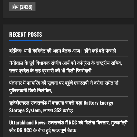
होम
(2438)
RECENT POSTS
ब्रेकिंग: धामी कैबिनेट की अहम बैठक आज। होंगे कई बड़े फैसले
नैनीताल के पूर्व विधायक संजीव आर्य बने कांग्रेस के राष्ट्रीय सचिव,
उत्तर प्रदेश के सह प्रभारी की भी मिली जिम्मेदारी
पंतनगर में फायरिंग की सूचना पर पहुंचे एसएसपी ने दरोगा समेत नौ
पुलिसकर्मी किये निलंबित,
यूजेवीएनएल उत्तराखंड में बनाएगा सबसे बड़ा Battery Energy
Storage System, लागत 352 करोड़
Uttarakhand News: उत्तराखंड में NCC को मिलेगा विस्तार, मुख्यमंत्री
और DG NCC के बीच हुई महत्वपूर्ण बैठक