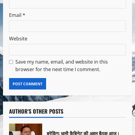
Email
*
Website
Save my name, email, and website in this
browser for the next time I comment.
AUTHOR'S OTHER POSTS
ब्रेकिंग: धामी कैबिनेट की अहम बैठक आज।