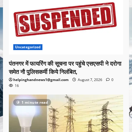
Uncategorized
पंतनगर में फायरिंग की सूचना पर पहुंचे एसएसपी ने दरोगा
समेत नौ पुलिसकर्मी किये निलंबित,
helpinghandnews1@gmail.com
August 7, 2026
0
16
1 minute read