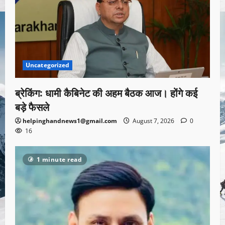
Uncategorized
ब्रेकिंग: धामी कैबिनेट की अहम बैठक आज। होंगे कई
बड़े फैसले
helpinghandnews1@gmail.com
August 7, 2026
0
16
1 minute read