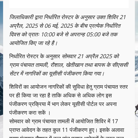
जिलाधिकारी द्वारा निर्धारित रोस्टर के अनुसार उक्त शिविर 21
अप्रैल, 2025 से 06 मई, 2025 के बीच प्रत्येक निर्धारित
दिवस को प्रातः 10:00 बजे से अपरान्ह 05:00 बजे तक
आयोजित किए जा रहे है।
निर्धारित रोस्टर के अनुसार
सोमवार 21 अप्रैल 2025 को
ग्राम पंचायत तामली, रौशाल, खेतीखान तथा बापरू के सीएससी
सेंटर में नागरिकों का यूसीसी पंजीकरण किया गया।
शिविरों का आयोजन नागरिकों की सुविधा हेतु ग्राम पंचायत स्तर
पर ही किया जा रहा है ताकि अधिक से अधिक लोग इस
पंजीकरण प्रक्रिया में भाग लेकर यूसीसी पोर्टल पर अपना
पंजीकरण करा सकें ।
सोमवार को ग्राम पंचायत तामली में आयोजित शिविर में 17
प्राप्त आवेदन के तहत कुल 11 पंजीकरण हुए। इसके अलावा