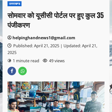
उत्तराखण्ड
सोमवार को यूसीसी पोर्टल पर हुए कुल 35
पंजीकरण
helpinghandnews1@gmail.com
Published: April 21, 2025 | Updated: April 21,
2025
1 minute read
49 views