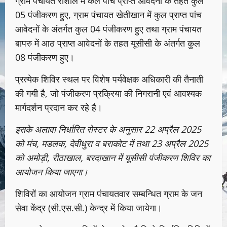
ग्राम पंचायत रौशाल में कल पांच प्राप्त आवेदनों के तहत कुल
05 पंजीकरण हुए, ग्राम पंचायत खेतीखान में कुल प्राप्त पांच
आवेदनों के अंतर्गत कुल 04 पंजीकरण हुए तथा ग्राम पंचायत
बापरु में आठ प्राप्त आवेदनों के तहत यूसीसी के अंतर्गत कुल
08 पंजीकरण हुए।
प्रत्येक शिविर स्थल पर विशेष पर्यवेक्षक अधिकारी की तैनाती
की गयी है, जो पंजीकरण प्रक्रिया की निगरानी एवं आवश्यक
मार्गदर्शन प्रदान कर रहे है।
इसके अलावा निर्धारित रोस्टर के अनुसार 22 अप्रैल 2025
को मंच, मडलक, देवीधुरा व बराकोट में तथा 23 अप्रैल 2025
को अमोड़ी, रीठाखाल, बरदाखान में यूसीसी पंजीकरण शिविर का
आयोजन किया जाएगा।
शिविरों का आयोजन ग्राम पंचायतवार सम्बन्धित ग्राम के जन
सेवा केंद्र (सी.एस.सी.) केन्द्र में किया जायेगा।