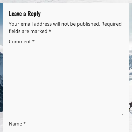
Leave a Reply
Your email address will not be published.
Required
fields are marked
*
Comment
*
Name
*