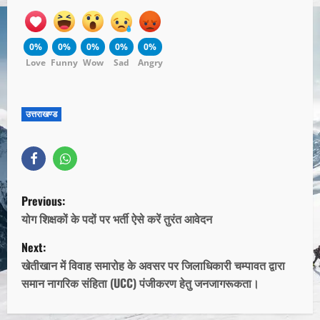
0%
0%
0%
0%
0%
Love
Funny
Wow
Sad
Angry
उत्तराखण्ड
Previous:
योग शिक्षकों के पदों पर भर्ती ऐसे करें तुरंत आवेदन
Next:
खेतीखान में विवाह समारोह के अवसर पर जिलाधिकारी चम्पावत द्वारा
समान नागरिक संहिता (UCC) पंजीकरण हेतु जनजागरूकता।