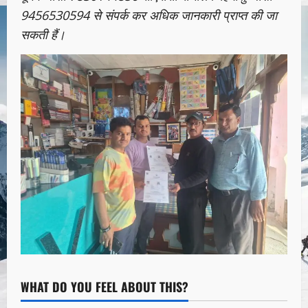
9456530594 से संपर्क कर अधिक जानकारी प्राप्त की जा
सकती हैं।
WHAT DO YOU FEEL ABOUT THIS?