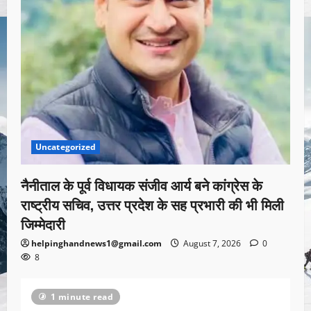
Uncategorized
नैनीताल के पूर्व विधायक संजीव आर्य बने कांग्रेस के
राष्ट्रीय सचिव, उत्तर प्रदेश के सह प्रभारी की भी मिली
जिम्मेदारी
helpinghandnews1@gmail.com
August 7, 2026
0
8
1 minute read