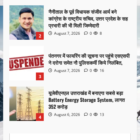
नैनीताल के पूर्व विधायक संजीव आर्य बने
कांग्रेस के राष्ट्रीय सचिव, उत्तर प्रदेश के सह
प्रभारी की भी मिली जिम्मेदारी
August 7, 2026
0
8
2
पंतनगर में फायरिंग की सूचना पर पहुंचे एसएसपी
ने दरोगा समेत नौ पुलिसकर्मी किये निलंबित,
August 7, 2026
0
16
3
यूजेवीएनएल उत्तराखंड में बनाएगा सबसे बड़ा
Battery Energy Storage System, लागत
352 करोड़
August 6, 2026
0
13
4