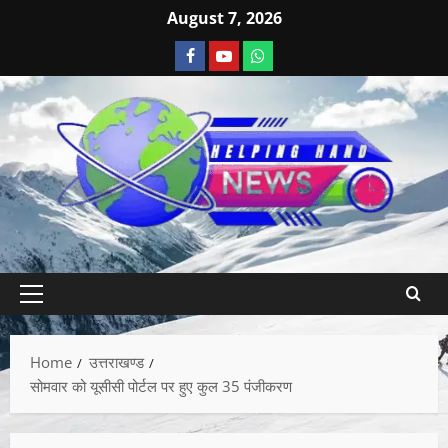
August 7, 2026
Home
उत्तराखण्ड
सोमवार को यूसीसी पोर्टल पर हुए कुल 35 पंजीकरण