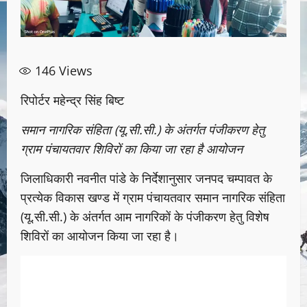
146
Views
रिपोर्टर महेन्द्र सिंह बिष्ट
समान नागरिक संहिता (यू.सी.सी.) के अंतर्गत पंजीकरण हेतु
ग्राम पंचायतवार शिविरों का किया जा रहा है आयोजन
जिलाधिकारी नवनीत पांडे के निर्देशानुसार जनपद चम्पावत के
प्रत्येक विकास खण्ड में ग्राम पंचायतवार समान नागरिक संहिता
(यू.सी.सी.) के अंतर्गत आम नागरिकों के पंजीकरण हेतु विशेष
शिविरों का आयोजन किया जा रहा है।