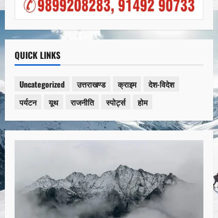
QUICK LINKS
Uncategorized
उत्तराखण्ड
क्राइम
देश-विदेश
पर्यटन
यूथ
राजनीति
स्पोर्ट्स
होम