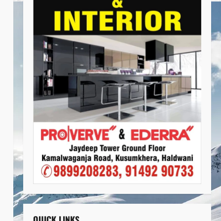
QUICK LINKS