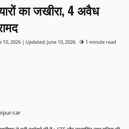
ियारों का जखीरा, 4 अवैध
रामद
e 10, 2026 | Updated: June 10, 2026
1 minute read