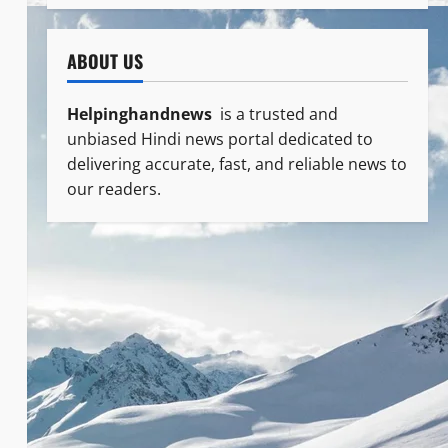
ABOUT US
Helpinghandnews
is a trusted and
unbiased Hindi news portal dedicated to
delivering accurate, fast, and reliable news to
our readers.