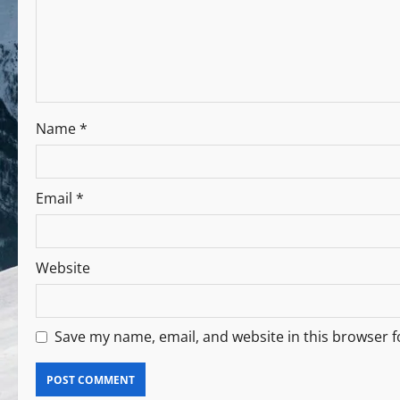
Name
*
Email
*
Website
Save my name, email, and website in this browser f