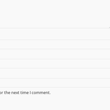
or the next time I comment.