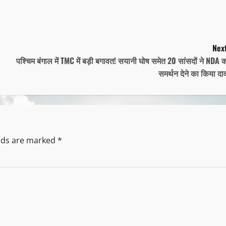
Next
पश्चिम बंगाल में TMC में बड़ी बगावत! सयानी घोष समेत 20 सांसदों ने NDA 
समर्थन देने का किया दा
elds are marked
*