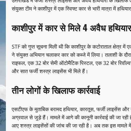
उत्तराखंड में फर्जी शस्त्र लाइसेंस और अवैध हथियारों के खिल
संयुक्त टीम ने काशीपुर में एक स्विफ्ट कार से भारी मात्रा में हथ
काशीपुर में कार से मिले 4 अवैध हथि
STF को गुप्त सूचना मिली थी कि काशीपुर के कटोराताल क्षेत्र मे
ने संयुक्त अभियान चलाकर कार को कब्जे में लिया। तलाशी के दौ
राइफल, एक 32 बोर सेमी ऑटोमैटिक पिस्टल, एक 32 बोर रिवॉल्
और सात फर्जी शस्त्र लाइसेंस भी मिले हैं।
तीन लोगों के खिलाफ कार्रवाई
एसटीएफ के मुताबिक बरामद हथियार, कारतूस, फर्जी लाइसेंस और 
अग्रवाल से जुड़े हैं। मामले में आगे की कानूनी कार्रवाई की जा रही
आए शस्त्र लाइसेंसों की जांच की जा रही है। अब तक इस मामले में 