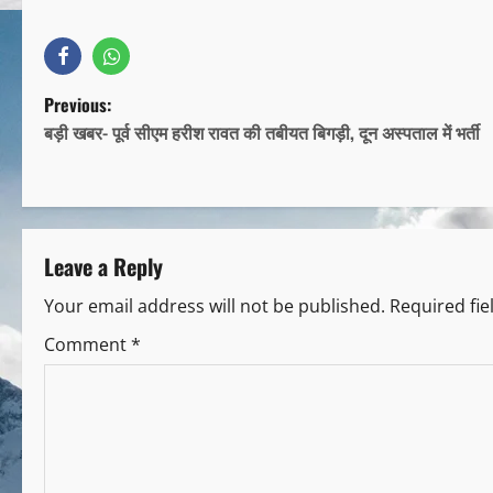
Previous:
बड़ी खबर- पूर्व सीएम हरीश रावत की तबीयत बिगड़ी, दून अस्पताल में भर्ती
Leave a Reply
Your email address will not be published.
Required fi
Comment
*