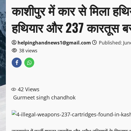
काशीपुर में कार से मिला हथ
हथियार और 237 कारतूस ब
helpinghandnews1@gmail.com
Published: Jun
38 views
42
Views
Gurmeet singh chandhok