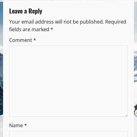
Leave a Reply
Your email address will not be published.
Required
fields are marked
*
Comment
*
Name
*