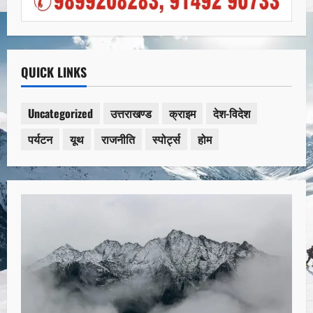
QUICK LINKS
Uncategorized
उत्तराखण्ड
क्राइम
देश-विदेश
पर्यटन
यूथ
राजनीति
स्पोर्ट्स
होम