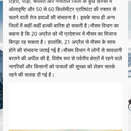
टिहरी, पौड़ी, चंपावत और नैनीताल जिलों के कुछ हिस्सों में
ओलावृष्टि और 50 से 60 किलोमीटर प्रतिघंटा की रफ्तार से
चलने वाली तेज हवाओं की संभावना है। इसके साथ ही अन्य
जिलों में कहीं-कहीं हल्की बारिश हो सकती है।मौसम विभाग का
कहना है कि 20 अप्रैल को भी प्रदेशभर में मौसम का मिजाज
बिगड़ा रह सकता है। हालांकि, 21 अप्रैल से मौसम के साफ
होने की संभावना जताई गई है।मौसम विभाग ने लोगों से सावधानी
बरतने की अपील की है, विशेष रूप से पर्वतीय क्षेत्रों में रहने वाले
नागरिकों और किसानों को फसलों की सुरक्षा को लेकर सतर्क
रहने की सलाह दी गई है।