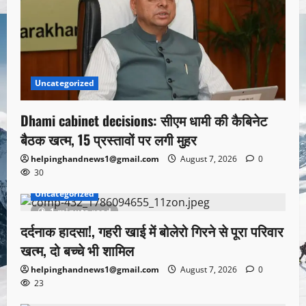
Uncategorized
Dhami cabinet decisions: सीएम धामी की कैबिनेट
बैठक खत्म, 15 प्रस्तावों पर लगी मुहर
helpinghandnews1@gmail.com
August 7, 2026
0
30
Uncategorized
1 minute read
दर्दनाक हादसा!, गहरी खाई में बोलेरो गिरने से पूरा परिवार
खत्म, दो बच्चे भी शामिल
helpinghandnews1@gmail.com
August 7, 2026
0
23