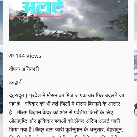
144
Views
दीपक अधिकारी
हल्द्वानी
देहरादून। प्रदेश में मौसम का मिजाज एक बार फिर बदलने जा
रहा है। रविवार को भी कई जिलों में मौसम बिगड़ने के आसार
हैं। मौसम विज्ञान केंद्र की ओर से पर्वतीय जिलों के लिए
ओलावृष्टि और झोंकेदार हवाओं को लेकर ऑरेंज अलर्ट जारी
किया गया है।केंद्र द्वारा जारी पूर्वानुमान के अनुसार, देहरादून,