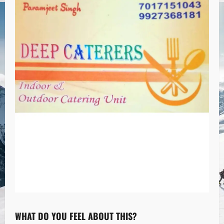
WHAT DO YOU FEEL ABOUT THIS?