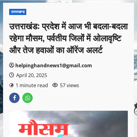
उत्तराखण्ड
उत्तराखंड: प्रदेश में आज भी बदला-बदला
रहेगा मौसम, पर्वतीय जिलों में ओलावृष्टि
और तेज हवाओं का ऑरेंज अलर्ट
helpinghandnews1@gmail.com
April 20, 2025
1 minute read
57 views