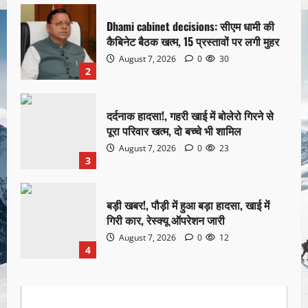
Dhami cabinet decisions: सीएम धामी की
कैबिनेट बैठक खत्म, 15 प्रस्तावों पर लगी मुहर
August 7, 2026
0
30
2
दर्दनाक हादसा!, गहरी खाई में बोलेरो गिरने से
पूरा परिवार खत्म, दो बच्चे भी शामिल
August 7, 2026
0
23
3
बड़ी खबर!, पौड़ी में हुआ बड़ा हादसा, खाई में
गिरी कार, रेस्क्यू ऑपरेशन जारी
August 7, 2026
0
12
4