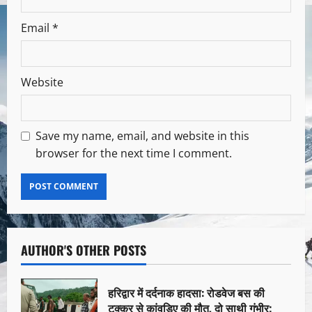
Email
*
Website
Save my name, email, and website in this
browser for the next time I comment.
AUTHOR'S OTHER POSTS
हरिद्वार में दर्दनाक हादसा: रोडवेज बस की
टक्कर से कांवड़िए की मौत, दो साथी गंभीर;