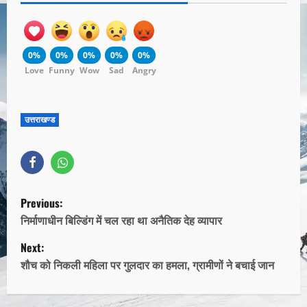
0%
0%
0%
0%
0%
Love
Funny
Wow
Sad
Angry
उत्तराखण्ड
Previous:
निर्माणाधीन बिल्डिंग में चल रहा था अनैतिक देह व्यापार
Next:
शौच को निकली महिला पर गुलदार का हमला, ग्रामीणों ने बचाई जान