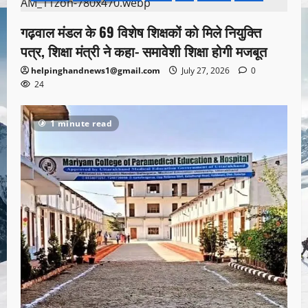
गढ़वाल मंडल के 69 विशेष शिक्षकों को मिले नियुक्ति
पत्र, शिक्षा मंत्री ने कहा- समावेशी शिक्षा होगी मजबूत
helpinghandnews1@gmail.com
July 27, 2026
0
24
1 minute read