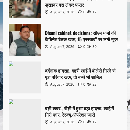
ड्राइवर बस लेकर फरार
August 7, 2026
0
12
Dhami cabinet decisions: सीएम धामी की
कैबिनेट बैठक खत्म, 15 प्रस्तावों पर लगी मुहर
August 7, 2026
0
30
दर्दनाक हादसा!, गहरी खाई में बोलेरो गिरने से
पूरा परिवार खत्म, दो बच्चे भी शामिल
August 7, 2026
0
23
बड़ी खबर!, पौड़ी में हुआ बड़ा हादसा, खाई में
गिरी कार, रेस्क्यू ऑपरेशन जारी
August 7, 2026
0
12