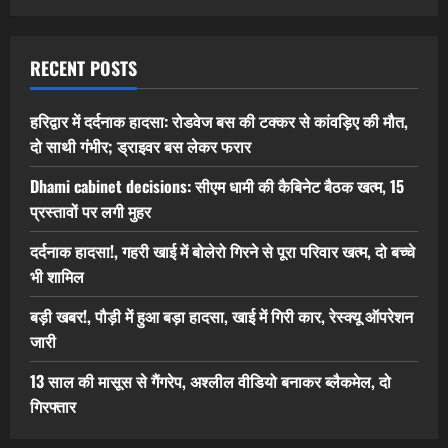
RECENT POSTS
हरिद्वार में दर्दनाक हादसा: रोडवेज बस की टक्कर से कांवड़िए की मौत,
दो साथी गंभीर; ड्राइवर बस लेकर फरार
Dhami cabinet decisions: सीएम धामी की कैबिनेट बैठक खत्म, 15
प्रस्तावों पर लगी मुहर
दर्दनाक हादसा!, गहरी खाई में बोलेरो गिरने से पूरा परिवार खत्म, दो बच्चे
भी शामिल
बड़ी खबर!, पौड़ी में हुआ बड़ा हादसा, खाई में गिरी कार, रेस्क्यू ऑपरेशन
जारी
13 साल की मासूस से गैंगरेप, अश्लील वीडियो बनाकर ब्लैकमेल, दो
गिरफ्तार