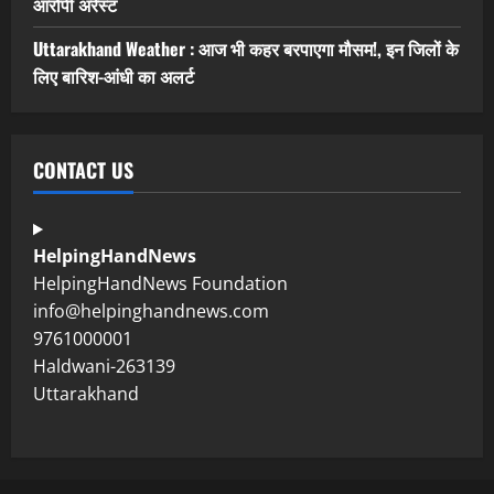
आरोपी अरेस्ट
Uttarakhand Weather : आज भी कहर बरपाएगा मौसम!, इन जिलों के
लिए बारिश-आंधी का अलर्ट
CONTACT US
HelpingHandNews
HelpingHandNews Foundation
info@helpinghandnews.com
9761000001
Haldwani-263139
Uttarakhand