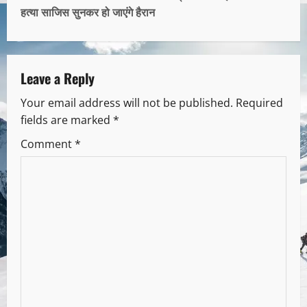
हत्या साजिस सुनकर हो जाएंगे हैरान
Leave a Reply
Your email address will not be published.
Required
fields are marked
*
Comment
*