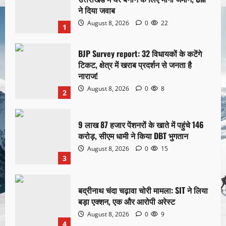
ने दिया जवाब
August 8, 2026
0
22
1
BJP Survey report: 32 विधायकों के कटेंगे
टिकट, क्षेत्र में खराब प्रदर्शन से जनता है
नाराज!
August 8, 2026
0
8
2
9 लाख 87 हजार पेंशनरों के खाते में पहुंचे 146
करोड़, सीएम धामी ने किया DBT भुगतान
August 8, 2026
0
15
3
बद्रीनाथ चंदा चढ़ावा चोरी मामला: SIT ने लिया
बड़ा एक्शन, एक और आरोपी अरेस्ट
August 8, 2026
0
9
4