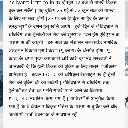
heliyatra.irctc.co.in पर दोपहर 12 बजे से यात्री टिकट
बुक कर सकेंगे। यह बुकिंग 25 मई से 22 जून तक की यात्रा
के लिए उपलब्ध होगी।25 मई को हेमकुंड साहिब के कपाट
श्रद्धालुओं के दर्शन हेतु खोले जाएंगे। इसी दिन से गोविंदघाट से
घांघरिया तक हेलीकॉप्टर सेवा की शुरुआत पवन हंस एविएशन के
माध्यम से की जाएगी। इस सेवा का संचालन उत्तराखंड नागरिक
उड्डयन विकास प्राधिकरण (यू-काडा) के अंतर्गत होगा।यू-
काडा के अपर मुख्य कार्यकारी अधिकारी दयानंद सरस्वती ने
जानकारी दी कि हेली टिकट की बुकिंग के लिए यात्रा पंजीकरण
अनिवार्य है। केवल IRCTC की अधिकृत वेबसाइट पर ही हेली
सेवा की बुकिंग की जा सकेगी। गोविंदघाट से घांघरिया तक
हेलीकॉप्टर सेवा का प्रति यात्री आने-जाने का किराया
₹10,080 निर्धारित किया गया है। यात्रियों से अनुरोध किया
गया है कि वे केवल अधिकृत पोर्टल के माध्यम से बुकिंग करें और
किसी भी फर्जी वेबसाइट से सावधान रहें