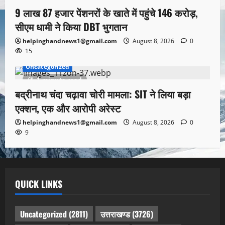
9 लाख 87 हजार पेंशनरों के खाते में पहुंचे 146 करोड़,
सीएम धामी ने किया DBT भुगतान
helpinghandnews1@gmail.com
August 8, 2026
0
15
Uncategorized
1 minute read
बद्रीनाथ चंदा चढ़ावा चोरी मामला: SIT ने लिया बड़ा
एक्शन, एक और आरोपी अरेस्ट
helpinghandnews1@gmail.com
August 8, 2026
0
9
QUICK LINKS
Uncategorized
(2811)
उत्तराखण्ड
(3726)