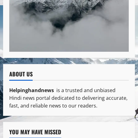
ABOUT US
Helpinghandnews
is a trusted and unbiased
Hindi news portal dedicated to delivering accurate,
fast, and reliable news to our readers.
YOU MAY HAVE MISSED