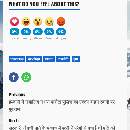
WHAT DO YOU FEEL ABOUT THIS?
0%
0%
0%
0%
0%
Love
Funny
Wow
Sad
Angry
उत्तराखण्ड
देश-विदेश
पर्यटन
राजनीति
होम
Previous:
हल्द्वानी में नाबालिग ने भरा फर्राटा पुलिस का एक्शन वाहन स्वामी पर
मुकदमा
Next:
सरकारी नौकरी पाने के चक्कर में पत्नी ने प्रेमी से कराई थी पति की