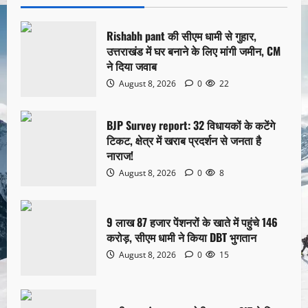
Rishabh pant की सीएम धामी से गुहार,
उत्तराखंड में घर बनाने के लिए मांगी जमीन, CM
ने दिया जवाब
August 8, 2026
0
22
BJP Survey report: 32 विधायकों के कटेंगे
टिकट, क्षेत्र में खराब प्रदर्शन से जनता है
नाराज!
August 8, 2026
0
8
9 लाख 87 हजार पेंशनरों के खाते में पहुंचे 146
करोड़, सीएम धामी ने किया DBT भुगतान
August 8, 2026
0
15