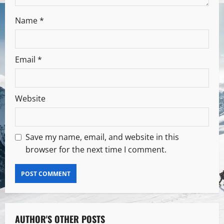
Name
*
Email
*
Website
Save my name, email, and website in this
browser for the next time I comment.
AUTHOR'S OTHER POSTS