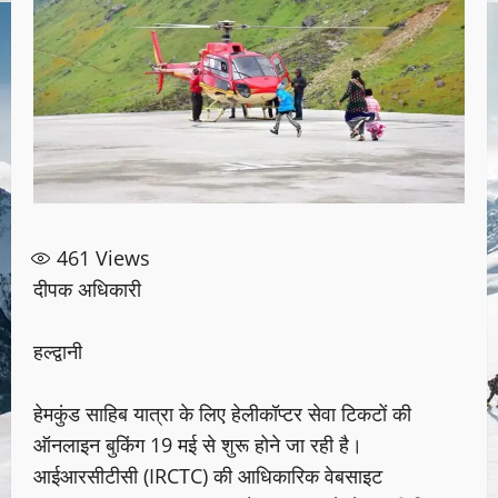
461
Views
दीपक अधिकारी
हल्द्वानी
हेमकुंड साहिब यात्रा के लिए हेलीकॉप्टर सेवा टिकटों की
ऑनलाइन बुकिंग 19 मई से शुरू होने जा रही है।
आईआरसीटीसी (IRCTC) की आधिकारिक वेबसाइट