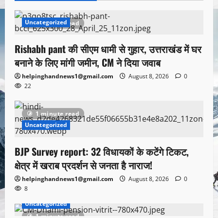
Uncategorized
1 minute read
Rishabh pant की सीएम धामी से गुहार, उत्तराखंड में घर
बनाने के लिए मांगी जमीन, CM ने दिया जवाब
helpinghandnews1@gmail.com
August 8, 2026
0
22
1 minute read
Uncategorized
BJP Survey report: 32 विधायकों के कटेंगे टिकट,
क्षेत्र में खराब प्रदर्शन से जनता है नाराज!
helpinghandnews1@gmail.com
August 8, 2026
0
8
Uncategorized
1 minute read