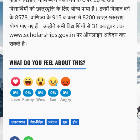
विद्यार्थियों को छात्रवृत्ति के लिए योग्य पाया है। इसमें विज्ञान वर्ग
के 8578, वाणिज्य के 915 व कला में 8200 छात्र-छात्राएं
योग्य पाए गए हैं। उन्होंने सभी विद्यार्थियों से 31 अक्टूबर तक
www.scholarships.gov.in पर ऑनलाइन आवेदन कर
सकते है।
WHAT DO YOU FEEL ABOUT THIS?
0%
0%
0%
0%
0%
Love
Funny
Wow
Sad
Angry
उत्तराखण्ड
देश-विदेश
पर्यटन
यूथ
होम