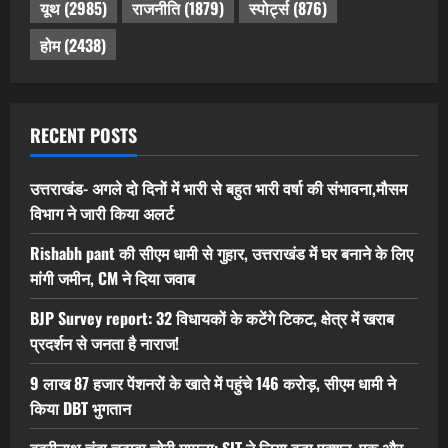
यूथ
(2985)
राजनीति
(1879)
स्पोर्ट्स
(876)
होम
(2438)
RECENT POSTS
उत्तराखंड- अगले दो दिनों में भारी से बहुत भारी वर्षा की संभावना,मौसम
विभाग ने जारी किया अलर्ट
Rishabh pant की सीएम धामी से गुहार, उत्तराखंड में घर बनाने के लिए
मांगी जमीन, CM ने दिया जवाब
BJP Survey report: 32 विधायकों के कटेंगे टिकट, क्षेत्र में खराब
प्रदर्शन से जनता है नाराज!
9 लाख 87 हजार पेंशनरों के खाते में पहुंचे 146 करोड़, सीएम धामी ने
किया DBT भुगतान