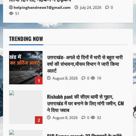
helpinghandnews1@gmail.com
July 24, 2026
0
51
TRENDING NOW
उत्तराखंड- अगले दो दिनों में भारी से बहुत भारी
वर्षा की संभावना,मौसम विभाग ने जारी किया
अलर्ट
August 8, 2026
0
19
1
Rishabh pant की सीएम धामी से गुहार,
उत्तराखंड में घर बनाने के लिए मांगी जमीन, CM
ने दिया जवाब
August 8, 2026
0
32
2