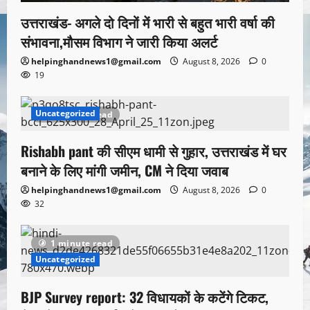
उत्तराखंड- अगले दो दिनों में भारी से बहुत भारी वर्षा की
संभावना,मौसम विभाग ने जारी किया अलर्ट
helpinghandnews1@gmail.com
August 8, 2026
0
19
Uncategorized
1 minute read
Rishabh pant की सीएम धामी से गुहार, उत्तराखंड में घर
बनाने के लिए मांगी जमीन, CM ने दिया जवाब
helpinghandnews1@gmail.com
August 8, 2026
0
32
1 minute read
Uncategorized
BJP Survey report: 32 विधायकों के कटेंगे टिकट,