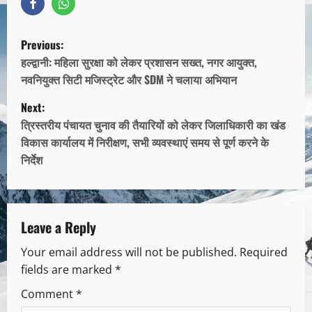
Previous:
हल्द्वानी: महिला सुरक्षा को लेकर प्रशासन सख्त, नगर आयुक्त,
नवनियुक्त सिटी मजिस्ट्रेट और SDM ने चलाया अभियान
Next:
त्रिस्तरीय पंचायत चुनाव की तैयारियों को लेकर जिलाधिकारी का खंड
विकास कार्यालय में निरीक्षण, सभी व्यवस्थाएं समय से पूर्ण करने के
निर्देश
Leave a Reply
Your email address will not be published.
Required
fields are marked
*
Comment
*