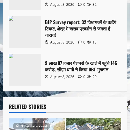
August 8, 2026
0
32
BJP Survey report: 32 विधायकों के कटेंगे
टिकट, क्षेत्र में खराब प्रदर्शन से जनता है
नाराज!
August 8, 2026
0
18
9 लाख 87 हजार पेंशनरों के खाते में पहुंचे 146
करोड़, सीएम धामी ने किया DBT भुगतान
August 8, 2026
0
20
RELATED STORIES
1 minute read