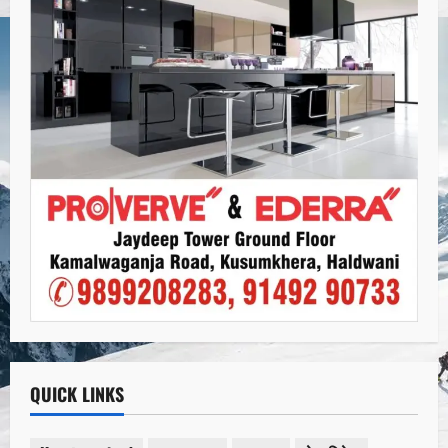
QUICK LINKS