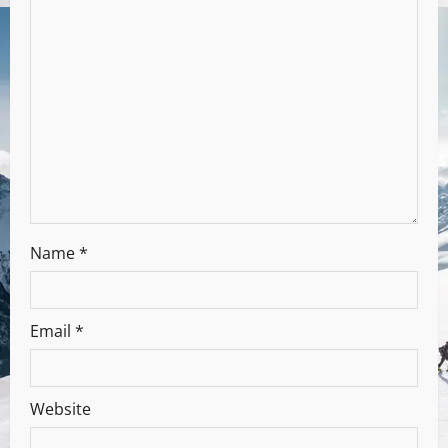
Name
*
Email
*
Website