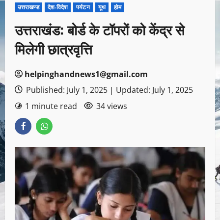
उत्तराखण्ड
देश-विदेश
पर्यटन
यूथ
होम
उत्तराखंड: बोर्ड के टॉपरों को केंद्र से
मिलेगी छात्रवृत्ति
helpinghandnews1@gmail.com
Published: July 1, 2025 | Updated: July 1, 2025
1 minute read
34 views