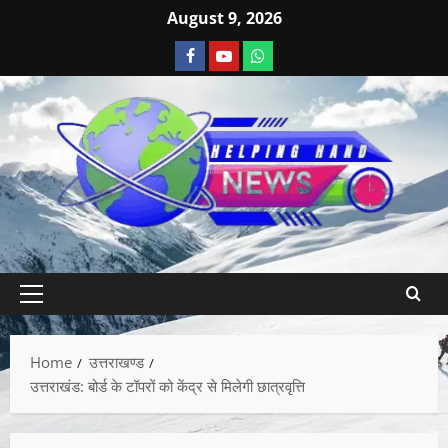
August 9, 2026
Home
उत्तराखण्ड
उत्तराखंड: बोर्ड के टॉपरों को केंद्र से मिलेगी छात्रवृत्ति