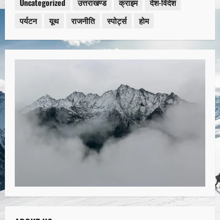
Uncategorized
उत्तराखण्ड
क्राइम
देश-विदेश
पर्यटन
यूथ
राजनीति
स्पोर्ट्स
होम