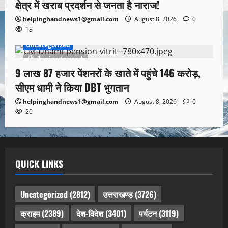
क्षेत्र में खराब प्रदर्शन से जनता है नाराज!
helpinghandnews1@gmail.com
August 8, 2026
0
18
Uncategorized
1 minute read
9 लाख 87 हजार पेंशनरों के खाते में पहुंचे 146 करोड़,
सीएम धामी ने किया DBT भुगतान
helpinghandnews1@gmail.com
August 8, 2026
0
20
QUICK LINKS
Uncategorized
(2812)
उत्तराखण्ड
(3726)
क्राइम
(2389)
देश-विदेश
(3401)
पर्यटन
(3119)