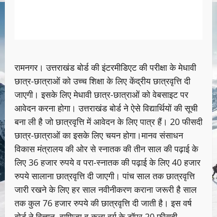
रामनगर। उत्तराखंड बोर्ड की इंटरमीडिएट की परीक्षा के मेधावी
छात्र-छात्राओं को उच्च शिक्षा के लिए केंद्रीय छात्रवृत्ति दी
जाएगी। इसके लिए मेधावी छात्र-छात्राओं को वेबसाइट पर
आवेदन करना होगा। उत्तराखंड बोर्ड ने ऐसे विद्यार्थियों की सूची
बना ली है जो छात्रवृत्ति में आवेदन के लिए पात्र हैं। 20 फीसदी
छात्र-छात्राओं का इसके लिए चयन होगा।मानव संसाधन
विकास मंत्रालय की ओर से स्नातक की तीन साल की पढ़ाई के
लिए 36 हजार रुपये व परा-स्नातक की पढ़ाई के लिए 40 हजार
रुपये सालाना छात्रवृत्ति दी जाएगी। पांच साल तक छात्रवृत्ति
जारी रखने के लिए हर साल नवीनीकरण कराना जरूरी है साल
तक कुल 76 हजार रुपये की छात्रवृत्ति दी जाती है। इस वर्ष
बोर्ड ने विज्ञान, वाणिज्य व कला वर्ग के टॉपर 20 फीसदी