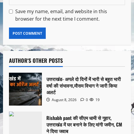
Save my name, email, and website in this
browser for the next time I comment.
AUTHOR'S OTHER POSTS
उत्तराखंड- अगले दो दिनों में भारी से बहुत भारी
वर्षा की संभावना,मौसम विभाग ने जारी किया
अलर्ट
August 8, 2026
0
19
Rishabh pant की सीएम धामी से गुहार,
उत्तराखंड में घर बनाने के लिए मांगी जमीन, CM
ने दिया जवाब