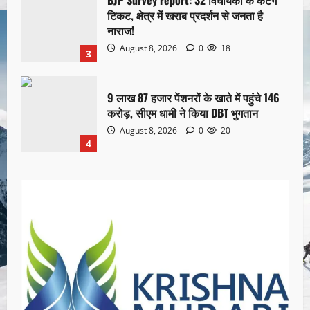
BJP Survey report: 32 विधायकों के कटेंगे
टिकट, क्षेत्र में खराब प्रदर्शन से जनता है
नाराज!
August 8, 2026
0
18
3
9 लाख 87 हजार पेंशनरों के खाते में पहुंचे 146
करोड़, सीएम धामी ने किया DBT भुगतान
August 8, 2026
0
20
4