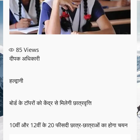
85
Views
दीपक अधिकारी
हल्द्वानी
बोर्ड के टॉपरों को केंद्र से मिलेगी छात्रवृत्ति
10वीं और 12वीं के 20 फीसदी छात्र-छात्राओं का होगा चयन