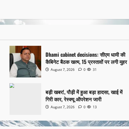
Dhami cabinet decisions: सीएम धामी की
कैबिनेट बैठक खत्म, 15 प्रस्तावों पर लगी मुहर
August 7, 2026
0
31
बड़ी खबर!, पौड़ी में हुआ बड़ा हादसा, खाई में
गिरी कार, रेस्क्यू ऑपरेशन जारी
August 7, 2026
0
13