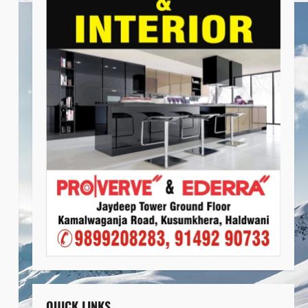
QUICK LINKS