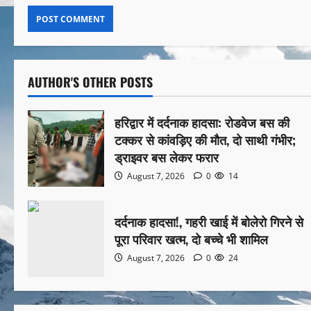
AUTHOR'S OTHER POSTS
हरिद्वार में दर्दनाक हादसा: रोडवेज बस की
टक्कर से कांवड़िए की मौत, दो साथी गंभीर;
ड्राइवर बस लेकर फरार
August 7, 2026
0
14
दर्दनाक हादसा!, गहरी खाई में बोलेरो गिरने से
पूरा परिवार खत्म, दो बच्चे भी शामिल
August 7, 2026
0
24