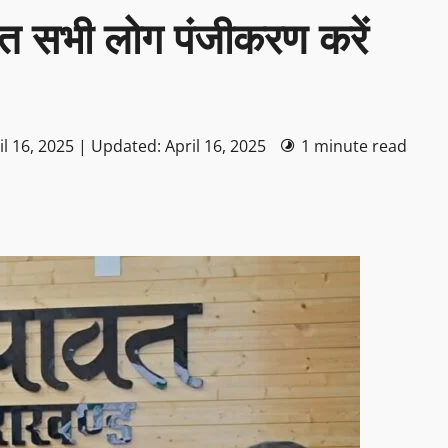
त सभी लोग पंजीकरण करें
l 16, 2025 | Updated: April 16, 2025
1 minute read