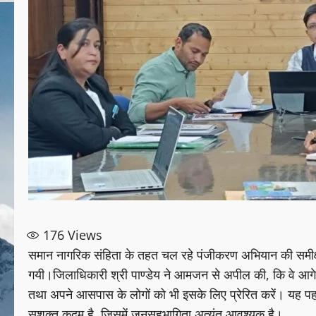
176
Views
समान नागरिक संहिता के तहत चल रहे पंजीकरण अभियान की समीक्षा ह
गयी।जिलाधिकारी श्री पाण्डेय ने आमजन से अपील की, कि वे आग
तथा अपने आसपास के लोगों को भी इसके लिए प्रेरित करें। यह प
सशक्त कदम है, जिसमें जनसहभागिता अत्यंत आवश्यक है।