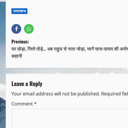
उत्तराखण्ड
Previous:
घर छोड़ा, रिश्ते तोड़े… अब राहुल से नाता जोड़ा, जानें सास-दामाद की अनो
कहानी
Leave a Reply
Your email address will not be published.
Required fi
Comment
*