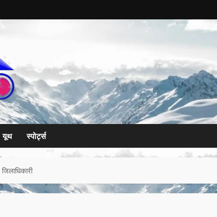
यूथ
स्पोर्ट्स
ं जिलाधिकारी