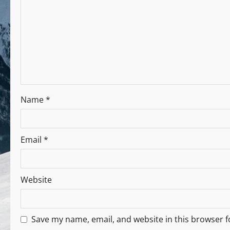
Name
*
Email
*
Website
Save my name, email, and website in this browser f