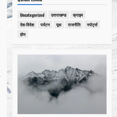
Uncategorized
उत्तराखण्ड
क्राइम
देश-विदेश
पर्यटन
यूथ
राजनीति
स्पोर्ट्स
ल
होम