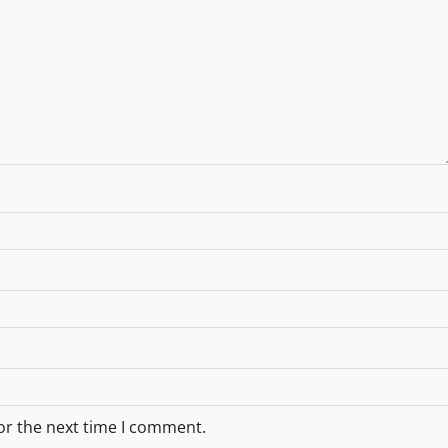
or the next time I comment.