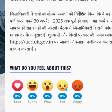
जिलाधिकारी ने सभी कार्यालय अध्यक्षों को निर्देशित किया कि वे यह 
पंजीकरण कार्य 30 अप्रैल, 2025 तक पूर्ण हो जाए। यह कार्य शास
लापरवाही सहन नहीं की जाएगी।बैठक में जिलाधिकारी ने सभी कॉमन स
मानक दर के अनुसार ही शुल्क लें और किसी प्रकार की अनावश्यक
https://ucc.uk.gov.in पर जाकर ऑनलाइन पंजीकरण कर सकते है
प्रदान करता है।
WHAT DO YOU FEEL ABOUT THIS?
0%
0%
0%
0%
0%
Love
Funny
Wow
Sad
Angry