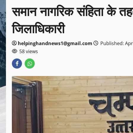
समान नागरिक संहिता के तह
जिलाधिकारी
helpinghandnews1@gmail.com
Published: Apri
58 views