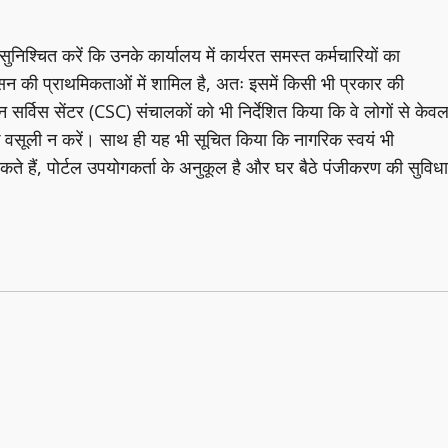
सुनिश्चित करें कि उनके कार्यालय में कार्यरत समस्त कर्मचारियों का
न की प्राथमिकताओं में शामिल है, अतः इसमें किसी भी प्रकार की
र्विस सेंटर (CSC) संचालकों को भी निर्देशित किया कि वे लोगों से केव
 वसूली न करें। साथ ही यह भी सूचित किया कि नागरिक स्वयं भी
ं, पोर्टल उपयोगकर्ता के अनुकूल है और घर बैठे पंजीकरण की सुविधा