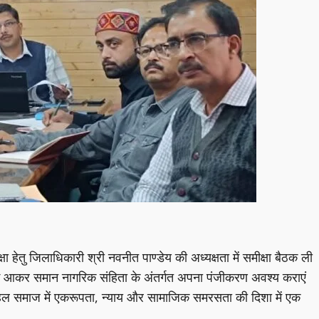
ेतु जिलाधिकारी श्री नवनीत पाण्डेय की अध्यक्षता में समीक्षा बैठक ली
े आकर समान नागरिक संहिता के अंतर्गत अपना पंजीकरण अवश्य कराएं
हल समाज में एकरूपता, न्याय और सामाजिक समरसता की दिशा में एक