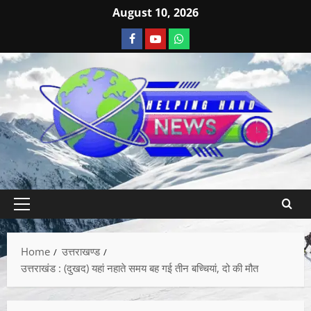
August 10, 2026
Home
उत्तराखण्ड
उत्तराखंड : (दुखद) यहां नहाते समय बह गई तीन बच्चियां, दो की मौत