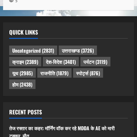
5
QUICK LINKS
Uncategorized
(2831)
उत्तराखण्ड
(3726)
क्राइम
(2389)
देश-विदेश
(3401)
पर्यटन
(3119)
यूथ
(2985)
राजनीति
(1879)
स्पोर्ट्स
(876)
होम
(2438)
RECENT POSTS
तेज रफ्तार का कहर: मॉर्निंग वॉक कर रहे MDDA के AE को मारी
टक्कर, मौत