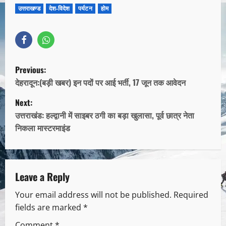
उत्तराखण्ड
देश-विदेश
पर्यटन
होम
Previous:
देहरादून:(बड़ी खबर) इन पदों पर आई भर्ती, 17 जून तक आवेदन
Next:
उत्तराखंड: हल्द्वानी में साइबर ठगी का बड़ा खुलासा, पूर्व छात्र नेता
निकला मास्टरमाइंड
Leave a Reply
Your email address will not be published.
Required
fields are marked
*
Comment
*