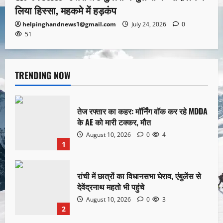
लिया हिस्सा, महकमे में हड़कंप
helpinghandnews1@gmail.com
July 24, 2026
0
51
TRENDING NOW
तेज रफ्तार का कहर: मॉर्निंग वॉक कर रहे MDDA
के AE को मारी टक्कर, मौत
August 10, 2026
0
4
1
रांची में छात्रों का विधानसभा घेराव, एंबुलेंस से
देवेंद्रनाथ महतो भी पहुंचे
August 10, 2026
0
3
2