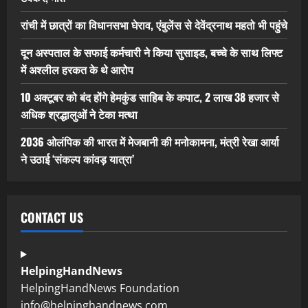
रांची में छात्रों का विधानसभा घेराव, एंबुलेंस से देवेंद्रनाथ महतो भी पहुंचे
दून अस्पताल के सफाई कर्मचारी ने किया सुसाइड, बच्चे के साथ लिफ्ट
में अश्लील हरकत के थे आरोप
10 अक्टूबर को बंद होंगे हेमकुंड साहिब के कपाट, 2 लाख 38 हजार से
अधिक श्रद्धालुओं ने टेका मत्था
2036 ओलंपिक की भारत में मेजबानी की मनोकामना, मंत्री रेखा आर्या
ने उठाई ‘संकल्प कांवड़ यात्रा’
CONTACT US
HelpingHandNews
HelpingHandNews Foundation
info@helpinghandnews.com