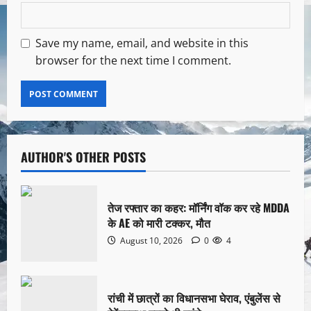
Save my name, email, and website in this
browser for the next time I comment.
AUTHOR'S OTHER POSTS
तेज रफ्तार का कहर: मॉर्निंग वॉक कर रहे MDDA
के AE को मारी टक्कर, मौत
August 10, 2026
0
4
रांची में छात्रों का विधानसभा घेराव, एंबुलेंस से