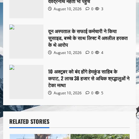
देवेंद्रनाथ महतो भी पहुंचे
August 10, 2026
0
3
दून अस्पताल के सफाई कर्मचारी ने किया
सुसाइड, बच्चे के साथ लिफ्ट में अश्लील हरकत
के थे आरोप
August 10, 2026
0
4
10 अक्टूबर को बंद होंगे हेमकुंड साहिब के
कपाट, 2 लाख 38 हजार से अधिक श्रद्धालुओं ने
टेका मत्था
August 10, 2026
0
5
RELATED STORIES