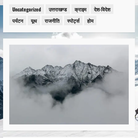
Uncategorized
उत्तराखण्ड
क्राइम
देश-विदेश
पर्यटन
यूथ
राजनीति
स्पोर्ट्स
होम