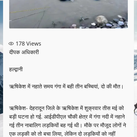
178
Views
दीपक अधिकारी
हल्द्वानी
ऋषिकेश में नहाते समय गंगा में बही तीन बच्चियां, दो की मौत।
ऋषिकेश- देहरादून जिले के ऋषिकेश में शुक्रवार तीस मई को
बड़ी घटना हो गई. आईडीपीएल चौकी क्षेत्र में गंगा नदी में नहाने
गई तीन नाबालिग लड़कियों बह गई थी। मौके पर मौजूद लोगों ने
एक लड़की को तो बचा लिया, लेकिन दो लड़कियों को नहीं