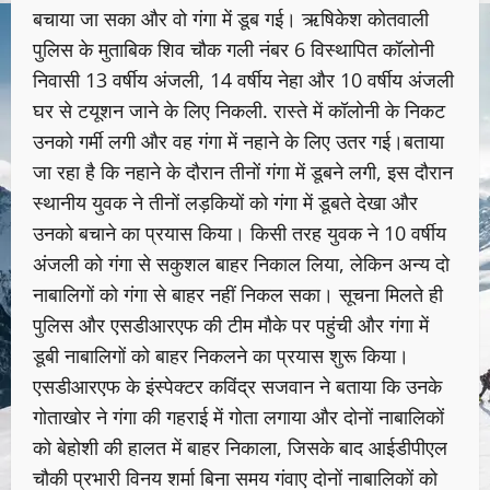
बचाया जा सका और वो गंगा में डूब गई। ऋषिकेश कोतवाली
पुलिस के मुताबिक शिव चौक गली नंबर 6 विस्थापित कॉलोनी
निवासी 13 वर्षीय अंजली, 14 वर्षीय नेहा और 10 वर्षीय अंजली
घर से टयूशन जाने के लिए निकली. रास्ते में कॉलोनी के निकट
उनको गर्मी लगी और वह गंगा में नहाने के लिए उतर गई।बताया
जा रहा है कि नहाने के दौरान तीनों गंगा में डूबने लगी, इस दौरान
स्थानीय युवक ने तीनों लड़कियों को गंगा में डूबते देखा और
उनको बचाने का प्रयास किया। किसी तरह युवक ने 10 वर्षीय
अंजली को गंगा से सकुशल बाहर निकाल लिया, लेकिन अन्य दो
नाबालिगों को गंगा से बाहर नहीं निकल सका। सूचना मिलते ही
पुलिस और एसडीआरएफ की टीम मौके पर पहुंची और गंगा में
डूबी नाबालिगों को बाहर निकलने का प्रयास शुरू किया।
एसडीआरएफ के इंस्पेक्टर कविंद्र सजवान ने बताया कि उनके
गोताखोर ने गंगा की गहराई में गोता लगाया और दोनों नाबालिकों
को बेहोशी की हालत में बाहर निकाला, जिसके बाद आईडीपीएल
चौकी प्रभारी विनय शर्मा बिना समय गंवाए दोनों नाबालिकों को