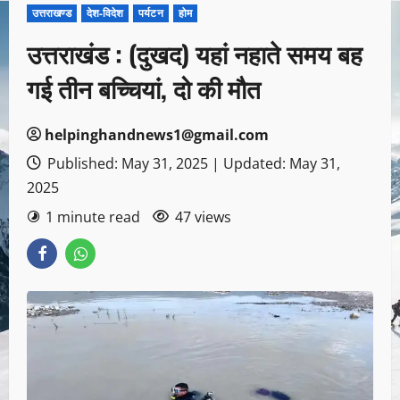
उत्तराखण्ड
देश-विदेश
पर्यटन
होम
उत्तराखंड : (दुखद) यहां नहाते समय बह
गई तीन बच्चियां, दो की मौत
helpinghandnews1@gmail.com
Published: May 31, 2025 | Updated: May 31,
2025
1 minute read
47 views