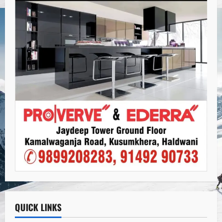
QUICK LINKS