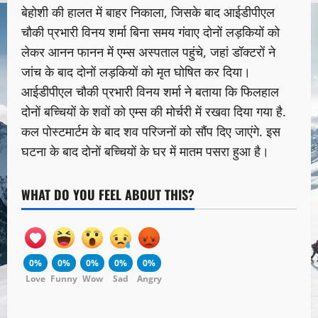
बेहोशी की हालत में बाहर निकाला, जिसके बाद आईडीपीएल
चौकी प्रभारी विनय शर्मा बिना समय गंवाए दोनों लड़कियों को
लेकर आनन फानन में एम्स अस्पताल पहुंचे, जहां डॉक्टरों ने
जांच के बाद दोनों लड़कियों को मृत घोषित कर दिया।
आईडीपीएल चौकी प्रभारी विनय शर्मा ने बताया कि फिलहाल
दोनों बच्चियों के शवों को एम्स की मोर्चरी में रखवा दिया गया है.
कल पोस्टमार्टम के बाद शव परिजनों को सौंप दिए जाएंगे. इस
घटना के बाद दोनों बच्चियों के घर में मातम पसरा हुआ है।
WHAT DO YOU FEEL ABOUT THIS?
0%
0%
0%
0%
0%
Love
Funny
Wow
Sad
Angry