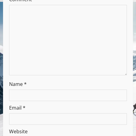
Name
*
Email
*
Website