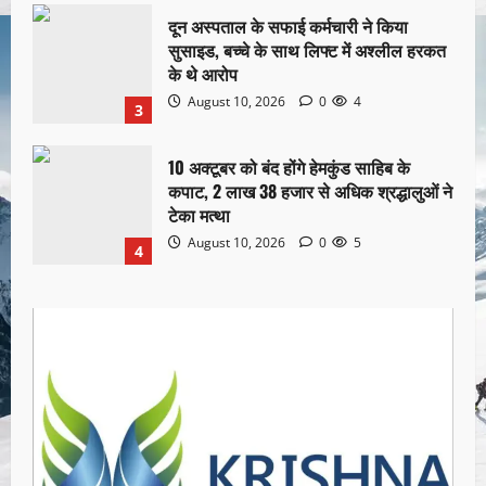
दून अस्पताल के सफाई कर्मचारी ने किया
सुसाइड, बच्चे के साथ लिफ्ट में अश्लील हरकत
के थे आरोप
August 10, 2026
0
4
3
10 अक्टूबर को बंद होंगे हेमकुंड साहिब के
कपाट, 2 लाख 38 हजार से अधिक श्रद्धालुओं ने
टेका मत्था
August 10, 2026
0
5
4