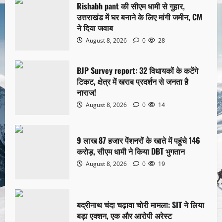
Rishabh pant की सीएम धामी से गुहार,
उत्तराखंड में घर बनाने के लिए मांगी जमीन, CM
ने दिया जवाब
August 8, 2026
0
28
BJP Survey report: 32 विधायकों के कटेंगे
टिकट, क्षेत्र में खराब प्रदर्शन से जनता है
नाराज!
August 8, 2026
0
14
9 लाख 87 हजार पेंशनरों के खाते में पहुंचे 146
करोड़, सीएम धामी ने किया DBT भुगतान
August 8, 2026
0
19
बद्रीनाथ चंदा चढ़ावा चोरी मामला: SIT ने लिया
बड़ा एक्शन, एक और आरोपी अरेस्ट