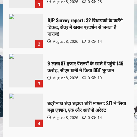
August 8, 2026
0
28
1
BJP Survey report: 32 विधायकों के कटेंगे
टिकट, क्षेत्र में खराब प्रदर्शन से जनता है
नाराज!
August 8, 2026
0
14
2
9 लाख 87 हजार पेंशनरों के खाते में पहुंचे 146
करोड़, सीएम धामी ने किया DBT भुगतान
August 8, 2026
0
19
3
बद्रीनाथ चंदा चढ़ावा चोरी मामला: SIT ने लिया
बड़ा एक्शन, एक और आरोपी अरेस्ट
August 8, 2026
0
14
4