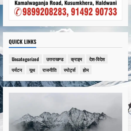
QUICK LINKS
Uncategorized
उत्तराखण्ड
क्राइम
देश-विदेश
पर्यटन
यूथ
राजनीति
स्पोर्ट्स
होम