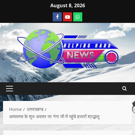
August 8, 2026
Home
उत्तराखण्ड
अमावस्या के शुभ अवसर पर गंगा जी में पहुंचे हजारों श्रद्धालु