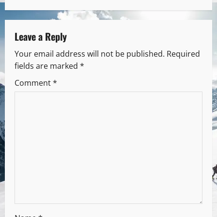
Leave a Reply
Your email address will not be published.
Required
fields are marked
*
Comment
*