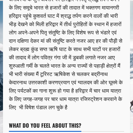
के लिए समूचे भारत से हजारों की तादात में भक्तगण मायानगरी
हरिद्वार पहुंचे कुशवर्त घाट में श्राद्ध तर्पण करने वालों की भारी
भीड़ देखने को मिली हरिद्वार में तीर्थ पुरोहितों के स्थान में हजारों
लोग अपने-अपने पितृ संतुष्टि के लिए विशेष रूप से भंडारे एवं
दान दक्षिणा देकर मां की संतुष्टि करते नजर आए हर की पौड़ी से
लेकर ब्रह्म कुंड सप्त ऋषि घाट के साथ सभी घाटों पर हजारों
की तादाद में लोग पवित्र गंगा जी में डुबकी लगाते नजर आए
शुरुआती गर्मी के चलते भारत के अन्य राज्यों से पहाड़ी क्षेत्रों मैं
भी भारी संख्या मैं टूरिस्ट ऋषिकेश से चलकर बद्रीनाथ
केदारनाथ उत्तरकाशी करणप्रयाग एवं ग्वालदम की ओर घूममे के
लिए पर्यटकों का गाना शुरू हो गया है हरिद्वार में चार धाम यात्रा
के लिए जगह-जगह पर चार धाम यात्रा रजिस्ट्रेशन करवाने के
लिए भी विषेश पंडाल लग चुके है
WHAT DO YOU FEEL ABOUT THIS?