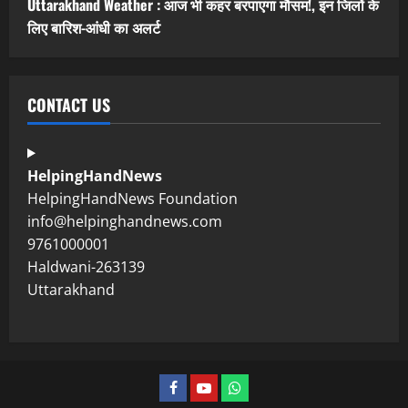
Uttarakhand Weather : आज भी कहर बरपाएगा मौसम!, इन जिलों के
लिए बारिश-आंधी का अलर्ट
CONTACT US
HelpingHandNews
HelpingHandNews Foundation
info@helpinghandnews.com
9761000001
Haldwani-263139
Uttarakhand