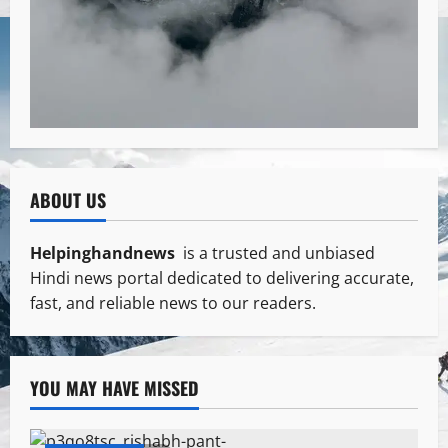
ABOUT US
Helpinghandnews
is a trusted and unbiased
Hindi news portal dedicated to delivering accurate,
fast, and reliable news to our readers.
YOU MAY HAVE MISSED