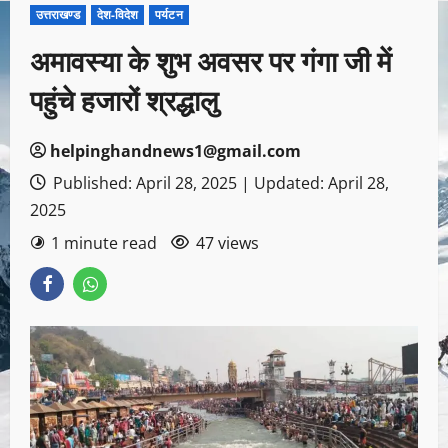
उत्तराखण्ड
देश-विदेश
पर्यटन
अमावस्या के शुभ अवसर पर गंगा जी में
पहुंचे हजारों श्रद्धालु
helpinghandnews1@gmail.com
Published: April 28, 2025 | Updated: April 28,
2025
1 minute read
47 views