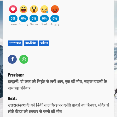
0%
0%
0%
0%
0%
Love
Funny
Wow
Sad
Angry
उत्तराखण्ड
देश-विदेश
पर्यटन
Previous:
हल्द्वानी: दो कार की भिड़ंत से लगी आग, एक की मौत, सड़क हादसों के
नाम रहा रविवार
Next:
उत्तराखंड:शादी की 14वीं सालगिरह पर दपंति हादसे का शिकार, मंदिर से
लौटे कैंटर की टक्कर से पत्नी की मौत