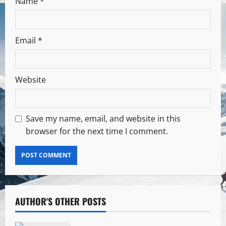
Name
*
Email
*
Website
Save my name, email, and website in this
browser for the next time I comment.
AUTHOR'S OTHER POSTS