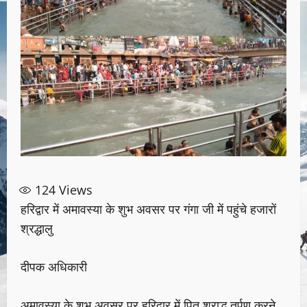
124
Views
हरिद्वार में अमावस्या के शुभ अवसर पर गंगा जी में पहुंचे हजारों
श्रद्धालु
दीपक अधिकारी
अमावस्या के शुभ अवसर पर हरिद्वार में पितृ श्राद्ध तर्पण करने