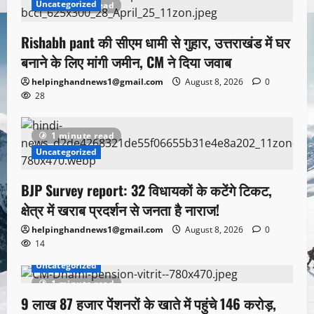
Uncategorized
1 minute read
Rishabh pant की सीएम धामी से गुहार, उत्तराखंड में घर
बनाने के लिए मांगी जमीन, CM ने दिया जवाब
helpinghandnews1@gmail.com
August 8, 2026
0
28
1 minute read
Uncategorized
BJP Survey report: 32 विधायकों के कटेंगे टिकट,
क्षेत्र में खराब प्रदर्शन से जनता है नाराज!
helpinghandnews1@gmail.com
August 8, 2026
0
14
Uncategorized
1 minute read
9 लाख 87 हजार पेंशनरों के खाते में पहुंचे 146 करोड़,