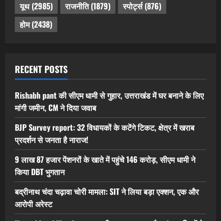
यूथ
(2985)
राजनीति
(1879)
स्पोर्ट्स
(876)
होम
(2438)
RECENT POSTS
Rishabh pant की सीएम धामी से गुहार, उत्तराखंड में घर बनाने के लिए
मांगी जमीन, CM ने दिया जवाब
BJP Survey report: 32 विधायकों के कटेंगे टिकट, क्षेत्र में खराब
प्रदर्शन से जनता है नाराज!
9 लाख 87 हजार पेंशनरों के खाते में पहुंचे 146 करोड़, सीएम धामी ने
किया DBT भुगतान
बद्रीनाथ चंदा चढ़ावा चोरी मामला: SIT ने लिया बड़ा एक्शन, एक और
आरोपी अरेस्ट