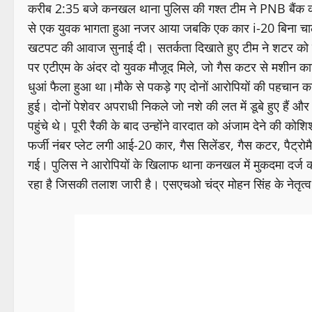
करीब 2:35 बजे कनखल थाना पुलिस की गश्त टीम ने PNB बैंक की 
से एक युवक भागता हुआ नजर आया जबकि एक कार i-20 बिना चालक
खटपट की आवाज सुनाई दी। सतर्कता दिखाते हुए टीम ने शटर को 
पर एटीएम के अंदर दो युवक मौजूद मिले, जो गैस कटर से मशीन 
धुआं फैला हुआ था।मौके से पकड़े गए दोनों आरोपियों की पहचान क
हुई। दोनों पेशेवर अपराधी निकले जो नशे की लत में डूबे हुए हैं 
पहुंचे थे। पूरी रैकी के बाद उन्होंने वारदात को अंजाम देने की कोश
फर्जी नंबर प्लेट लगी आई-20 कार, गैस सिलेंडर, गैस कटर, पैट्रोम
गई। पुलिस ने आरोपियों के खिलाफ थाना कनखल में मुकदमा दर्ज 
रहा है जिसकी तलाश जारी है। एसएचओ चंद्र मोहन सिंह के नेतृत्व