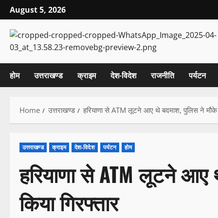
August 5, 2026
होम
उत्तराखण्ड
क्राइम
देश-विदेश
राजनीति
पर्यटन
Home
उत्तराखण्ड
हरियाणा से ATM लूटने आए थे बदमाश, पुलिस ने मौके 
उत्तराखण्ड
क्राइम
देश-विदेश
पर्यटन
होम
हरियाणा से ATM लूटने आए थ
किया गिरफ्तार