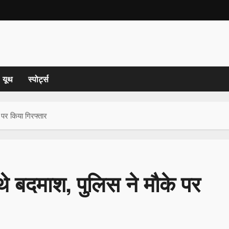
यूथ
स्पोर्ट्स
पर किया गिरफ्तार
े बदमाश, पुलिस ने मौके पर