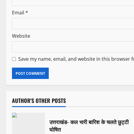
Email
*
Website
Save my name, email, and website in this browser f
AUTHOR'S OTHER POSTS
उत्तराखंड- कल भारी बारिश के चलते छुट्टी
घोषित