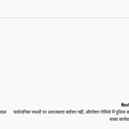
Next
 बदल
सार्वजनिक स्थलों पर अराजकता बर्दाश्त नहीं, ऑपरेशन रोमियो में पुलिस 
सख्त कार्रव