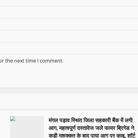
or the next time I comment.
मंगल पड़ाव स्थित जिला सहकारी बैंक में लगी
आग, महत्वपूर्ण दस्तावेज जले फायर ब्रिगेड ने
कड़ी मशक्कत के बाद पाया आग पर काबू, शॉर्ट