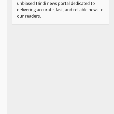
unbiased Hindi news portal dedicated to
delivering accurate, fast, and reliable news to
our readers.