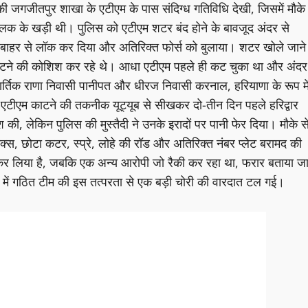
जगजीतपुर शाखा के एटीएम के पास संदिग्ध गतिविधि देखी, जिसमें मौके
 के खड़ी थी। पुलिस को एटीएम शटर बंद होने के बावजूद अंदर से
बाहर से लॉक कर दिया और अतिरिक्त फोर्स को बुलाया। शटर खोले जाने
काटने की कोशिश कर रहे थे। आधा एटीएम पहले ही कट चुका था और अंदर
ार्तिक राणा निवासी पानीपत और धीरज निवासी करनाल, हरियाणा के रूप मे
और एटीएम काटने की तकनीक यूट्यूब से सीखकर दो-तीन दिन पहले हरिद्वार
िश की, लेकिन पुलिस की मुस्तैदी ने उनके इरादों पर पानी फेर दिया। मौके स
ैक्स, छोटा कटर, स्प्रे, लोहे की रॉड और अतिरिक्त नंबर प्लेट बरामद की
कर लिया है, जबकि एक अन्य आरोपी जो रैकी कर रहा था, फरार बताया ज
 में गठित टीम की इस तत्परता से एक बड़ी चोरी की वारदात टल गई।