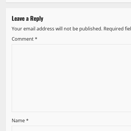
Leave a Reply
Your email address will not be published.
Required fi
Comment
*
Name
*