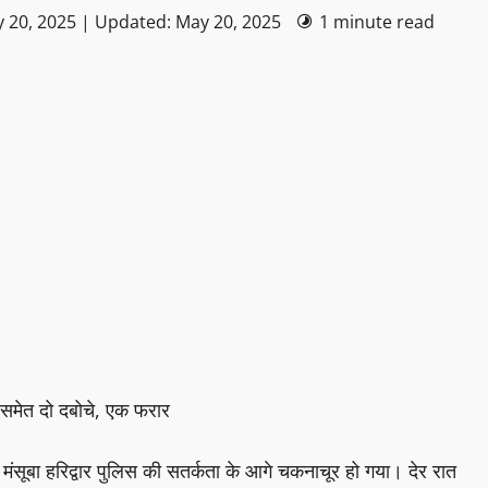
 20, 2025 | Updated: May 20, 2025
1 minute read
 समेत दो दबोचे, एक फरार
ा मंसूबा हरिद्वार पुलिस की सतर्कता के आगे चकनाचूर हो गया। देर रात