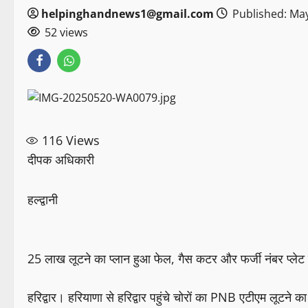
helpinghandnews1@gmail.com
Published: May
52 views
116
Views
दीपक अधिकारी
हल्द्वानी
25 लाख लूटने का प्लान हुआ फेल, गैस कटर और फर्जी नंबर प्लेट
हरिद्वार। हरियाणा से हरिद्वार पहुंचे चोरों का PNB एटीएम लूटने क