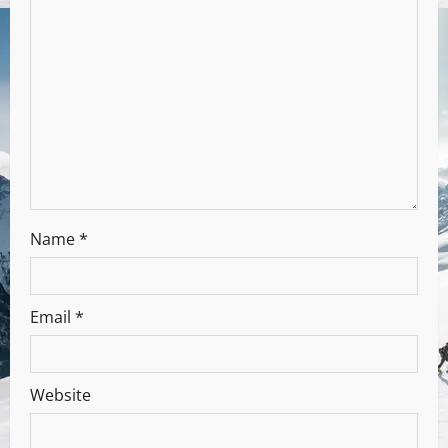
Name
*
Email
*
Website