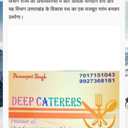
विभाग राज्य की अर्थव्यवस्था में और अधिक योगदान देगा और
यह विभाग उत्तराखंड के विकास पथ का एक मजबूत स्तंभ बनकर
उभरेगा।