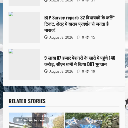
August 8, 2026
0
31
BJP Survey report: 32 विधायकों के कटेंगे
टिकट, क्षेत्र में खराब प्रदर्शन से जनता है
नाराज!
August 8, 2026
0
15
9 लाख 87 हजार पेंशनरों के खाते में पहुंचे 146
करोड़, सीएम धामी ने किया DBT भुगतान
August 8, 2026
0
19
RELATED STORIES
1 minute read