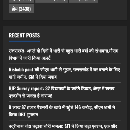
होम
(2438)
RECENT POSTS
उत्तराखंड- अगले दो दिनों में भारी से बहुत भारी वर्षा की संभावना,मौसम
विभाग ने जारी किया अलर्ट
Rishabh pant की सीएम धामी से गुहार, उत्तराखंड में घर बनाने के लिए
मांगी जमीन, CM ने दिया जवाब
BJP Survey report: 32 विधायकों के कटेंगे टिकट, क्षेत्र में खराब
प्रदर्शन से जनता है नाराज!
9 लाख 87 हजार पेंशनरों के खाते में पहुंचे 146 करोड़, सीएम धामी ने
किया DBT भुगतान
बद्रीनाथ चंदा चढ़ावा चोरी मामला: SIT ने लिया बड़ा एक्शन, एक और