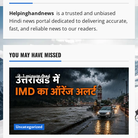
Helpinghandnews
is a trusted and unbiased
Hindi news portal dedicated to delivering accurate,
fast, and reliable news to our readers.
YOU MAY HAVE MISSED
1 minute read
Uncategorized