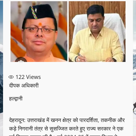
122
Views
दीपक अधिकारी
हल्द्वानी
देहरादून: उत्तराखंड में खनन क्षेत्र को पारदर्शिता, तकनीक और
कड़े निगरानी तंत्र से सुसज्जित करते हुए राज्य सरकार ने एक