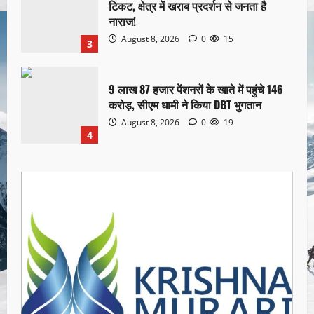
टिकट, क्षेत्र में खराब प्रदर्शन से जनता है
नाराज!
August 8, 2026
0
15
3
9 लाख 87 हजार पेंशनरों के खाते में पहुंचे 146
करोड़, सीएम धामी ने किया DBT भुगतान
August 8, 2026
0
19
4