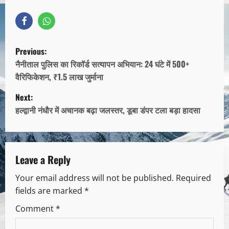
Previous:
नैनीताल पुलिस का रिकॉर्ड सत्यापन अभियान: 24 घंटे में 500+
वैरिफिकेशन, ₹1.5 लाख जुर्माना
Next:
हल्द्वानी नंधौर में अचानक बढ़ा जलस्तर, डूबा डंपर टला बड़ा हादसा
Leave a Reply
Your email address will not be published.
Required
fields are marked
*
Comment
*