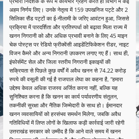
प्रभारी निदेशक के रूप में कार्यभार ग्रहण करते ही विभाग में कई
अहम निर्णय लिए। उनके नेतृत्व में 159 उपखनिज पट्टे और 2
सिलिका सैंड पट्टों का ई-नीलामी के जरिए आवंटन हुआ, जिससे
प्रक्रिया में पारदर्शिता और प्रतिस्पर्धा को बढ़ावा मिला राज्य में
खनन निगरानी को और अधिक प्रभावी बनाने के लिए 45 माइन
चेक पोस्ट्स पर रेडियो फ्रीक्वेंसी आइडेंटिफिकेशन रीडर, नाइट
विजन कैमरे और अन्य निगरानी उपकरण लगाए गए हैं। साथ ही,
इंफोर्समेंट सेल और जिला स्तरीय निगरानी इकाइयों की
सक्रियता से पिछले कुछ वर्षों में अवैध खनन से 74.22 करोड़
रुपये की वसूली की गई है राजपाल लेघा का कहना है, “हमारा
उद्देश्य केवल अधिक राजस्व अर्जित करना नहीं, बल्कि यह
सुनिश्चित करना है कि खनन का कार्य पर्यावरणीय संतुलन,
तकनीकी सुरक्षा और नैतिक जिम्मेदारी के साथ हो। ईमानदार
खनन व्यवसायियों को हरसंभव समर्थन मिलेगा, जबकि अवैध
गतिविधियों में लिप्त लोगों के खिलाफ कड़ी कार्रवाई जारी रहेगी
उत्तराखंड सरकार को उम्मीद है कि आने वाले समय में खनन