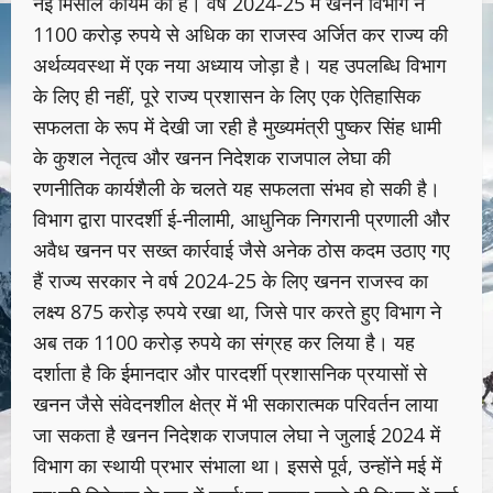
नई मिसाल कायम की है। वर्ष 2024-25 में खनन विभाग ने
1100 करोड़ रुपये से अधिक का राजस्व अर्जित कर राज्य की
अर्थव्यवस्था में एक नया अध्याय जोड़ा है। यह उपलब्धि विभाग
के लिए ही नहीं, पूरे राज्य प्रशासन के लिए एक ऐतिहासिक
सफलता के रूप में देखी जा रही है मुख्यमंत्री पुष्कर सिंह धामी
के कुशल नेतृत्व और खनन निदेशक राजपाल लेघा की
रणनीतिक कार्यशैली के चलते यह सफलता संभव हो सकी है।
विभाग द्वारा पारदर्शी ई-नीलामी, आधुनिक निगरानी प्रणाली और
अवैध खनन पर सख्त कार्रवाई जैसे अनेक ठोस कदम उठाए गए
हैं राज्य सरकार ने वर्ष 2024-25 के लिए खनन राजस्व का
लक्ष्य 875 करोड़ रुपये रखा था, जिसे पार करते हुए विभाग ने
अब तक 1100 करोड़ रुपये का संग्रह कर लिया है। यह
दर्शाता है कि ईमानदार और पारदर्शी प्रशासनिक प्रयासों से
खनन जैसे संवेदनशील क्षेत्र में भी सकारात्मक परिवर्तन लाया
जा सकता है खनन निदेशक राजपाल लेघा ने जुलाई 2024 में
विभाग का स्थायी प्रभार संभाला था। इससे पूर्व, उन्होंने मई में