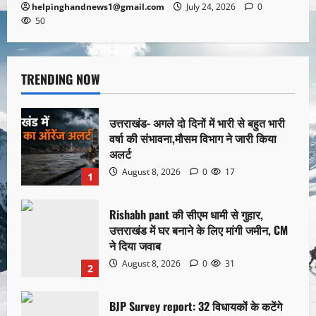
helpinghandnews1@gmail.com
July 24, 2026
0
50
TRENDING NOW
उत्तराखंड- अगले दो दिनों में भारी से बहुत भारी
वर्षा की संभावना,मौसम विभाग ने जारी किया
अलर्ट
August 8, 2026
0
17
1
Rishabh pant की सीएम धामी से गुहार,
उत्तराखंड में घर बनाने के लिए मांगी जमीन, CM
ने दिया जवाब
August 8, 2026
0
31
2
BJP Survey report: 32 विधायकों के कटेंगे