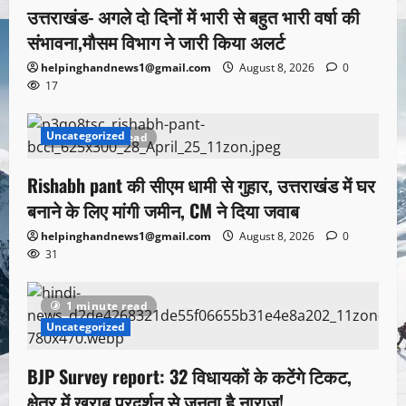
उत्तराखंड- अगले दो दिनों में भारी से बहुत भारी वर्षा की
संभावना,मौसम विभाग ने जारी किया अलर्ट
helpinghandnews1@gmail.com
August 8, 2026
0
17
Uncategorized
1 minute read
Rishabh pant की सीएम धामी से गुहार, उत्तराखंड में घर
बनाने के लिए मांगी जमीन, CM ने दिया जवाब
helpinghandnews1@gmail.com
August 8, 2026
0
31
1 minute read
Uncategorized
BJP Survey report: 32 विधायकों के कटेंगे टिकट,
क्षेत्र में खराब प्रदर्शन से जनता है नाराज!