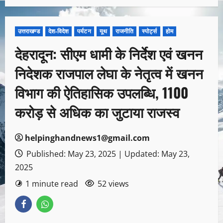
उत्तराखण्ड
देश-विदेश
पर्यटन
यूथ
राजनीति
स्पोर्ट्स
होम
देहरादून: सीएम धामी के निर्देश एवं खनन
निदेशक राजपाल लेघा के नेतृत्व में खनन
विभाग की ऐतिहासिक उपलब्धि, 1100
करोड़ से अधिक का जुटाया राजस्व
helpinghandnews1@gmail.com
Published: May 23, 2025 | Updated: May 23,
2025
1 minute read
52 views