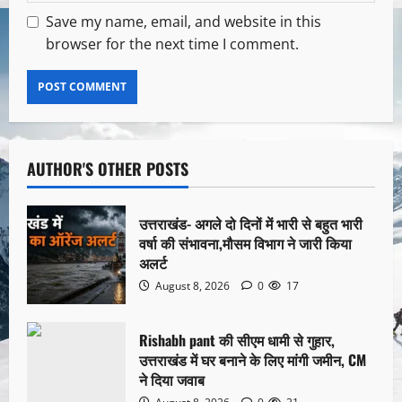
Save my name, email, and website in this
browser for the next time I comment.
AUTHOR'S OTHER POSTS
उत्तराखंड- अगले दो दिनों में भारी से बहुत भारी
वर्षा की संभावना,मौसम विभाग ने जारी किया
अलर्ट
August 8, 2026
0
17
Rishabh pant की सीएम धामी से गुहार,
उत्तराखंड में घर बनाने के लिए मांगी जमीन, CM
ने दिया जवाब