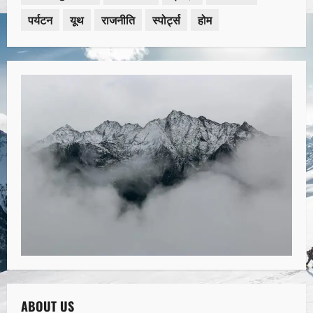
पर्यटन
यूथ
राजनीति
स्पोर्ट्स
होम
ABOUT US