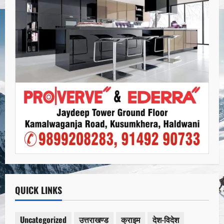
QUICK LINKS
Uncategorized
उत्तराखण्ड
क्राइम
देश-विदेश