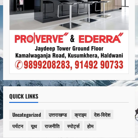
QUICK LINKS
Uncategorized
उत्तराखण्ड
क्राइम
देश-विदेश
पर्यटन
यूथ
राजनीति
स्पोर्ट्स
होम