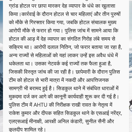
ग्रांड होटल पर छापा मारकर देह व्यापार के धंधे का खुलासा
किया।कार्रवाई के दौरान होटल से चार महिलाएं और तीन पुरुषों
को मौके से गिरफ्तार किया गया, जबकि होटल संचालक मुख्य
आरोपी मौके से फरार हो गया। पुलिस जांच में सामने आया कि
होटल की आड़ में देह व्यापार का संगठित गिरोह लंबे समय से
सक्रिय था। आरोपी दलाल नितिन, जो फरार बताया जा रहा है,
अन्य राज्यों से महिलाओं को यहां लाकर उन्हें इस अवैध धंधे में
धकेलता था। उसका नेटवर्क कई राज्यों तक फैला हुआ है,
जिसकी विस्तृत जांच की जा रही है। छापेमारी के दौरान पुलिस
टीम को होटल से भारी मात्रा में नकदी और आपत्तिजनक
सामग्री भी बरामद हुई है। सिडकुल थाने में संबंधित धाराओं में
मुकदमा दर्ज कर आगे की कानूनी कार्यवाही शुरू कर दी गई है।
पुलिस टीम में AHTU की निरीक्षक राखी रावत के नेतृत्व में
राकेश कुमार और दीपक सहित सिडकुल थाने के एसआई नरेंद्र,
एलएसआई मीनाक्षी, आरक्षी अनिल कंडारी, सुनील सैनी और
कुलदीप शामिल रहे।