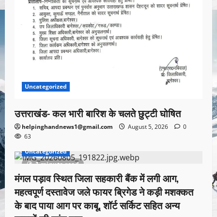
Uncategorized
उत्तराखंड- कल भारी बारिश के चलते छुट्टी घोषित
helpinghandnews1@gmail.com
August 5, 2026
0
63
Uncategorized
1 minute read
मंगल पड़ाव स्थित जिला सहकारी बैंक में लगी आग,
महत्वपूर्ण दस्तावेज जले फायर ब्रिगेड ने कड़ी मशक्कत
के बाद पाया आग पर काबू, शॉर्ट सर्किट सहित अन्य