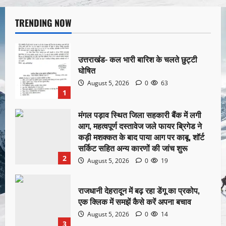
TRENDING NOW
उत्तराखंड- कल भारी बारिश के चलते छुट्टी
घोषित
August 5, 2026
0
63
1
मंगल पड़ाव स्थित जिला सहकारी बैंक में लगी
आग, महत्वपूर्ण दस्तावेज जले फायर ब्रिगेड ने
कड़ी मशक्कत के बाद पाया आग पर काबू, शॉर्ट
सर्किट सहित अन्य कारणों की जांच शुरू
2
August 5, 2026
0
19
राजधानी देहरादून में बढ़ रहा डेंगू का प्रकोप,
एक क्लिक में समझें कैसे करें अपना बचाव
August 5, 2026
0
14
3