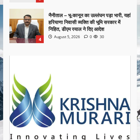
नैनीताल – भू-कानून का उल्लंघन पड़ा भारी, यहां
हरियाणा निवासी व्यक्ति की भूमि सरकार में
निहित, डीएम रयाल ने दिए आदेश
August 5, 2026
0
30
4