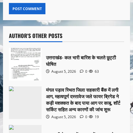
AUTHOR'S OTHER POSTS
उत्तराखंड- कल भारी बारिश के चलते छुट्टी
घोषित
August 5, 2026
0
63
मंगल पड़ाव स्थित जिला सहकारी बैंक में लगी
आग, महत्वपूर्ण दस्तावेज जले फायर ब्रिगेड ने
कड़ी मशक्कत के बाद पाया आग पर काबू, शॉर्ट
सर्किट सहित अन्य कारणों की जांच शुरू
August 5, 2026
0
19