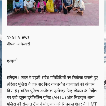
91
Views
दीपक अधिकारी
हल्द्वानी
हरिद्वार। शहर में बढ़ती अवैध गतिविधियों पर शिकंजा कसते हुए
हरिद्वार पुलिस ने एक बार फिर ताबड़तोड़ कार्यवाही को अंजाम
दिया है। वरिष्ठ पुलिस अधीक्षक प्रमेन्द्र सिंह डोबाल के निर्देश
पर एंटी ह्यूमन ट्रैफिकिंग यूनिट (AHTU) और सिडकुल थाना
पुलिस की संयुक्त टीम ने मंगलवार को सिडकुल क्षेत्र के HMT