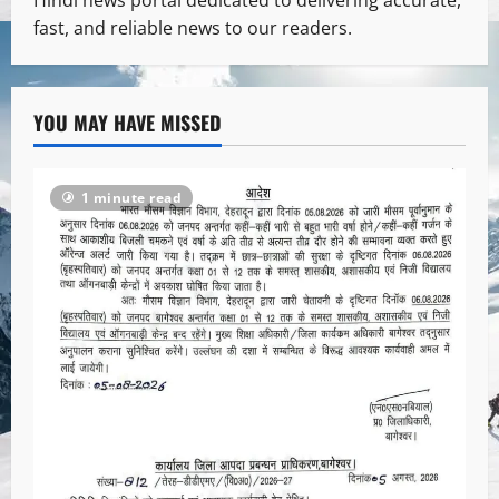
fast, and reliable news to our readers.
YOU MAY HAVE MISSED
1 minute read