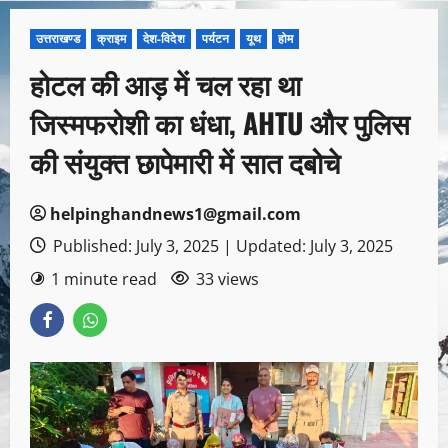
उत्तराखण्ड
क्राइम
देश-विदेश
पर्यटन
यूथ
होम
होटल की आड़ में चल रहा था
जिस्मफरोशी का धंधा, AHTU और पुलिस
की संयुक्त छापेमारी में सात दबोचे
helpinghandnews1@gmail.com
Published: July 3, 2025 | Updated: July 3, 2025
1 minute read
33 views