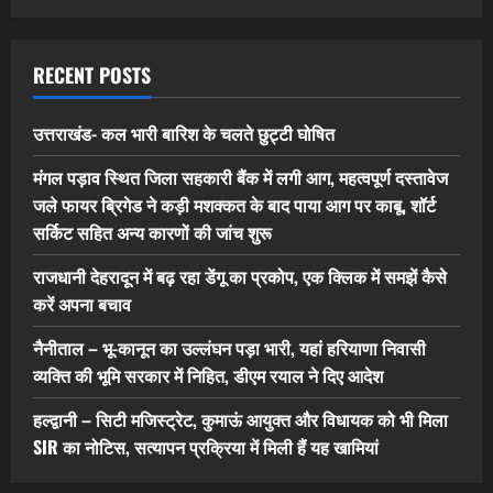
RECENT POSTS
उत्तराखंड- कल भारी बारिश के चलते छुट्टी घोषित
मंगल पड़ाव स्थित जिला सहकारी बैंक में लगी आग, महत्वपूर्ण दस्तावेज
जले फायर ब्रिगेड ने कड़ी मशक्कत के बाद पाया आग पर काबू, शॉर्ट
सर्किट सहित अन्य कारणों की जांच शुरू
राजधानी देहरादून में बढ़ रहा डेंगू का प्रकोप, एक क्लिक में समझें कैसे
करें अपना बचाव
नैनीताल – भू-कानून का उल्लंघन पड़ा भारी, यहां हरियाणा निवासी
व्यक्ति की भूमि सरकार में निहित, डीएम रयाल ने दिए आदेश
हल्द्वानी – सिटी मजिस्ट्रेट, कुमाऊं आयुक्त और विधायक को भी मिला
SIR का नोटिस, सत्यापन प्रक्रिया में मिली हैं यह खामियां