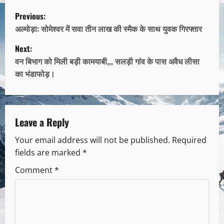
Previous:
अल्मोड़ा: सोमेश्वर में सवा तीन लाख की स्मैक के साथ युवक गिरफ्तार
Next:
वन बिभाग को मिली बड़ी कामयाबी,,, सलड़ी गांव के पास अवैध लीसा
का भंडाफोड़।
Leave a Reply
Your email address will not be published.
Required
fields are marked
*
Comment
*