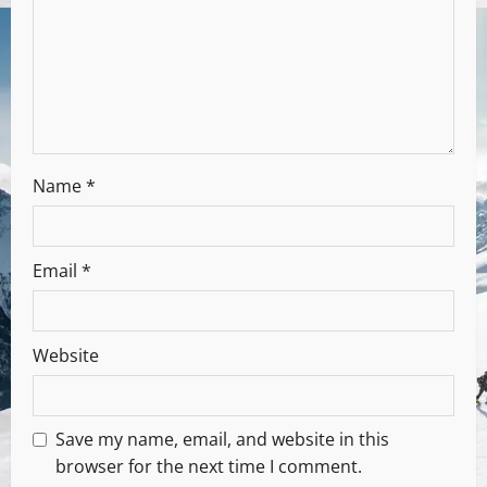
Name
*
Email
*
Website
Save my name, email, and website in this
browser for the next time I comment.