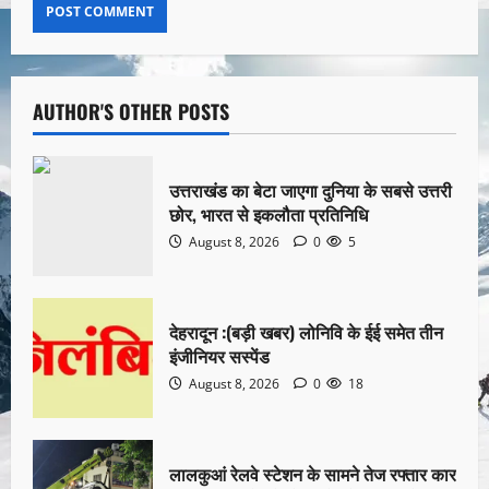
AUTHOR'S OTHER POSTS
उत्तराखंड का बेटा जाएगा दुनिया के सबसे उत्तरी
छोर, भारत से इकलौता प्रतिनिधि
August 8, 2026
0
5
देहरादून :(बड़ी खबर) लोनिवि के ईई समेत तीन
इंजीनियर सस्पेंड
August 8, 2026
0
18
लालकुआं रेलवे स्टेशन के सामने तेज रफ्तार कार