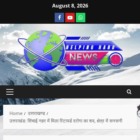
August 8, 2026
Home
उत्तराखण्ड
उत्तराखंड: सिंचाई नहर में मिला रिटायर्ड दरोगा का शव, क्षेत्र में सनसनी