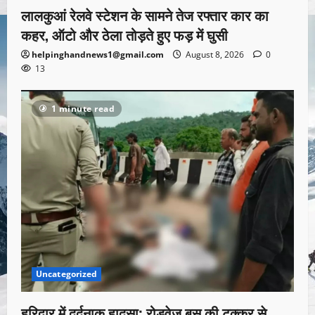
लालकुआं रेलवे स्टेशन के सामने तेज रफ्तार कार का
कहर, ऑटो और ठेला तोड़ते हुए फड़ में घुसी
helpinghandnews1@gmail.com
August 8, 2026
0
13
1 minute read
Uncategorized
हरिद्वार में दर्दनाक हादसा: रोडवेज बस की टक्कर से