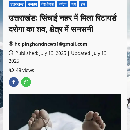
उत्तराखण्ड
क्राइम
देश-विदेश
पर्यटन
यूथ
होम
उत्तराखंड: सिंचाई नहर में मिला रिटायर्ड
दरोगा का शव, क्षेत्र में सनसनी
helpinghandnews1@gmail.com
Published: July 13, 2025 | Updated: July 13,
2025
48 views