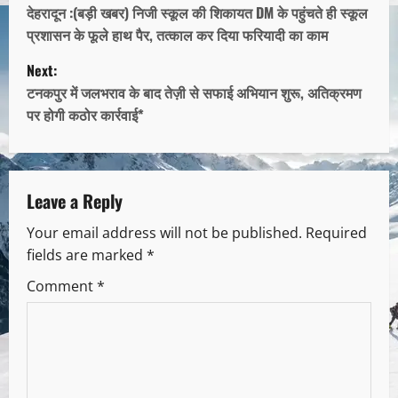
देहरादून :(बड़ी खबर) निजी स्कूल की शिकायत DM के पहुंचते ही स्कूल
प्रशासन के फूले हाथ पैर, तत्काल कर दिया फरियादी का काम
Next:
टनकपुर में जलभराव के बाद तेज़ी से सफाई अभियान शुरू, अतिक्रमण
पर होगी कठोर कार्रवाई*
Leave a Reply
Your email address will not be published.
Required
fields are marked
*
Comment
*