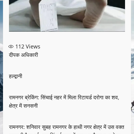
112
Views
दीपक अधिकारी
हल्द्वानी
रामनगर ब्रेकिंग: सिंचाई नहर में मिला रिटायर्ड दरोगा का शव,
क्षेत्र में सनसनी
रामनगर: शनिवार सुबह रामनगर के हाथी नगर क्षेत्र में उस वक्त