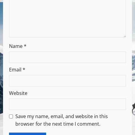
Name
*
Email
*
Website
Save my name, email, and website in this
browser for the next time I comment.