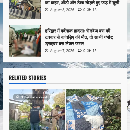
का कहर, ऑटो और ठेला तोड़ते हुए फड़ में घुसी
August 8, 2026
0
13
हरिद्वार में दर्दनाक हादसा: रोडवेज बस की
टक्कर से कांवड़िए की मौत, दो साथी गंभीर;
ड्राइवर बस लेकर फरार
August 7, 2026
0
15
RELATED STORIES
1 minute read