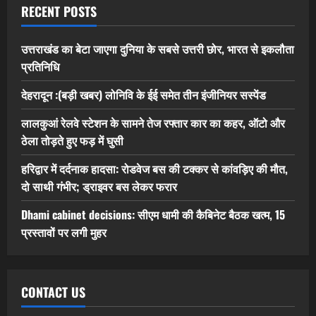
RECENT POSTS
उत्तराखंड का बेटा जाएगा दुनिया के सबसे उत्तरी छोर, भारत से इकलौता
प्रतिनिधि
देहरादून :(बड़ी खबर) लोनिवि के ईई समेत तीन इंजीनियर सस्पेंड
लालकुआं रेलवे स्टेशन के सामने तेज रफ्तार कार का कहर, ऑटो और
ठेला तोड़ते हुए फड़ में घुसी
हरिद्वार में दर्दनाक हादसा: रोडवेज बस की टक्कर से कांवड़िए की मौत,
दो साथी गंभीर; ड्राइवर बस लेकर फरार
Dhami cabinet decisions: सीएम धामी की कैबिनेट बैठक खत्म, 15
प्रस्तावों पर लगी मुहर
CONTACT US