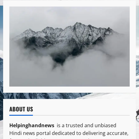
ABOUT US
Helpinghandnews
is a trusted and unbiased
Hindi news portal dedicated to delivering accurate,