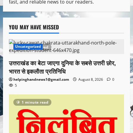
fast, and reliable news to our readers.
YOU MAY HAVE MISSED
Uncategorized
1 minute read
उत्तराखंड का बेटा जाएगा दुनिया के सबसे उत्तरी छोर,
भारत से इकलौता प्रतिनिधि
helpinghandnews1@gmail.com
August 8, 2026
0
5
1 minute read