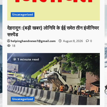
Uncategorized
देहरादून :(बड़ी खबर) लोनिवि के ईई समेत तीन इंजीनियर
सस्पेंड
helpinghandnews1@gmail.com
August 8, 2026
0
18
1 minute read
Uncategorized