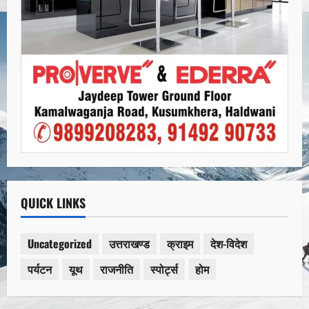
QUICK LINKS
Uncategorized
उत्तराखण्ड
क्राइम
देश-विदेश
पर्यटन
यूथ
राजनीति
स्पोर्ट्स
होम