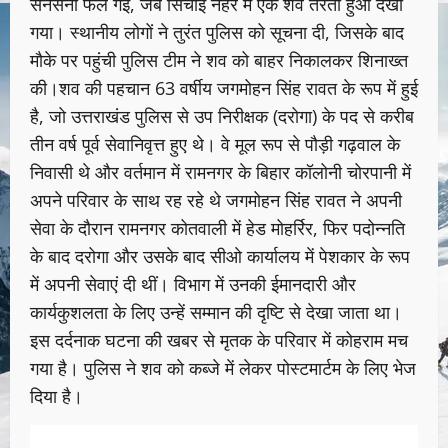
सनसनी फैल गई, जब सिंचाई नहर में एक शव तैरता हुआ देखा
गया। स्थानीय लोगों ने तुरंत पुलिस को सूचना दी, जिसके बाद
मौके पर पहुंची पुलिस टीम ने शव को बाहर निकालकर शिनाख्त
की।शव की पहचान 63 वर्षीय जगमोहन सिंह रावत के रूप में हुई
है, जो उत्तराखंड पुलिस से उप निरीक्षक (दरोगा) के पद से करीब
तीन वर्ष पूर्व सेवानिवृत्त हुए थे। वे मूल रूप से पौड़ी गढ़वाल के
निवासी थे और वर्तमान में रामनगर के बिहार कॉलोनी चोरपानी में
अपने परिवार के साथ रह रहे थे जगमोहन सिंह रावत ने अपनी
सेवा के दौरान रामनगर कोतवाली में हेड मोहर्रिर, फिर पदोन्नति
के बाद दरोगा और उसके बाद सीओ कार्यालय में पेशकार के रूप
में अपनी सेवाएं दी थीं। विभाग में उनकी ईमानदारी और
कार्यकुशलता के लिए उन्हें सम्मान की दृष्टि से देखा जाता था।
इस दर्दनाक घटना की खबर से मृतक के परिवार में कोहराम मच
गया है। पुलिस ने शव को कब्जे में लेकर पोस्टमार्टम के लिए भेज
दिया है।