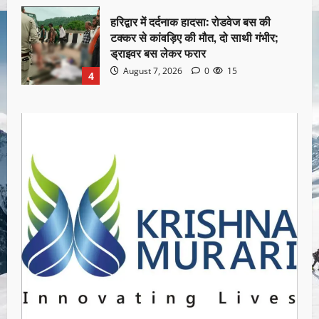
हरिद्वार में दर्दनाक हादसा: रोडवेज बस की
टक्कर से कांवड़िए की मौत, दो साथी गंभीर;
ड्राइवर बस लेकर फरार
August 7, 2026
0
15
4