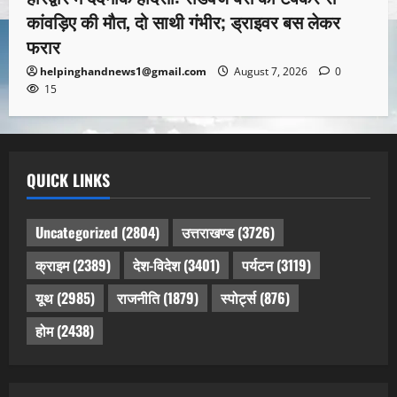
कांवड़िए की मौत, दो साथी गंभीर; ड्राइवर बस लेकर
फरार
helpinghandnews1@gmail.com
August 7, 2026
0
15
QUICK LINKS
Uncategorized
(2804)
उत्तराखण्ड
(3726)
क्राइम
(2389)
देश-विदेश
(3401)
पर्यटन
(3119)
यूथ
(2985)
राजनीति
(1879)
स्पोर्ट्स
(876)
होम
(2438)