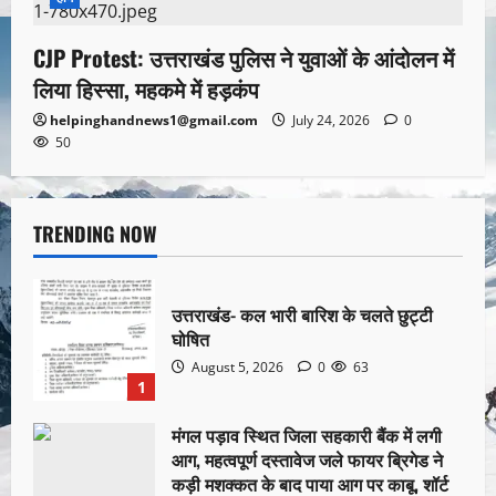
CJP Protest: उत्तराखंड पुलिस ने युवाओं के आंदोलन में
लिया हिस्सा, महकमे में हड़कंप
helpinghandnews1@gmail.com
July 24, 2026
0
50
TRENDING NOW
उत्तराखंड- कल भारी बारिश के चलते छुट्टी
घोषित
August 5, 2026
0
63
1
मंगल पड़ाव स्थित जिला सहकारी बैंक में लगी
आग, महत्वपूर्ण दस्तावेज जले फायर ब्रिगेड ने
कड़ी मशक्कत के बाद पाया आग पर काबू, शॉर्ट