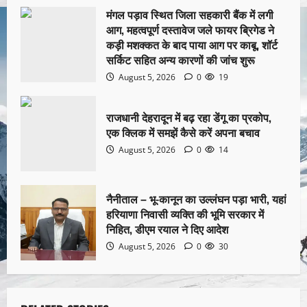
मंगल पड़ाव स्थित जिला सहकारी बैंक में लगी
आग, महत्वपूर्ण दस्तावेज जले फायर ब्रिगेड ने
कड़ी मशक्कत के बाद पाया आग पर काबू, शॉर्ट
सर्किट सहित अन्य कारणों की जांच शुरू
August 5, 2026
0
19
राजधानी देहरादून में बढ़ रहा डेंगू का प्रकोप,
एक क्लिक में समझें कैसे करें अपना बचाव
August 5, 2026
0
14
नैनीताल – भू-कानून का उल्लंघन पड़ा भारी, यहां
हरियाणा निवासी व्यक्ति की भूमि सरकार में
निहित, डीएम रयाल ने दिए आदेश
August 5, 2026
0
30