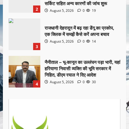
सर्किट सहित अन्य कारणों की जांच शुरू
2
August 5, 2026
0
19
राजधानी देहरादून में बढ़ रहा डेंगू का प्रकोप,
एक क्लिक में समझें कैसे करें अपना बचाव
August 5, 2026
0
14
3
नैनीताल – भू-कानून का उल्लंघन पड़ा भारी, यहां
हरियाणा निवासी व्यक्ति की भूमि सरकार में
निहित, डीएम रयाल ने दिए आदेश
August 5, 2026
0
30
4