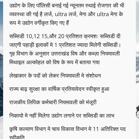
उद्योग के लिए पॉलिसी बनाई गई न्यूनतम स्थाई रोजगार की भी
व्यवस्था की गई है लर्ज, ultra लर्ज, मेगा और ultra मेगा के
रूप मे उद्योग वर्गीकृत किए गए हैं
सब्सिडी 10,12 15,और 20 प्रतिशत क्रमशः सब्सिडी दी
जाएगी पहाड़ी इलाकों मे 1 प्रतिशत ज्यादा मिलेगी सब्सिडी।
गृह विभाग के अनुसार उत्तराखंड विष और कब्ज़ा नियमावली
मिथाइल अल्कोहल को विष के रूप में बताया गया
लेखाकार के पदों को लेकर नियमावली मे संशोधन
राज्य बाढ़ सुरक्षा का वार्षिक प्रतियावेदन स्वीकृत हुआ
राजकीय लिपिक कर्मचारी नियमावली को मंजूरी
निकायो मे नहीं मिलेगा उद्योग लगाने पर सब्सिडी का लाभ
क़ृषि कल्याण विभाग मे चाय विकास विभाग मे 11 अतिरिक्त पद
स्वीकृति