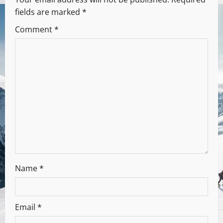
fields are marked
*
Comment
*
Name
*
Email
*