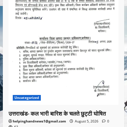
Uncategorized
उत्तराखंड- कल भारी बारिश के चलते छुट्टी घोषित
helpinghandnews1@gmail.com
August 5, 2026
0
63