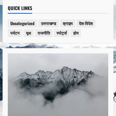
QUICK LINKS
Uncategorized
उत्तराखण्ड
क्राइम
देश-विदेश
पर्यटन
यूथ
राजनीति
स्पोर्ट्स
होम