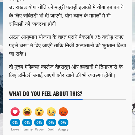
उत्तराखंड योगा नीति को मंजूरी पहाड़ी इलाकों मे योगा हब बनाने
के लिए सब्सिडी भी दी जाएगी, योग ध्यान के मामलों मे भी
सब्सिडी की व्यवस्था होगी
अटल आयुष्मान योजना के तहत पुराने बैकलॉग 75 करोड़ रूपए
पहले चरण मे दिए जाएंगे ताकि निजी अस्पतालो को भुगतान किया
जा सके।
दो मुख्य मेडिकल कालेज देहरादून और हल्द्वानी मे तिमारदारो के
लिए डॉर्मेटरी बनाई जाएगी और खाने की भी व्यवस्था होगी।
WHAT DO YOU FEEL ABOUT THIS?
0%
0%
0%
0%
0%
Love
Funny
Wow
Sad
Angry