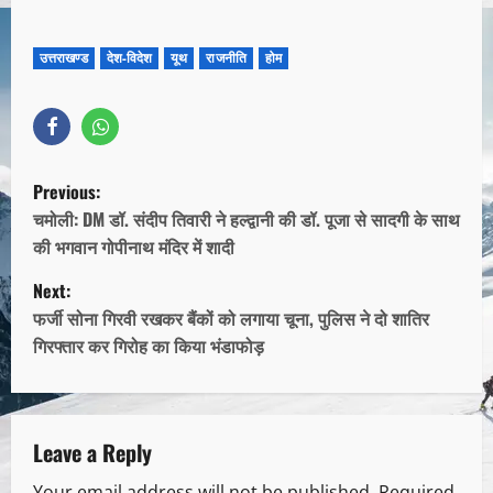
उत्तराखण्ड
देश-विदेश
यूथ
राजनीति
होम
Previous:
चमोली: DM डॉ. संदीप तिवारी ने हल्द्वानी की डॉ. पूजा से सादगी के साथ
की भगवान गोपीनाथ मंदिर में शादी
Next:
फर्जी सोना गिरवी रखकर बैंकों को लगाया चूना, पुलिस ने दो शातिर
गिरफ्तार कर गिरोह का किया भंडाफोड़
Leave a Reply
Your email address will not be published.
Required