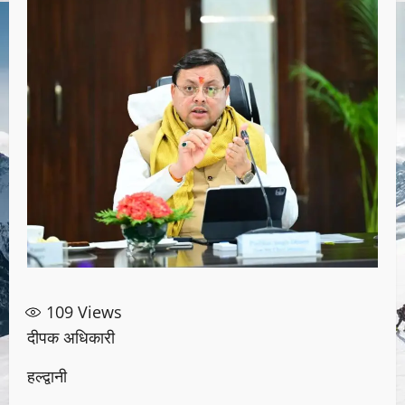
109
Views
दीपक अधिकारी
हल्द्वानी