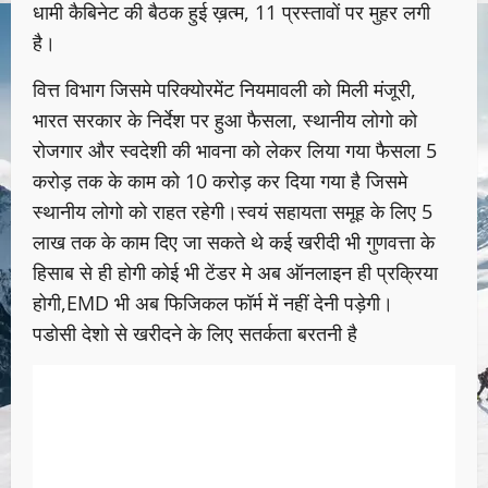
धामी कैबिनेट की बैठक हुई ख़त्म, 11 प्रस्तावों पर मुहर लगी
है।
वित्त विभाग जिसमे परिक्योरमेंट नियमावली को मिली मंजूरी,
भारत सरकार के निर्देश पर हुआ फैसला, स्थानीय लोगो को
रोजगार और स्वदेशी की भावना को लेकर लिया गया फैसला 5
करोड़ तक के काम को 10 करोड़ कर दिया गया है जिसमे
स्थानीय लोगो को राहत रहेगी।स्वयं सहायता समूह के लिए 5
लाख तक के काम दिए जा सकते थे कई खरीदी भी गुणवत्ता के
हिसाब से ही होगी कोई भी टेंडर मे अब ऑनलाइन ही प्रक्रिया
होगी,EMD भी अब फिजिकल फॉर्म में नहीं देनी पड़ेगी।
पडोसी देशो से खरीदने के लिए सतर्कता बरतनी है