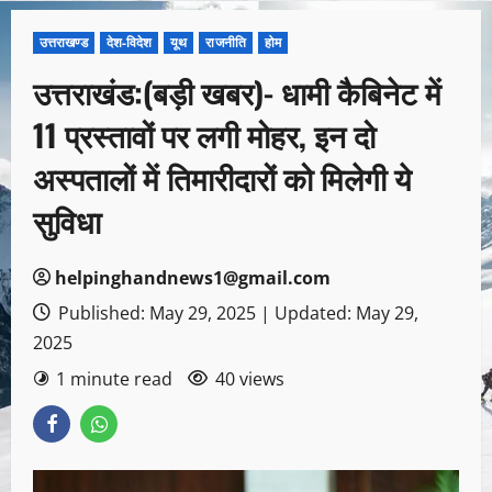
उत्तराखण्ड
देश-विदेश
यूथ
राजनीति
होम
उत्तराखंड:(बड़ी खबर)- धामी कैबिनेट में
11 प्रस्तावों पर लगी मोहर, इन दो
अस्पतालों में तिमारीदारों को मिलेगी ये
सुविधा
helpinghandnews1@gmail.com
Published: May 29, 2025 | Updated: May 29,
2025
1 minute read
40 views