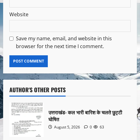
Website
Save my name, email, and website in this
browser for the next time I comment.
AUTHOR'S OTHER POSTS
उत्तराखंड- कल भारी बारिश के चलते छुट्टी
घोषित
August 5, 2026
0
63