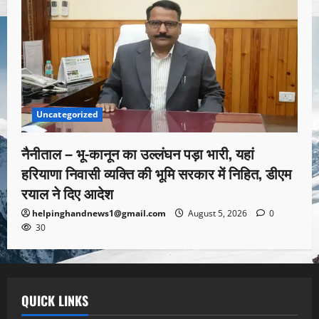
Uncategorized
नैनीताल – भू-कानून का उल्लंघन पड़ा भारी, यहां
हरियाणा निवासी व्यक्ति की भूमि सरकार में निहित, डीएम
रयाल ने दिए आदेश
helpinghandnews1@gmail.com
August 5, 2026
0
30
QUICK LINKS