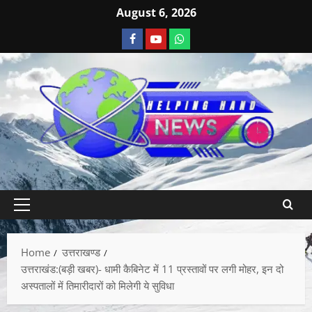
August 6, 2026
Home
उत्तराखण्ड
उत्तराखंड:(बड़ी खबर)- धामी कैबिनेट में 11 प्रस्तावों पर लगी मोहर, इन दो
अस्पतालों में तिमारीदारों को मिलेगी ये सुविधा