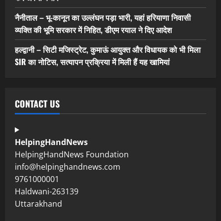
नैनीताल – भू-कानून का उल्लंघन पड़ा भारी, यहां हरियाणा निवासी
व्यक्ति की भूमि सरकार में निहित, डीएम रयाल ने दिए आदेश
हल्द्वानी – सिटी मजिस्ट्रेट, कुमाऊं आयुक्त और विधायक को भी मिला
SIR का नोटिस, सत्यापन प्रक्रिया में मिली हैं यह खामियां
CONTACT US
HelpingHandNews
HelpingHandNews Foundation
info@helpinghandnews.com
9761000001
Haldwani-263139
Uttarakhand