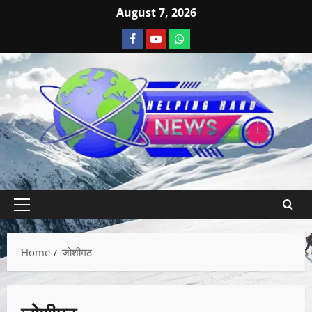
August 7, 2026
Home
जोशीमठ