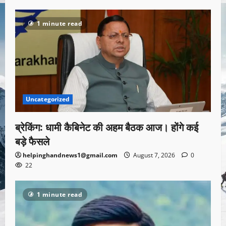
1 minute read
Uncategorized
ब्रेकिंग: धामी कैबिनेट की अहम बैठक आज। होंगे कई
बड़े फैसले
helpinghandnews1@gmail.com
August 7, 2026
0
22
1 minute read