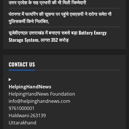
उत्तर प्रदेश के सह प्रभारी की भी मिली जिम्मेदारी
पंतनगर में फायरिंग की सूचना पर पहुंचे एसएसपी ने दरोगा समेत नौ
पुलिसकर्मी किये निलंबित,
यूजेवीएनएल उत्तराखंड में बनाएगा सबसे बड़ा Battery Energy
Storage System, लागत 352 करोड़
CONTACT US
HelpingHandNews
HelpingHandNews Foundation
info@helpinghandnews.com
9761000001
Haldwani-263139
Uttarakhand