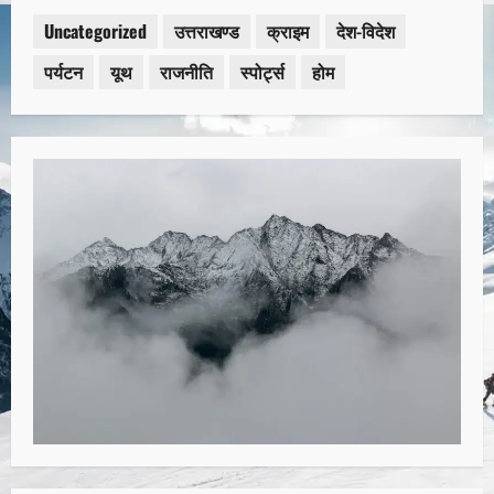
Uncategorized
उत्तराखण्ड
क्राइम
देश-विदेश
पर्यटन
यूथ
राजनीति
स्पोर्ट्स
होम