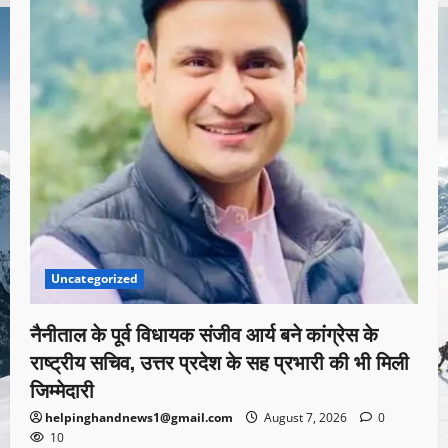
Uncategorized
नैनीताल के पूर्व विधायक संजीव आर्य बने कांग्रेस के
राष्ट्रीय सचिव, उत्तर प्रदेश के सह प्रभारी की भी मिली
जिम्मेदारी
helpinghandnews1@gmail.com
August 7, 2026
0
10