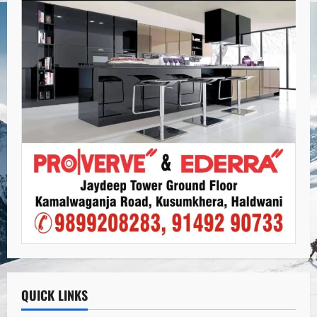
QUICK LINKS