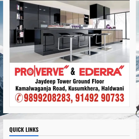
QUICK LINKS