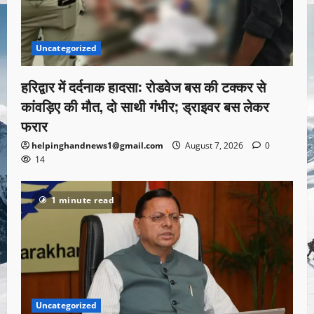
Uncategorized
हरिद्वार में दर्दनाक हादसा: रोडवेज बस की टक्कर से
कांवड़िए की मौत, दो साथी गंभीर; ड्राइवर बस लेकर
फरार
helpinghandnews1@gmail.com
August 7, 2026
0
14
1 minute read
Uncategorized