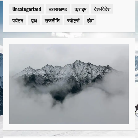
Uncategorized
उत्तराखण्ड
क्राइम
देश-विदेश
पर्यटन
यूथ
राजनीति
स्पोर्ट्स
होम