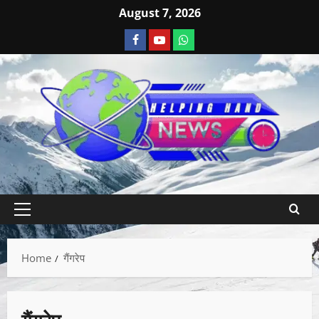
August 7, 2026
Home
गैंगरेप