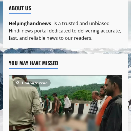
ABOUT US
Helpinghandnews
is a trusted and unbiased
Hindi news portal dedicated to delivering accurate,
fast, and reliable news to our readers.
YOU MAY HAVE MISSED
1 minute read