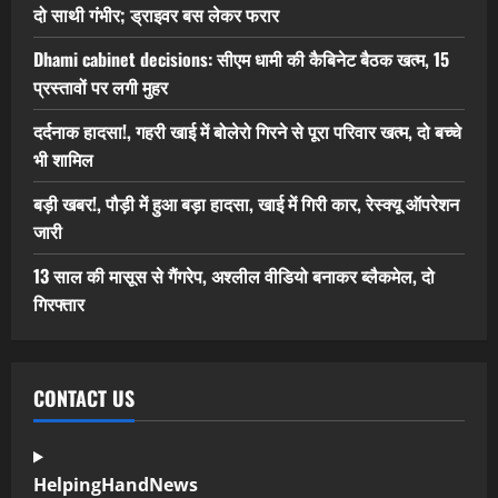
दो साथी गंभीर; ड्राइवर बस लेकर फरार
Dhami cabinet decisions: सीएम धामी की कैबिनेट बैठक खत्म, 15
प्रस्तावों पर लगी मुहर
दर्दनाक हादसा!, गहरी खाई में बोलेरो गिरने से पूरा परिवार खत्म, दो बच्चे
भी शामिल
बड़ी खबर!, पौड़ी में हुआ बड़ा हादसा, खाई में गिरी कार, रेस्क्यू ऑपरेशन
जारी
13 साल की मासूस से गैंगरेप, अश्लील वीडियो बनाकर ब्लैकमेल, दो
गिरफ्तार
CONTACT US
HelpingHandNews