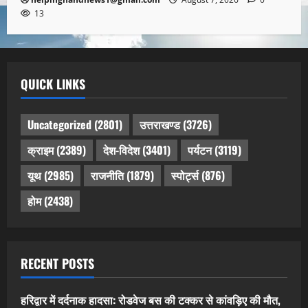
13
QUICK LINKS
Uncategorized
(2801)
उत्तराखण्ड
(3726)
क्राइम
(2389)
देश-विदेश
(3401)
पर्यटन
(3119)
यूथ
(2985)
राजनीति
(1879)
स्पोर्ट्स
(876)
होम
(2438)
RECENT POSTS
हरिद्वार में दर्दनाक हादसा: रोडवेज बस की टक्कर से कांवड़िए की मौत,