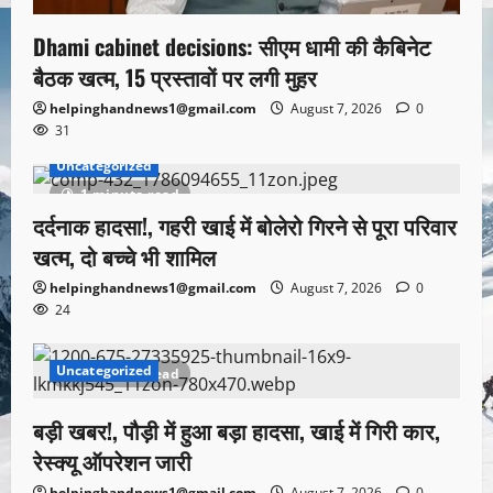
Dhami cabinet decisions: सीएम धामी की कैबिनेट
बैठक खत्म, 15 प्रस्तावों पर लगी मुहर
helpinghandnews1@gmail.com
August 7, 2026
0
31
Uncategorized
1 minute read
दर्दनाक हादसा!, गहरी खाई में बोलेरो गिरने से पूरा परिवार
खत्म, दो बच्चे भी शामिल
helpinghandnews1@gmail.com
August 7, 2026
0
24
Uncategorized
1 minute read
बड़ी खबर!, पौड़ी में हुआ बड़ा हादसा, खाई में गिरी कार,
रेस्क्यू ऑपरेशन जारी
helpinghandnews1@gmail.com
August 7, 2026
0