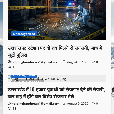
Uncategorized
उत्तराखंड: स्टेशन पर दो शव मिलने से सनसनी, जाच में
जुटी पुलिस
helpinghandnews1@gmail.com
August 9, 2026
0
13
Uncategorized
1 minute read
उत्तराखंड में 10 हजार युवाओं को रोजगार देने की तैयारी,
चार माह में होंगे चार विशेष रोजगार मेले
helpinghandnews1@gmail.com
August 9, 2026
0
13