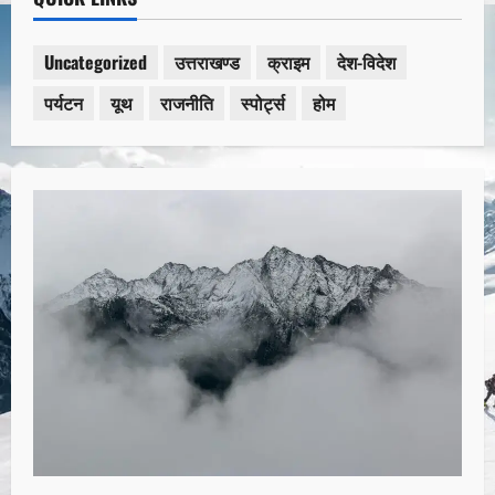
Uncategorized
उत्तराखण्ड
क्राइम
देश-विदेश
पर्यटन
यूथ
राजनीति
स्पोर्ट्स
होम