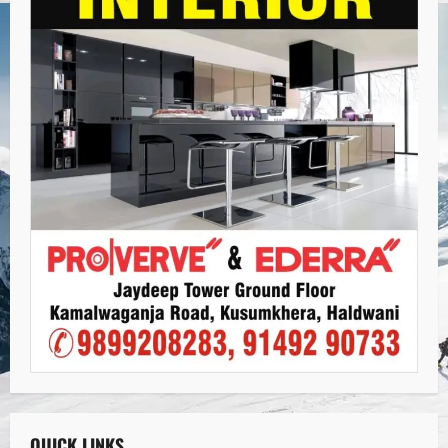
QUICK LINKS