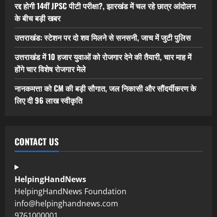
रद्द होगी 14वीं JPSC पीटी परीक्षा?, झारखंड में चल रहे छात्र आंदोलन
के बीच बड़ी खबर
उत्तराखंड: स्टेशन पर दो शव मिलने से सनसनी, जाच में जुटी पुलिस
उत्तराखंड में 10 हजार युवाओं को रोजगार देने की तैयारी, चार माह में
होंगे चार विशेष रोजगार मेले
नानकमत्ता को CM की बड़ी सौगात, जल निकासी और सौंदर्यीकरण के
लिए दी 96 लाख स्वीकृति
CONTACT US
HelpingHandNews
HelpingHandNews Foundation
info@helpinghandnews.com
9761000001