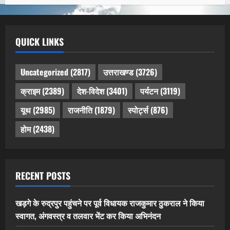
QUICK LINKS
Uncategorized
(2817)
उत्तराखण्ड
(3726)
क्राइम
(2389)
देश-विदेश
(3401)
पर्यटन
(3119)
यूथ
(2985)
राजनीति
(1879)
स्पोर्ट्स
(876)
होम
(2438)
RECENT POSTS
खड़गे के रुद्रपुर पहुंचने पर पूर्व विधायक राजकुमार ठुकराल ने किया
स्वागत, अंगवस्त्र व तलवार भेंट कर किया अभिनंदन