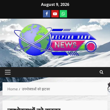
August 9, 2026
Home
उपभोक्ताओं को झटका