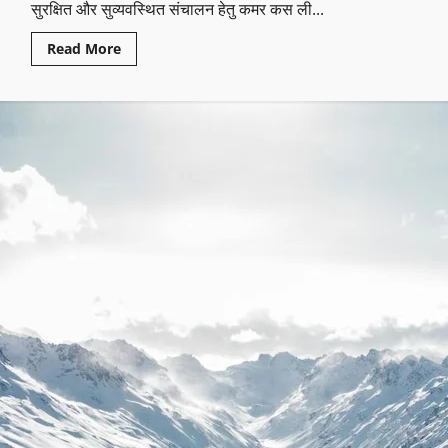
सुरक्षित और सुव्यवस्थित संचालन हेतु कमर कस ली...
Read More