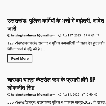
उत्तराखंड: पुलिस कर्मियों के भत्तों में बढ़ोतरी, आदेश
जारी
helpinghandnews1@gmail.com
April 17, 2025
0
47
127 Viewsउत्तराखंड सरकार ने पुलिस कर्मचारियों को राहत देते हुए उनके
विभिन्न भत्तों में वृद्धि की है।...
Read More
चारधाम यात्रा कंट्रोल रूम के प्रभारी होंगे SP
लोकजीत सिंह
helpinghandnews1@gmail.com
April 4, 2025
0
45
386 Viewsदेहरादून: उत्तराखण्ड पुलिस ने चारधाम यात्रा-2025 के सफल