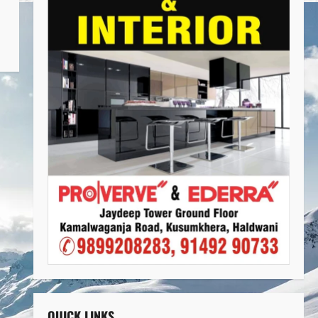
QUICK LINKS