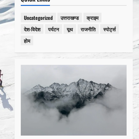
Uncategorized
उत्तराखण्ड
क्राइम
देश-विदेश
पर्यटन
यूथ
राजनीति
स्पोर्ट्स
होम