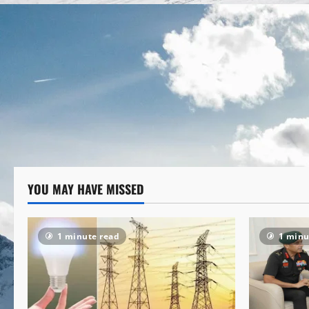
YOU MAY HAVE MISSED
1 minute read
1 minu