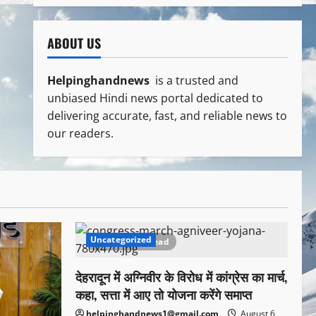
ABOUT US
Helpinghandnews
is a trusted and
unbiased Hindi news portal dedicated to
delivering accurate, fast, and reliable news to
our readers.
Uncategorized
1 minute read
देहरादून में अग्निवीर के विरोध में कांग्रेस का मार्च,
कहा, सत्ता में आए तो योजना करेंगे समाप्त
helpinghandnews1@gmail.com
August 6,