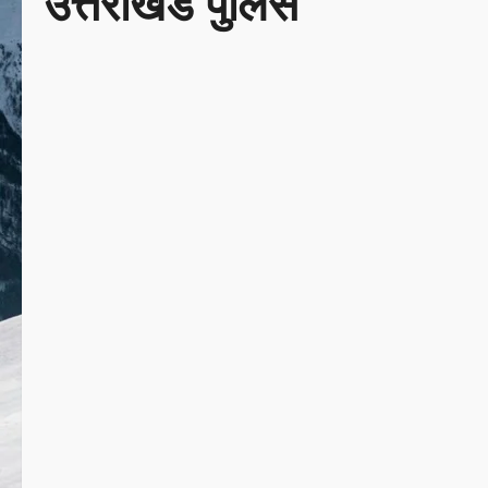
उत्तराखंड पुलिस
Uncategorized
उत्तराखण्ड
1 minute read
उत्तराखण्ड
1 minute read