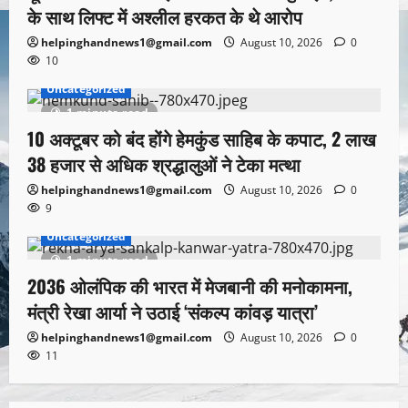
के साथ लिफ्ट में अश्लील हरकत के थे आरोप
helpinghandnews1@gmail.com
August 10, 2026
0
10
Uncategorized
1 minute read
10 अक्टूबर को बंद होंगे हेमकुंड साहिब के कपाट, 2 लाख
38 हजार से अधिक श्रद्धालुओं ने टेका मत्था
helpinghandnews1@gmail.com
August 10, 2026
0
9
Uncategorized
1 minute read
2036 ओलंपिक की भारत में मेजबानी की मनोकामना,
मंत्री रेखा आर्या ने उठाई ‘संकल्प कांवड़ यात्रा’
helpinghandnews1@gmail.com
August 10, 2026
0
11