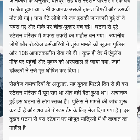
जानकारी के अनुसार, वीरेंद्र सिंह बस स्टेशन परिसर में एक बेंच
पर बैठा हुआ था, तभी अचानक उसकी हालत बिगड़ी और उसकी
मौत हो गई। पास बैठे लोगों को जब इसकी जानकारी हुई तो वे
घबरा गए और मौके पर चीख-पुकार मच गई। घटना से पूरे
स्टेशन परिसर में अफरा-तफरी का माहौल बन गया। स्थानीय
लोगों और रोडवेज कर्मचारियों ने तुरंत मामले की सूचना पुलिस
और 108 आपातकालीन सेवा को दी। कुछ ही देर में एंबुलेंस
मौके पर पहुंची और युवक को अस्पताल ले जाया गया, जहां
डॉक्टरों ने उसे मृत घोषित कर दिया।
रोडवेज कर्मचारियों के अनुसार, यह युवक पिछले दिन से ही बस
स्टेशन परिसर में घूम रहा था और वहीं बैठा हुआ था। अचानक
हुई इस घटना से लोग स्तब्ध हैं। पुलिस ने मामले की जांच शुरू
कर दी है और शव को पोस्टमार्टम के लिए भेज दिया गया है। इस
दुखद घटना से बस स्टेशन पर मौजूद यात्रियों में भी दहशत का
माहौल है