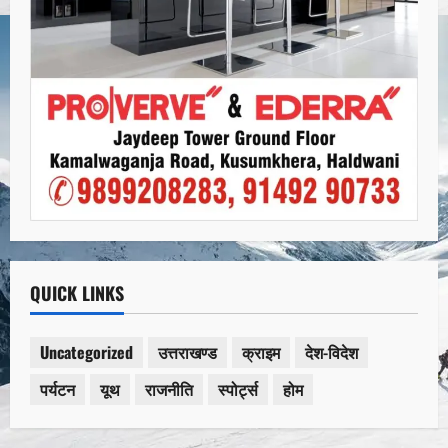
QUICK LINKS
Uncategorized
उत्तराखण्ड
क्राइम
देश-विदेश
पर्यटन
यूथ
राजनीति
स्पोर्ट्स
होम