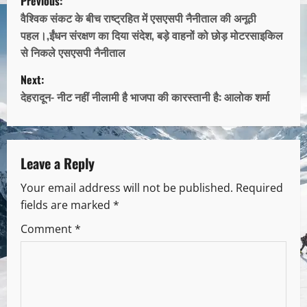
Previous:
वैश्विक संकट के बीच राष्ट्रहित में एसएसपी नैनीताल की अनूठी
पहल।,ईंधन संरक्षण का दिया संदेश, बड़े वाहनों को छोड़ मोटरसाइकिल
से निकले एसएसपी नैनीताल
Next:
देहरादून- नीट नहीं नीलामी है भाजपा की कारस्तानी है: आलोक शर्मा
Leave a Reply
Your email address will not be published.
Required
fields are marked
*
Comment
*