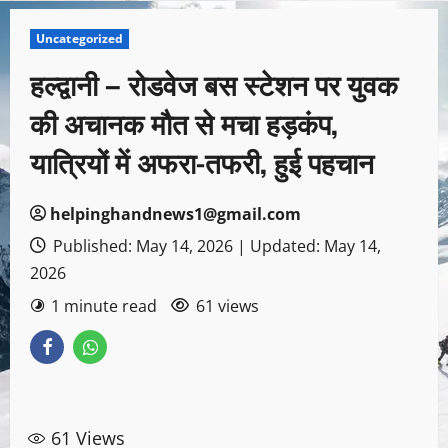
Uncategorized
हल्द्वानी – रोडवेज बस स्टेशन पर युवक
की अचानक मौत से मचा हड़कंप,
यात्रियों में अफरा-तफरी, हुई पहचान
helpinghandnews1@gmail.com
Published: May 14, 2026 | Updated: May 14,
2026
1 minute read
61 views
61
Views