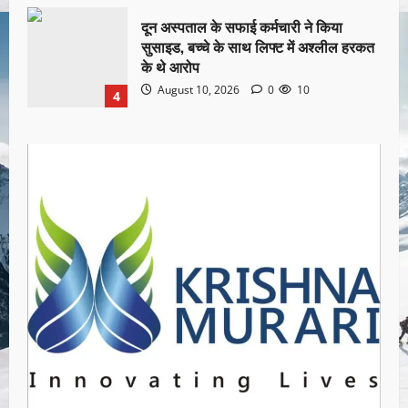
दून अस्पताल के सफाई कर्मचारी ने किया
सुसाइड, बच्चे के साथ लिफ्ट में अश्लील हरकत
के थे आरोप
August 10, 2026
0
10
4