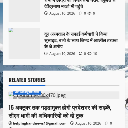
देवेंद्रनाथ महतो भी पहुंचे
August 10, 2026
0
9
दून अस्पताल के सफाई कर्मचारी ने किया
सुसाइड, बच्चे के साथ लिफ्ट में अश्लील हरकत
के थे आरोप
August 10, 2026
0
10
RELATED STORIES
Uncategorized
1 minute read
15 अक्टूबर तक गड्ढामुक्त होगी प्रदेशभर की सड़कें,
सीएम धामी की अधिकारियों को दो टूक
helpinghandnews1@gmail.com
August 10, 2026
0