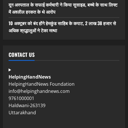
दून अस्पताल के सफाई कर्मचारी ने किया सुसाइड, बच्चे के साथ लिफ्ट
में अश्लील हरकत के थे आरोप
10 अक्टूबर को बंद होंगे हेमकुंड साहिब के कपाट, 2 लाख 38 हजार से
अधिक श्रद्धालुओं ने टेका मत्था
CONTACT US
HelpingHandNews
HelpingHandNews Foundation
info@helpinghandnews.com
9761000001
Haldwani-263139
Uttarakhand