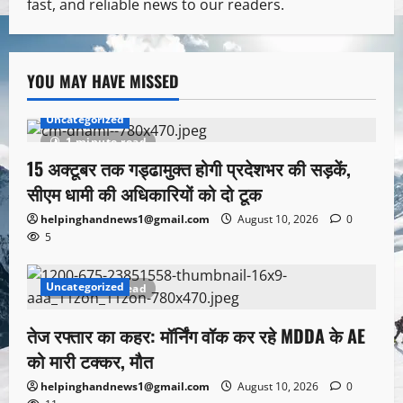
fast, and reliable news to our readers.
YOU MAY HAVE MISSED
Uncategorized
1 minute read
15 अक्टूबर तक गड्ढामुक्त होगी प्रदेशभर की सड़कें,
सीएम धामी की अधिकारियों को दो टूक
helpinghandnews1@gmail.com
August 10, 2026
0
5
Uncategorized
1 minute read
तेज रफ्तार का कहर: मॉर्निंग वॉक कर रहे MDDA के AE
को मारी टक्कर, मौत
helpinghandnews1@gmail.com
August 10, 2026
0