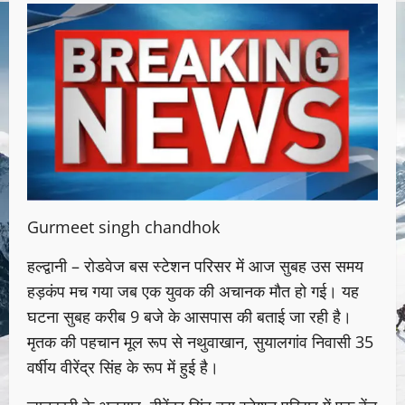
Gurmeet singh chandhok
हल्द्वानी – रोडवेज बस स्टेशन परिसर में आज सुबह उस समय
हड़कंप मच गया जब एक युवक की अचानक मौत हो गई। यह
घटना सुबह करीब 9 बजे के आसपास की बताई जा रही है।
मृतक की पहचान मूल रूप से नथुवाखान, सुयालगांव निवासी 35
वर्षीय वीरेंद्र सिंह के रूप में हुई है।