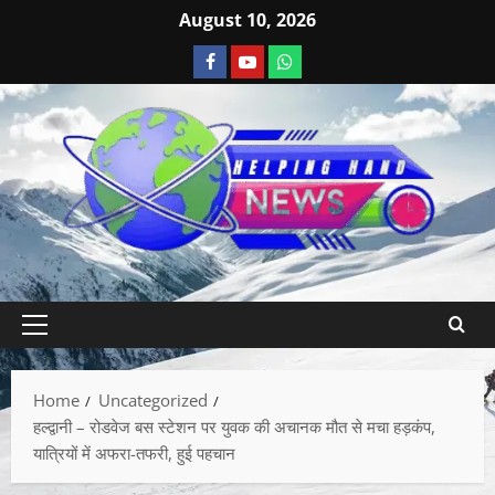
August 10, 2026
Home
Uncategorized
हल्द्वानी – रोडवेज बस स्टेशन पर युवक की अचानक मौत से मचा हड़कंप,
यात्रियों में अफरा-तफरी, हुई पहचान