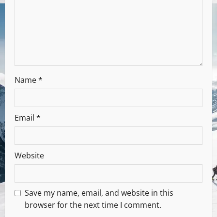
Name
*
Email
*
Website
Save my name, email, and website in this
browser for the next time I comment.