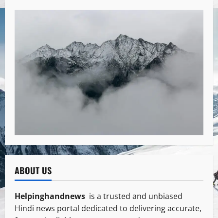
ABOUT US
Helpinghandnews
is a trusted and unbiased
Hindi news portal dedicated to delivering accurate,