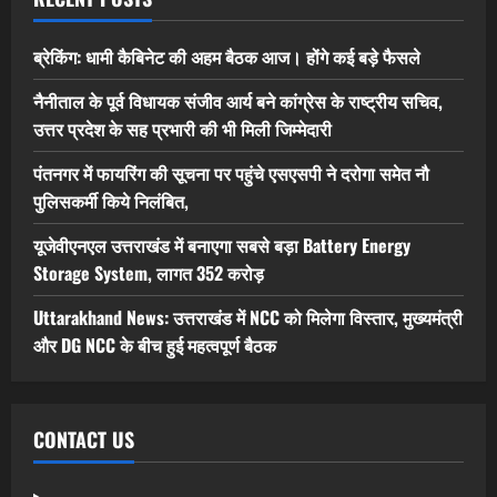
ब्रेकिंग: धामी कैबिनेट की अहम बैठक आज। होंगे कई बड़े फैसले
नैनीताल के पूर्व विधायक संजीव आर्य बने कांग्रेस के राष्ट्रीय सचिव,
उत्तर प्रदेश के सह प्रभारी की भी मिली जिम्मेदारी
पंतनगर में फायरिंग की सूचना पर पहुंचे एसएसपी ने दरोगा समेत नौ
पुलिसकर्मी किये निलंबित,
यूजेवीएनएल उत्तराखंड में बनाएगा सबसे बड़ा Battery Energy
Storage System, लागत 352 करोड़
Uttarakhand News: उत्तराखंड में NCC को मिलेगा विस्तार, मुख्यमंत्री
और DG NCC के बीच हुई महत्वपूर्ण बैठक
CONTACT US