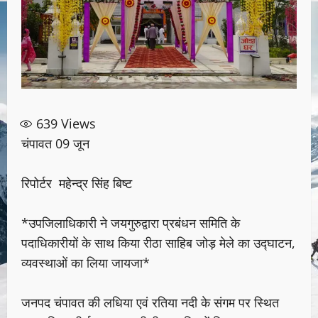
639
Views
चंपावत 09 जून
रिपोर्टर महेन्द्र सिंह बिष्ट
*उपजिलाधिकारी ने जयगुरुद्वारा प्रबंधन समिति के
पदाधिकारीयों के साथ किया रीठा साहिब जोड़ मेले का उद्घाटन,
व्यवस्थाओं का लिया जायजा*
जनपद चंपावत की लधिया एवं रतिया नदी के संगम पर स्थित