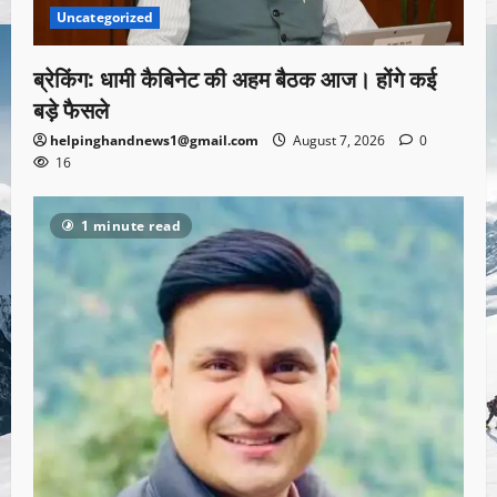
Uncategorized
ब्रेकिंग: धामी कैबिनेट की अहम बैठक आज। होंगे कई
बड़े फैसले
helpinghandnews1@gmail.com
August 7, 2026
0
16
1 minute read