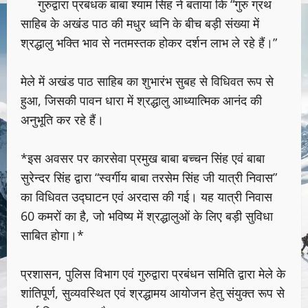
गुरुद्वारा प्रबंधक बाबा श्याम सिंह ने बताया कि “गुरु ग्रंथ
साहिब के अखंड पाठ की मधुर ध्वनि के बीच बड़ी संख्या में
श्रद्धालु भक्ति भाव से नतमस्तक होकर दर्शन लाभ ले रहे हैं।”
मेले में अखंड पाठ साहिब का शुभारंभ सुबह से विधिवत रूप से
हुआ, जिसकी पावन धारा में श्रद्धालु आध्यात्मिक आनंद की
अनुभूति कर रहे हैं।
*इस अवसर पर कारसेवा प्रमुख बाबा बच्चन सिंह एवं बाबा
सुरेन्दर सिंह द्वारा “स्वर्गीय बाबा तरसेम सिंह जी यात्री निवास”
का विधिवत उद्घाटन एवं अरदास की गई। यह यात्री निवास
60 कमरों का है, जो भविष्य में श्रद्धालुओं के लिए बड़ी सुविधा
साबित होगा।*
प्रशासन, पुलिस विभाग एवं गुरुद्वारा प्रबंधन समिति द्वारा मेले के
शांतिपूर्ण, सुव्यवस्थित एवं श्रद्धामय आयोजन हेतु संयुक्त रूप से