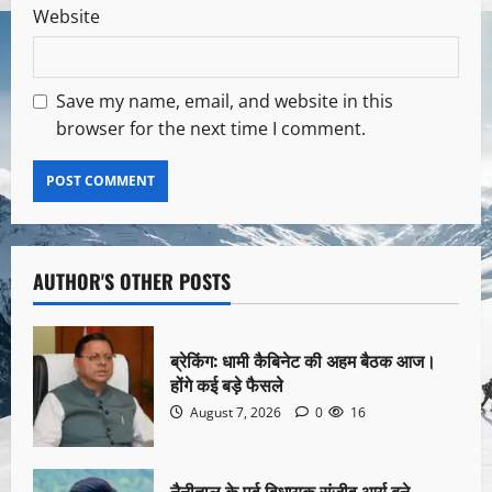
Website
Save my name, email, and website in this
browser for the next time I comment.
AUTHOR'S OTHER POSTS
ब्रेकिंग: धामी कैबिनेट की अहम बैठक आज।
होंगे कई बड़े फैसले
August 7, 2026
0
16
नैनीताल के पूर्व विधायक संजीव आर्य बने