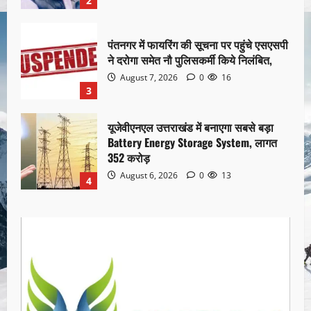
2
पंतनगर में फायरिंग की सूचना पर पहुंचे एसएसपी
ने दरोगा समेत नौ पुलिसकर्मी किये निलंबित,
August 7, 2026
0
16
3
यूजेवीएनएल उत्तराखंड में बनाएगा सबसे बड़ा
Battery Energy Storage System, लागत
352 करोड़
August 6, 2026
0
13
4