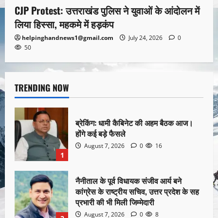
CJP Protest: उत्तराखंड पुलिस ने युवाओं के आंदोलन में
लिया हिस्सा, महकमे में हड़कंप
helpinghandnews1@gmail.com
July 24, 2026
0
50
TRENDING NOW
ब्रेकिंग: धामी कैबिनेट की अहम बैठक आज।
होंगे कई बड़े फैसले
August 7, 2026
0
16
1
नैनीताल के पूर्व विधायक संजीव आर्य बने
कांग्रेस के राष्ट्रीय सचिव, उत्तर प्रदेश के सह
प्रभारी की भी मिली जिम्मेदारी
August 7, 2026
0
8