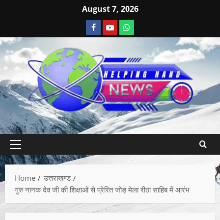
August 7, 2026
Home
उत्तराखण्ड
गुरु नानक देव जी की शिक्षाओं से प्रेरित जोड़ मेला रीठा साहिब में आरंभ