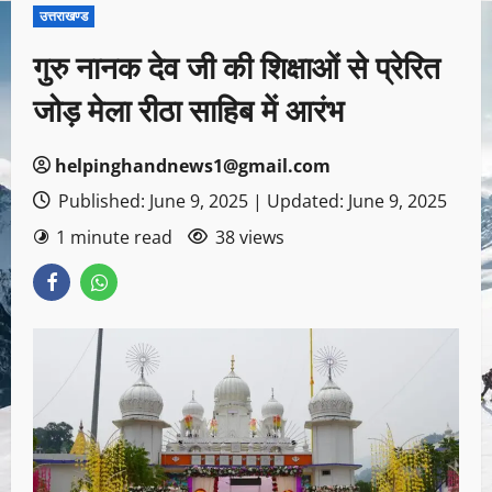
उत्तराखण्ड
गुरु नानक देव जी की शिक्षाओं से प्रेरित
जोड़ मेला रीठा साहिब में आरंभ
helpinghandnews1@gmail.com
Published: June 9, 2025 | Updated: June 9, 2025
1 minute read
38 views