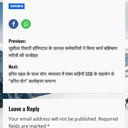
उत्तराखण्ड
Previous:
सुशीला तिवारी हॉस्पिटल के उपनल कर्मचारियों ने किया कार्य बहिष्कार
मरीजों की फजीहत
Next:
हरित पहल के साथ योग: चम्पावत में पंचम वाहिनी SSB के सहयोग से
“हरित योग” कार्यक्रम सम्पन्न
Leave a Reply
Your email address will not be published.
Required
fields are marked
*