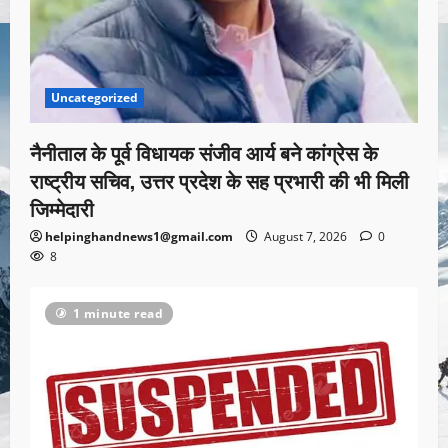
Uncategorized
नैनीताल के पूर्व विधायक संजीव आर्य बने कांग्रेस के
राष्ट्रीय सचिव, उत्तर प्रदेश के सह प्रभारी की भी मिली
जिम्मेदारी
helpinghandnews1@gmail.com
August 7, 2026
0
8
1 minute read