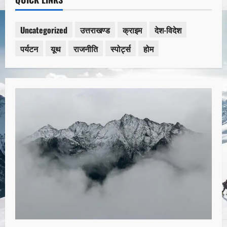
Uncategorized
उत्तराखण्ड
क्राइम
देश-विदेश
पर्यटन
यूथ
राजनीति
स्पोर्ट्स
होम