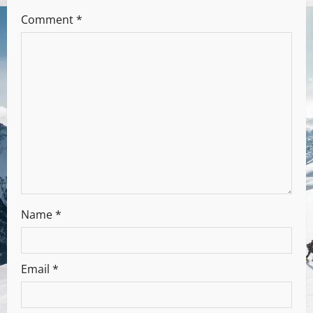
Comment
*
Name
*
Email
*