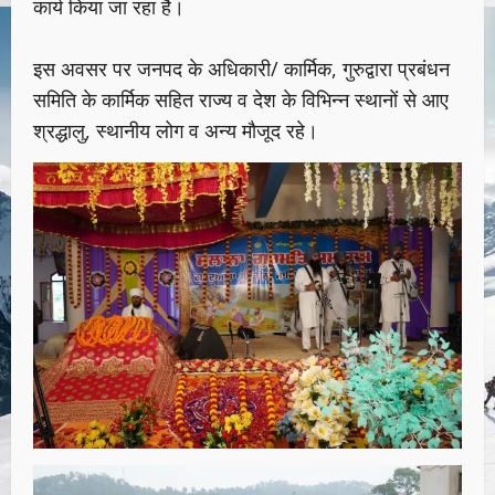
कार्य किया जा रहा है।
इस अवसर पर जनपद के अधिकारी/ कार्मिक, गुरुद्वारा प्रबंधन
समिति के कार्मिक सहित राज्य व देश के विभिन्न स्थानों से आए
श्रद्धालु, स्थानीय लोग व अन्य मौजूद रहे।