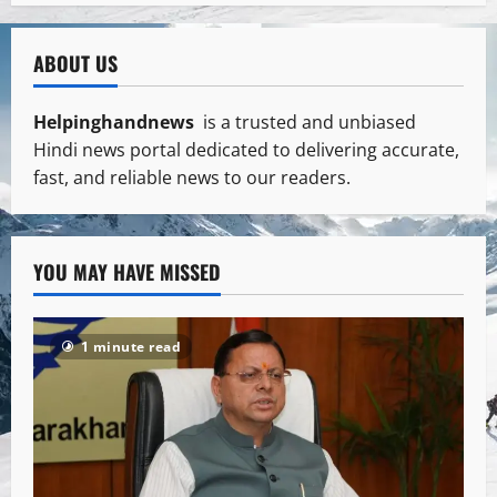
ABOUT US
Helpinghandnews
is a trusted and unbiased
Hindi news portal dedicated to delivering accurate,
fast, and reliable news to our readers.
YOU MAY HAVE MISSED
1 minute read