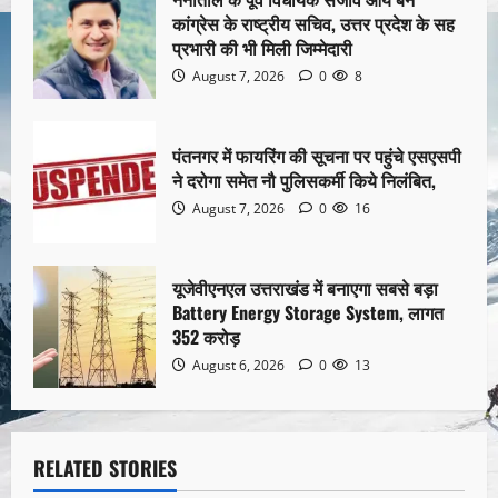
कांग्रेस के राष्ट्रीय सचिव, उत्तर प्रदेश के सह
प्रभारी की भी मिली जिम्मेदारी
August 7, 2026
0
8
पंतनगर में फायरिंग की सूचना पर पहुंचे एसएसपी
ने दरोगा समेत नौ पुलिसकर्मी किये निलंबित,
August 7, 2026
0
16
यूजेवीएनएल उत्तराखंड में बनाएगा सबसे बड़ा
Battery Energy Storage System, लागत
352 करोड़
August 6, 2026
0
13
RELATED STORIES