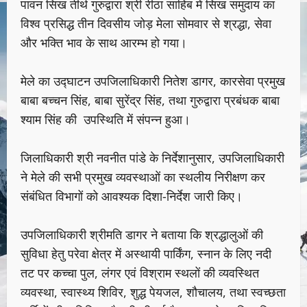
पावन सिख तीर्थ गुरुद्वारा श्री रीठा साहिब में सिख समुदाय का
विश्व प्रसिद्ध तीन दिवसीय जोड़ मेला सोमवार से श्रद्धा, सेवा
और भक्ति भाव के साथ आरम्भ हो गया।
मेले का उद्घाटन उपजिलाधिकारी नितेश डागर, कारसेवा प्रमुख
बाबा बच्चन सिंह, बाबा सुरेंद्र सिंह, तथा गुरुद्वारा प्रबंधक बाबा
श्याम सिंह की उपस्थिति में संपन्न हुआ।
जिलाधिकारी श्री नवनीत पांडे के निर्देशानुसार, उपजिलाधिकारी
ने मेले की सभी प्रमुख व्यवस्थाओं का स्थलीय निरीक्षण कर
संबंधित विभागों को आवश्यक दिशा-निर्देश जारी किए।
उपजिलाधिकारी श्रीमति डागर ने बताया कि श्रद्धालुओं की
सुविधा हेतु परेवा क्षेत्र में अस्थायी पार्किंग, स्नान के लिए नदी
तट पर कच्चा पुल, लंगर एवं विश्राम स्थलों की व्यवस्थित
व्यवस्था, स्वास्थ्य शिविर, शुद्ध पेयजल, शौचालय, तथा स्वच्छता