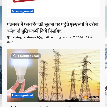
Uncategorized
पंतनगर में फायरिंग की सूचना पर पहुंचे एसएसपी ने दरोगा
समेत नौ पुलिसकर्मी किये निलंबित,
helpinghandnews1@gmail.com
August 7, 2026
0
16
1 minute read
Uncategorized