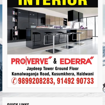
QUICK LINKS