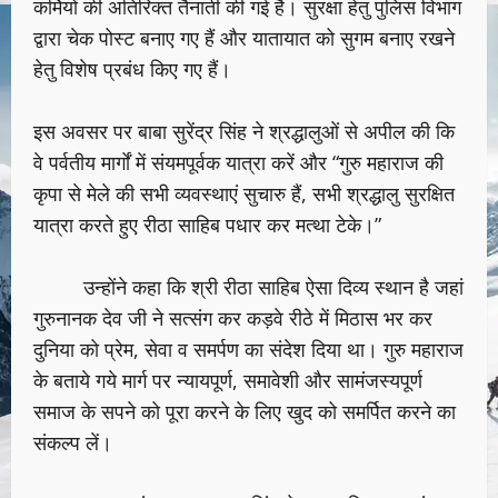
कर्मियों की अतिरिक्त तैनाती की गई है। सुरक्षा हेतु पुलिस विभाग
द्वारा चेक पोस्ट बनाए गए हैं और यातायात को सुगम बनाए रखने
हेतु विशेष प्रबंध किए गए हैं।
इस अवसर पर बाबा सुरेंद्र सिंह ने श्रद्धालुओं से अपील की कि
वे पर्वतीय मार्गों में संयमपूर्वक यात्रा करें और “गुरु महाराज की
कृपा से मेले की सभी व्यवस्थाएं सुचारु हैं, सभी श्रद्धालु सुरक्षित
यात्रा करते हुए रीठा साहिब पधार कर मत्था टेके।”
उन्होंने कहा कि श्री रीठा साहिब ऐसा दिव्य स्थान है जहां
गुरुनानक देव जी ने सत्संग कर कड़वे रीठे में मिठास भर कर
दुनिया को प्रेम, सेवा व समर्पण का संदेश दिया था। गुरु महाराज
के बताये गये मार्ग पर न्यायपूर्ण, समावेशी और सामंजस्यपूर्ण
समाज के सपने को पूरा करने के लिए खुद को समर्पित करने का
संकल्प लें।