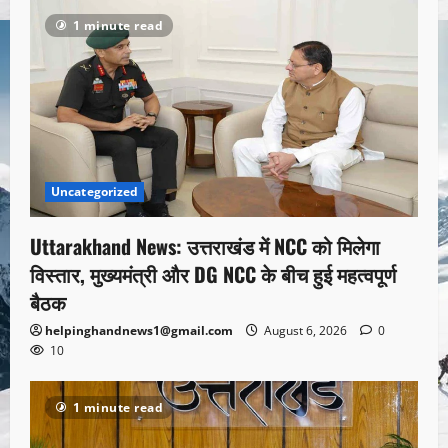
1 minute read
Uncategorized
Uttarakhand News: उत्तराखंड में NCC को मिलेगा
विस्तार, मुख्यमंत्री और DG NCC के बीच हुई महत्वपूर्ण
बैठक
helpinghandnews1@gmail.com
August 6, 2026
0
10
1 minute read