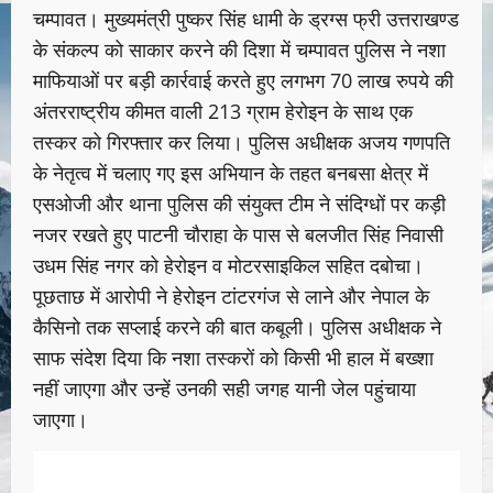
चम्पावत। मुख्यमंत्री पुष्कर सिंह धामी के ड्रग्स फ्री उत्तराखण्ड
के संकल्प को साकार करने की दिशा में चम्पावत पुलिस ने नशा
माफियाओं पर बड़ी कार्रवाई करते हुए लगभग 70 लाख रुपये की
अंतरराष्ट्रीय कीमत वाली 213 ग्राम हेरोइन के साथ एक
तस्कर को गिरफ्तार कर लिया। पुलिस अधीक्षक अजय गणपति
के नेतृत्व में चलाए गए इस अभियान के तहत बनबसा क्षेत्र में
एसओजी और थाना पुलिस की संयुक्त टीम ने संदिग्धों पर कड़ी
नजर रखते हुए पाटनी चौराहा के पास से बलजीत सिंह निवासी
उधम सिंह नगर को हेरोइन व मोटरसाइकिल सहित दबोचा।
पूछताछ में आरोपी ने हेरोइन टांटरगंज से लाने और नेपाल के
कैसिनो तक सप्लाई करने की बात कबूली। पुलिस अधीक्षक ने
साफ संदेश दिया कि नशा तस्करों को किसी भी हाल में बख्शा
नहीं जाएगा और उन्हें उनकी सही जगह यानी जेल पहुंचाया
जाएगा।