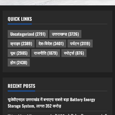
QUICK LINKS
Uncategorized
(2791)
उत्तराखण्ड
(3726)
क्राइम
(2389)
देश-विदेश
(3401)
पर्यटन
(3119)
यूथ
(2985)
राजनीति
(1879)
स्पोर्ट्स
(876)
होम
(2438)
RECENT POSTS
यूजेवीएनएल उत्तराखंड में बनाएगा सबसे बड़ा Battery Energy
Storage System, लागत 352 करोड़