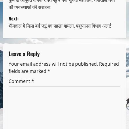
की व्यवस्थाओं की सराहना
Next:
भीमताल में मिला बर्ड फ्लू का पहला मामला, पशुपालन विभाग अलर्ट
Leave a Reply
Your email address will not be published.
Required
fields are marked
*
Comment
*