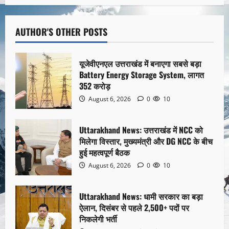
AUTHOR'S OTHER POSTS
यूजेवीएनएल उत्तराखंड में बनाएगा सबसे बड़ा
Battery Energy Storage System, लागत
352 करोड़
August 6, 2026
0
10
Uttarakhand News: उत्तराखंड में NCC को
मिलेगा विस्तार, मुख्यमंत्री और DG NCC के बीच
हुई महत्वपूर्ण बैठक
August 6, 2026
0
10
Uttarakhand News: धामी सरकार का बड़ा
ऐलान, दिसंबर से पहले 2,500+ पदों पर
निकलेगी भर्ती