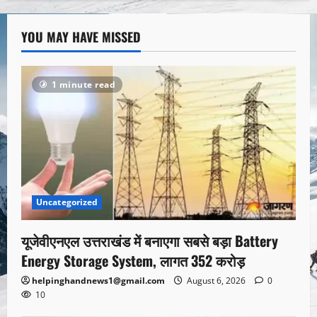
YOU MAY HAVE MISSED
1 minute read
Uncategorized
यूजेवीएनएल उत्तराखंड में बनाएगा सबसे बड़ा Battery
Energy Storage System, लागत 352 करोड़
helpinghandnews1@gmail.com
August 6, 2026
0
10