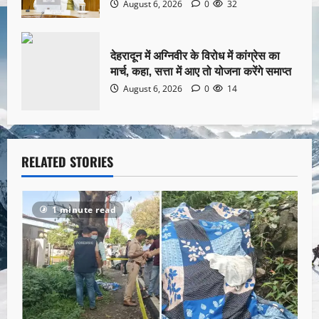
August 6, 2026
0
32
देहरादून में अग्निवीर के विरोध में कांग्रेस का
मार्च, कहा, सत्ता में आए तो योजना करेंगे समाप्त
August 6, 2026
0
14
RELATED STORIES
1 minute read