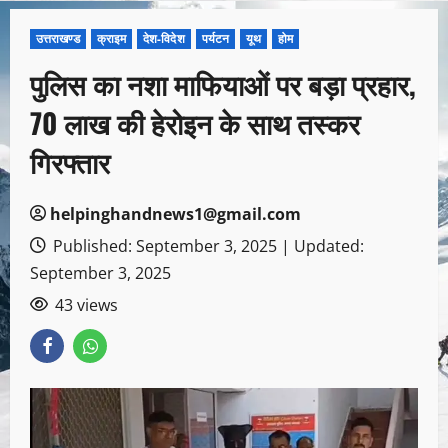
उत्तराखण्ड
क्राइम
देश-विदेश
पर्यटन
यूथ
होम
पुलिस का नशा माफियाओं पर बड़ा प्रहार,
70 लाख की हेरोइन के साथ तस्कर
गिरफ्तार
helpinghandnews1@gmail.com
Published: September 3, 2025 | Updated:
September 3, 2025
43 views