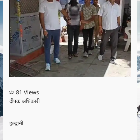
81
Views
दीपक अधिकारी
हल्द्वानी