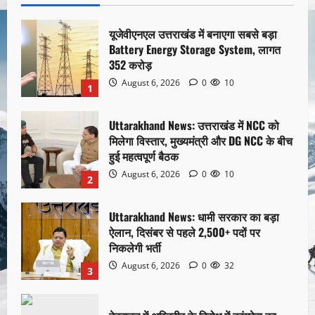
यूजेवीएनएल उत्तराखंड में बनाएगा सबसे बड़ा
Battery Energy Storage System, लागत
352 करोड़
August 6, 2026
0
10
1
Uttarakhand News: उत्तराखंड में NCC को
मिलेगा विस्तार, मुख्यमंत्री और DG NCC के बीच
हुई महत्वपूर्ण बैठक
August 6, 2026
0
10
2
Uttarakhand News: धामी सरकार का बड़ा
ऐलान, दिसंबर से पहले 2,500+ पदों पर
निकलेगी भर्ती
August 6, 2026
0
32
3