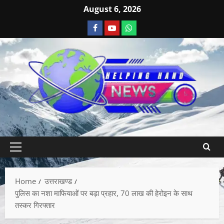
August 6, 2026
Home
उत्तराखण्ड
पुलिस का नशा माफियाओं पर बड़ा प्रहार, 70 लाख की हेरोइन के साथ
तस्कर गिरफ्तार