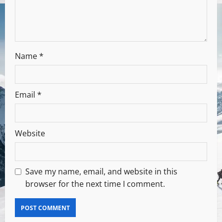
Name
*
Email
*
Website
Save my name, email, and website in this
browser for the next time I comment.