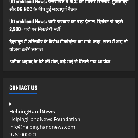
Uttarakhand News: उत्तराखंड में NCC को मिलेगा विस्तार, मुख्यमंत्री
और DG NCC के बीच हुई महत्वपूर्ण बैठक
Uttarakhand News: धामी सरकार का बड़ा ऐलान, दिसंबर से पहले
2,500+ पदों पर निकलेगी भर्ती
देहरादून में अग्निवीर के विरोध में कांग्रेस का मार्च, कहा, सत्ता में आए तो
योजना करेंगे समाप्त
अतीक अहमद के बेटे की मौत, बड़े भाई से मिलने गया था जेल
CONTACT US
HelpingHandNews
HelpingHandNews Foundation
info@helpinghandnews.com
9761000001