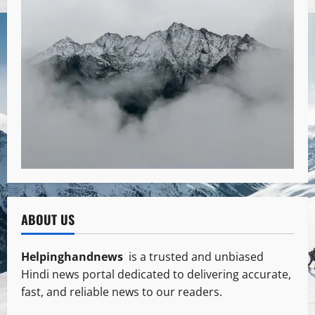
ABOUT US
Helpinghandnews
is a trusted and unbiased
Hindi news portal dedicated to delivering accurate,
fast, and reliable news to our readers.