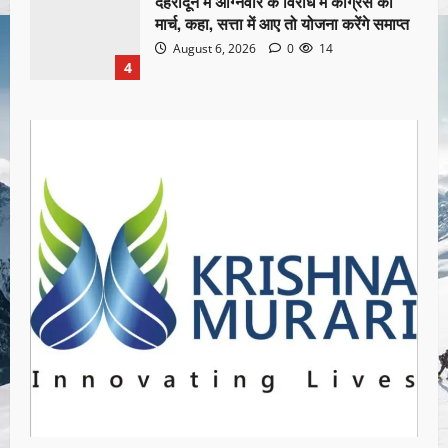
देहरादून में अग्निवीर के विरोध में कांग्रेस का
मार्च, कहा, सत्ता में आए तो योजना करेंगे समाप्त
August 6, 2026
0
14
4