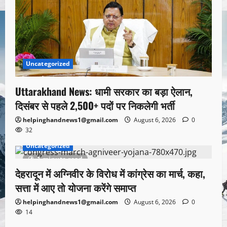
Uncategorized
Uttarakhand News: धामी सरकार का बड़ा ऐलान,
दिसंबर से पहले 2,500+ पदों पर निकलेगी भर्ती
helpinghandnews1@gmail.com
August 6, 2026
0
32
Uncategorized
1 minute read
देहरादून में अग्निवीर के विरोध में कांग्रेस का मार्च, कहा,
सत्ता में आए तो योजना करेंगे समाप्त
helpinghandnews1@gmail.com
August 6, 2026
0
14