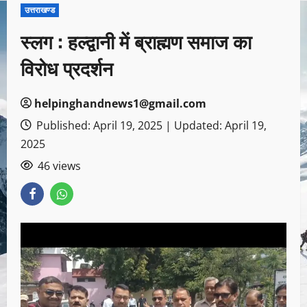
उत्तराखण्ड
स्लग : हल्द्वानी में ब्राह्मण समाज का
विरोध प्रदर्शन
helpinghandnews1@gmail.com
Published: April 19, 2025 | Updated: April 19,
2025
46 views