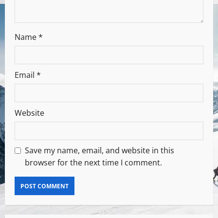
Name
*
Email
*
Website
Save my name, email, and website in this
browser for the next time I comment.