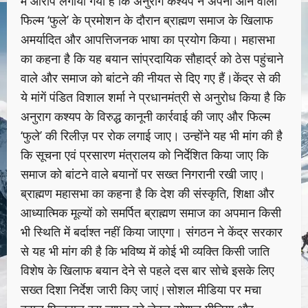
में आरोप लगाया गया है कि अनुराग कश्यप ने अपनी आने वाली
फिल्म ‘फुले’ के प्रमोशन के दौरान ब्राह्मण समाज के खिलाफ
अमर्यादित और आपत्तिजनक भाषा का प्रयोग किया। महासभा
का कहना है कि यह बयान सांप्रदायिक सौहार्द्र को ठेस पहुंचाने
वाले और समाज को बांटने की नीयत से दिए गए हैं।केंद्र से की
ये मांगें पंडित विशाल शर्मा ने प्रधानमंत्री से अनुरोध किया है कि
अनुराग कश्यप के विरुद्ध कानूनी कार्रवाई की जाए और फिल्म
‘फुले’ की रिलीज़ पर रोक लगाई जाए। उन्होंने यह भी मांग की है
कि सूचना एवं प्रसारण मंत्रालय को निर्देशित किया जाए कि
समाज को बांटने वाले बयानों पर सख्त निगरानी रखी जाए।
ब्राह्मण महासभा का कहना है कि देश की संस्कृति, शिक्षा और
आध्यात्मिक मूल्यों को समर्पित ब्राह्मण समाज का अपमान किसी
भी स्थिति में बर्दाश्त नहीं किया जाएगा। संगठन ने केंद्र सरकार
से यह भी मांग की है कि भविष्य में कोई भी व्यक्ति किसी जाति
विशेष के खिलाफ बयान देने से पहले दस बार सोचे इसके लिए
सख्त दिशा निर्देश जारी किए जाएं।सोशल मीडिया पर मचा