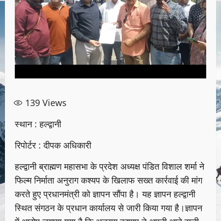
139
Views
स्थान : हल्द्वानी
रिपोर्टर : दीपक अधिकारी
हल्द्वानी ब्राह्मण महासभा के प्रदेश अध्यक्ष पंडित विशाल शर्मा ने
फिल्म निर्माता अनुराग कश्यप के खिलाफ सख्त कार्रवाई की मांग
करते हुए प्रधानमंत्री को ज्ञापन सौंपा है। यह ज्ञापन हल्द्वानी
स्थित संगठन के प्रधान कार्यालय से जारी किया गया है।ज्ञापन