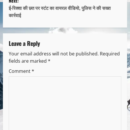
Next:
ई-रिक्शा की छत पर स्टंट का वायरल वीडियो, पुलिस ने की सख्त
कार्रवाई
Leave a Reply
Your email address will not be published.
Required
fields are marked
*
Comment
*