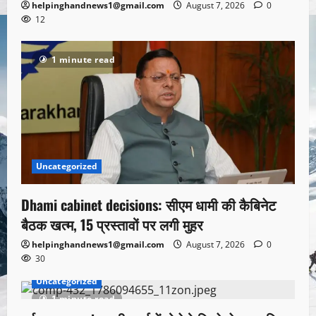
helpinghandnews1@gmail.com
August 7, 2026
0
12
1 minute read
Uncategorized
Dhami cabinet decisions: सीएम धामी की कैबिनेट
बैठक खत्म, 15 प्रस्तावों पर लगी मुहर
helpinghandnews1@gmail.com
August 7, 2026
0
30
Uncategorized
1 minute read