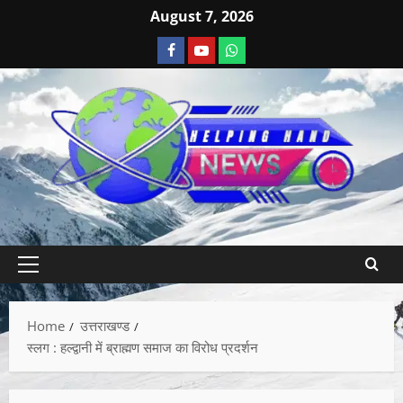
August 7, 2026
Home
उत्तराखण्ड
स्लग : हल्द्वानी में ब्राह्मण समाज का विरोध प्रदर्शन