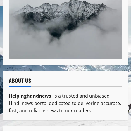
ABOUT US
Helpinghandnews
is a trusted and unbiased
Hindi news portal dedicated to delivering accurate,
fast, and reliable news to our readers.