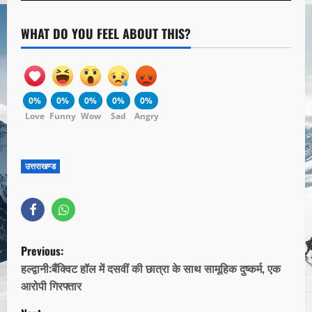
WHAT DO YOU FEEL ABOUT THIS?
0%
0%
0%
0%
0%
Love
Funny
Wow
Sad
Angry
उत्तराखण्ड
Previous:
हल्द्वानी:बैंक्विट हॉल में दसवीं की छात्रा के साथ सामूहिक दुष्कर्म, एक
आरोपी गिरफ्तार