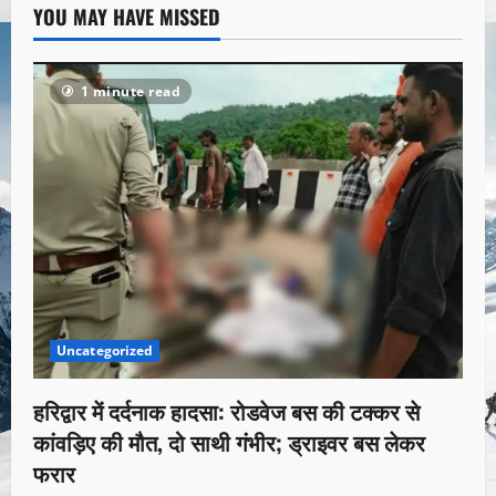
YOU MAY HAVE MISSED
1 minute read
Uncategorized
हरिद्वार में दर्दनाक हादसा: रोडवेज बस की टक्कर से
कांवड़िए की मौत, दो साथी गंभीर; ड्राइवर बस लेकर
फरार