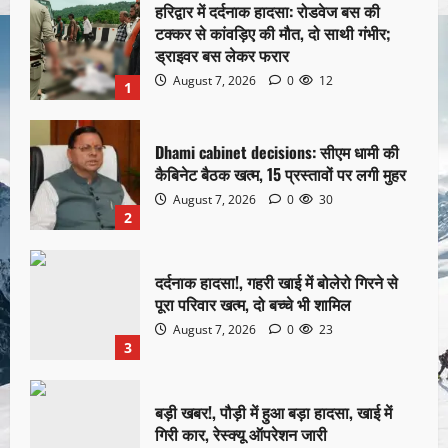
हरिद्वार में दर्दनाक हादसा: रोडवेज बस की
टक्कर से कांवड़िए की मौत, दो साथी गंभीर;
ड्राइवर बस लेकर फरार
August 7, 2026
0
12
1
Dhami cabinet decisions: सीएम धामी की
कैबिनेट बैठक खत्म, 15 प्रस्तावों पर लगी मुहर
August 7, 2026
0
30
2
दर्दनाक हादसा!, गहरी खाई में बोलेरो गिरने से
पूरा परिवार खत्म, दो बच्चे भी शामिल
August 7, 2026
0
23
3
बड़ी खबर!, पौड़ी में हुआ बड़ा हादसा, खाई में
गिरी कार, रेस्क्यू ऑपरेशन जारी