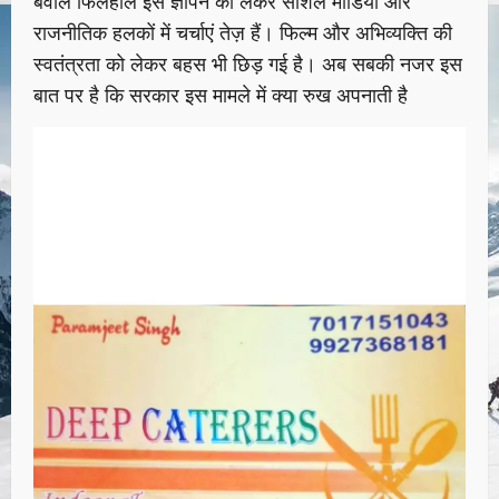
बवाल फिलहाल इस ज्ञापन को लेकर सोशल मीडिया और
राजनीतिक हलकों में चर्चाएं तेज़ हैं। फिल्म और अभिव्यक्ति की
स्वतंत्रता को लेकर बहस भी छिड़ गई है। अब सबकी नजर इस
बात पर है कि सरकार इस मामले में क्या रुख अपनाती है