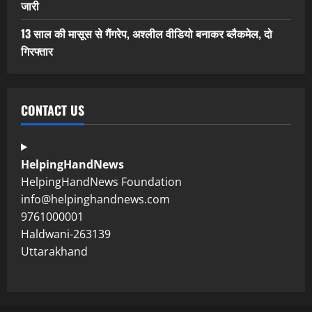
जारी
13 साल की मासूस से गैंगरेप, अश्लील वीडियो बनाकर ब्लैकमेल, दो
गिरफ्तार
CONTACT US
HelpingHandNews
HelpingHandNews Foundation
info@helpinghandnews.com
9761000001
Haldwani-263139
Uttarakhand