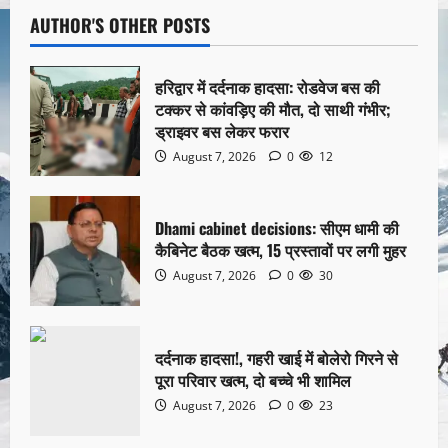
AUTHOR'S OTHER POSTS
हरिद्वार में दर्दनाक हादसा: रोडवेज बस की
टक्कर से कांवड़िए की मौत, दो साथी गंभीर;
ड्राइवर बस लेकर फरार
August 7, 2026
0
12
Dhami cabinet decisions: सीएम धामी की
कैबिनेट बैठक खत्म, 15 प्रस्तावों पर लगी मुहर
August 7, 2026
0
30
दर्दनाक हादसा!, गहरी खाई में बोलेरो गिरने से
पूरा परिवार खत्म, दो बच्चे भी शामिल
August 7, 2026
0
23