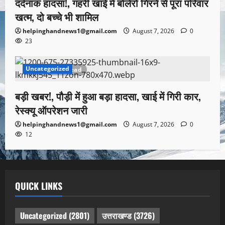
दर्दनाक हादसा!, गहरी खाई में बोलेरो गिरने से पूरा परिवार
खत्म, दो बच्चे भी शामिल
helpinghandnews1@gmail.com
August 7, 2026
0
23
Uncategorized
1 minute read
बड़ी खबर!, पौड़ी में हुआ बड़ा हादसा, खाई में गिरी कार,
रेस्क्यू ऑपरेशन जारी
helpinghandnews1@gmail.com
August 7, 2026
0
12
QUICK LINKS
Uncategorized
(2801)
उत्तराखण्ड
(3726)