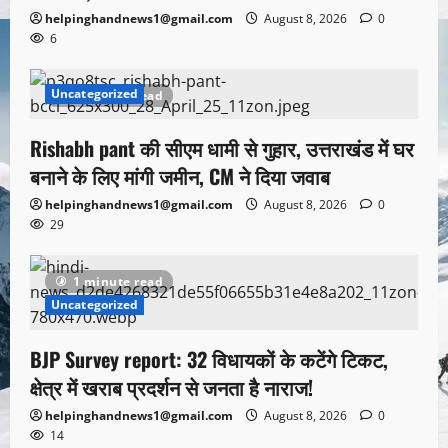
helpinghandnews1@gmail.com
August 8, 2026
0
6
Uncategorized
1 minute read
Rishabh pant की सीएम धामी से गुहार, उत्तराखंड में घर
बनाने के लिए मांगी जमीन, CM ने दिया जवाब
helpinghandnews1@gmail.com
August 8, 2026
0
29
1 minute read
Uncategorized
BJP Survey report: 32 विधायकों के कटेंगे टिकट,
क्षेत्र में खराब प्रदर्शन से जनता है नाराज!
helpinghandnews1@gmail.com
August 8, 2026
0
14