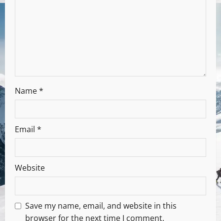
Name
*
Email
*
Website
Save my name, email, and website in this
browser for the next time I comment.