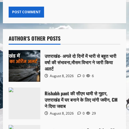
AUTHOR'S OTHER POSTS
उत्तराखंड- अगले दो दिनों में भारी से बहुत भारी
वर्षा की संभावना,मौसम विभाग ने जारी किया
अलर्ट
August 8, 2026
0
6
Rishabh pant की सीएम धामी से गुहार,
उत्तराखंड में घर बनाने के लिए मांगी जमीन, CM
ने दिया जवाब
August 8, 2026
0
29