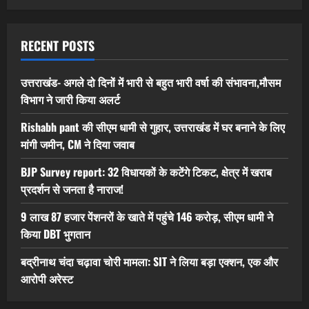
RECENT POSTS
उत्तराखंड- अगले दो दिनों में भारी से बहुत भारी वर्षा की संभावना,मौसम
विभाग ने जारी किया अलर्ट
Rishabh pant की सीएम धामी से गुहार, उत्तराखंड में घर बनाने के लिए
मांगी जमीन, CM ने दिया जवाब
BJP Survey report: 32 विधायकों के कटेंगे टिकट, क्षेत्र में खराब
प्रदर्शन से जनता है नाराज!
9 लाख 87 हजार पेंशनरों के खाते में पहुंचे 146 करोड़, सीएम धामी ने
किया DBT भुगतान
बद्रीनाथ चंदा चढ़ावा चोरी मामला: SIT ने लिया बड़ा एक्शन, एक और
आरोपी अरेस्ट