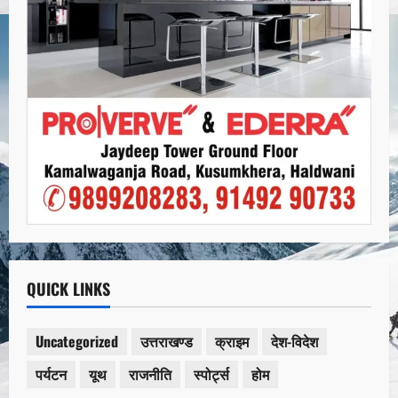
QUICK LINKS
Uncategorized
उत्तराखण्ड
क्राइम
देश-विदेश
पर्यटन
यूथ
राजनीति
स्पोर्ट्स
होम