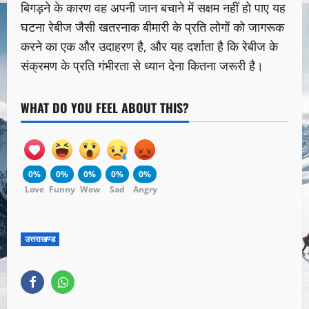
बिगड़ने के कारण वह अपनी जान बचाने में सक्षम नहीं हो पाए यह
घटना रेबीज जैसी खतरनाक बीमारी के प्रति लोगों को जागरूक
करने का एक और उदाहरण है, और यह दर्शाता है कि रेबीज के
संक्रमण के प्रति गंभीरता से ध्यान देना कितना जरूरी है।
WHAT DO YOU FEEL ABOUT THIS?
0%
0%
0%
0%
0%
Love
Funny
Wow
Sad
Angry
उत्तराखण्ड