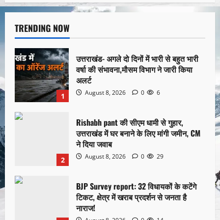
TRENDING NOW
उत्तराखंड- अगले दो दिनों में भारी से बहुत भारी
वर्षा की संभावना,मौसम विभाग ने जारी किया
अलर्ट
August 8, 2026
0
6
1
Rishabh pant की सीएम धामी से गुहार,
उत्तराखंड में घर बनाने के लिए मांगी जमीन, CM
ने दिया जवाब
August 8, 2026
0
29
2
BJP Survey report: 32 विधायकों के कटेंगे
टिकट, क्षेत्र में खराब प्रदर्शन से जनता है
नाराज!