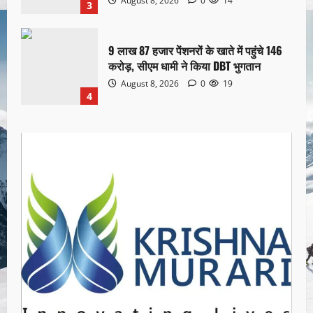
August 8, 2026
0
14
3
9 लाख 87 हजार पेंशनरों के खाते में पहुंचे 146
करोड़, सीएम धामी ने किया DBT भुगतान
August 8, 2026
0
19
4