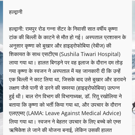
हल्द्वानी
हल्द्वानी: रामपुर रोड गन्ना सेंटर के निवासी सात वर्षीय कृष्णा
टांक की बिल्ली के काटने से मौत हो गई। अस्पताल प्रशासन के
अनुसार कृष्णा को बुखार और हाइड्रोफोबिया (रेबीज) की
शिकायत के साथ एसटीएच (Sushila Tiwari Hospital)
लाया गया था। हालत बिगड़ने पर वह इलाज के दौरान दम तोड़
गया कृष्णा के स्वजन ने अस्पताल में यह जानकारी दी कि उन्हें
एक बिल्ली ने काट लिया था, जिसके बाद उसे बुखार और डरावने
लक्षण जैसे पानी से डरने की समस्या (हाइड्रोफोबिया) उत्पन्न
हुई थी। बाल रोग विभाग की विभागाध्यक्ष, डॉ. रितु रखोलिया ने
बताया कि कृष्णा को भर्ती किया गया था, और उपचार के दौरान
एलएएमए (LAMA: Leave Against Medical Advice)
लिया गया था। स्वजन ने बेहतर उपचार के लिए बच्चे को एम्स
ऋषिकेश ले जाने की योजना बनाई, लेकिन उसकी हालत