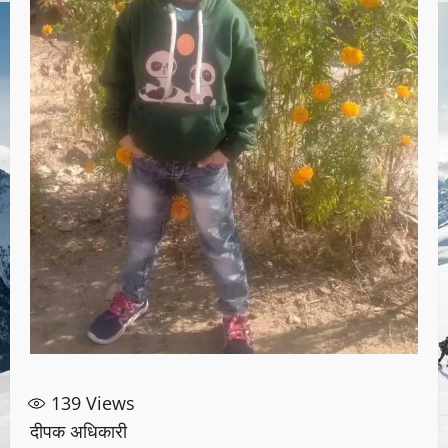
139
Views
दीपक अधिकारी