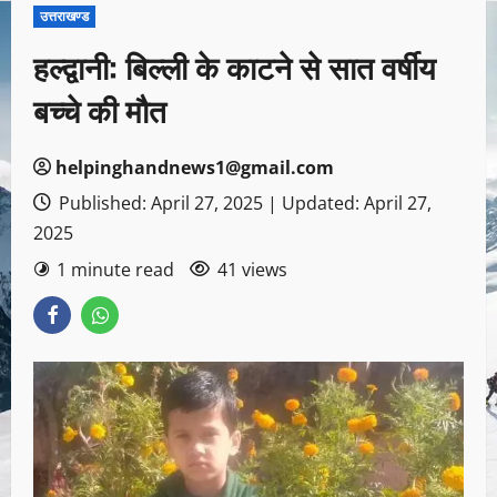
उत्तराखण्ड
हल्द्वानी: बिल्ली के काटने से सात वर्षीय
बच्चे की मौत
helpinghandnews1@gmail.com
Published: April 27, 2025 | Updated: April 27,
2025
1 minute read
41 views