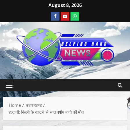
August 8, 2026
Home
उत्तराखण्ड
हल्द्वानी: बिल्ली के काटने से सात वर्षीय बच्चे की मौत