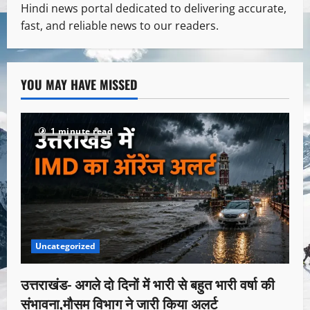
Hindi news portal dedicated to delivering accurate,
fast, and reliable news to our readers.
YOU MAY HAVE MISSED
1 minute read
Uncategorized
उत्तराखंड- अगले दो दिनों में भारी से बहुत भारी वर्षा की
संभावना,मौसम विभाग ने जारी किया अलर्ट