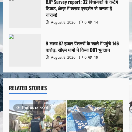
BJP Survey report: 32 विधायकों के कटेंगे
टिकट, क्षेत्र में खराब प्रदर्शन से जनता है
नाराज!
August 8, 2026
0
14
9 लाख 87 हजार पेंशनरों के खाते में पहुंचे 146
करोड़, सीएम धामी ने किया DBT भुगतान
August 8, 2026
0
19
RELATED STORIES
1 minute read