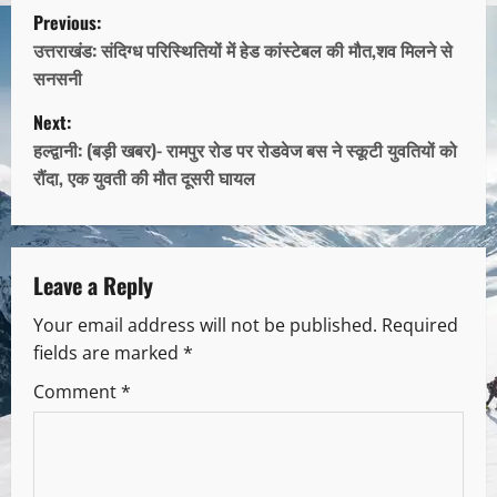
Previous:
उत्तराखंड: संदिग्ध परिस्थितियों में हेड कांस्टेबल की मौत,शव मिलने से
सनसनी
Next:
हल्द्वानी: (बड़ी खबर)- रामपुर रोड पर रोडवेज बस ने स्कूटी युवतियों को
रौंदा, एक युवती की मौत दूसरी घायल
Leave a Reply
Your email address will not be published.
Required
fields are marked
*
Comment
*