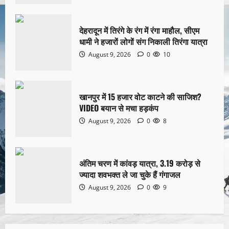
देहरादून में तिरंगे के रंग में रंगा माहौल, सीएम
धामी ने हजारों लोगों संग निकाली तिरंगा यात्रा
August 9, 2026
0
10
खानपुर में 15 हजार वोट काटने की साजिश?
VIDEO बयान से मचा हड़कंप
August 9, 2026
0
8
अंतिम चरण में कांवड़ यात्रा, 3.19 करोड़ से
ज्यादा शवभक्त ले जा चुके हैं गंगाजल
August 9, 2026
0
9