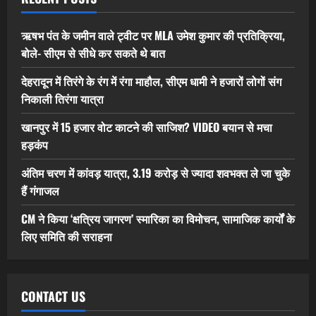
ऋषभ पंत के जमीन वाले ट्वीट पर MLA उमेश कुमार की प्रतिक्रिया,
बोले- सीएम से सीधे कर सकते थे बात
देहरादून में तिरंगे के रंग में रंगा माहौल, सीएम धामी ने हजारों लोगों संग
निकाली तिरंगा यात्रा
खानपुर में 15 हजार वोट काटने की साजिश? VIDEO बयान से मचा
हड़कंप
अंतिम चरण में कांवड़ यात्रा, 3.19 करोड़ से ज्यादा शवभक्त ले जा चुके
हैं गंगाजल
CM ने किया ‘क्षत्रिय जागरण’ स्मारिका का विमोचन, सामाजिक कार्यों के
लिए समिति की सराहना
CONTACT US