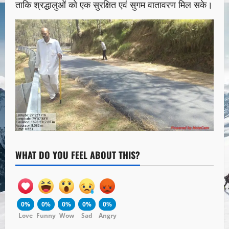
ताकि श्रद्धालुओं को एक सुरक्षित एवं सुगम वातावरण मिल सके।
WHAT DO YOU FEEL ABOUT THIS?
0%
0%
0%
0%
0%
Love
Funny
Wow
Sad
Angry