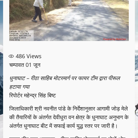
486
Views
चम्पावत 01 जून
धुनाघाट – रीठा साहिब मोटरमार्ग पर फायर टीम द्वारा पीरूल
हटाया गया
रिपोर्टर महेन्द्र सिंह बिष्ट
जिलाधिकारी श्री नवनीत पांडे के निर्देशानुसार आगामी जोड़ मेले
की तैयारियों के अंतर्गत देवीधुरा वन क्षेत्र के धुनाघाट अनुभाग के
अंतर्गत धुनाघाट बीट में सफाई कार्य युद्ध स्तर पर जारी है।