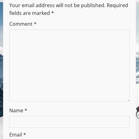
Your email address will not be published.
Required
fields are marked
*
Comment
*
Name
*
Email
*