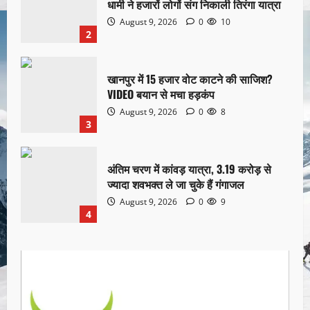
धामी ने हजारों लोगों संग निकाली तिरंगा यात्रा
August 9, 2026
0
10
2
खानपुर में 15 हजार वोट काटने की साजिश?
VIDEO बयान से मचा हड़कंप
August 9, 2026
0
8
3
अंतिम चरण में कांवड़ यात्रा, 3.19 करोड़ से
ज्यादा शवभक्त ले जा चुके हैं गंगाजल
August 9, 2026
0
9
4