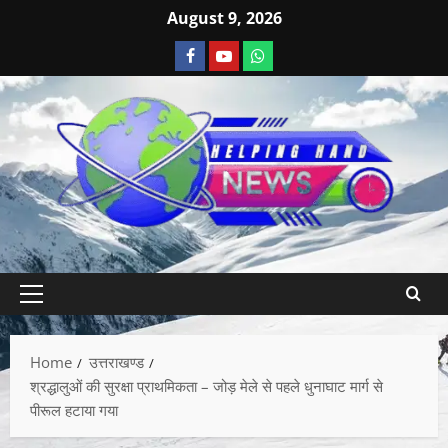
August 9, 2026
Home
उत्तराखण्ड
श्रद्धालुओं की सुरक्षा प्राथमिकता – जोड़ मेले से पहले धुनाघाट मार्ग से
पीरूल हटाया गया