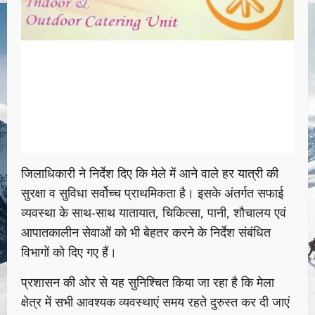
जिलाधिकारी ने निर्देश दिए कि मेले में आने वाले हर यात्री की
सुरक्षा व सुविधा सर्वोच्च प्राथमिकता है। इसके अंतर्गत सफाई
व्यवस्था के साथ-साथ यातायात, चिकित्सा, पानी, शौचालय एवं
आपातकालीन सेवाओं को भी बेहतर करने के निर्देश संबंधित
विभागों को दिए गए हैं।
प्रशासन की ओर से यह सुनिश्चित किया जा रहा है कि मेला
क्षेत्र में सभी आवश्यक व्यवस्थाएं समय रहते दुरुस्त कर दी जाएं