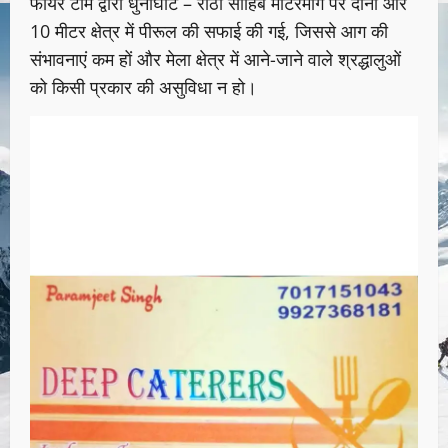
फायर टीम द्वारा धुनाघाट – रीठा साहिब मोटरमार्ग पर दोनों ओर
10 मीटर क्षेत्र में पीरूल की सफाई की गई, जिससे आग की
संभावनाएं कम हों और मेला क्षेत्र में आने-जाने वाले श्रद्धालुओं
को किसी प्रकार की असुविधा न हो।