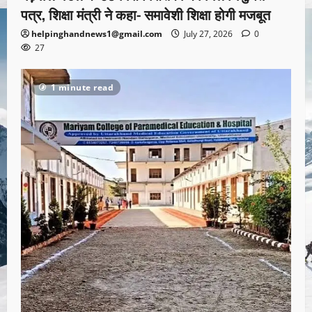
पत्र, शिक्षा मंत्री ने कहा- समावेशी शिक्षा होगी मजबूत
helpinghandnews1@gmail.com
July 27, 2026
0
27
1 minute read