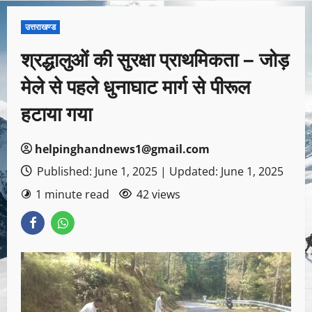
उत्तराखण्ड
श्रद्धालुओं की सुरक्षा प्राथमिकता – जोड़
मेले से पहले धुनाघाट मार्ग से पीरूल
हटाया गया
helpinghandnews1@gmail.com
Published: June 1, 2025 | Updated: June 1, 2025
1 minute read
42 views