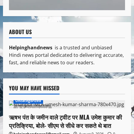
ABOUT US
Helpinghandnews
is a trusted and unbiased
Hindi news portal dedicated to delivering accurate,
fast, and reliable news to our readers.
YOU MAY HAVE MISSED
Uncategorized
1 minute read
ऋषभ पंत के जमीन वाले ट्वीट पर MLA उमेश कुमार की
प्रतिक्रिया, बोले- सीएम से सीधे कर सकते थे बात
helpinghandnews1@gmail.com
August 9, 2026
0