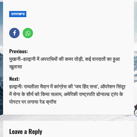
उत्तराखण्ड
Previous:
मुखानी–हल्द्वानी में अपराधियों की कमर तोड़ी, कई वारदातों का हुआ
खुलासा
Next:
हल्द्वानी: रामलीला मैदान में कांग्रेस की ‘जय हिंद सभा’, ऑपरेशन सिंदूर
में सेना के शौर्य को किया सलाम, अमेरिकी राष्ट्रपति डोनाल्ड ट्रंप के
पोस्टर पर लगाया रेड क्रॉस
Leave a Reply