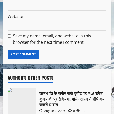
Website
Save my name, email, and website in this
browser for the next time I comment.
AUTHOR'S OTHER POSTS
ऋषभ पंत के जमीन वाले ट्वीट पर MLA उमेश
कुमार की प्रतिक्रिया, बोले- सीएम से सीधे कर
सकते थे बात
August 9, 2026
0
13