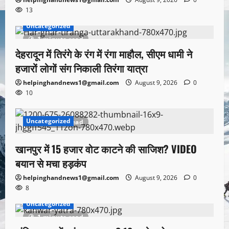
13
Uncategorized
1 minute read
देहरादून में तिरंगे के रंग में रंगा माहौल, सीएम धामी ने
हजारों लोगों संग निकाली तिरंगा यात्रा
helpinghandnews1@gmail.com
August 9, 2026
0
10
Uncategorized
1 minute read
खानपुर में 15 हजार वोट काटने की साजिश? VIDEO
बयान से मचा हड़कंप
helpinghandnews1@gmail.com
August 9, 2026
0
8
Uncategorized
1 minute read