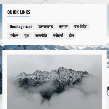
QUICK LINKS
Uncategorized
उत्तराखण्ड
क्राइम
देश-विदेश
पर्यटन
यूथ
राजनीति
स्पोर्ट्स
होम