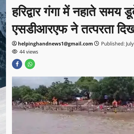
हरिद्वार गंगा में नहाते समय डू
एसडीआरएफ ने तत्परता दिखा
helpinghandnews1@gmail.com
Published: July
44 views