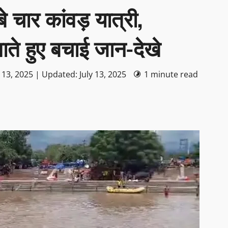
बे चार कांवड़ यात्री,
ते हुए बचाई जान-देखे
 13, 2025 | Updated: July 13, 2025
1 minute read