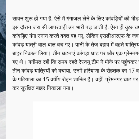
सावन शुरू हो गया है. ऐसे में गंगाजल लेने के लिए कांवड़ियों की भी
इस दौरान जरा सी लापरवाही उन भारी पड़ जाती है. ऐसा ही कुछ च
कांवड़िए गंगा स्नान करते वक्त बह गए, लेकिन एसडीआरएफ के जवानों न
कांवड़ यात्री बाल-बाल बच गए। पानी के तेज बहाव में बहते यात्रिय
बाहर निकाल लिया। तीन घटनाएं कांगड़ा घाट पर और एक प्रेमनगर घा
गए थे। गनीमत रही कि समय रहते रेस्क्यू टीम ने मौके पर पहुंच
तीन कांवड़ यात्रियों को बचाया, उनमें हरियाणा के रोहतक का 17 वर
के पटियाला का 15 वर्षीय रोहन शामिल हैं। वहीं, प्रेमनगर घाट पर उत्
कर सुरक्षित बाहर निकाला गया।