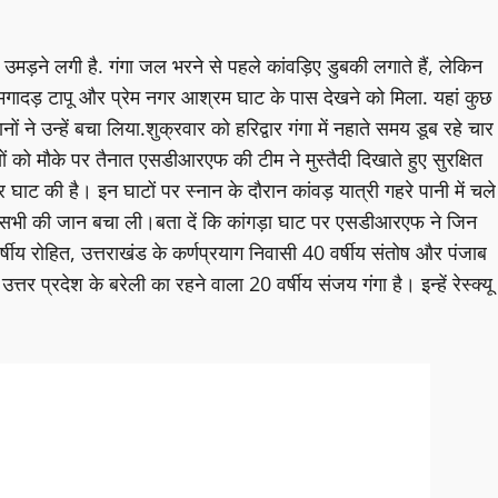
ड़ उमड़ने लगी है. गंगा जल भरने से पहले कांवड़िए डुबकी लगाते हैं, लेकिन
मगादड़ टापू और प्रेम नगर आश्रम घाट के पास देखने को मिला. यहां कुछ
े उन्हें बचा लिया.शुक्रवार को हरिद्वार गंगा में नहाते समय डूब रहे चार
ों को मौके पर तैनात एसडीआरएफ की टीम ने मुस्तैदी दिखाते हुए सुरक्षित
ट की है। इन घाटों पर स्नान के दौरान कांवड़ यात्री गहरे पानी में चले
कर सभी की जान बचा ली।बता दें कि कांगड़ा घाट पर एसडीआरएफ ने जिन
्षीय रोहित, उत्तराखंड के कर्णप्रयाग निवासी 40 वर्षीय संतोष और पंजाब
तर प्रदेश के बरेली का रहने वाला 20 वर्षीय संजय गंगा है। इन्हें रेस्क्यू