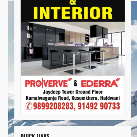
QUICK LINKS