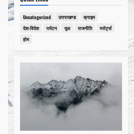
Uncategorized
उत्तराखण्ड
क्राइम
देश-विदेश
पर्यटन
यूथ
राजनीति
स्पोर्ट्स
होम