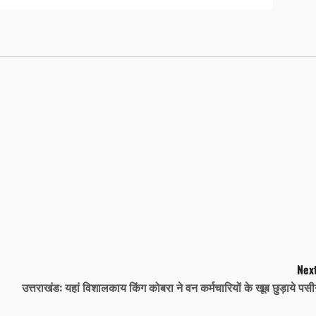
Next
उत्तराखंड: यहां विशालकाय किंग कोबरा ने वन कर्मचारियों के खूब छुड़ाये पसी