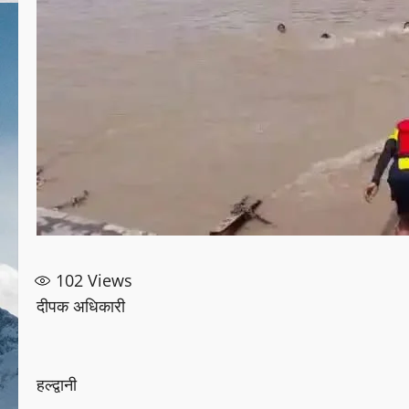
102
Views
दीपक अधिकारी
हल्द्वानी