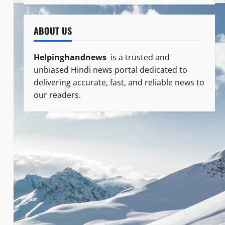
ABOUT US
Helpinghandnews
is a trusted and
unbiased Hindi news portal dedicated to
delivering accurate, fast, and reliable news to
our readers.