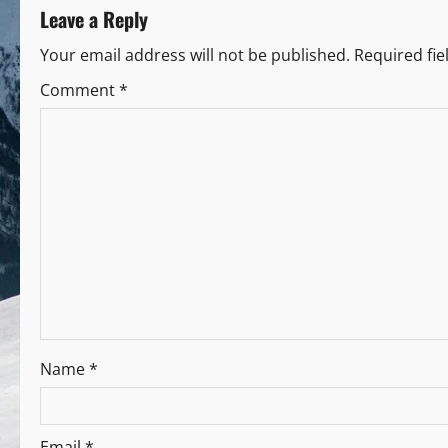
Leave a Reply
Your email address will not be published.
Required fi
Comment
*
Name
*
Email
*