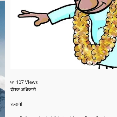
107
Views
दीपक अधिकारी
हल्द्वानी