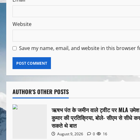
Website
Save my name, email, and website in this browser f
AUTHOR'S OTHER POSTS
ऋषभ पंत के जमीन वाले ट्वीट पर MLA उमेश
कुमार की प्रतिक्रिया, बोले- सीएम से सीधे क
सकते थे बात
August 9, 2026
0
16