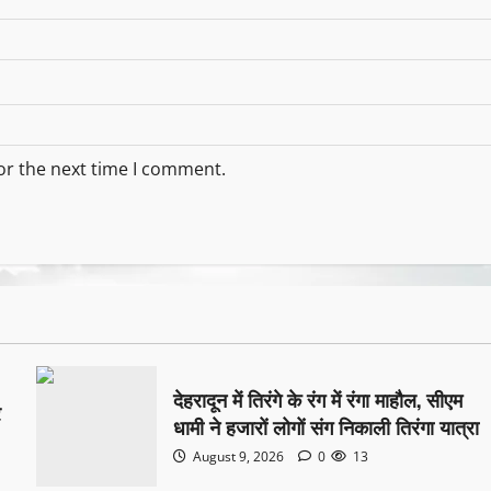
or the next time I comment.
देहरादून में तिरंगे के रंग में रंगा माहौल, सीएम
र
धामी ने हजारों लोगों संग निकाली तिरंगा यात्रा
August 9, 2026
0
13