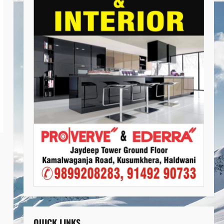
QUICK LINKS