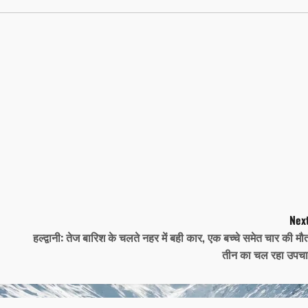
Next
हल्द्वानी: तेज बारिश के चलते नहर में बही कार, एक बच्चे समेत चार की मौ
तीन का चल रहा उपचा