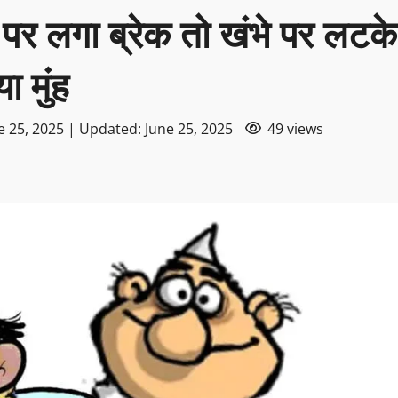
कन पर लगा ब्रेक तो खंभे पर लटके
ा मुंह
e 25, 2025 | Updated: June 25, 2025
49 views