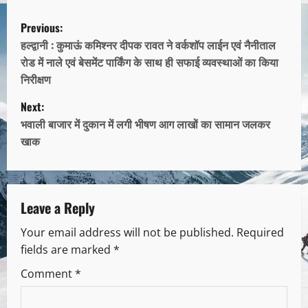
Previous:
हल्द्वानी : कुमाऊं कमिश्नर दीपक रावत ने वर्कशॉप लाईन एवं नैनीताल
रोड में नाले एवं बेसमेंट पार्किंग के साथ ही सफाई व्यवस्थाओं का किया
निरीक्षण
Next:
भवाली बाजार में दुकान में लगी भीषण आग लाखों का सामान जलकर
खाक
Leave a Reply
Your email address will not be published.
Required
fields are marked
*
Comment
*