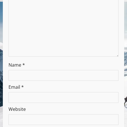
Name
*
Email
*
Website