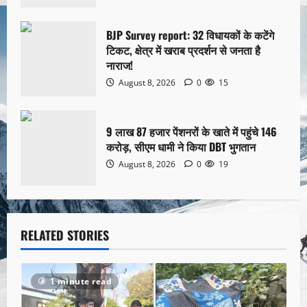
BJP Survey report: 32 विधायकों के कटेंगे
टिकट, क्षेत्र में खराब प्रदर्शन से जनता है
नाराज!
August 8, 2026
0
15
9 लाख 87 हजार पेंशनरों के खाते में पहुंचे 146
करोड़, सीएम धामी ने किया DBT भुगतान
August 8, 2026
0
19
RELATED STORIES
1 minute read