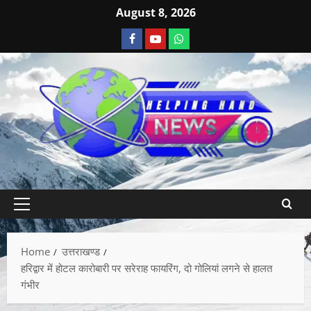
August 8, 2026
Home
उत्तराखण्ड
हरिद्वार में होटल कारोबारी पर सरेराह फायरिंग, दो गोलियां लगने से हालत
गंभीर