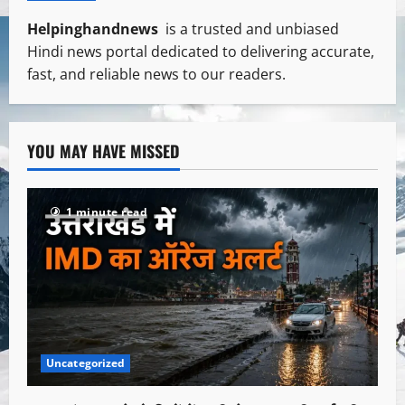
Helpinghandnews
is a trusted and unbiased
Hindi news portal dedicated to delivering accurate,
fast, and reliable news to our readers.
YOU MAY HAVE MISSED
1 minute read
Uncategorized