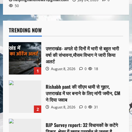
50
TRENDING NOW
उत्तराखंड- अगले दो दिनों में भारी से बहुत भारी
वर्षा की संभावना,मौसम विभाग ने जारी किया
अलर्ट
August 8, 2026
0
18
1
Rishabh pant की सीएम धामी से गुहार,
उत्तराखंड में घर बनाने के लिए मांगी जमीन, CM
ने दिया जवाब
August 8, 2026
0
31
2
BJP Survey report: 32 विधायकों के कटेंगे
टिकट, क्षेत्र में खराब प्रदर्शन से जनता है