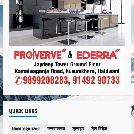
QUICK LINKS
Uncategorized
उत्तराखण्ड
क्राइम
देश-विदेश