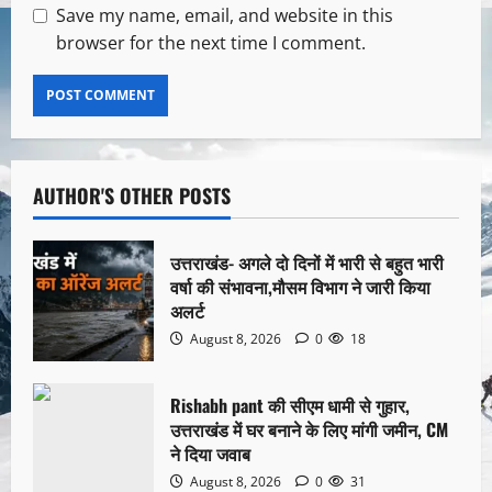
Save my name, email, and website in this
browser for the next time I comment.
AUTHOR'S OTHER POSTS
उत्तराखंड- अगले दो दिनों में भारी से बहुत भारी
वर्षा की संभावना,मौसम विभाग ने जारी किया
अलर्ट
August 8, 2026
0
18
Rishabh pant की सीएम धामी से गुहार,
उत्तराखंड में घर बनाने के लिए मांगी जमीन, CM
ने दिया जवाब
August 8, 2026
0
31