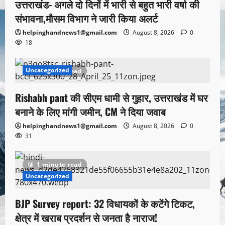
उत्तराखंड- अगले दो दिनों में भारी से बहुत भारी वर्षा की
संभावना,मौसम विभाग ने जारी किया अलर्ट
helpinghandnews1@gmail.com
August 8, 2026
0
18
Uncategorized
1 minute read
Rishabh pant की सीएम धामी से गुहार, उत्तराखंड में घर
बनाने के लिए मांगी जमीन, CM ने दिया जवाब
helpinghandnews1@gmail.com
August 8, 2026
0
31
1 minute read
Uncategorized
BJP Survey report: 32 विधायकों के कटेंगे टिकट,
क्षेत्र में खराब प्रदर्शन से जनता है नाराज!