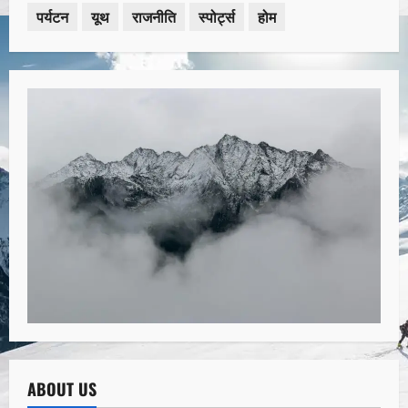
पर्यटन
यूथ
राजनीति
स्पोर्ट्स
होम
ABOUT US