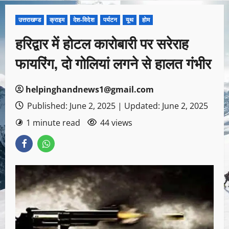
उत्तराखण्ड
क्राइम
देश-विदेश
पर्यटन
यूथ
होम
हरिद्वार में होटल कारोबारी पर सरेराह
फायरिंग, दो गोलियां लगने से हालत गंभीर
helpinghandnews1@gmail.com
Published: June 2, 2025 | Updated: June 2, 2025
1 minute read
44 views