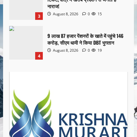
नाराज!
August 8, 2026
0
15
3
9 लाख 87 हजार पेंशनरों के खाते में पहुंचे 146
करोड़, सीएम धामी ने किया DBT भुगतान
August 8, 2026
0
19
4