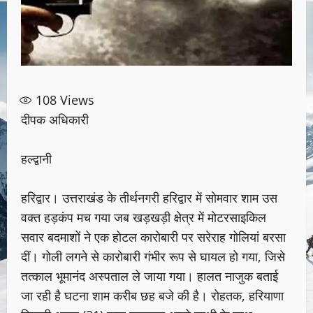
108
Views
दीपक अधिकारी
हल्द्वानी
हरिद्वार। उत्तराखंड के तीर्थनगरी हरिद्वार में सोमवार शाम उस
वक्त हड़कंप मच गया जब खड़खड़ी क्षेत्र में मोटरसाइकिल
सवार बदमाशों ने एक होटल कारोबारी पर सरेराह गोलियां बरसा
दीं। गोली लगने से कारोबारी गंभीर रूप से घायल हो गया, जिसे
तत्काल भूमानंद अस्पताल ले जाया गया। हालत नाजुक बताई
जा रही है घटना शाम करीब छह बजे की है। रोहतक, हरियाणा