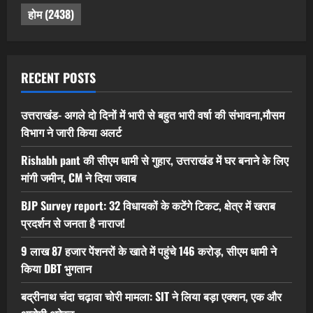
होम
(2438)
RECENT POSTS
उत्तराखंड- अगले दो दिनों में भारी से बहुत भारी वर्षा की संभावना,मौसम
विभाग ने जारी किया अलर्ट
Rishabh pant की सीएम धामी से गुहार, उत्तराखंड में घर बनाने के लिए
मांगी जमीन, CM ने दिया जवाब
BJP Survey report: 32 विधायकों के कटेंगे टिकट, क्षेत्र में खराब
प्रदर्शन से जनता है नाराज!
9 लाख 87 हजार पेंशनरों के खाते में पहुंचे 146 करोड़, सीएम धामी ने
किया DBT भुगतान
बद्रीनाथ चंदा चढ़ावा चोरी मामला: SIT ने लिया बड़ा एक्शन, एक और