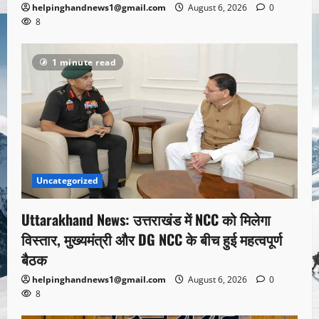
helpinghandnews1@gmail.com
August 6, 2026
0
8
1 minute read
Uncategorized
Uttarakhand News: उत्तराखंड में NCC को मिलेगा
विस्तार, मुख्यमंत्री और DG NCC के बीच हुई महत्वपूर्ण
बैठक
helpinghandnews1@gmail.com
August 6, 2026
0
8