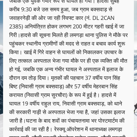
जबकि एक युवक गंभीर रूप से घायल हो गया। हादसा सुबह
करीब 9:30 बजे उस समय हुआ, जब ग्राम बक्सवाड़ से
जवाहरनेड़ी की ओर जा रही स्विफ्ट कार (नं. DL 2CAN
2385) अनियंत्रित होकर लगभग 200 मीटर गहरी खाई में जा
गिरी।हादसे की सूचना मिलते ही लमगड़ा थाना पुलिस ने मौके पर
पहुंचकर स्थानीय ग्रामीणों की मदद से राहत व बचाव कार्य शुरू
किया। खाई में गिरे वाहन से घायलों को निकालकर उपचार के
लिए तत्काल अस्पताल भेजा गया मौके पर ही एक व्यक्ति की मौत
हो गई, जबकि एक अन्य गंभीर घायल ने अस्पताल में इलाज के
दौरान दम तोड़ दिया। मृतकों की पहचान 37 वर्षीय पान सिंह
बिष्ट (निवासी ग्राम बक्सवाड़) और 57 वर्षीय मेहरबान सिंह
करायत (निवासी ग्राम सुरचौरा) के रूप में हुई है। हादसे में
घायल 19 वर्षीय राहुल राय, निवासी ग्राम बक्सवाड़, को थाने
की सरकारी गाड़ी से अस्पताल भेजा गया है, जहां उसका इलाज
जारी है।घटना के बाद शवों का पंचायतनामा भर पोस्टमार्टम की
कार्रवाई की जा रही है। रेस्क्यू ऑपरेशन में थानाध्यक्ष लमगड़ा