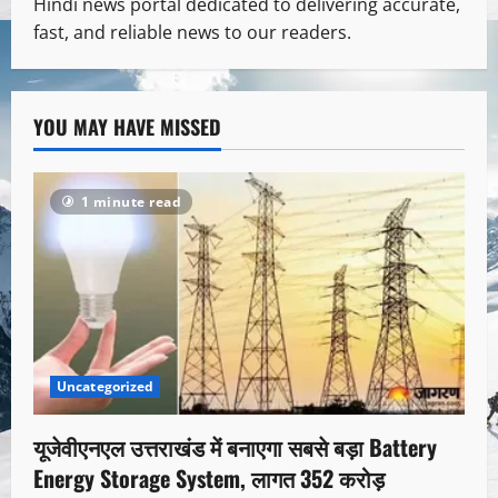
Hindi news portal dedicated to delivering accurate,
fast, and reliable news to our readers.
YOU MAY HAVE MISSED
1 minute read
Uncategorized
यूजेवीएनएल उत्तराखंड में बनाएगा सबसे बड़ा Battery
Energy Storage System, लागत 352 करोड़