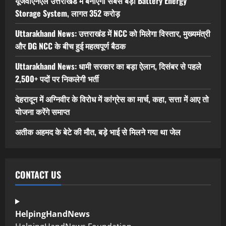
यूजेवीएनएल उत्तराखंड में बनाएगा सबसे बड़ा Battery Energy
Storage System, लागत 352 करोड़
Uttarakhand News: उत्तराखंड में NCC को मिलेगा विस्तार, मुख्यमंत्री
और DG NCC के बीच हुई महत्वपूर्ण बैठक
Uttarakhand News: धामी सरकार का बड़ा ऐलान, दिसंबर से पहले
2,500+ पदों पर निकलेगी भर्ती
देहरादून में अग्निवीर के विरोध में कांग्रेस का मार्च, कहा, सत्ता में आए तो
योजना करेंगे समाप्त
अतीक अहमद के बेटे की मौत, बड़े भाई से मिलने गया था जेल
CONTACT US
HelpingHandNews