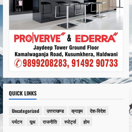
QUICK LINKS
Uncategorized
उत्तराखण्ड
क्राइम
देश-विदेश
पर्यटन
यूथ
राजनीति
स्पोर्ट्स
होम