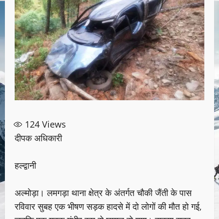
124
Views
दीपक अधिकारी
हल्द्वानी
अल्मोड़ा। लमगड़ा थाना क्षेत्र के अंतर्गत चौकी जैंती के पास
रविवार सुबह एक भीषण सड़क हादसे में दो लोगों की मौत हो गई,