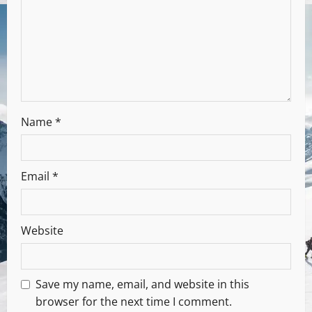
Name
*
Email
*
Website
Save my name, email, and website in this
browser for the next time I comment.