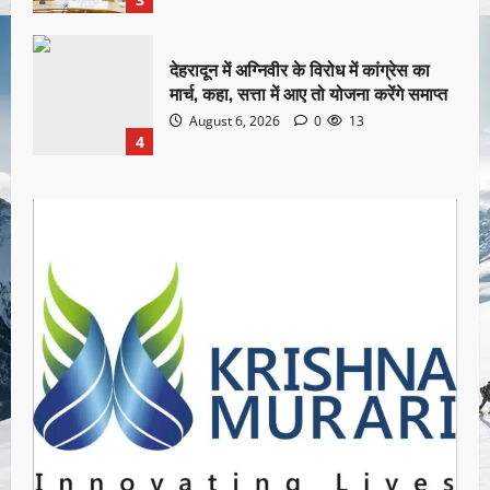
देहरादून में अग्निवीर के विरोध में कांग्रेस का
मार्च, कहा, सत्ता में आए तो योजना करेंगे समाप्त
August 6, 2026
0
13
4