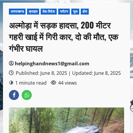
उत्तराखण्ड
क्राइम
देश-विदेश
पर्यटन
यूथ
होम
अल्मोड़ा में सड़क हादसा, 200 मीटर
गहरी खाई में गिरी कार, दो की मौत, एक
गंभीर घायल
helpinghandnews1@gmail.com
Published: June 8, 2025 | Updated: June 8, 2025
1 minute read
44 views