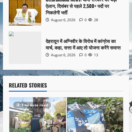
ऐलान, दिसंबर से पहले 2,500+ पदों पर
निकलेगी भर्ती
August 6, 2026
0
28
देहरादून में अग्निवीर के विरोध में कांग्रेस का
मार्च, कहा, सत्ता में आए तो योजना करेंगे समाप्त
August 6, 2026
0
13
RELATED STORIES
1 minute read