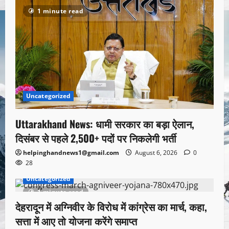
1 minute read
Uncategorized
Uttarakhand News: धामी सरकार का बड़ा ऐलान,
दिसंबर से पहले 2,500+ पदों पर निकलेगी भर्ती
helpinghandnews1@gmail.com
August 6, 2026
0
28
Uncategorized
1 minute read
देहरादून में अग्निवीर के विरोध में कांग्रेस का मार्च, कहा,
सत्ता में आए तो योजना करेंगे समाप्त