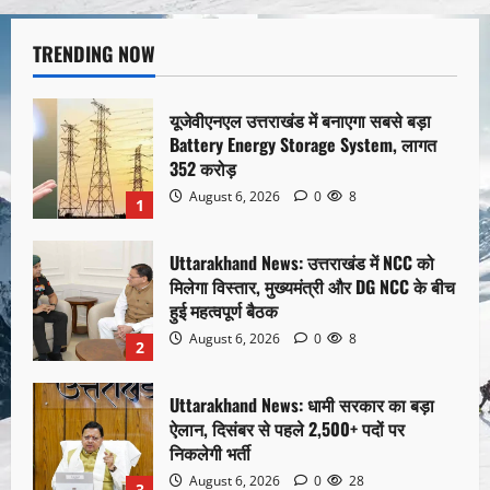
TRENDING NOW
यूजेवीएनएल उत्तराखंड में बनाएगा सबसे बड़ा
Battery Energy Storage System, लागत
352 करोड़
August 6, 2026
0
8
1
Uttarakhand News: उत्तराखंड में NCC को
मिलेगा विस्तार, मुख्यमंत्री और DG NCC के बीच
हुई महत्वपूर्ण बैठक
August 6, 2026
0
8
2
Uttarakhand News: धामी सरकार का बड़ा
ऐलान, दिसंबर से पहले 2,500+ पदों पर
निकलेगी भर्ती
August 6, 2026
0
28
3