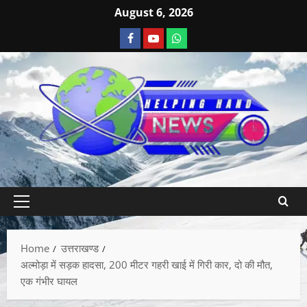
August 6, 2026
Home
उत्तराखण्ड
अल्मोड़ा में सड़क हादसा, 200 मीटर गहरी खाई में गिरी कार, दो की मौत,
एक गंभीर घायल