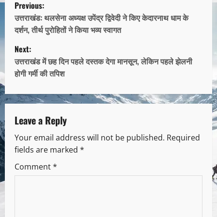
Previous:
उत्तराखंड: थलसेना अध्यक्ष उपेंद्र द्विवेदी ने किए केदारनाथ धाम के
दर्शन, तीर्थ पुरोहितों ने किया भव्य स्वागत
Next:
उत्तराखंड में छह दिन पहले दस्तक देगा मानसून, लेकिन पहले झेलनी
होगी गर्मी की तपिश
Leave a Reply
Your email address will not be published.
Required
fields are marked
*
Comment
*