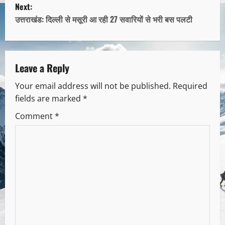
Next:
उत्तराखंड: दिल्ली से मसूरी आ रही 27 सवारियों से भरी बस पलटी
Leave a Reply
Your email address will not be published.
Required
fields are marked
*
Comment
*