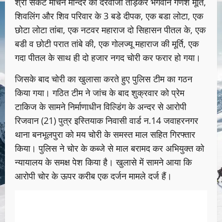
श्री संकट मोचन मन्दिर का दरवाजा तोड़कर भगवान गणेश मूर्ति,
शिवलिंग और शिव परिवार के 3 बडे दीपक, एक बडा लोटा, एक
छोटा लोटा तांबा, एक नटवर महाराज दो सिहासन पीतल के, एक
बडी व छोटी परात तांबे की, एक गोलज्यू महाराज की मूर्ति, एक
गदा पीतल के साथ ही दो हजार नगद चोरी कर फरार हो गया।
जिसके बाद चोरी का खुलासा करते हुए पुलिस टीम का गठन
किया गया। गठित टीम ने जांच के बाद शुक्रवार को प्रेम
टाकिज के सामने निर्माणाधीन विल्डिंग के अन्दर से आरोपी
रिजवान (21) पुत्र इस्तियाक निवासी वार्ड न.14 जवाहरनगर
थाना बनभूलपुरा को मय चोरी के समस्त माल सहित गिरफ्तार
किया। पुलिस ने चोर के कब्जे से माल बरामद कर अभियुक्त को
न्यायालय के समक्ष पेश किया है। खुलासे में सामने आया कि
आरोपी चोर के ऊपर करीब एक दर्जन मामले दर्ज हैं।