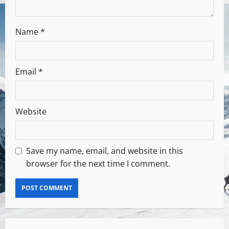
Name
*
Email
*
Website
Save my name, email, and website in this
browser for the next time I comment.