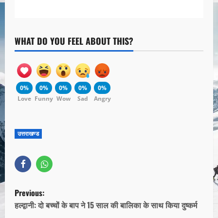
WHAT DO YOU FEEL ABOUT THIS?
0%
0%
0%
0%
0%
Love
Funny
Wow
Sad
Angry
उत्तराखण्ड
Previous:
हल्द्वानी: दो बच्चों के बाप ने 15 साल की बालिका के साथ किया दुष्कर्म