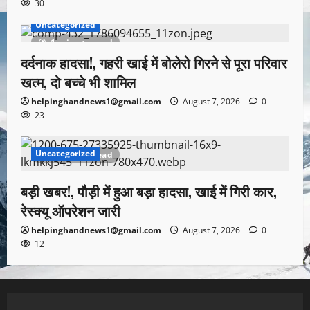
30
Uncategorized
1 minute read
दर्दनाक हादसा!, गहरी खाई में बोलेरो गिरने से पूरा परिवार
खत्म, दो बच्चे भी शामिल
helpinghandnews1@gmail.com
August 7, 2026
0
23
Uncategorized
1 minute read
बड़ी खबर!, पौड़ी में हुआ बड़ा हादसा, खाई में गिरी कार,
रेस्क्यू ऑपरेशन जारी
helpinghandnews1@gmail.com
August 7, 2026
0
12