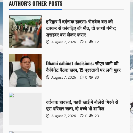
AUTHOR'S OTHER POSTS
हरिद्वार में दर्दनाक हादसा: रोडवेज बस की
टक्कर से कांवड़िए की मौत, दो साथी गंभीर;
ड्राइवर बस लेकर फरार
August 7, 2026
0
12
Dhami cabinet decisions: सीएम धामी की
कैबिनेट बैठक खत्म, 15 प्रस्तावों पर लगी मुहर
August 7, 2026
0
30
दर्दनाक हादसा!, गहरी खाई में बोलेरो गिरने से
पूरा परिवार खत्म, दो बच्चे भी शामिल
August 7, 2026
0
23