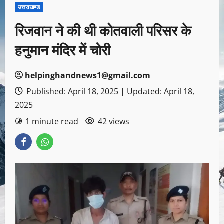
उत्तराखण्ड
रिजवान ने की थी कोतवाली परिसर के
हनुमान मंदिर में चोरी
helpinghandnews1@gmail.com
Published: April 18, 2025 | Updated: April 18,
2025
1 minute read
42 views