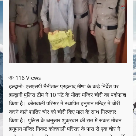
116
Views
हल्द्वानी- एसएसपी नैनीताल प्रहलाद मीणा के कड़े निर्देश पर
हल्द्वानी पुलिस टीम ने 10 घंटे के भीतर मन्दिर चोरी का पर्दाफाश
किया है। कोतवाली परिसर में स्थापित हनुमान मन्दिर में चोरी
करने वाले शातिर चोर को चोरी किए माल के साथ गिरफ्तार
किया है। पुलिस के अनुसार शुक्रवार की रात में संकट मोचन
हनुमान मन्दिर निकट कोतवाली परिसर के पास से एक चोर ने