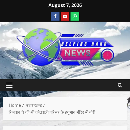
August 7, 2026
Home
उत्तराखण्ड
रिजवान ने की थी कोतवाली परिसर के हनुमान मंदिर में चोरी