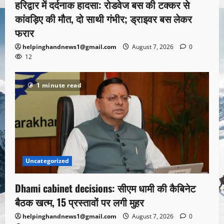
हरिद्वार में दर्दनाक हादसा: रोडवेज बस की टक्कर से
कांवड़िए की मौत, दो साथी गंभीर; ड्राइवर बस लेकर
फरार
helpinghandnews1@gmail.com
August 7, 2026
0
12
1 minute read
Uncategorized
Dhami cabinet decisions: सीएम धामी की कैबिनेट
बैठक खत्म, 15 प्रस्तावों पर लगी मुहर
helpinghandnews1@gmail.com
August 7, 2026
0