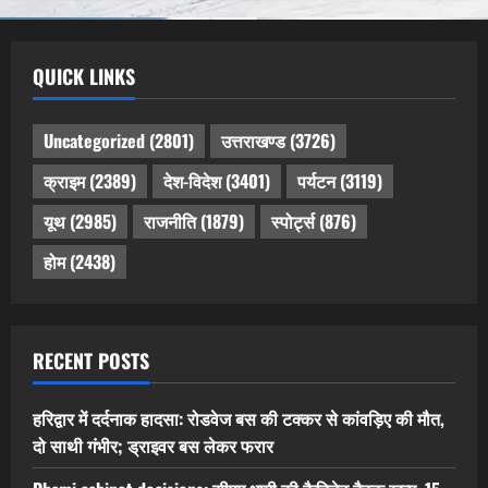
QUICK LINKS
Uncategorized
(2801)
उत्तराखण्ड
(3726)
क्राइम
(2389)
देश-विदेश
(3401)
पर्यटन
(3119)
यूथ
(2985)
राजनीति
(1879)
स्पोर्ट्स
(876)
होम
(2438)
RECENT POSTS
हरिद्वार में दर्दनाक हादसा: रोडवेज बस की टक्कर से कांवड़िए की मौत,
दो साथी गंभीर; ड्राइवर बस लेकर फरार