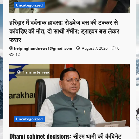
Uncategorized
हरिद्वार में दर्दनाक हादसा: रोडवेज बस की टक्कर से
कांवड़िए की मौत, दो साथी गंभीर; ड्राइवर बस लेकर
फरार
helpinghandnews1@gmail.com
August 7, 2026
0
12
1 minute read
Uncategorized
Dhami cabinet decisions: सीएम धामी की कैबिनेट