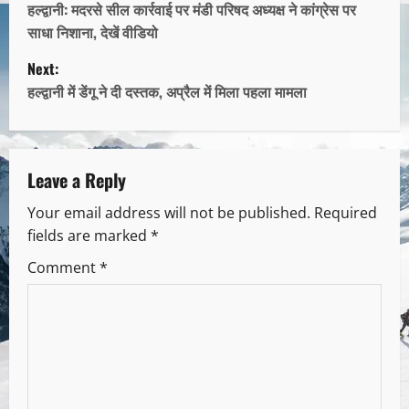
हल्द्वानी: मदरसे सील कार्रवाई पर मंडी परिषद अध्यक्ष ने कांग्रेस पर
साधा निशाना, देखें वीडियो
Next:
हल्द्वानी में डेंगू ने दी दस्तक, अप्रैल में मिला पहला मामला
Leave a Reply
Your email address will not be published.
Required
fields are marked
*
Comment
*