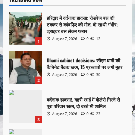
हरिद्वार में दर्दनाक हादसा: रोडवेज बस की
टक्कर से कांवड़िए की मौत, दो साथी गंभीर;
ड्राइवर बस लेकर फरार
August 7, 2026
0
12
1
Dhami cabinet decisions: सीएम धामी की
कैबिनेट बैठक खत्म, 15 प्रस्तावों पर लगी मुहर
August 7, 2026
0
30
2
दर्दनाक हादसा!, गहरी खाई में बोलेरो गिरने से
पूरा परिवार खत्म, दो बच्चे भी शामिल
August 7, 2026
0
23
3