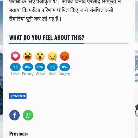
परीक्षा के लिए पंजीकृत थे। सचिव विनोद प्रसाद सिमल्टी ने
बताया कि परीक्षा परिणाम घोषित किए जाने संबंधित सभी
तैयारियां पूरी कर ली गई हैं।
WHAT DO YOU FEEL ABOUT THIS?
0%
0%
0%
0%
0%
Love
Funny
Wow
Sad
Angry
उत्तराखण्ड
Previous: