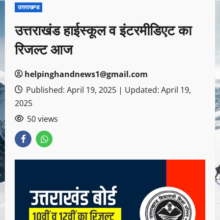
उत्तराखण्ड
उत्तराखंड हाईस्कूल व इंटरमीडिएट का
रिजल्ट आज
helpinghandnews1@gmail.com
Published: April 19, 2025 | Updated: April 19,
2025
50 views