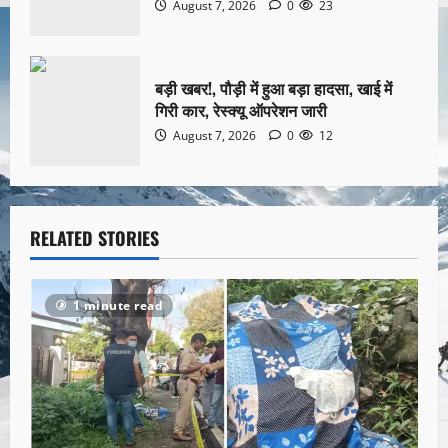
August 7, 2026
0
23
बड़ी खबर!, पौड़ी में हुआ बड़ा हादसा, खाई में
गिरी कार, रेस्क्यू ऑपरेशन जारी
August 7, 2026
0
12
RELATED STORIES
1 minute read