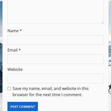
Name
*
Email
*
Website
Save my name, email, and website in this
browser for the next time I comment.