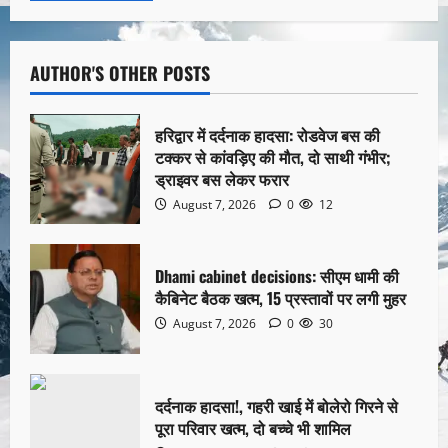
AUTHOR'S OTHER POSTS
हरिद्वार में दर्दनाक हादसा: रोडवेज बस की
टक्कर से कांवड़िए की मौत, दो साथी गंभीर;
ड्राइवर बस लेकर फरार
August 7, 2026
0
12
Dhami cabinet decisions: सीएम धामी की
कैबिनेट बैठक खत्म, 15 प्रस्तावों पर लगी मुहर
August 7, 2026
0
30
दर्दनाक हादसा!, गहरी खाई में बोलेरो गिरने से
पूरा परिवार खत्म, दो बच्चे भी शामिल