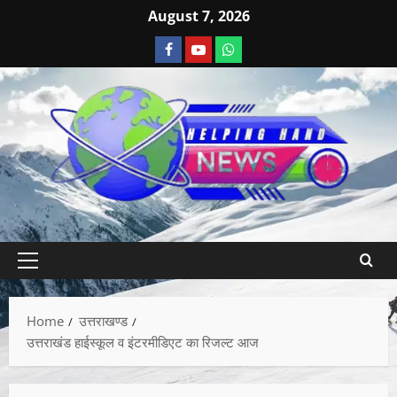
August 7, 2026
Home
उत्तराखण्ड
उत्तराखंड हाईस्कूल व इंटरमीडिएट का रिजल्ट आज