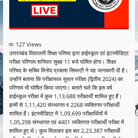
127
Views
उत्तराखंड विद्यालयी शिक्षा परिषद द्वारा हाईस्कूल एवं इंटरमीडिएट
परीक्षा परिणाम शनिवार सुबह 11 बजे घोषित होगा। शिक्षा
परिषद के सचिव विनोद प्रकाश सिमल्टी ने यह जानकारी दी है।
उन्होंने बताया कि परीक्षाफल सुधार परीक्षा (द्वितीय 2024) का
परिणाम भी घोषित किया जाएगा। बताते चले कि इस वर्ष
हाईस्कूल परीक्षा में कुल 1,13,688 परीक्षार्थी शामिल हुए हैं।
इनमें से 1,11,420 संस्थागत व 2268 व्यक्तिगत परीक्षार्थी
शामिल हैं। इंटरमीडिएट में 1,09,699 परीक्षार्थियों में
1,05,298 संस्थागत एवं 4401 व्यक्तिगत परीक्षार्थी परीक्षा में
शामिल हुए थे। कुल मिलाकर इस बार 2,23,387 परीक्षार्थी