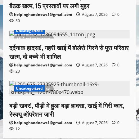
बैठक खत्म, 15 प्रस्तावों पर लगी मुहर
helpinghandnews1@gmail.com
August 7, 2026
0
30
Uncategorized
1 minute read
दर्दनाक हादसा!, गहरी खाई में बोलेरो गिरने से पूरा परिवार
खत्म, दो बच्चे भी शामिल
helpinghandnews1@gmail.com
August 7, 2026
0
23
Uncategorized
1 minute read
बड़ी खबर!, पौड़ी में हुआ बड़ा हादसा, खाई में गिरी कार,
रेस्क्यू ऑपरेशन जारी
helpinghandnews1@gmail.com
August 7, 2026
0
12