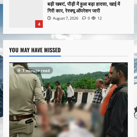
बड़ी खबर!, पौड़ी में हुआ बड़ा हादसा, खाई में
गिरी कार, रेस्क्यू ऑपरेशन जारी
August 7, 2026
0
12
4
YOU MAY HAVE MISSED
1 minute read