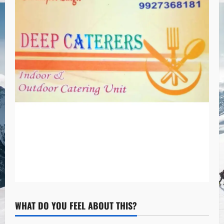
WHAT DO YOU FEEL ABOUT THIS?