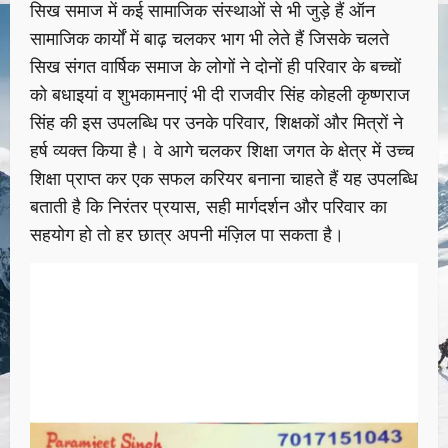
सिख समाज में कई सामाजिक संस्थाओं से भी जुड़े हैं ऑन
सामाजिक कार्यों में बाढ़ चलकर भाग भी लेते हैं जिसके चलते
सिख संगत वार्षिक समाज के लोगों ने दोनों ही परिवार के बच्चों
को बधाइयां व शुभकामनाएं भी दी राजवीर सिंह कोहली कृष्णराज
सिंह की इस उपलब्धि पर उनके परिवार, शिक्षकों और मित्रों ने
हर्ष व्यक्त किया है। वे आगे चलकर शिक्षा जगत के क्षेत्र में उच्च
शिक्षा प्राप्त कर एक सफल करियर बनाना चाहते हैं यह उपलब्धि
बताती है कि निरंतर प्रयास, सही मार्गदर्शन और परिवार का
सहयोग हो तो हर छात्र अपनी मंज़िल पा सकता है।