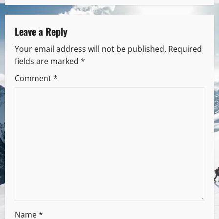
Leave a Reply
Your email address will not be published.
Required
fields are marked
*
Comment
*
Name
*