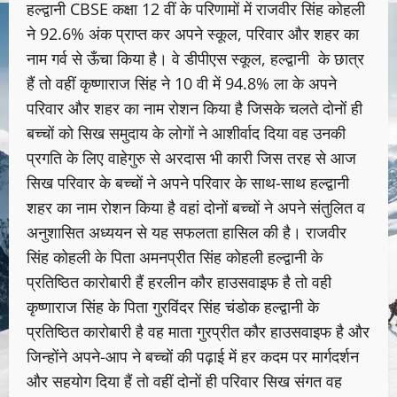
हल्द्वानी CBSE कक्षा 12 वीं के परिणामों में राजवीर सिंह कोहली
ने 92.6% अंक प्राप्त कर अपने स्कूल, परिवार और शहर का
नाम गर्व से ऊँचा किया है। वे डीपीएस स्कूल, हल्द्वानी के छात्र
हैं तो वहीं कृष्णाराज सिंह ने 10 वी में 94.8% ला के अपने
परिवार और शहर का नाम रोशन किया है जिसके चलते दोनों ही
बच्चों को सिख समुदाय के लोगों ने आशीर्वाद दिया वह उनकी
प्रगति के लिए वाहेगुरु से अरदास भी कारी जिस तरह से आज
सिख परिवार के बच्चों ने अपने परिवार के साथ-साथ हल्द्वानी
शहर का नाम रोशन किया है वहां दोनों बच्चों ने अपने संतुलित व
अनुशासित अध्ययन से यह सफलता हासिल की है। राजवीर
सिंह कोहली के पिता अमनप्रीत सिंह कोहली हल्द्वानी के
प्रतिष्ठित कारोबारी हैं हरलीन कौर हाउसवाइफ है तो वही
कृष्णाराज सिंह के पिता गुरविंदर सिंह चंडोक हल्द्वानी के
प्रतिष्ठित कारोबारी है वह माता गुरप्रीत कौर हाउसवाइफ है और
जिन्होंने अपने-आप ने बच्चों की पढ़ाई में हर कदम पर मार्गदर्शन
और सहयोग दिया हैं तो वहीं दोनों ही परिवार सिख संगत वह