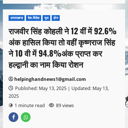
उत्तराखण्ड
देश-विदेश
यूथ
होम
राजवीर सिंह कोहली ने 12 वीं में 92.6%
अंक हासिल किया तो वहीं कृष्णराज सिंह
ने 10 वी में 94.8%अंक प्राप्त कर
हल्द्वानी का नाम किया रोशन
helpinghandnews1@gmail.com
Published: May 13, 2025 | Updated: May 13,
2025
1 minute read
89 views