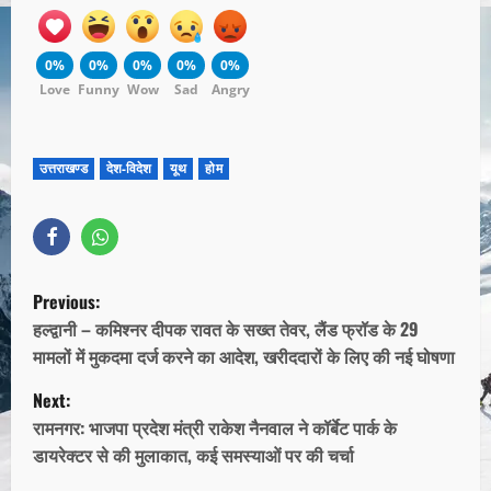
0%
0%
0%
0%
0%
Love
Funny
Wow
Sad
Angry
उत्तराखण्ड
देश-विदेश
यूथ
होम
Previous:
हल्द्वानी – कमिश्नर दीपक रावत के सख्त तेवर, लैंड फ्रॉड के 29
मामलों में मुकदमा दर्ज करने का आदेश, खरीददारों के लिए की नई घोषणा
Next:
रामनगर: भाजपा प्रदेश मंत्री राकेश नैनवाल ने कॉर्बेट पार्क के
डायरेक्टर से की मुलाकात, कई समस्याओं पर की चर्चा