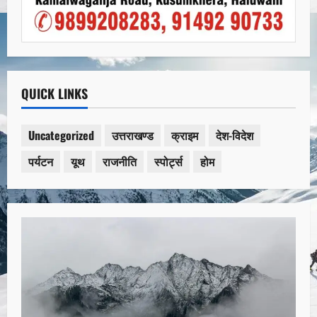
QUICK LINKS
Uncategorized
उत्तराखण्ड
क्राइम
देश-विदेश
पर्यटन
यूथ
राजनीति
स्पोर्ट्स
होम