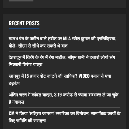
RECENT POSTS
ऋषभ पंत के जमीन वाले ट्वीट पर MLA उमेश कुमार की प्रतिक्रिया,
बोले- सीएम से सीधे कर सकते थे बात
देहरादून में तिरंगे के रंग में रंगा माहौल, सीएम धामी ने हजारों लोगों संग
निकाली तिरंगा यात्रा
खानपुर में 15 हजार वोट काटने की साजिश? VIDEO बयान से मचा
हड़कंप
अंतिम चरण में कांवड़ यात्रा, 3.19 करोड़ से ज्यादा शवभक्त ले जा चुके
हैं गंगाजल
CM ने किया ‘क्षत्रिय जागरण’ स्मारिका का विमोचन, सामाजिक कार्यों के
लिए समिति की सराहना