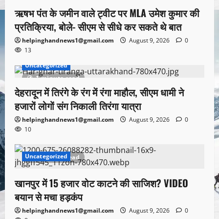
ऋषभ पंत के जमीन वाले ट्वीट पर MLA उमेश कुमार की
प्रतिक्रिया, बोले- सीएम से सीधे कर सकते थे बात
helpinghandnews1@gmail.com
August 9, 2026
0
13
Uncategorized
1 minute read
देहरादून में तिरंगे के रंग में रंगा माहौल, सीएम धामी ने
हजारों लोगों संग निकाली तिरंगा यात्रा
helpinghandnews1@gmail.com
August 9, 2026
0
10
Uncategorized
1 minute read
खानपुर में 15 हजार वोट काटने की साजिश? VIDEO
बयान से मचा हड़कंप
helpinghandnews1@gmail.com
August 9, 2026
0