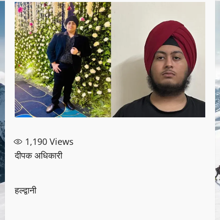
1,190
Views
दीपक अधिकारी
हल्द्वानी