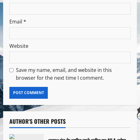
Email
*
Website
Save my name, email, and website in this
browser for the next time I comment.
AUTHOR'S OTHER POSTS