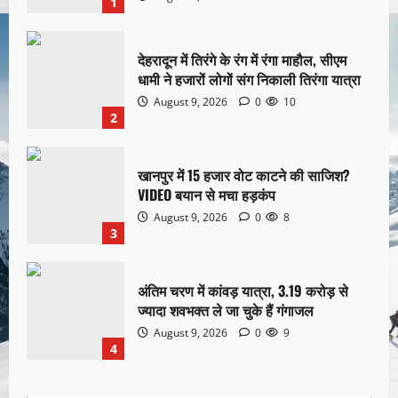
1
देहरादून में तिरंगे के रंग में रंगा माहौल, सीएम
धामी ने हजारों लोगों संग निकाली तिरंगा यात्रा
August 9, 2026
0
10
2
खानपुर में 15 हजार वोट काटने की साजिश?
VIDEO बयान से मचा हड़कंप
August 9, 2026
0
8
3
अंतिम चरण में कांवड़ यात्रा, 3.19 करोड़ से
ज्यादा शवभक्त ले जा चुके हैं गंगाजल
August 9, 2026
0
9
4