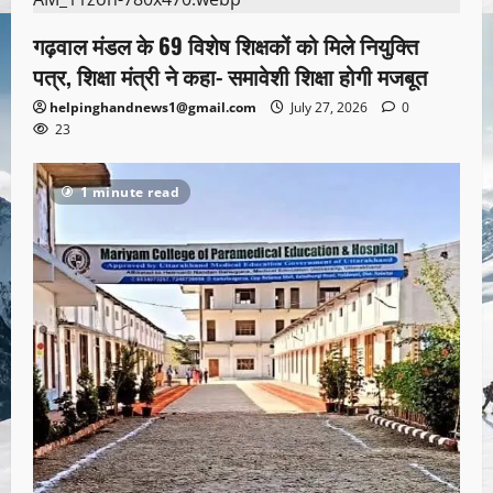
गढ़वाल मंडल के 69 विशेष शिक्षकों को मिले नियुक्ति
पत्र, शिक्षा मंत्री ने कहा- समावेशी शिक्षा होगी मजबूत
helpinghandnews1@gmail.com
July 27, 2026
0
23
1 minute read