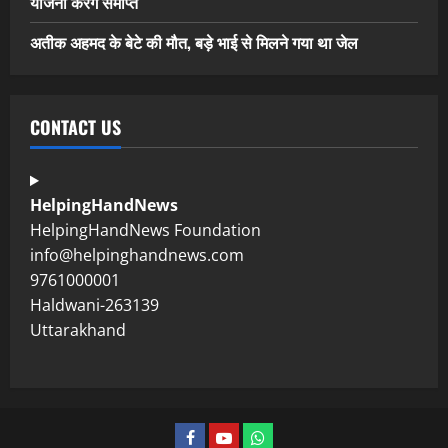
योजना करेंगे समाप्त
अतीक अहमद के बेटे की मौत, बड़े भाई से मिलने गया था जेल
CONTACT US
HelpingHandNews
HelpingHandNews Foundation
info@helpinghandnews.com
9761000001
Haldwani-263139
Uttarakhand