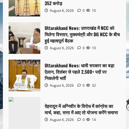
352 करोड़
August 6, 2026
0
10
Uttarakhand News: उत्तराखंड में NCC को
मिलेगा विस्तार, मुख्यमंत्री और DG NCC के बीच
हुई महत्वपूर्ण बैठक
August 6, 2026
0
10
Uttarakhand News: धामी सरकार का बड़ा
ऐलान, दिसंबर से पहले 2,500+ पदों पर
निकलेगी भर्ती
August 6, 2026
0
32
देहरादून में अग्निवीर के विरोध में कांग्रेस का
मार्च, कहा, सत्ता में आए तो योजना करेंगे समाप्त
August 6, 2026
0
14