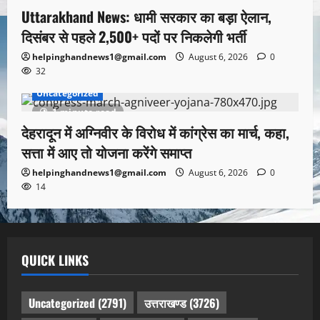
Uttarakhand News: धामी सरकार का बड़ा ऐलान,
दिसंबर से पहले 2,500+ पदों पर निकलेगी भर्ती
helpinghandnews1@gmail.com
August 6, 2026
0
32
Uncategorized
1 minute read
देहरादून में अग्निवीर के विरोध में कांग्रेस का मार्च, कहा,
सत्ता में आए तो योजना करेंगे समाप्त
helpinghandnews1@gmail.com
August 6, 2026
0
14
QUICK LINKS
Uncategorized
(2791)
उत्तराखण्ड
(3726)