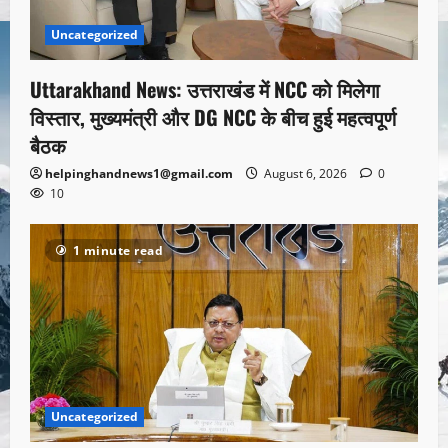
Uncategorized
Uttarakhand News: उत्तराखंड में NCC को मिलेगा
विस्तार, मुख्यमंत्री और DG NCC के बीच हुई महत्वपूर्ण
बैठक
helpinghandnews1@gmail.com
August 6, 2026
0
10
1 minute read
Uncategorized