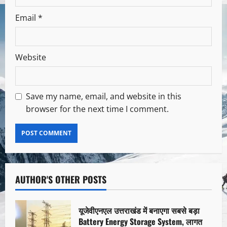
Email
*
Website
Save my name, email, and website in this
browser for the next time I comment.
AUTHOR'S OTHER POSTS
यूजेवीएनएल उत्तराखंड में बनाएगा सबसे बड़ा
Battery Energy Storage System, लागत