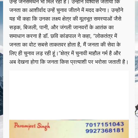
उन्हें जनसमर्थन भी मिल रहा है। उन्होंने विश्वास जताया कि
जनता का आशीर्वाद उन्हें चुनाव जीतने में मदद करेगा। उन्होंने
यह भी कहा कि उनका लक्ष्य क्षेत्र की मूलभूत समस्याओं जैसे
सड़क, बिजली, पानी, और जंगली जानवरों के आतंक का
समाधान करना है डॉ. छवि कांडपाल ने कहा, “लोकतंत्र में
जनता का वोट सबसे ताकतवर होता है, मैं जनता की सेवा के
लिए ही चुनाव लड़ रही हूं।”क्षेत्र में चुनावी माहौल गर्म है और
अब देखना होगा कि जनता किस प्रत्याशी पर भरोसा जताती है।