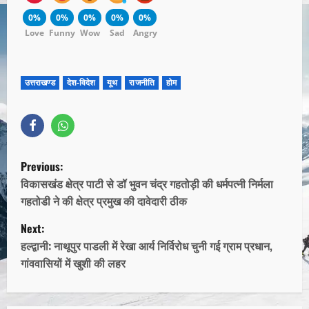
0%
0%
0%
0%
0%
Love
Funny
Wow
Sad
Angry
उत्तराखण्ड
देश-विदेश
यूथ
राजनीति
होम
Previous:
विकासखंड क्षेत्र पाटी से डॉ भुवन चंद्र गहतोड़ी की धर्मपत्नी निर्मला
गहतोडी ने की क्षेत्र प्रमुख की दावेदारी ठीक
Next:
हल्द्वानी: नाथूपुर पाडली में रेखा आर्य निर्विरोध चुनी गई ग्राम प्रधान,
गांववासियों में खुशी की लहर