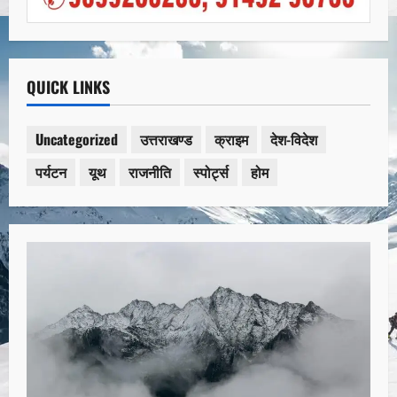
QUICK LINKS
Uncategorized
उत्तराखण्ड
क्राइम
देश-विदेश
पर्यटन
यूथ
राजनीति
स्पोर्ट्स
होम