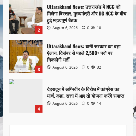
Uttarakhand News: उत्तराखंड में NCC को
मिलेगा विस्तार, मुख्यमंत्री और DG NCC के बीच
हुई महत्वपूर्ण बैठक
August 6, 2026
0
10
2
Uttarakhand News: धामी सरकार का बड़ा
ऐलान, दिसंबर से पहले 2,500+ पदों पर
निकलेगी भर्ती
August 6, 2026
0
32
3
देहरादून में अग्निवीर के विरोध में कांग्रेस का
मार्च, कहा, सत्ता में आए तो योजना करेंगे समाप्त
August 6, 2026
0
14
4