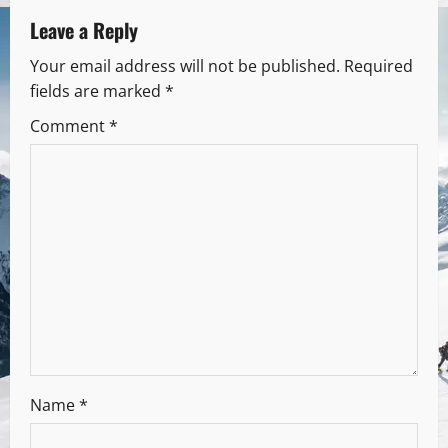
Leave a Reply
Your email address will not be published.
Required
fields are marked
*
Comment
*
Name
*