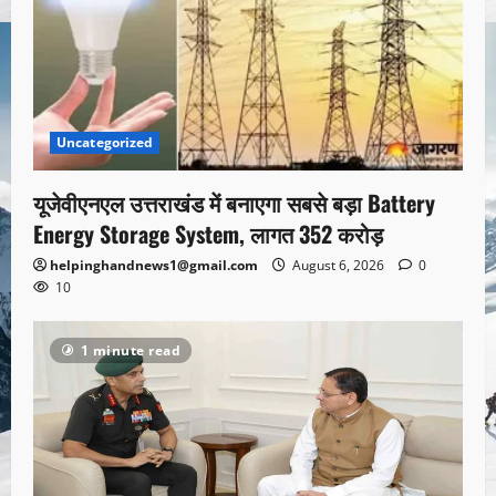
Uncategorized
यूजेवीएनएल उत्तराखंड में बनाएगा सबसे बड़ा Battery
Energy Storage System, लागत 352 करोड़
helpinghandnews1@gmail.com
August 6, 2026
0
10
1 minute read