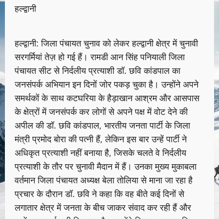
हल्द्वानी
हल्द्वानी: जिला पंचायत चुनाव को लेकर हल्द्वानी क्षेत्र में चुनावी
सरगर्मियां तेज़ हो गई हैं। रामडी आन सिंह पनियाली जिला
पंचायत सीट से निर्दलीय प्रत्याशी डॉ. छवि कांडपाल का
जनसंपर्क अभियान इन दिनों जोर पकड़ चुका है। उन्होंने अपने
समर्थकों के साथ कटघरिया के हैड़ाखान आश्रम और आसपास
के क्षेत्रों में जनसंपर्क कर लोगों से अपने पक्ष में वोट देने की
अपील की डॉ. छवि कांडपाल, भारतीय जनता पार्टी के जिला
मंत्री प्रमोद बोरा की पत्नी हैं, लेकिन इस बार उन्हें पार्टी ने
अधिकृत प्रत्याशी नहीं बनाया है, जिसके चलते वे निर्दलीय
प्रत्याशी के तौर पर चुनावी मैदान में हैं। उनका मुख्य मुकाबला
वर्तमान जिला पंचायत अध्यक्ष बेला तोलिया से माना जा रहा है
प्रचार के दौरान डॉ. छवि ने कहा कि वह बीते कई दिनों से
लगातार क्षेत्र में जनता के बीच जाकर संवाद कर रही हैं और