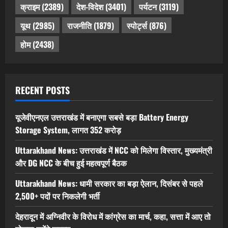
क्राइम
(2389)
देश-विदेश
(3401)
पर्यटन
(3119)
यूथ
(2985)
राजनीति
(1879)
स्पोर्ट्स
(876)
होम
(2438)
RECENT POSTS
यूजेवीएनएल उत्तराखंड में बनाएगा सबसे बड़ा Battery Energy
Storage System, लागत 352 करोड़
Uttarakhand News: उत्तराखंड में NCC को मिलेगा विस्तार, मुख्यमंत्री
और DG NCC के बीच हुई महत्वपूर्ण बैठक
Uttarakhand News: धामी सरकार का बड़ा ऐलान, दिसंबर से पहले
2,500+ पदों पर निकलेगी भर्ती
देहरादून में अग्निवीर के विरोध में कांग्रेस का मार्च, कहा, सत्ता में आए तो