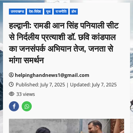
उत्तराखण्ड
देश-विदेश
यूथ
राजनीति
होम
हल्द्वानी: रामडी आन सिंह पनियाली सीट
से निर्दलीय प्रत्याशी डॉ. छवि कांडपाल
का जनसंपर्क अभियान तेज, जनता से
मांगा समर्थन
helpinghandnews1@gmail.com
Published: July 7, 2025 | Updated: July 7, 2025
33 views