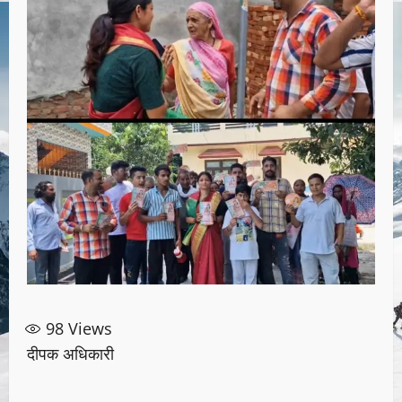
98
Views
दीपक अधिकारी