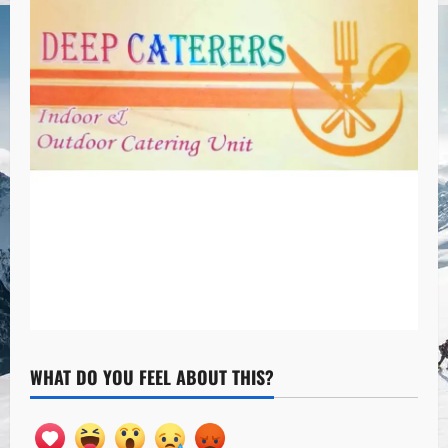
WHAT DO YOU FEEL ABOUT THIS?