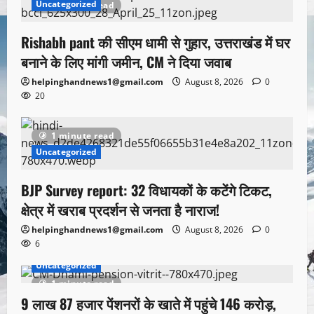
Uncategorized
1 minute read
Rishabh pant की सीएम धामी से गुहार, उत्तराखंड में घर
बनाने के लिए मांगी जमीन, CM ने दिया जवाब
helpinghandnews1@gmail.com
August 8, 2026
0
20
1 minute read
Uncategorized
BJP Survey report: 32 विधायकों के कटेंगे टिकट,
क्षेत्र में खराब प्रदर्शन से जनता है नाराज!
helpinghandnews1@gmail.com
August 8, 2026
0
6
Uncategorized
1 minute read
9 लाख 87 हजार पेंशनरों के खाते में पहुंचे 146 करोड़,