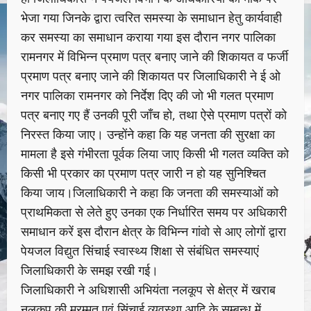
भेजा गया जिनके द्वारा त्वरित समस्या के समाधान हेतु कार्यवाही
कर समस्या का समाधान कराया गया इस दौरान नगर पालिका
रामनगर में विभिन्न प्रमाण पत्र बनाए जाने की शिकायत व फर्जी
प्रमाण पत्र बनाए जाने की शिकायत पर जिलाधिकारी ने ई ओ
नगर पालिका रामनगर को निर्देश दिए की जो भी गलत प्रमाण
पत्र बनाए गए हैं उनकी पूरी जाँच हो, तथा ऐसे प्रमाण पत्रों को
निरस्त किया जाए। उन्होंने कहा कि यह जनता की सुरक्षा का
मामला है इसे गंभीरता पूर्वक लिया जाए किसी भी गलत व्यक्ति को
किसी भी प्रकार का प्रमाण पत्र जारी न हो यह सुनिश्चित
किया जाय।जिलाधिकारी ने कहा कि जनता की समस्याओं को
प्राथमिकता से लेते हुए उनका एक निर्धारित समय पर अधिकारी
समाधान करें इस दौरान क्षेत्र के विभिन्न गांवो से आए लोगों द्वारा
पेयजल विद्युत सिंचाई स्वास्थ्य शिक्षा से संबंधित समस्याएं
जिलाधिकारी के समझ रखी गई।
जिलाधिकारी ने अधिशासी अभियंता नलकूप से क्षेत्र में खराब
नलकूप की मरम्मत एवं सिंचाई व्यवस्था आदि के सम्बन्ध में