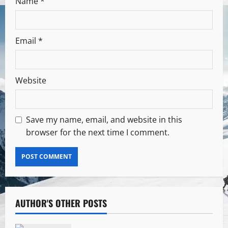
Name
*
Email
*
Website
Save my name, email, and website in this
browser for the next time I comment.
AUTHOR'S OTHER POSTS