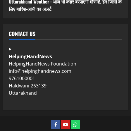
Uttarakhand Weather : आज भी कहर बरपाएगा मौसम!, इन जिलों के
लिए बारिश-आंधी का अलर्ट
CONTACT US
HelpingHandNews
HelpingHandNews Foundation
info@helpinghandnews.com
9761000001
Haldwani-263139
Uttarakhand