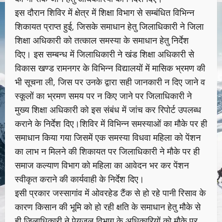
इस दौरान शिविर में क्षेत्र में शिक्षा विभाग से सम्बंधित विभिन्न
शिकायत प्राप्त हुई, जिसके समाधान हेतु जिलाधिकारी ने जिला
शिक्षा अधिकारी को तत्काल समस्या के समाधान हेतु निर्देश
दिए। इस सम्बन्ध में जिलाधिकारी ने खंड शिक्षा अधिकारी से
विकास खण्ड रामनगर के विभिन्न विद्यालयों में मासिक भ्रमण की
भी सूचना ली, जिस पर उनके द्वारा सही जानकारी न दिए जाने व
स्कूलों का भ्रमण समय पर न किए जाने पर जिलाधिकारी ने
मुख्य शिक्षा अधिकारी को इस संबंध में जांच कर रिपोर्ट उपलब्ध
कराने के निर्देश दिए।शिविर में विभिन्न समस्याओं का मौके पर ही
समाधान किया गया जिसमें एक समस्या विधवा महिला को पेंशन
का लाभ न मिलने की शिकायत पर जिलाधिकारी ने मौके पर ही
समाज कल्याण विभाग को महिला का आवेदन भर कर पेंशन
स्वीकृत कराने की कार्यवाही के निर्देश दिए।
इसी प्रकार जस्सागांव में ओवरहेड टैंक से हो रहे पानी रिसाव के
कारण किसान की भूमि को हो रही क्षति के समाधान हेतु मौके से
ही जिलाधिकारी ने पेयजल विभाग के अधिकारियों को मौके पर