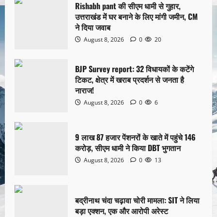
Rishabh pant की सीएम धामी से गुहार,
उत्तराखंड में घर बनाने के लिए मांगी जमीन, CM
ने दिया जवाब
August 8, 2026
0
20
BJP Survey report: 32 विधायकों के कटेंगे
टिकट, क्षेत्र में खराब प्रदर्शन से जनता है
नाराज!
August 8, 2026
0
6
9 लाख 87 हजार पेंशनरों के खाते में पहुंचे 146
करोड़, सीएम धामी ने किया DBT भुगतान
August 8, 2026
0
13
बद्रीनाथ चंदा चढ़ावा चोरी मामला: SIT ने लिया
बड़ा एक्शन, एक और आरोपी अरेस्ट