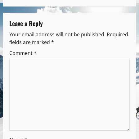
Leave a Reply
Your email address will not be published.
Required
fields are marked
*
Comment
*