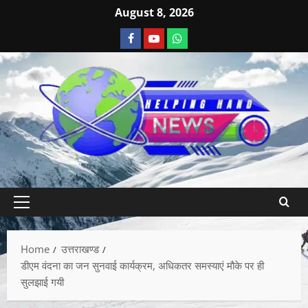
August 8, 2026
Home
उत्तराखण्ड
डीएम वंदना का जन सुनवाई कार्यक्रम, अधिकतर समस्याएं मौके पर ही
सुलझाई गयी