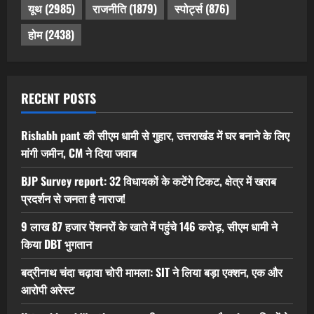
यूथ
(2985)
राजनीति
(1879)
स्पोर्ट्स
(876)
होम
(2438)
RECENT POSTS
Rishabh pant की सीएम धामी से गुहार, उत्तराखंड में घर बनाने के लिए
मांगी जमीन, CM ने दिया जवाब
BJP Survey report: 32 विधायकों के कटेंगे टिकट, क्षेत्र में खराब
प्रदर्शन से जनता है नाराज!
9 लाख 87 हजार पेंशनरों के खाते में पहुंचे 146 करोड़, सीएम धामी ने
किया DBT भुगतान
बद्रीनाथ चंदा चढ़ावा चोरी मामला: SIT ने लिया बड़ा एक्शन, एक और
आरोपी अरेस्ट