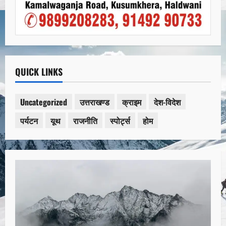
QUICK LINKS
Uncategorized
उत्तराखण्ड
क्राइम
देश-विदेश
पर्यटन
यूथ
राजनीति
स्पोर्ट्स
होम