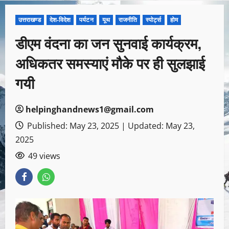
उत्तराखण्ड
देश-विदेश
पर्यटन
यूथ
राजनीति
स्पोर्ट्स
होम
डीएम वंदना का जन सुनवाई कार्यक्रम,
अधिकतर समस्याएं मौके पर ही सुलझाई
गयी
helpinghandnews1@gmail.com
Published: May 23, 2025 | Updated: May 23,
2025
49 views