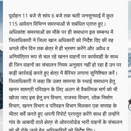
पूर्वाहन 11 बजे से सांय 6 बजे तक चली जनसुनवाई में कुल
115 आवेदन विभिन्न समस्याओं से सबंधित प्राप्त हुए।
अधिकांश समस्याओं का मौके पर ही समाधान इस सम्बन्ध में
जिलाधिकारी ने जिला खान अधिकारी को निर्देश दिए की वह
अगले तीन दिन तक क्षेत्र में ही भ्रमण करेंगे और अवैध व
अनियंत्रित रूप से चल रहे खनन वाहनों पर कार्यवाही के साथ
ही जिन वाहनों का संचालन नियम अनुसार नहीं हो रहा है उन पर
कड़ी कार्रवाई करते हुए क्षेत्र में बैरियर लगाना सुनिश्चित करें।
जिलाधिकारी ने कहा कि उक्त समस्या के स्थाई समाधान हेतु
खनन सामग्री परिवहन के लिए अलग से वैकल्पिक मार्ग को भी
खोजा जाए इस हेतु वन विभाग, राजस्व विभाग, लोक निर्माण
विभाग, खनन विभाग व परिवहन विभाग मिलकर एक सप्ताह के
भीतर सर्वे करते हुए अपनी रिपोर्ट प्रस्तुत करेंगे साथ ही उन्होंने
गांव के आबादी वाले क्षेत्र से ओवरलोडेड भारी वाहनों के संचालन
को भी रोके जाने हेतु अधिकारियों को निर्देश दिए।