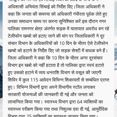
अधिशासी अभियंता सिंचाई को निर्देश दिए।जिला अधिकारी ने
कहा कि जनता की समस्या को अधिकारी गंभीरता पूर्वक लेते हुए
उनका समाधान समय पर करना सुनिश्चित करें इस दौरान नगर
पालिका रामनगर क्षेत्र अंतर्गत सड़क में यातायात अवरोध बन रहे
टेलीफोन खम्बो को हटाए जाने की मांग पर जिलाधिकारी ने दूर
संचार विभाग के अधिकारियों को 10 दिन के भीतर ऐसे टेलीफोन
खम्बो को हटाने के निर्देश दिए जो सड़क सेफ्टी में बाधक बने हैं।
जिला अधिकारी ने कहा कि 10 दिन के भीतर अगर दूरसंचार
विभाग इन खबो को नहीं हटाता है तो पालिका द्वारा स्वयं हटाते
हुए उसको हटाने में व्यय धनराशि विभाग से वसूल की जाएगी
शिविर में कुल 115 आवेदन विभिन्न शिकायतों से सम्बंधित प्राप्त
हुए। विभिन्न विभागों द्वारा अपने विभागीय स्टॉल लगाकर
सरकारी योजनाओं की जानकारी दी गई और जनता को
लाभान्वित किया गया। स्वास्थ्य विभाग द्वारा 64 व्यक्तियों का
स्वास्थ्य परीक्षण किया गया तथा निशुल्क दवा दी गई, आयुर्वेदिक
विभाग द्वारा 25 व्यक्तियों का स्वास्थ्य उपचार किया गया।