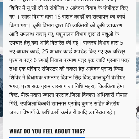
शिविर में यू सी सी से संबंधित 7 आवेदन विवाह के पंजीकृत किए
गए । खाद्य विभाग द्वारा 16 राशन कार्डों का सत्यापन का कार्य
किया गया। कृषि विभाग द्वारा 60 व्यक्तियों को कृषि उपकरण
आदि उपलब्ध कराए गए, पशुपालन विभाग द्वारा 8 पशुओं के
उपचार हेतु दवा आदि वितरित की गई। राजस्व विभाग द्वारा 5
नए आधार कार्ड, 25 आधार कार्ड अपडेट किए गए एक चरित्र
प्रमाण पत्र 6 स्थाई निवास प्रमाण पत्र एक जाति प्रमाण पत्र
तथा एक परिवार रजिस्टर की नकल हेतु आवेदन प्राप्त किया
शिविर में विधायक रामनगर दिवान सिंह बिष्ट,कालाढूंगी बंशीधर
भगत, प्रशासक ग्राम जस्सागांजा निधि महरा, चिलकिया हेमा
बिष्ट, पीरू मदारा ज्वाला प्रसाद,जिला विकास अधिकारी गोपाल
गिरी, उपजिलाधिकारी रामनगर प्रमोद कुमार सहित क्षेत्रीय
जनता विभागों के अधिकारी कर्मचारी आदि उपस्थित रहे।
WHAT DO YOU FEEL ABOUT THIS?