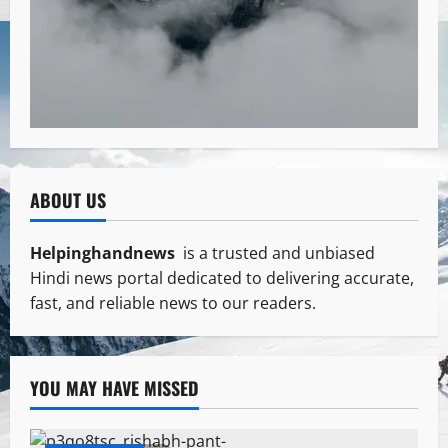
ABOUT US
Helpinghandnews
is a trusted and unbiased
Hindi news portal dedicated to delivering accurate,
fast, and reliable news to our readers.
YOU MAY HAVE MISSED