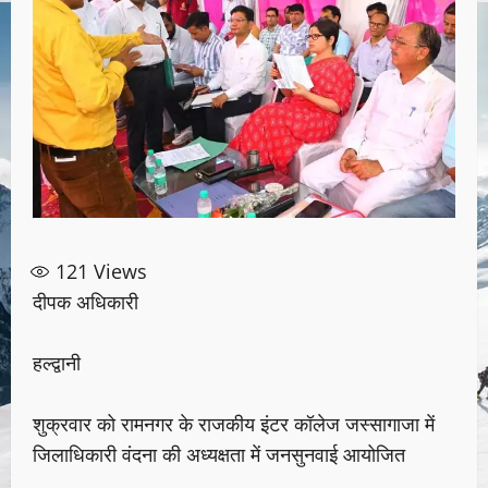
121
Views
दीपक अधिकारी
हल्द्वानी
शुक्रवार को रामनगर के राजकीय इंटर कॉलेज जस्सागाजा में
जिलाधिकारी वंदना की अध्यक्षता में जनसुनवाई आयोजित