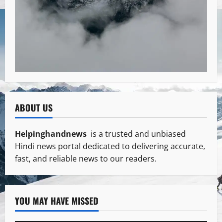
ABOUT US
Helpinghandnews
is a trusted and unbiased
Hindi news portal dedicated to delivering accurate,
fast, and reliable news to our readers.
YOU MAY HAVE MISSED