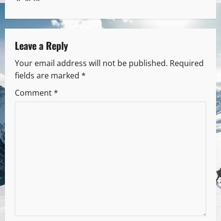
Leave a Reply
Your email address will not be published.
Required
fields are marked
*
Comment
*