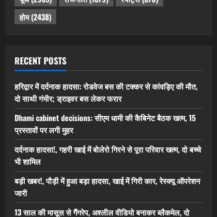
होम
(2438)
RECENT POSTS
हरिद्वार में दर्दनाक हादसा: रोडवेज बस की टक्कर से कांवड़िए की मौत,
दो साथी गंभीर; ड्राइवर बस लेकर फरार
Dhami cabinet decisions: सीएम धामी की कैबिनेट बैठक खत्म, 15
प्रस्तावों पर लगी मुहर
दर्दनाक हादसा!, गहरी खाई में बोलेरो गिरने से पूरा परिवार खत्म, दो बच्चे
भी शामिल
बड़ी खबर!, पौड़ी में हुआ बड़ा हादसा, खाई में गिरी कार, रेस्क्यू ऑपरेशन
जारी
13 साल की मासूस से गैंगरेप, अश्लील वीडियो बनाकर ब्लैकमेल, दो