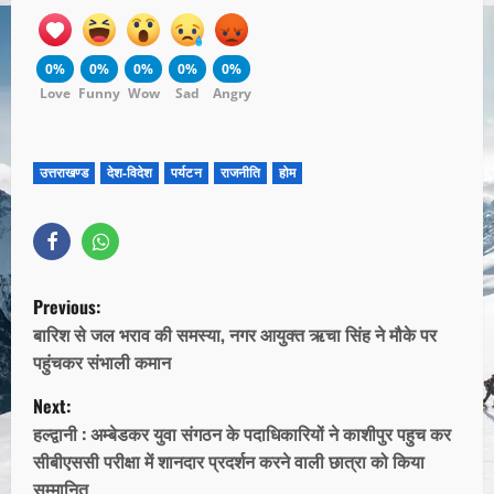
0%
0%
0%
0%
0%
Love
Funny
Wow
Sad
Angry
उत्तराखण्ड
देश-विदेश
पर्यटन
राजनीति
होम
Previous:
बारिश से जल भराव की समस्या, नगर आयुक्त ऋचा सिंह ने मौके पर
पहुंचकर संभाली कमान
Next:
हल्द्वानी : अम्बेडकर युवा संगठन के पदाधिकारियों ने काशीपुर पहुच कर
सीबीएससी परीक्षा में शानदार प्रदर्शन करने वाली छात्रा को किया
सम्मानित