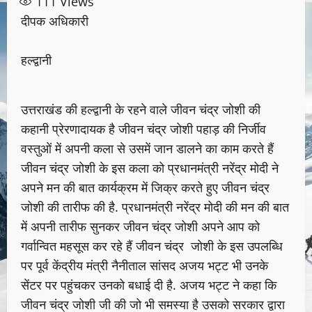
111
Views
दीपक अधिकारी
हल्द्वानी
उत्तराखंड की हल्द्वानी के रहने वाले जीवन चंद्र जोशी की
कहानी प्रेरणादायक है जीवन चंद्र जोशी पहाड़ की निर्जीव
वस्तुओं में अपनी कला से उसमें जान डालने का काम करते हैं
जीवन चंद्र जोशी के इस कला को प्रधानमंत्री नरेंद्र मोदी ने
अपने मन की बात कार्यक्रम में जिक्र करते हुए जीवन चंद्र
जोशी की तारीफ की है. प्रधानमंत्री नरेंद्र मोदी की मन की बात
में अपनी तारीफ सुनकर जीवन चंद्र जोशी अपने आप को
गर्वान्वित महसूस कर रहे हैं जीवन चंद्र जोशी के इस उपलब्धि
पर पूर्व केंद्रीय मंत्री नैनीताल सांसद अजय भट्ट भी उनके
सेंटर पर पहुंचकर उनको बधाई दी है. अजय भट्ट ने कहा कि
जीवन चंद्र जोशी जी की जो भी समस्या है उसको सरकार द्वारा