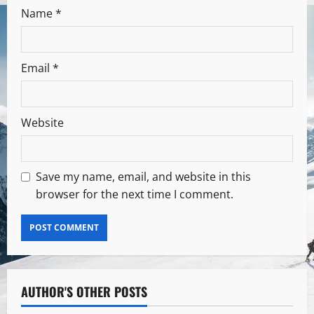
Name
*
Email
*
Website
Save my name, email, and website in this
browser for the next time I comment.
AUTHOR'S OTHER POSTS