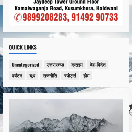
QUICK LINKS
Uncategorized
उत्तराखण्ड
क्राइम
देश-विदेश
पर्यटन
यूथ
राजनीति
स्पोर्ट्स
होम