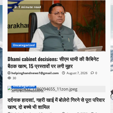
1 minute read
Uncategorized
Dhami cabinet decisions: सीएम धामी की कैबिनेट
बैठक खत्म, 15 प्रस्तावों पर लगी मुहर
helpinghandnews1@gmail.com
August 7, 2026
0
30
Uncategorized
1 minute read
दर्दनाक हादसा!, गहरी खाई में बोलेरो गिरने से पूरा परिवार
खत्म, दो बच्चे भी शामिल