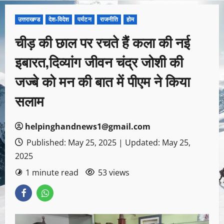
उत्तराखण्ड
देश-विदेश
पर्यटन
राजनीति
होम
चीड़ की छाल पर रचते हैं कला की नई
इबारत,दिव्यांग जीवन चंद्र जोशी की
जज्बे को मन की बात में पीएम ने किया
सलाम
helpinghandnews1@gmail.com
Published: May 25, 2025 | Updated: May 25,
2025
1 minute read
53 views