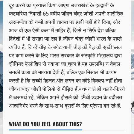
दूर करने का प्रयास किया जाएगा उत्तराखंड के हल्द्वानी के
कटघरिया निवासी 65 वर्षीय जीवन चंद्र जोशी अपनी शारीरिक
असमर्थता को कभी अपनी ताकत पर हावी नहीं होने दिया, और
आज वो एक ऐसी कला में माहिर हैं, जिसे न सिर्फ देश बल्कि
विदेशों में भी सराहा जा रहा है.जीवन चंद्र जोशी भारत के पहले
व्यक्ति हैं, जिन्हें चीड़ के बगेट यानी चीड़ की पेड़ की सूखी छाल
पर काम करने के लिए भारत सरकार के संस्कृति मंत्रालय द्वारा
सीनियर फेलोशिप से नवाज़ा जा चुका है यह उपलब्धि न केवल
उनकी कला को मान्यता देती है, बल्कि एक मिसाल भी कायम
करती है कि सच्ची मेहनत और लगन का कोई विकल्प नहीं होता
जीवन चंद्र जोशी पोलियो से पीड़ित हैं.बचपन से ही चलने-फिरने
में असमर्थ रहे, लेकिन अपने हौसले की ऊँची उड़ान के बदौलत
आत्मनिर्भर भरने के साथ-साथ दूसरों के लिए प्रेरणा बन रहे हैं.
WHAT DO YOU FEEL ABOUT THIS?