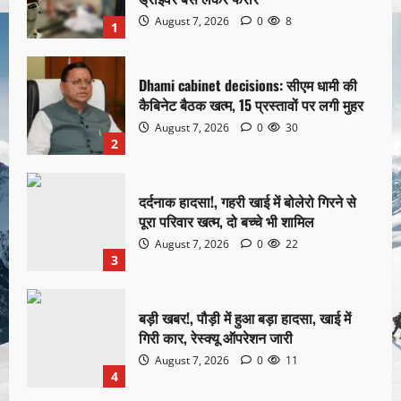
August 7, 2026
0
8
1
Dhami cabinet decisions: सीएम धामी की
कैबिनेट बैठक खत्म, 15 प्रस्तावों पर लगी मुहर
August 7, 2026
0
30
2
दर्दनाक हादसा!, गहरी खाई में बोलेरो गिरने से
पूरा परिवार खत्म, दो बच्चे भी शामिल
August 7, 2026
0
22
3
बड़ी खबर!, पौड़ी में हुआ बड़ा हादसा, खाई में
गिरी कार, रेस्क्यू ऑपरेशन जारी
August 7, 2026
0
11
4