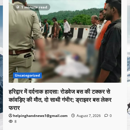
1 minute read
Uncategorized
हरिद्वार में दर्दनाक हादसा: रोडवेज बस की टक्कर से
कांवड़िए की मौत, दो साथी गंभीर; ड्राइवर बस लेकर
फरार
helpinghandnews1@gmail.com
August 7, 2026
0
8