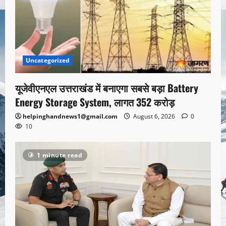
Uncategorized
यूजेवीएनएल उत्तराखंड में बनाएगा सबसे बड़ा Battery
Energy Storage System, लागत 352 करोड़
helpinghandnews1@gmail.com
August 6, 2026
0
10
1 minute read