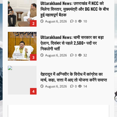
Uttarakhand News: उत्तराखंड में NCC को
मिलेगा विस्तार, मुख्यमंत्री और DG NCC के बीच
हुई महत्वपूर्ण बैठक
August 6, 2026
0
10
2
Uttarakhand News: धामी सरकार का बड़ा
ऐलान, दिसंबर से पहले 2,500+ पदों पर
निकलेगी भर्ती
August 6, 2026
0
32
3
देहरादून में अग्निवीर के विरोध में कांग्रेस का
मार्च, कहा, सत्ता में आए तो योजना करेंगे समाप्त
August 6, 2026
0
14
4