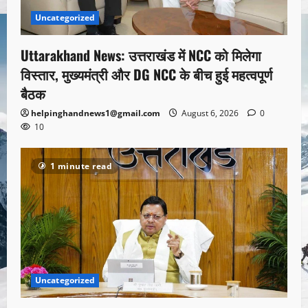
Uncategorized
Uttarakhand News: उत्तराखंड में NCC को मिलेगा
विस्तार, मुख्यमंत्री और DG NCC के बीच हुई महत्वपूर्ण
बैठक
helpinghandnews1@gmail.com
August 6, 2026
0
10
1 minute read
Uncategorized