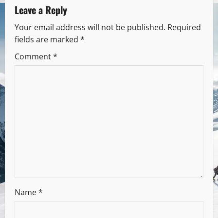
Leave a Reply
Your email address will not be published.
Required
fields are marked
*
Comment
*
Name
*