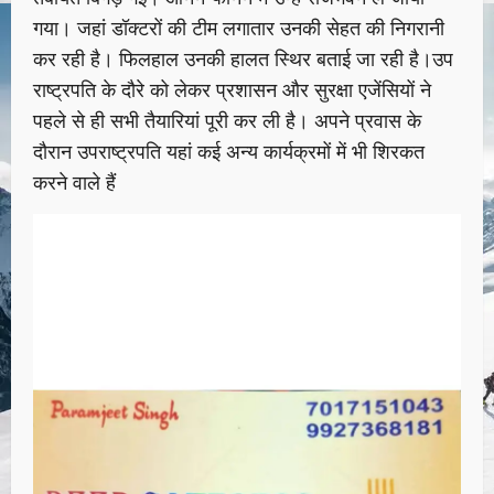
गया। जहां डॉक्टरों की टीम लगातार उनकी सेहत की निगरानी
कर रही है। फिलहाल उनकी हालत स्थिर बताई जा रही है।उप
राष्ट्रपति के दौरे को लेकर प्रशासन और सुरक्षा एजेंसियों ने
पहले से ही सभी तैयारियां पूरी कर ली है। अपने प्रवास के
दौरान उपराष्ट्रपति यहां कई अन्य कार्यक्रमों में भी शिरकत
करने वाले हैं