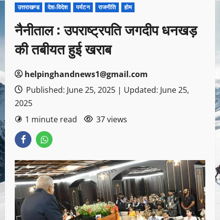
उत्तराखण्ड
देश-विदेश
पर्यटन
राजनीति
होम
नैनीताल : उपराष्ट्रपति जगदीप धनखड़
की तबीयत हुई खराब
helpinghandnews1@gmail.com
Published: June 25, 2025 | Updated: June 25,
2025
1 minute read
37 views