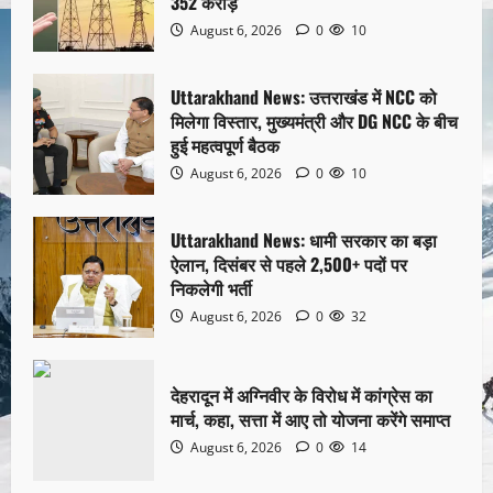
352 करोड़
August 6, 2026
0
10
Uttarakhand News: उत्तराखंड में NCC को
मिलेगा विस्तार, मुख्यमंत्री और DG NCC के बीच
हुई महत्वपूर्ण बैठक
August 6, 2026
0
10
Uttarakhand News: धामी सरकार का बड़ा
ऐलान, दिसंबर से पहले 2,500+ पदों पर
निकलेगी भर्ती
August 6, 2026
0
32
देहरादून में अग्निवीर के विरोध में कांग्रेस का
मार्च, कहा, सत्ता में आए तो योजना करेंगे समाप्त
August 6, 2026
0
14