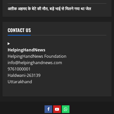
अतीक अहमद के बेटे की मौत, बड़े भाई से मिलने गया था जेल
CONTACT US
HelpingHandNews
HelpingHandNews Foundation
info@helpinghandnews.com
9761000001
Haldwani-263139
Uttarakhand