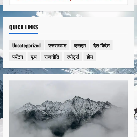
QUICK LINKS
Uncategorized
उत्तराखण्ड
क्राइम
देश-विदेश
पर्यटन
यूथ
राजनीति
स्पोर्ट्स
होम