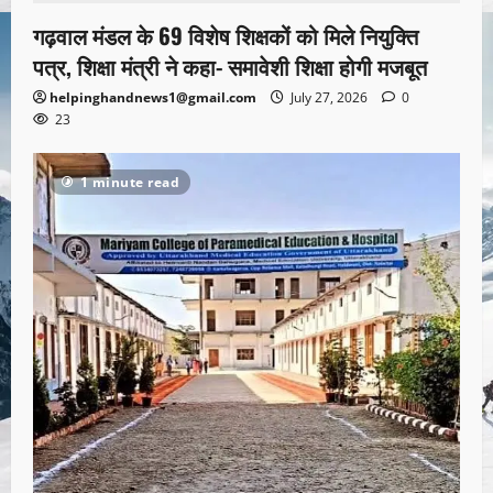
गढ़वाल मंडल के 69 विशेष शिक्षकों को मिले नियुक्ति
पत्र, शिक्षा मंत्री ने कहा- समावेशी शिक्षा होगी मजबूत
helpinghandnews1@gmail.com
July 27, 2026
0
23
1 minute read