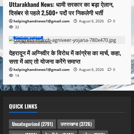
Uttarakhand News: धामी सरकार का बड़ा ऐलान,
दिसंबर से पहले 2,500+ पदों पर निकलेगी भर्ती
helpinghandnews1@gmail.com
August 6, 2026
0
32
Uncategorized
1 minute read
देहरादून में अग्निवीर के विरोध में कांग्रेस का मार्च, कहा,
सत्ता में आए तो योजना करेंगे समाप्त
helpinghandnews1@gmail.com
August 6, 2026
0
14
QUICK LINKS
Uncategorized
(2791)
उत्तराखण्ड
(3726)