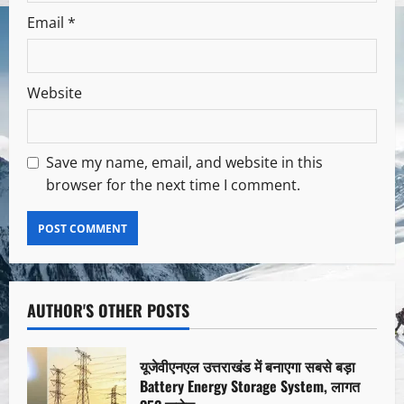
Email
*
Website
Save my name, email, and website in this
browser for the next time I comment.
AUTHOR'S OTHER POSTS
यूजेवीएनएल उत्तराखंड में बनाएगा सबसे बड़ा
Battery Energy Storage System, लागत