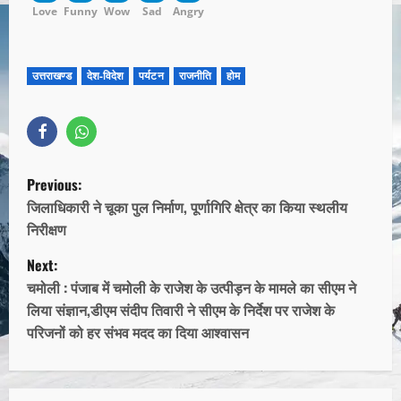
Love
Funny
Wow
Sad
Angry
उत्तराखण्ड
देश-विदेश
पर्यटन
राजनीति
होम
Previous:
जिलाधिकारी ने चूका पुल निर्माण, पूर्णागिरि क्षेत्र का किया स्थलीय
निरीक्षण
Next:
चमोली : पंजाब में चमोली के राजेश के उत्पीड़न के मामले का सीएम ने
लिया संज्ञान,डीएम संदीप तिवारी ने सीएम के निर्देश पर राजेश के
परिजनों को हर संभव मदद का दिया आश्वासन