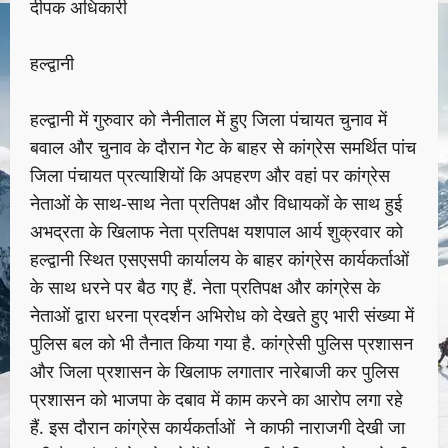
दीपक अधिकारी
हल्द्वानी
हल्द्वानी में गुरुवार को नैनीताल में हुए जिला पंचायत चुनाव में
बवाल और चुनाव के दौरान गेट के बाहर से कांग्रेस समर्थित पांच
जिला पंचायत प्रत्याशियों कि अपहरण और वहां पर कांग्रेस
नेताओं के साथ-साथ नेता प्रतिपक्ष और विधायकों के साथ हुई
अभद्रता के खिलाफ नेता प्रतिपक्ष यशपाल आर्य शुक्रवार को
हल्द्वानी स्थित एसएसपी कार्यालय के बाहर कांग्रेस कार्यकर्ताओं
के साथ धरने पर बैठ गए हैं. नेता प्रतिपक्ष और कांग्रेस के
नेताओं द्वारा धरना प्रदर्शन अभिरोध को देखते हुए भारी संख्या में
पुलिस बल को भी तैनात किया गया है. कांग्रेसी पुलिस प्रशासन
और जिला प्रशासन के खिलाफ लगातार नारेबाजी कर पुलिस
प्रशासन को भाजपा के दबाव में काम करने का आरोप लगा रहे
हैं. इस दौरान कांग्रेस कार्यकर्ताओं ने काफी नाराजगी देखी जा