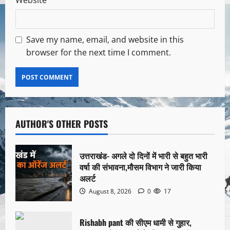
Website
Save my name, email, and website in this
browser for the next time I comment.
AUTHOR'S OTHER POSTS
उत्तराखंड- अगले दो दिनों में भारी से बहुत भारी
वर्षा की संभावना,मौसम विभाग ने जारी किया
अलर्ट
August 8, 2026
0
17
Rishabh pant की सीएम धामी से गुहार,