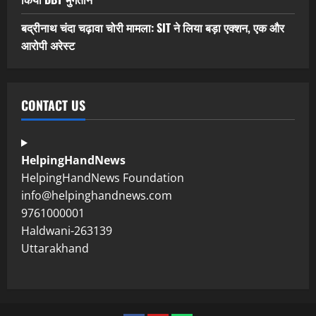
बद्रीनाथ चंदा चढ़ावा चोरी मामला: SIT ने लिया बड़ा एक्शन, एक और
आरोपी अरेस्ट
CONTACT US
HelpingHandNews
HelpingHandNews Foundation
info@helpinghandnews.com
9761000001
Haldwani-263139
Uttarakhand