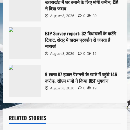
उत्तराखंड में घर बनाने के लिए मांगी जमीन, CM
ने दिया जवाब
August 8, 2026
0
30
BJP Survey report: 32 विधायकों के कटेंगे
टिकट, क्षेत्र में खराब प्रदर्शन से जनता है
नाराज!
August 8, 2026
0
15
9 लाख 87 हजार पेंशनरों के खाते में पहुंचे 146
करोड़, सीएम धामी ने किया DBT भुगतान
August 8, 2026
0
19
RELATED STORIES