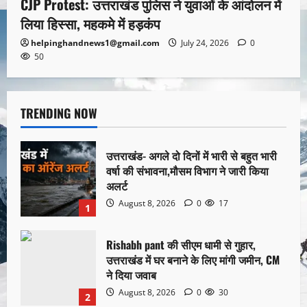
CJP Protest: उत्तराखंड पुलिस ने युवाओं के आंदोलन में
लिया हिस्सा, महकमे में हड़कंप
helpinghandnews1@gmail.com
July 24, 2026
0
50
TRENDING NOW
उत्तराखंड- अगले दो दिनों में भारी से बहुत भारी
वर्षा की संभावना,मौसम विभाग ने जारी किया
अलर्ट
August 8, 2026
0
17
1
Rishabh pant की सीएम धामी से गुहार,
उत्तराखंड में घर बनाने के लिए मांगी जमीन, CM
ने दिया जवाब
August 8, 2026
0
30
2