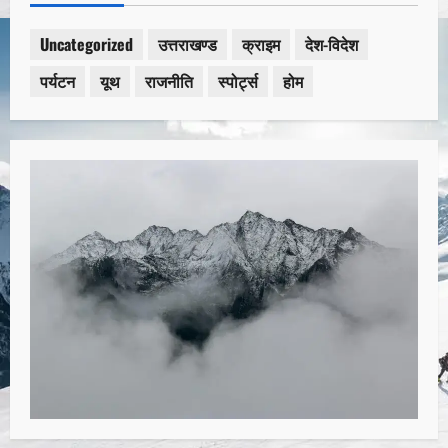
Uncategorized
उत्तराखण्ड
क्राइम
देश-विदेश
पर्यटन
यूथ
राजनीति
स्पोर्ट्स
होम