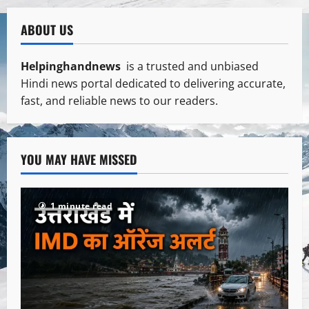
ABOUT US
Helpinghandnews
is a trusted and unbiased
Hindi news portal dedicated to delivering accurate,
fast, and reliable news to our readers.
YOU MAY HAVE MISSED
1 minute read