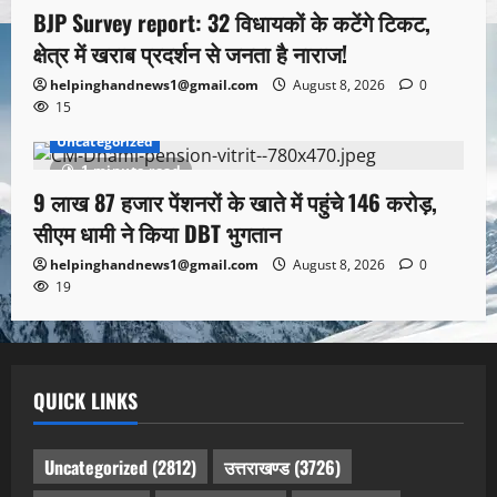
BJP Survey report: 32 विधायकों के कटेंगे टिकट,
क्षेत्र में खराब प्रदर्शन से जनता है नाराज!
helpinghandnews1@gmail.com
August 8, 2026
0
15
Uncategorized
1 minute read
9 लाख 87 हजार पेंशनरों के खाते में पहुंचे 146 करोड़,
सीएम धामी ने किया DBT भुगतान
helpinghandnews1@gmail.com
August 8, 2026
0
19
QUICK LINKS
Uncategorized
(2812)
उत्तराखण्ड
(3726)