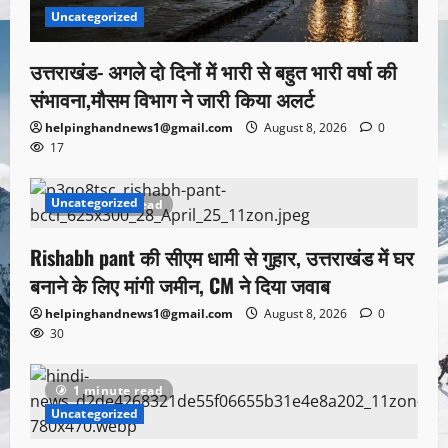
Uncategorized
उत्तराखंड- अगले दो दिनों में भारी से बहुत भारी वर्षा की
संभावना,मौसम विभाग ने जारी किया अलर्ट
helpinghandnews1@gmail.com
August 8, 2026
0
17
Uncategorized
1 minute read
Rishabh pant की सीएम धामी से गुहार, उत्तराखंड में घर
बनाने के लिए मांगी जमीन, CM ने दिया जवाब
helpinghandnews1@gmail.com
August 8, 2026
0
30
1 minute read
Uncategorized