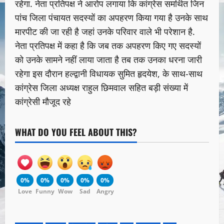
रहेगा. नेता प्रतिपक्ष ने आरोप लगाया कि कांग्रेस समर्थित जिन
पांच जिला पंचायत सदस्यों का अपहरण किया गया है उनके साथ
मारपीट की जा रही है जहां उनके परिवार वाले भी परेशान है.
नेता प्रतिपक्ष में कहा है कि जब तक अपहरण किए गए सदस्यों
को उनके सामने नहीं लाया जाता है तब तक उनका धरना जारी
रहेगा इस दौरान हल्द्वानी विधायक सुमित हृदयेश, के साथ-साथ
कांग्रेस जिला अध्यक्ष राहुल छिमवाल सहित बड़ी संख्या में
कांग्रेसी मौजूद रहे
WHAT DO YOU FEEL ABOUT THIS?
0%
0%
0%
0%
0%
Love
Funny
Wow
Sad
Angry