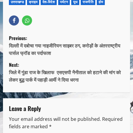
उत्तराखण्ड
क्राइम
देश-विदेश
पर्यटन
यूथ
राजनीति
होम
Previous:
दिल्ली में दबोचा गया नाइजीरियन साइबर ठग, करोड़ों के अंतरराष्ट्रीय
पार्सल फ्रॉड का पर्दाफाश
Next:
जिले में गुंडा राज के खिलाफ एसएसपी नैनीताल को हटाने की मांग को
लेकर बुद्ध पार्क में पहाड़ी आर्मी ने दिया धरना
Leave a Reply
Your email address will not be published.
Required
fields are marked
*