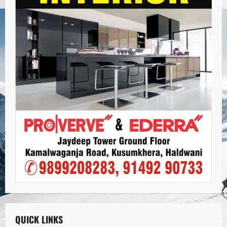
QUICK LINKS