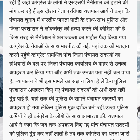
रही है जहां कांग्रेस के लोगों ने एसएसपी नैनीताल को हटाने की
मांग कर रहे हैं इस दौरान नेता प्रतिपक्ष यशपाल आर्य ने कहा कि
पंचायत चुनाव में भारतीय जनता पार्टी के साथ-साथ पुलिस और
जिला प्रशासन ने लोकतंत्र की हत्या करने की कोशिश की है
जिस तरह से नैनीताल में अराजकता का माहौल पैदा किया गया
कांग्रेस के नेताओं के साथ मारपीट की गई. यहां तक की मतदान
करने पहुंचे कांग्रेस समर्थित पांच जिला पंचायत सदस्यों का
हथियारों के बल पर जिला पंचायत कार्यालय के बाहर से उनका
अपहरण कर लिया गया और अभी तक उनका पता नहीं चल पाया
है. न्यायालय ने भी इस मामले का संज्ञान लिया है लेकिन पुलिस
प्रशासन अपहरण किए गए पंचायत सदस्यों को अभी तक नहीं
ढूंढ पाई है. यहां तक की पुलिस के सामने पंचायत सदस्यों का
अपहरण हो गया लेकिन पुलिस मूक दर्शक बनी रही.उल्टा पुलिस
कर्मियों ने ही कांग्रेस के लोगों के साथ आभारता की. यशपाल
आर्य ने कहा कि जब तक अपहरण किए गए पांच पंचायत सदस्यों
को पुलिस ढूंढ कर नहीं लाती है तब तक कांग्रेस का धरना जारी