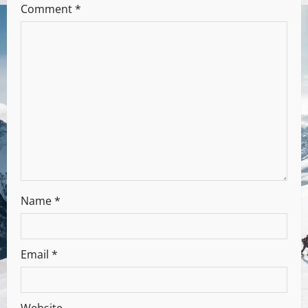
Comment
*
Name
*
Email
*