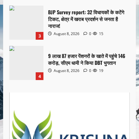
BJP Survey report: 32 विधायकों के कटेंगे
टिकट, क्षेत्र में खराब प्रदर्शन से जनता है
नाराज!
August 8, 2026
0
15
3
9 लाख 87 हजार पेंशनरों के खाते में पहुंचे 146
करोड़, सीएम धामी ने किया DBT भुगतान
August 8, 2026
0
19
4