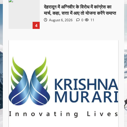
देहरादून में अग्निवीर के विरोध में कांग्रेस का
मार्च, कहा, सत्ता में आए तो योजना करेंगे समाप्त
August 6, 2026
0
11
4