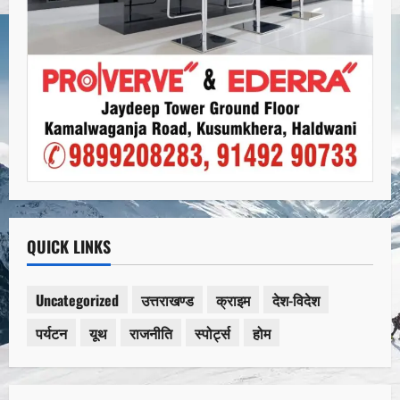
QUICK LINKS
Uncategorized
उत्तराखण्ड
क्राइम
देश-विदेश
पर्यटन
यूथ
राजनीति
स्पोर्ट्स
होम