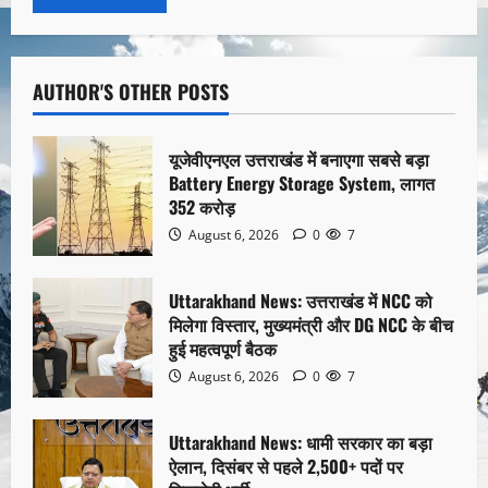
AUTHOR'S OTHER POSTS
यूजेवीएनएल उत्तराखंड में बनाएगा सबसे बड़ा
Battery Energy Storage System, लागत
352 करोड़
August 6, 2026
0
7
Uttarakhand News: उत्तराखंड में NCC को
मिलेगा विस्तार, मुख्यमंत्री और DG NCC के बीच
हुई महत्वपूर्ण बैठक
August 6, 2026
0
7
Uttarakhand News: धामी सरकार का बड़ा
ऐलान, दिसंबर से पहले 2,500+ पदों पर