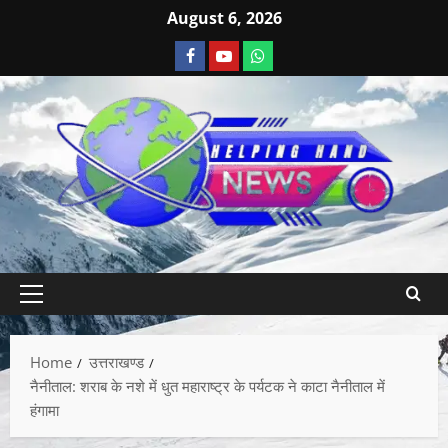
August 6, 2026
Home
उत्तराखण्ड
नैनीताल: शराब के नशे में धुत महाराष्ट्र के पर्यटक ने काटा नैनीताल में
हंगामा