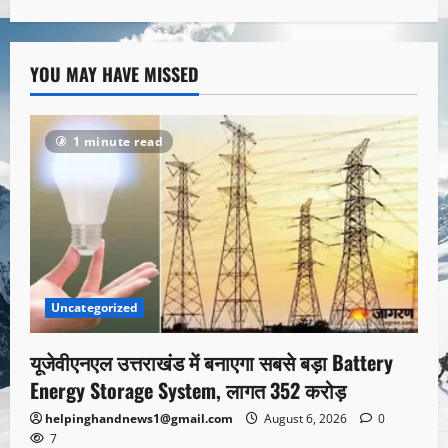
YOU MAY HAVE MISSED
1 minute read
Uncategorized
यूजेवीएनएल उत्तराखंड में बनाएगा सबसे बड़ा Battery
Energy Storage System, लागत 352 करोड़
helpinghandnews1@gmail.com
August 6, 2026
0
7