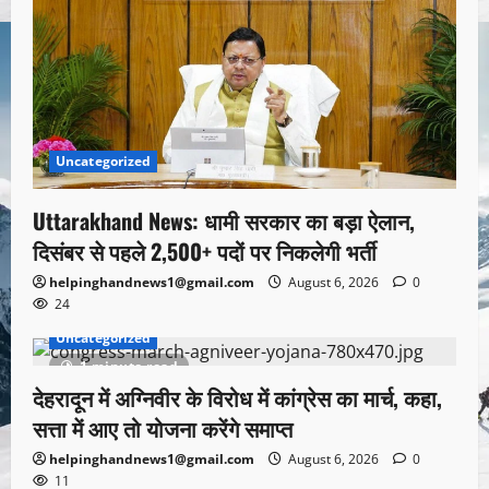
Uncategorized
Uttarakhand News: धामी सरकार का बड़ा ऐलान,
दिसंबर से पहले 2,500+ पदों पर निकलेगी भर्ती
helpinghandnews1@gmail.com
August 6, 2026
0
24
Uncategorized
1 minute read
देहरादून में अग्निवीर के विरोध में कांग्रेस का मार्च, कहा,
सत्ता में आए तो योजना करेंगे समाप्त
helpinghandnews1@gmail.com
August 6, 2026
0
11