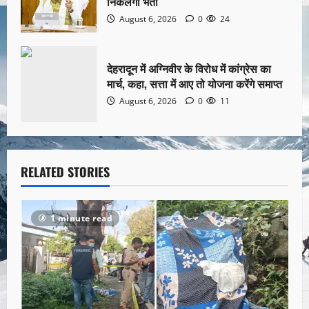
निकलेगी भर्ती
August 6, 2026
0
24
देहरादून में अग्निवीर के विरोध में कांग्रेस का
मार्च, कहा, सत्ता में आए तो योजना करेंगे समाप्त
August 6, 2026
0
11
RELATED STORIES
1 minute read