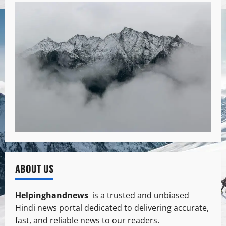
ABOUT US
Helpinghandnews
is a trusted and unbiased
Hindi news portal dedicated to delivering accurate,
fast, and reliable news to our readers.