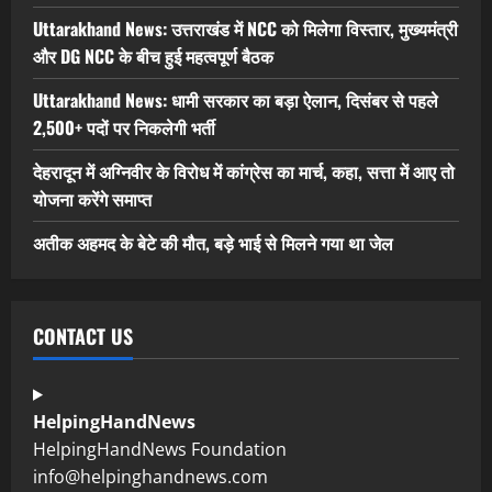
Uttarakhand News: उत्तराखंड में NCC को मिलेगा विस्तार, मुख्यमंत्री
और DG NCC के बीच हुई महत्वपूर्ण बैठक
Uttarakhand News: धामी सरकार का बड़ा ऐलान, दिसंबर से पहले
2,500+ पदों पर निकलेगी भर्ती
देहरादून में अग्निवीर के विरोध में कांग्रेस का मार्च, कहा, सत्ता में आए तो
योजना करेंगे समाप्त
अतीक अहमद के बेटे की मौत, बड़े भाई से मिलने गया था जेल
CONTACT US
HelpingHandNews
HelpingHandNews Foundation
info@helpinghandnews.com