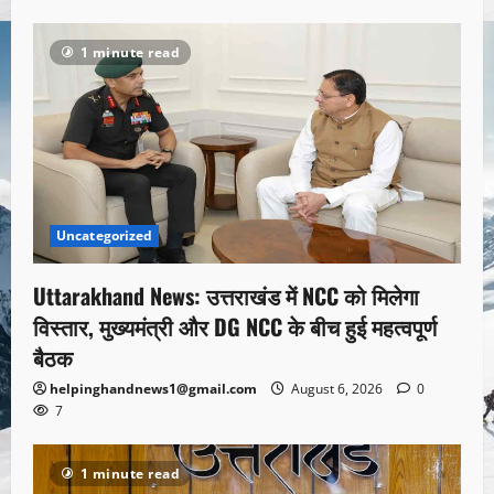
1 minute read
Uncategorized
Uttarakhand News: उत्तराखंड में NCC को मिलेगा
विस्तार, मुख्यमंत्री और DG NCC के बीच हुई महत्वपूर्ण
बैठक
helpinghandnews1@gmail.com
August 6, 2026
0
7
1 minute read