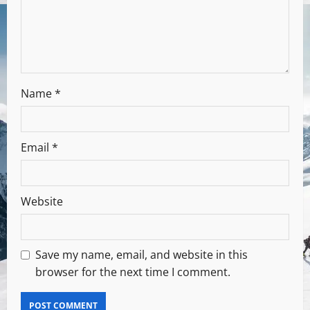
Name
*
Email
*
Website
Save my name, email, and website in this
browser for the next time I comment.