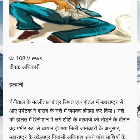
108
Views
दीपक अधिकारी
हल्द्वानी
नैनीताल के मल्लीताल क्षेत्र स्थित एक होटल में महाराष्ट्र से
आए पर्यटक ने शराब के नशे में जमकर हंगामा कर दिया। नशे
की हालत में रिसेप्शन में लगे शीशे के दरवाजे को तोड़ने के दौरान
वह गंभीर रूप से घायल हो गया मिली जानकारी के अनुसार,
महाराष्ट्र के कोल्हापुर निवासी अविनाश अपने पांच साथियों के