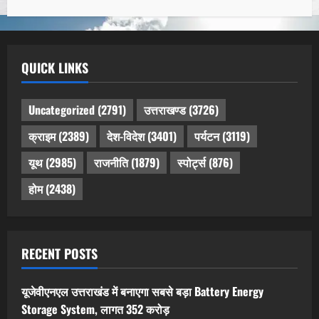
QUICK LINKS
Uncategorized
(2791)
उत्तराखण्ड
(3726)
क्राइम
(2389)
देश-विदेश
(3401)
पर्यटन
(3119)
यूथ
(2985)
राजनीति
(1879)
स्पोर्ट्स
(876)
होम
(2438)
RECENT POSTS
यूजेवीएनएल उत्तराखंड में बनाएगा सबसे बड़ा Battery Energy
Storage System, लागत 352 करोड़