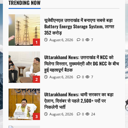
TRENDING NOW
यूजेवीएनएल उत्तराखंड में बनाएगा सबसे बड़ा
Battery Energy Storage System, लागत
352 करोड़
August 6, 2026
0
7
1
Uttarakhand News: उत्तराखंड में NCC को
मिलेगा विस्तार, मुख्यमंत्री और DG NCC के बीच
हुई महत्वपूर्ण बैठक
August 6, 2026
0
7
2
Uttarakhand News: धामी सरकार का बड़ा
ऐलान, दिसंबर से पहले 2,500+ पदों पर
निकलेगी भर्ती
August 6, 2026
0
24
3