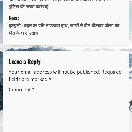
पुलिस की सख्त कार्रवाई
Next:
हल्द्वानी : बहन पर पति ने उठाया हाथ, सालों ने पीट-पीटकर जीजा को
मौत के घाट उतारा
Leave a Reply
Your email address will not be published.
Required
fields are marked
*
Comment
*