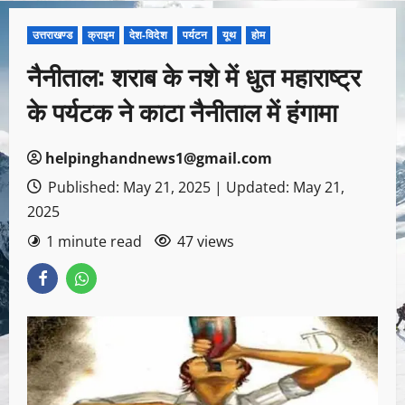
उत्तराखण्ड
क्राइम
देश-विदेश
पर्यटन
यूथ
होम
नैनीताल: शराब के नशे में धुत महाराष्ट्र
के पर्यटक ने काटा नैनीताल में हंगामा
helpinghandnews1@gmail.com
Published: May 21, 2025 | Updated: May 21,
2025
1 minute read
47 views