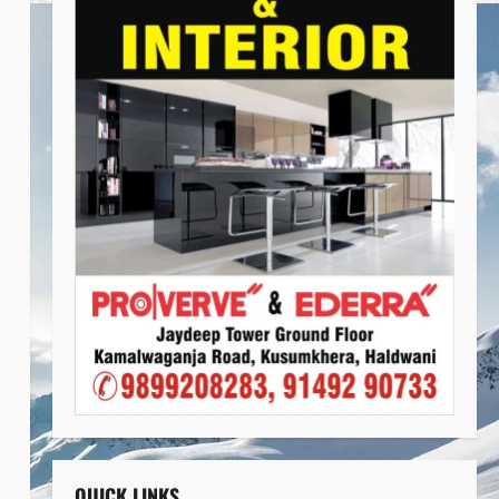
QUICK LINKS