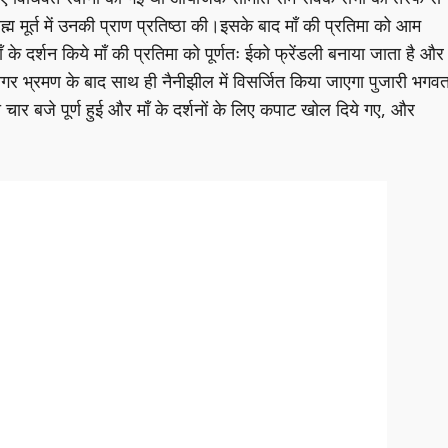
ह्म मूर्त में उनकी प्राण प्रतिष्ठा की।इसके बाद माँ की प्रतिमा को आम
ँ के दर्शन किये माँ की प्रतिमा को पूर्णतः ईको फ्रेंडली बनाया जाता है और
नगर भ्रमण के बाद साथ ही नैनीझील में विसर्जित किया जाएगा पुजारी भगव
ार बजे पूर्ण हुई और माँ के दर्शनों के लिए कपाट खोल दिये गए, और