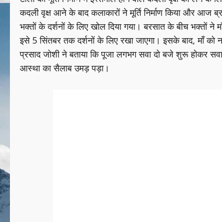
कदली वृक्ष आने के बाद कलाकारों ने मूर्ति निर्माण किया और आज ब्र
भक्तों के दर्शनों के लिए खोल दिया गया। बरसात के बीच भक्तों ने मा
इसे 5 सिंतबर तक दर्शनों के लिए रखा जाएगा। इसके बाद, माँ को 
प्रसाद जोशी ने बताया कि पूजा लगभग सवा दो बजे शुरू होकर सवा च
आस्था का सैलाब उमड़ पड़ा।