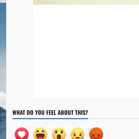
WHAT DO YOU FEEL ABOUT THIS?