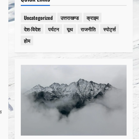
Uncategorized
उत्तराखण्ड
क्राइम
देश-विदेश
पर्यटन
यूथ
राजनीति
स्पोर्ट्स
होम
े