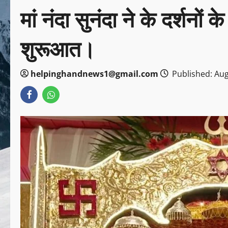
मां नंदा सुनंदा ने के दर्शनों
शुरूआत।
helpinghandnews1@gmail.com
Published: Aug