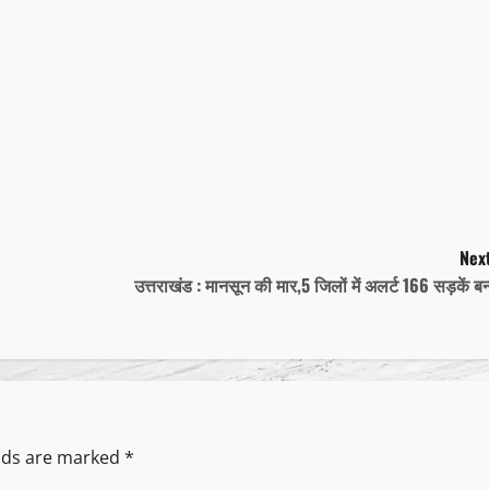
Next
उत्तराखंड : मानसून की मार,5 जिलों में अलर्ट 166 सड़कें बन
elds are marked
*