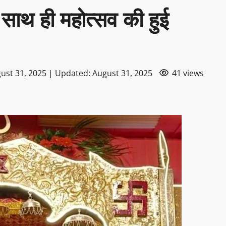
 के साथ ही महोत्सव की हुई
ust 31, 2025 | Updated: August 31, 2025
41 views