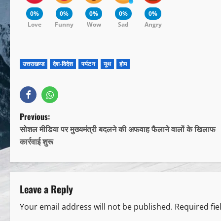
0%
0%
0%
0%
0%
Love
Funny
Wow
Sad
Angry
उत्तराखण्ड
देश-विदेश
पर्यटन
यूथ
होम
Previous:
सोशल मीडिया पर मुख्यमंत्री बदलने की अफवाह फैलाने वालों के खिलाफ
कार्रवाई शुरू
Leave a Reply
Your email address will not be published.
Required fi